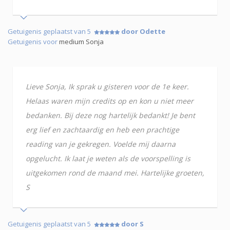
Getuigenis geplaatst van 5
door Odette
Getuigenis voor
medium Sonja
Lieve Sonja, Ik sprak u gisteren voor de 1e keer.
Helaas waren mijn credits op en kon u niet meer
bedanken. Bij deze nog hartelijk bedankt! Je bent
erg lief en zachtaardig en heb een prachtige
reading van je gekregen. Voelde mij daarna
opgelucht. Ik laat je weten als de voorspelling is
uitgekomen rond de maand mei. Hartelijke groeten,
S
Getuigenis geplaatst van 5
door S