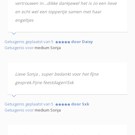
vertrouwen in...dikke dankjewel het is zo een lieve
en echt wel een toppertje samen met haar
engeltjes
Getuigenis geplaatst van 5
door Daisy
Getuigenis voor
medium Sonja
Lieve Sonja , super bedankt voor het fijne
gesprek.Fijne feestdagen!Sxk
Getuigenis geplaatst van 5
door Sxk
Getuigenis voor
medium Sonja