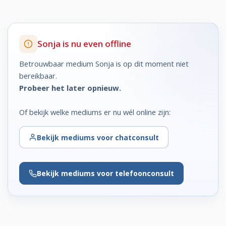
Sonja is nu even offline
Betrouwbaar medium Sonja is op dit moment niet
bereikbaar.
Probeer het later opnieuw.
Of bekijk welke mediums er nu wél online zijn:
Bekijk
mediums voor chatconsult
Bekijk
mediums voor telefoonconsult