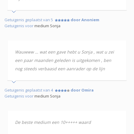
Getuigenis geplaatst van 5
door Anoniem
Getuigenis voor
medium Sonja
Wauwww … wat een gave hebt u Sonja , wat u zei
een paar maanden geleden is uitgekomen , ben
nog steeds verbaasd een aanrader op de lijn
Getuigenis geplaatst van 4
door Omira
Getuigenis voor
medium Sonja
De beste medium een 10+++++ waard