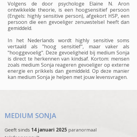
Volgens de door psychologe Elaine N. Aron
ontwikkelde theorie, is een hoogsensitief persoon
(Engels: highly sensitive person), afgekort HSP, een
persoon die een gevoeliger zenuwstelsel heeft dan
gemiddeld.
In het Nederlands wordt highly sensitive soms
vertaald als "hoog sensitief", maar vaker als
"hooggevoelig". Deze gevoeligheid bij medium Sonja
is direct te herkennen van kindsaf. Kortom: mensen
zoals medium Sonja reageren gevoeliger op externe
energie en prikkels dan gemiddeld. Op deze manier
kan medium Sonja je helpen met jouw levensvragen.
MEDIUM SONJA
Geeft sinds
14 januari 2025
paranormaal