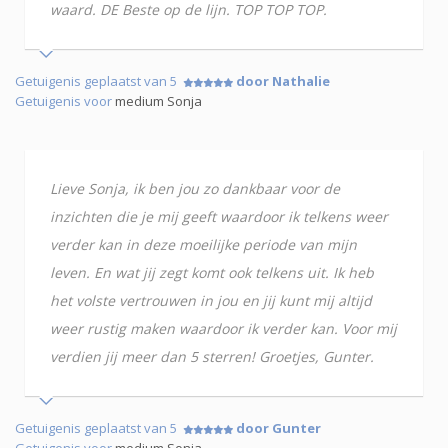
waard. DE Beste op de lijn. TOP TOP TOP.
Getuigenis geplaatst van 5
door Nathalie
Getuigenis voor
medium Sonja
Lieve Sonja, ik ben jou zo dankbaar voor de
inzichten die je mij geeft waardoor ik telkens weer
verder kan in deze moeilijke periode van mijn
leven. En wat jij zegt komt ook telkens uit. Ik heb
het volste vertrouwen in jou en jij kunt mij altijd
weer rustig maken waardoor ik verder kan. Voor mij
verdien jij meer dan 5 sterren! Groetjes, Gunter.
Getuigenis geplaatst van 5
door Gunter