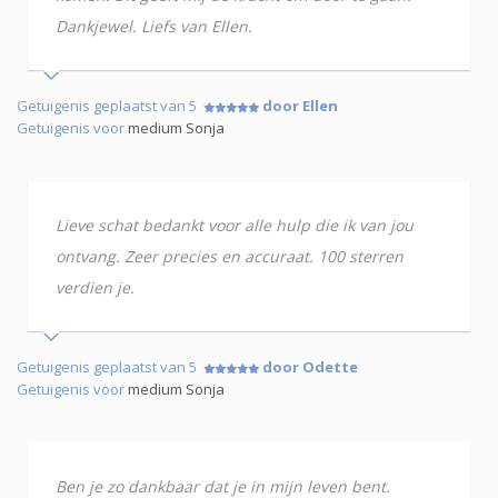
Dankjewel. Liefs van Ellen.
Getuigenis geplaatst van 5
door Ellen
Getuigenis voor
medium Sonja
Lieve schat bedankt voor alle hulp die ik van jou
ontvang. Zeer precies en accuraat. 100 sterren
verdien je.
Getuigenis geplaatst van 5
door Odette
Getuigenis voor
medium Sonja
Ben je zo dankbaar dat je in mijn leven bent.