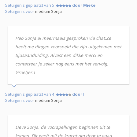
Getuigenis geplaatst van 5
door Mieke
Getuigenis voor
medium Sonja
Heb Sonja al meermaals gesproken via chat.Ze
heeft me dingen voorspeld die zijn uitgekomen met
tijdsaanduiding. Alvast een dikke merci en
contacteer je zeker nog eens met het vervolg.
Groetjes I
Getuigenis geplaatst van 4
door I
Getuigenis voor
medium Sonja
Lieve Sonja, de voorspellingen beginnen uit te
komen. Dit geeft mij de kracht om door te gaan.