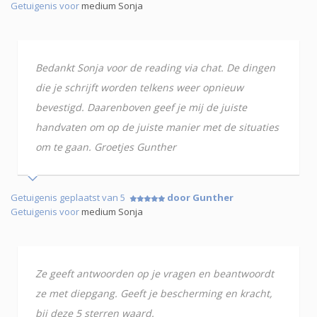
Getuigenis voor
medium Sonja
Bedankt Sonja voor de reading via chat. De dingen
die je schrijft worden telkens weer opnieuw
bevestigd. Daarenboven geef je mij de juiste
handvaten om op de juiste manier met de situaties
om te gaan. Groetjes Gunther
Getuigenis geplaatst van 5
door Gunther
Getuigenis voor
medium Sonja
Ze geeft antwoorden op je vragen en beantwoordt
ze met diepgang. Geeft je bescherming en kracht,
bij deze 5 sterren waard.