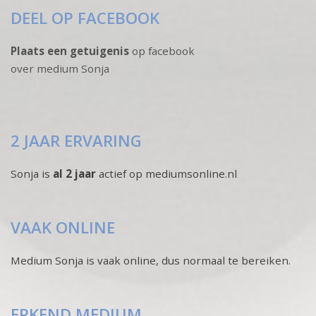
DEEL OP FACEBOOK
Plaats een getuigenis
op facebook
over medium Sonja
2 JAAR ERVARING
Sonja is
al 2 jaar
actief op mediumsonline.nl
VAAK ONLINE
Medium Sonja is vaak online, dus normaal te bereiken.
ERKEND MEDIUM