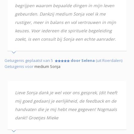
begrijpen waarom bepaalde dingen in mijn leven
gebeurden. Dankzij medium Sonja voel ik me
rustiger, meer in balans en vol vertrouwen in mijn
keuzes. Voor iedereen die spirituele begeleiding
zoekt, is een consult bij Sonja een echte aanrader.
Getuigenis geplaatst van 5
door Selena
(uit Roerdalen)
Getuigenis voor
medium Sonja
Lieve Sonja dank je wel voor ons gesprek, (dit heeft
mij goed gedaan) je eerlijkheid, de feedback en de
handvaten die je mij hebt mee gegeven! Nogmaals
dank!! Groetjes Mieke