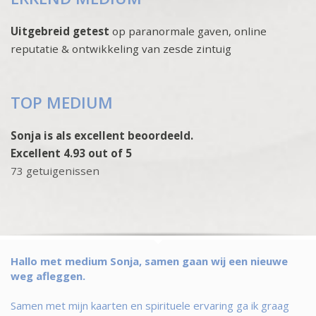
Uitgebreid getest
op paranormale gaven, online
reputatie & ontwikkeling van zesde zintuig
TOP MEDIUM
Sonja is als excellent beoordeeld.
Excellent 4.93 out of 5
73 getuigenissen
Hallo met medium Sonja, samen gaan wij een nieuwe
weg afleggen.
Samen met mijn kaarten en spirituele ervaring ga ik graag