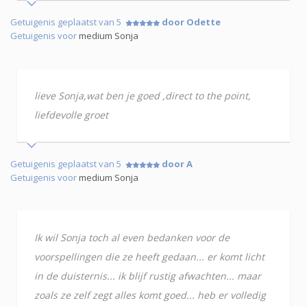
Getuigenis geplaatst van 5
door Odette
Getuigenis voor
medium Sonja
lieve Sonja,wat ben je goed ,direct to the point,
liefdevolle groet
Getuigenis geplaatst van 5
door A
Getuigenis voor
medium Sonja
Ik wil Sonja toch al even bedanken voor de
voorspellingen die ze heeft gedaan... er komt licht
in de duisternis... ik blijf rustig afwachten... maar
zoals ze zelf zegt alles komt goed... heb er volledig