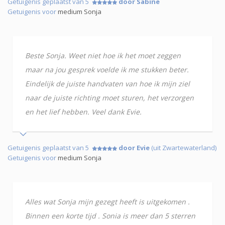
Getuigenis geplaatst van 5
door Sabine
Getuigenis voor
medium Sonja
Beste Sonja. Weet niet hoe ik het moet zeggen
maar na jou gesprek voelde ik me stukken beter.
Eindelijk de juiste handvaten van hoe ik mijn ziel
naar de juiste richting moet sturen, het verzorgen
en het lief hebben. Veel dank Evie.
Getuigenis geplaatst van 5
door Evie
(uit Zwartewaterland)
Getuigenis voor
medium Sonja
Alles wat Sonja mijn gezegt heeft is uitgekomen .
Binnen een korte tijd . Sonia is meer dan 5 sterren