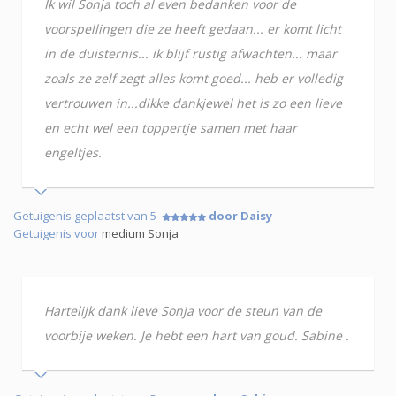
Ik wil Sonja toch al even bedanken voor de
voorspellingen die ze heeft gedaan... er komt licht
in de duisternis... ik blijf rustig afwachten... maar
zoals ze zelf zegt alles komt goed... heb er volledig
vertrouwen in...dikke dankjewel het is zo een lieve
en echt wel een toppertje samen met haar
engeltjes.
Getuigenis geplaatst van 5
door Daisy
Getuigenis voor
medium Sonja
Hartelijk dank lieve Sonja voor de steun van de
voorbije weken. Je hebt een hart van goud. Sabine .