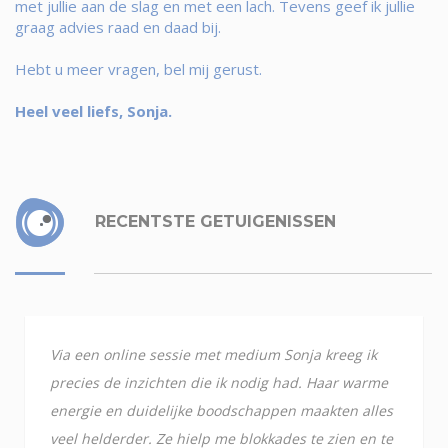
met jullie aan de slag en met een lach. Tevens geef ik jullie
graag advies raad en daad bij.
Hebt u meer vragen, bel mij gerust.
Heel veel liefs, Sonja.
RECENTSTE GETUIGENISSEN
Via een online sessie met medium Sonja kreeg ik
precies de inzichten die ik nodig had. Haar warme
energie en duidelijke boodschappen maakten alles
veel helderder. Ze hielp me blokkades te zien en te