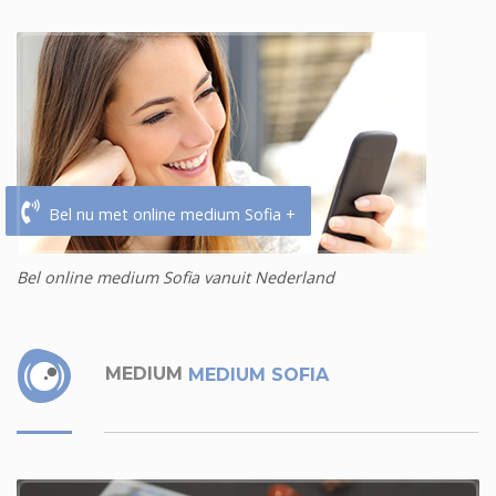
Bel nu met online medium Sofia +
Bel online medium Sofia vanuit Nederland
MEDIUM
MEDIUM SOFIA