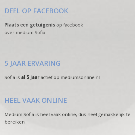
DEEL OP FACEBOOK
Plaats een getuigenis
op facebook
over medium Sofia
5 JAAR ERVARING
Sofia is
al 5 jaar
actief op mediumsonline.nl
HEEL VAAK ONLINE
Medium Sofia is heel vaak online, dus heel gemakkelijk te
bereiken.