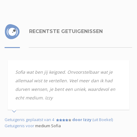
RECENTSTE GETUIGENISSEN
Sofia wat ben jij keigoed. Onvoorstelbaar wat je
allemaal wist te vertellen. Veel meer dan ik had
durven wensen, je bent een uniek, waardevol en
echt medium. Izzy
Getuigenis geplaatst van 4
door Izzy
(uit Boekel)
Getuigenis voor
medium Sofia