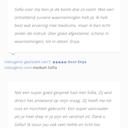
Sofia voor mij ben je de beste doe zo voort. Wat een
ontzettend zuivere waarnemingen heb je. Ik heb
best wat ervaring met mediums, maar ik ben echt
onder de indruk. Zeer goed afgestemd, scherp in
waarnemingen, tot in detail. Enya.
Getuigenis geplaatst van 5
door Enya
Getuigenis voor
medium Sofia
Net een super goed gesprek had met Sofia. Zij wist
direct het antwoord op mijn vraag. Zij heeft me tot
rust en inzichten gebracht. Een super aanraader
als je heel diep in je pijn en verdriet zit. Dank u
Sofia!! Ik stuur jou ook veel liefde en licht toe