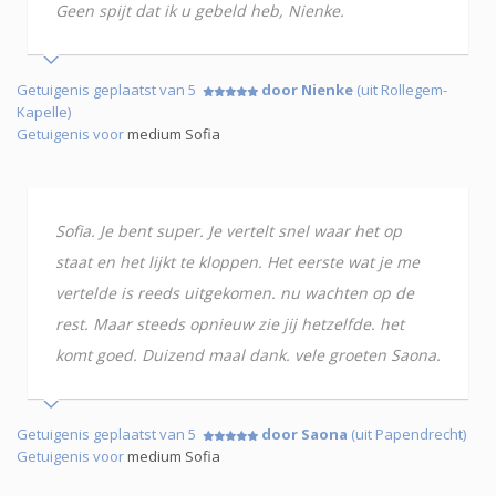
Geen spijt dat ik u gebeld heb, Nienke.
Getuigenis geplaatst van 5
door Nienke
(uit Rollegem-
Kapelle)
Getuigenis voor
medium Sofia
Sofia. Je bent super. Je vertelt snel waar het op
staat en het lijkt te kloppen. Het eerste wat je me
vertelde is reeds uitgekomen. nu wachten op de
rest. Maar steeds opnieuw zie jij hetzelfde. het
komt goed. Duizend maal dank. vele groeten Saona.
Getuigenis geplaatst van 5
door Saona
(uit Papendrecht)
Getuigenis voor
medium Sofia