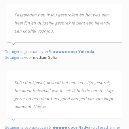
Pasgeleden heb ik jou gesproken en het was een
heel fijn en duidelijk gesprek Je bent een lieverd!!
Een knuffel voor jou.
Getuigenis geplaatst van 5
door Yolanda
Getuigenis voor
medium Sofia
Sofia dankjewel, ik vond het een zeer fijn gesprek,
het klopt helemaal wat je zei: ik heb de eerste stap
gezet en heb daar heel goed aan gedaan. Het klopt
allemaal. Nadya.
Getuigenis geplaatst van 5
door Nadya
(uit Terschelling)