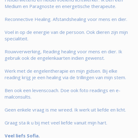
Medium en Paragnoste en energetische therapeute.
Reconnective Healing. Afstandshealing voor mens en dier.
Voel in op de energie van de persoon. Ook dieren zijn mijn
specialiteit.
Rouwverwerking, Reading healing voor mens en dier. Ik
gebruik ook de engelenkaarten indien gewenst.
Werk met de engelentherapie en mijn gidsen. Bij elke
reading krijg je een healing via de trillingen van mijn stem.
Ben ook een levenscoach. Doe ook foto readings en e-
mailconsults.
Geen enkele vraag is me wreed. Ik werk uit liefde en licht.
Graag sta ik u bij met veel liefde vanuit mijn hart.
Veel liefs Sofia.