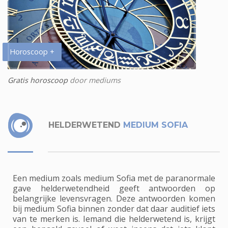
Horoscoop +
Gratis horoscoop
door mediums
HELDERWETEND
MEDIUM SOFIA
Een medium zoals medium Sofia met de paranormale
gave helderwetendheid geeft antwoorden op
belangrijke levensvragen. Deze antwoorden komen
bij medium Sofia binnen zonder dat daar auditief iets
van te merken is. Iemand die helderwetend is, krijgt