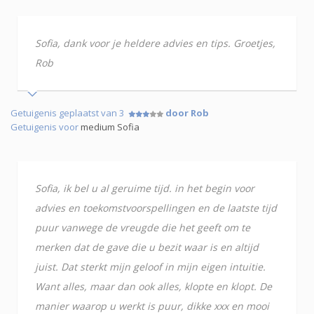
Sofia, dank voor je heldere advies en tips. Groetjes,
Rob
Getuigenis geplaatst van 3
door Rob
Getuigenis voor
medium Sofia
Sofia, ik bel u al geruime tijd. in het begin voor
advies en toekomstvoorspellingen en de laatste tijd
puur vanwege de vreugde die het geeft om te
merken dat de gave die u bezit waar is en altijd
juist. Dat sterkt mijn geloof in mijn eigen intuitie.
Want alles, maar dan ook alles, klopte en klopt. De
manier waarop u werkt is puur, dikke xxx en mooi