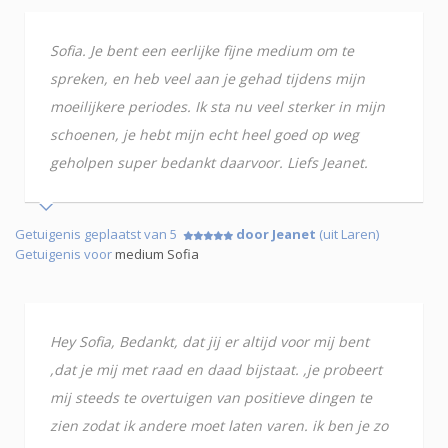
Sofia. Je bent een eerlijke fijne medium om te
spreken, en heb veel aan je gehad tijdens mijn
moeilijkere periodes. Ik sta nu veel sterker in mijn
schoenen, je hebt mijn echt heel goed op weg
geholpen super bedankt daarvoor. Liefs Jeanet.
Getuigenis geplaatst van 5
door Jeanet
(uit Laren)
Getuigenis voor
medium Sofia
Hey Sofia, Bedankt, dat jij er altijd voor mij bent
,dat je mij met raad en daad bijstaat. ,je probeert
mij steeds te overtuigen van positieve dingen te
zien zodat ik andere moet laten varen. ik ben je zo