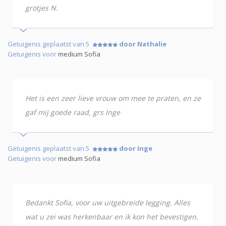
grotjes N.
Getuigenis geplaatst van 5
door Nathalie
Getuigenis voor
medium Sofia
Het is een zeer lieve vrouw om mee te praten, en ze
gaf mij goede raad, grs Inge
Getuigenis geplaatst van 5
door Inge
Getuigenis voor
medium Sofia
Bedankt Sofia, voor uw uitgebreide legging. Alles
wat u zei was herkenbaar en ik kon het bevestigen.