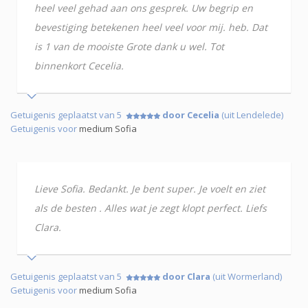
heel veel gehad aan ons gesprek. Uw begrip en
bevestiging betekenen heel veel voor mij. heb. Dat
is 1 van de mooiste Grote dank u wel. Tot
binnenkort Cecelia.
Getuigenis geplaatst van 5
door Cecelia
(uit Lendelede)
Getuigenis voor
medium Sofia
Lieve Sofia. Bedankt. Je bent super. Je voelt en ziet
als de besten . Alles wat je zegt klopt perfect. Liefs
Clara.
Getuigenis geplaatst van 5
door Clara
(uit Wormerland)
Getuigenis voor
medium Sofia