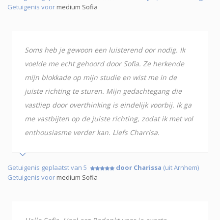
Getuigenis voor
medium Sofia
Soms heb je gewoon een luisterend oor nodig. Ik
voelde me echt gehoord door Sofia. Ze herkende
mijn blokkade op mijn studie en wist me in de
juiste richting te sturen. Mijn gedachtegang die
vastliep door overthinking is eindelijk voorbij. Ik ga
me vastbijten op de juiste richting, zodat ik met vol
enthousiasme verder kan. Liefs Charrisa.
Getuigenis geplaatst van 5
door Charissa
(uit Arnhem)
Getuigenis voor
medium Sofia