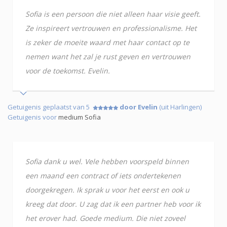
Sofia is een persoon die niet alleen haar visie geeft.
Ze inspireert vertrouwen en professionalisme. Het
is zeker de moeite waard met haar contact op te
nemen want het zal je rust geven en vertrouwen
voor de toekomst. Evelin.
Getuigenis geplaatst van 5
door Evelin
(uit Harlingen)
Getuigenis voor
medium Sofia
Sofia dank u wel. Vele hebben voorspeld binnen
een maand een contract of iets ondertekenen
doorgekregen. Ik sprak u voor het eerst en ook u
kreeg dat door. U zag dat ik een partner heb voor ik
het erover had. Goede medium. Die niet zoveel