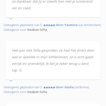
zo dankbaar dat jij er steeds ben met je luisterend
oor en raad.
Getuigenis geplaatst van 5
door Yasmina
(uit Amsterdam)
Getuigenis voor
medium Sofia
Heb pas met Sofia gesproken ze had het direct door
wat er speelde in mijn liefdesleven, ze is echt goed
eerlijk en vriendelijk, ik bel je zeker terug u bent
top. G
Getuigenis geplaatst van 5
door Giulia
(uit Borne)
Getuigenis voor
medium Sofia