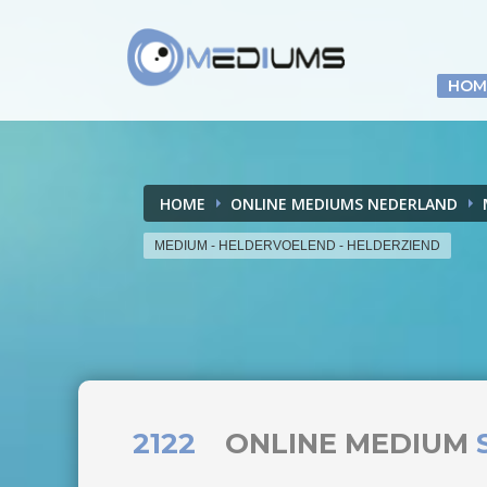
HOM
HOME
ONLINE MEDIUMS NEDERLAND
MEDIUM - HELDERVOELEND - HELDERZIEND
2122
ONLINE MEDIUM