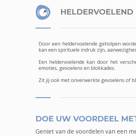
HELDERVOELEND
Door een heldervoelende geholpen worden.
kan een spirituele indruk zijn, aanwezigh
Een heldervoelende kan door het versche
emoties, gevoelens en blokkades.
Zit jij ook met onverwerkte gevoelens of 
DOE UW VOORDEEL ME
Geniet van de voordelen van een 