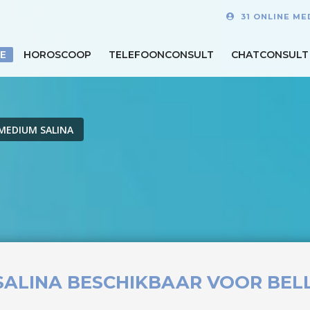
31 ONLINE ME
E
HOROSCOOP
TELEFOONCONSULT
CHATCONSULT
MEDIUM SALINA
SALINA BESCHIKBAAR VOOR BEL