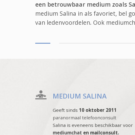
een betrouwbaar medium zoals Sa
medium Salina in als favoriet, bel 
van ledenvoordelen. Ook
mediumch
MEDIUM SALINA
Geeft sinds
10 oktober 2011
paranormaal telefoonconsult
Salina is eveneens beschikbaar voor
mediumchat
en mailconsult.