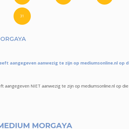
31
MORGAYA
ft aangegeven aanwezig te zijn op mediumsonline.nl op d
t aangegeven NIET aanwezig te zijn op mediumsonline.nl op die
MEDIUM MORGAYA