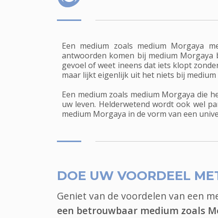
Een medium zoals medium Morgaya met 
antwoorden komen bij medium Morgaya binn
gevoel of weet ineens dat iets klopt zonde
maar lijkt eigenlijk uit het niets bij med
Een medium zoals medium Morgaya die held
uw leven. Helderwetend wordt ook wel pa
medium Morgaya in de vorm van een univer
DOE UW VOORDEEL ME
Geniet van de voordelen van een 
een betrouwbaar medium zoals M