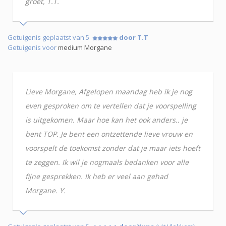
groet, T.T.
Getuigenis geplaatst van 5
door T.T
Getuigenis voor
medium Morgane
Lieve Morgane, Afgelopen maandag heb ik je nog
even gesproken om te vertellen dat je voorspelling
is uitgekomen. Maar hoe kan het ook anders.. je
bent TOP. Je bent een ontzettende lieve vrouw en
voorspelt de toekomst zonder dat je maar iets hoeft
te zeggen. Ik wil je nogmaals bedanken voor alle
fijne gesprekken. Ik heb er veel aan gehad
Morgane. Y.