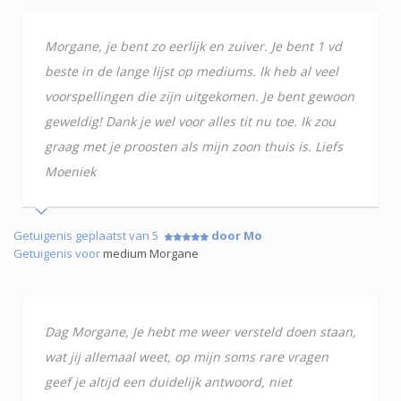
Morgane, je bent zo eerlijk en zuiver. Je bent 1 vd
beste in de lange lijst op mediums. Ik heb al veel
voorspellingen die zijn uitgekomen. Je bent gewoon
geweldig! Dank je wel voor alles tit nu toe. Ik zou
graag met je proosten als mijn zoon thuis is. Liefs
Moeniek
Getuigenis geplaatst van 5
door Mo
Getuigenis voor
medium Morgane
Dag Morgane, Je hebt me weer versteld doen staan,
wat jij allemaal weet, op mijn soms rare vragen
geef je altijd een duidelijk antwoord, niet