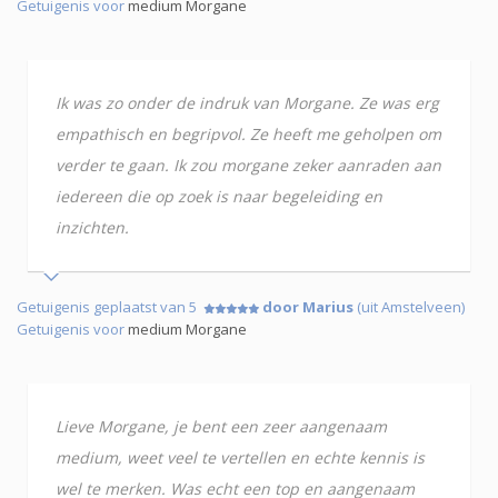
Getuigenis voor
medium Morgane
Ik was zo onder de indruk van Morgane. Ze was erg
empathisch en begripvol. Ze heeft me geholpen om
verder te gaan. Ik zou morgane zeker aanraden aan
iedereen die op zoek is naar begeleiding en
inzichten.
Getuigenis geplaatst van 5
door Marius
(uit Amstelveen)
Getuigenis voor
medium Morgane
Lieve Morgane, je bent een zeer aangenaam
medium, weet veel te vertellen en echte kennis is
wel te merken. Was echt een top en aangenaam