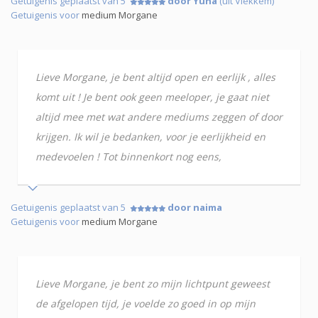
Getuigenis geplaatst van 5
door Yuna
(uit Vlekkem)
Getuigenis voor
medium Morgane
Lieve Morgane, je bent altijd open en eerlijk , alles
komt uit ! Je bent ook geen meeloper, je gaat niet
altijd mee met wat andere mediums zeggen of door
krijgen. Ik wil je bedanken, voor je eerlijkheid en
medevoelen ! Tot binnenkort nog eens,
Getuigenis geplaatst van 5
door naima
Getuigenis voor
medium Morgane
Lieve Morgane, je bent zo mijn lichtpunt geweest
de afgelopen tijd, je voelde zo goed in op mijn