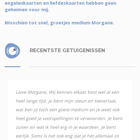
engelenkaarten en liefdeskaarten hebben geen
geheimen voor mij.
Misschien tot snel, groetjes medium Morgane.
RECENTSTE GETUIGENISSEN
Lieve Morgane, Wij kennen elkaar best wel al een
heel lange tijd. je bent mijn steun en toeverlaat,
wat ben jij toch een goeie medium en je weet ook
heel goed je voorspellingen te verwoorden. Je bent
zuiver en wat ik heel erg in je waardeer, je bent
eerlijk. Soms is het ook eng dat je het allemaal zo