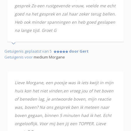
gesprek Zo een rustgevende vrouw, voelde me echt
goed na het gesprek en zal haar zeker terug bellen.
Heb ook minder spanningen en heb goed geslapen
na lange tijd. Groet G
Getuigenis geplaatst van 5
door Gert
Getuigenis voor
medium Morgane
Lieve Morgane, een poosje was ik iets kwijt in mijn
huis kon het niet vinden,en vroeg jou of het boven
of beneden lag, je antwoorde boven, mijn reactie
was, boven? Na ons gesprek ben ik meteen naar
boven gegaan, binnen 5 minuten had ik het. Echt
ongelooflijk. Voor mij ben jij een TOPPER. Lieve