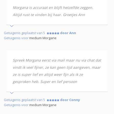
Morgana is accuraat en blijft hetzelfde zeggen.
Altijd rust te vinden bij haar. Groetjes Ann
Getuigenis geplaatst van 5
door Ann
Getuigenis voor
medium Morgane
Spreek Morgana eerst via mail maar nu via chat dat
vindt ik veel fijner, ze kan geen tijd aangeven, maar
ze is super lief en altijd weer fijn als ik ze
gesproken heb. Super en lief persoon
Getuigenis geplaatst van 5
door Conny
Getuigenis voor
medium Morgane