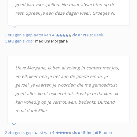
goed kan voorspellen. Nu maar afwachten op de
rest. Spreek je een deze dagen weer. Groetjes N.
Getuigenis geplaatst van 4
door N
(uit Beek)
Getuigenis voor
medium Morgane
Lieve Morgane, ik ben al zolang in contact met jou,
en elk keer heb je het aan de goede einde. je
gevoel, je kaarten je woorden die me gemoedrust
geeft alles komt ook echt uit. ik wil je bedanken. ik
kan volledig op je vertrouwen, bedankt. Duizend
maal dank Ellie.
Getuigenis geplaatst van 4
door Ellie
(uit Bladel)