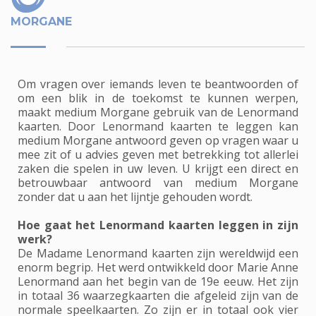
MORGANE
Om vragen over iemands leven te beantwoorden of
om een blik in de toekomst te kunnen werpen,
maakt medium Morgane gebruik van de Lenormand
kaarten. Door Lenormand kaarten te leggen kan
medium Morgane antwoord geven op vragen waar u
mee zit of u advies geven met betrekking tot allerlei
zaken die spelen in uw leven. U krijgt een direct en
betrouwbaar antwoord van medium Morgane
zonder dat u aan het lijntje gehouden wordt.
Hoe gaat het Lenormand kaarten leggen in zijn
werk?
De Madame Lenormand kaarten zijn wereldwijd een
enorm begrip. Het werd ontwikkeld door Marie Anne
Lenormand aan het begin van de 19e eeuw. Het zijn
in totaal 36 waarzegkaarten die afgeleid zijn van de
normale speelkaarten. Zo zijn er in totaal ook vier