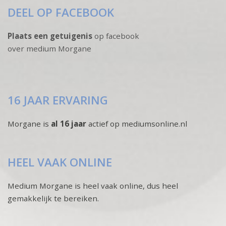
DEEL OP FACEBOOK
Plaats een getuigenis
op facebook
over medium Morgane
16 JAAR ERVARING
Morgane is
al 16 jaar
actief op mediumsonline.nl
HEEL VAAK ONLINE
Medium Morgane is heel vaak online, dus heel
gemakkelijk te bereiken.