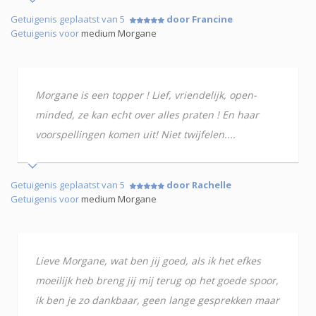
Getuigenis geplaatst van 5
door Francine
Getuigenis voor
medium Morgane
Morgane is een topper ! Lief, vriendelijk, open-
minded, ze kan echt over alles praten ! En haar
voorspellingen komen uit! Niet twijfelen....
Getuigenis geplaatst van 5
door Rachelle
Getuigenis voor
medium Morgane
Lieve Morgane, wat ben jij goed, als ik het efkes
moeilijk heb breng jij mij terug op het goede spoor,
ik ben je zo dankbaar, geen lange gesprekken maar