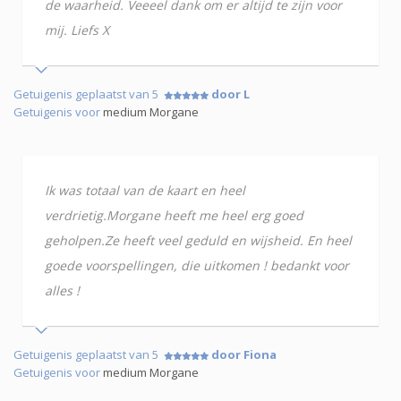
de waarheid. Veeeel dank om er altijd te zijn voor
mij. Liefs X
Getuigenis geplaatst van 5
door L
Getuigenis voor
medium Morgane
Ik was totaal van de kaart en heel
verdrietig.Morgane heeft me heel erg goed
geholpen.Ze heeft veel geduld en wijsheid. En heel
goede voorspellingen, die uitkomen ! bedankt voor
alles !
Getuigenis geplaatst van 5
door Fiona
Getuigenis voor
medium Morgane