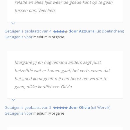
relatie en alles lijkt weer de goede kant op te gaan
tussen ons. Veel liefs
Getuigenis geplaatst van 4
door Azzurra
(uit Doetinchem)
Getuigenis voor
medium Morgane
Morgane jij en nog iemand anders zegt juist
hetzelfde wat er komen gaat, het vertrouwen dat
het goed komt geeft mij een boost om verder te
gaan, dikke knuffel xxx. Olivia
Getuigenis geplaatst van 5
door Olivia
(uit Wervik)
Getuigenis voor
medium Morgane