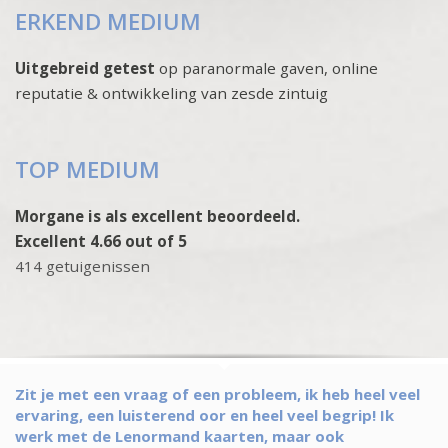
ERKEND MEDIUM
Uitgebreid getest
op paranormale gaven, online
reputatie & ontwikkeling van zesde zintuig
TOP MEDIUM
Morgane is als excellent beoordeeld.
Excellent 4.66 out of 5
414 getuigenissen
Zit je met een vraag of een probleem, ik heb heel veel
ervaring, een luisterend oor en heel veel begrip! Ik
werk met de Lenormand kaarten, maar ook