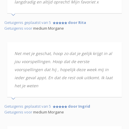
langdradig en altijd oprecht! Mijn favoriet x
Getuigenis geplaatst van 5
door Rita
Getuigenis voor
medium Morgane
Net met je geschat, hoop zo dat je gelijk krijgt in al
jou voorspellingen. Hoop dat de eerste
voorspellingen dat hij , hopelijk deze week mij in
ieder geval appt. En dat de rest ook uitkomt. Ik laat
het je weten
Getuigenis geplaatst van 5
door Ingrid
Getuigenis voor
medium Morgane