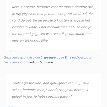
lieve Morgane, bedankt voor de mooie reading die
je mij gegeven. heb je bent echt puur en draai niet
rond de pot, bij de eerste 5 kaarten wist je al het
probleem waar ik het moeilijk mee heb. zo heb je
me nu raad gegeven waarvoor ik je dankbaar ben .
liefs en tot hoors. Ellie
Getuigenis geplaatst van 5
door Ellie
(uit Westouter)
Getuigenis voor
medium Morgane
Zoals afgesproken, een getuigenis van mij, lieve
schat, bedankt voor je aandacht, je luisteren, ik
geloof in jou, je hebt speciale gaven !