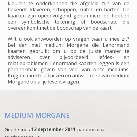
kleuren te onderkennen die afgeleid zijn van de
bekende klaveren, schoppen, ruiten en harten. De
kaarten zijn opeenvolgend genummerd en hebben
een symbolische tekening of boodschap, die
overeenkomt met de boodschap van de kaart.
Wilt u ook antwoorden op vragen waar u mee zit?
Bel dan met medium Morgane die Lenormand
kaarten gebruikt om u op de juiste manier te
adviseren over bijvoorbeeld liefdes- en
relatieproblemen. Lenormand kaarten leggen is een
paranormale gaven van veel van onze mediums.
Krijg nu directe adviezen en antwoorden van medium
Morgane op al je levensvragen.
MEDIUM MORGANE
Geeft sinds
13 september 2011
paranormaal