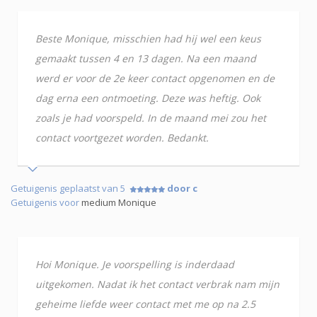
Beste Monique, misschien had hij wel een keus
gemaakt tussen 4 en 13 dagen. Na een maand
werd er voor de 2e keer contact opgenomen en de
dag erna een ontmoeting. Deze was heftig. Ook
zoals je had voorspeld. In de maand mei zou het
contact voortgezet worden. Bedankt.
Getuigenis geplaatst van 5
door c
Getuigenis voor
medium Monique
Hoi Monique. Je voorspelling is inderdaad
uitgekomen. Nadat ik het contact verbrak nam mijn
geheime liefde weer contact met me op na 2.5