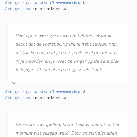
Getuigenis geplaatst van 5
door L.
Getuigenis voor
medium Monique
Heel fijn je weer gesproken te hebben. Waar ik
dacht dat de voorspelling die je hebt gedaan niet
uit kon komen, had jij toch gelijk. Veel herkenning
in je woorden en je weet de vinger op de zere plek
te leggen. Al met al een fijn gesprek. Dank.
Getuigenis geplaatst van 5
door S
Getuigenis voor
medium Monique
De eerste voorspelling kwam helaas niet uit op het
moment wat gezegd werd. Door omstandigheden