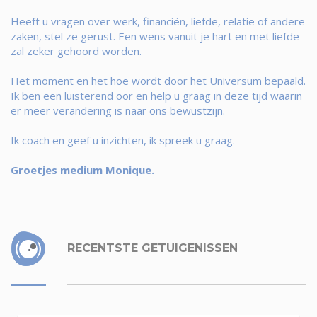
Heeft u vragen over werk, financiën, liefde, relatie of andere
zaken, stel ze gerust. Een wens vanuit je hart en met liefde
zal zeker gehoord worden.
Het moment en het hoe wordt door het Universum bepaald.
Ik ben een luisterend oor en help u graag in deze tijd waarin
er meer verandering is naar ons bewustzijn.
Ik coach en geef u inzichten, ik spreek u graag.
Groetjes medium Monique.
RECENTSTE GETUIGENISSEN