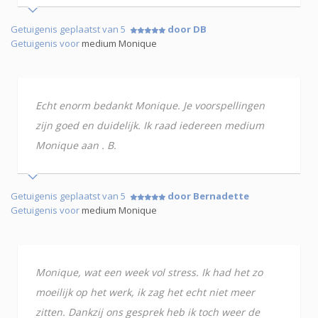
Getuigenis geplaatst van 5
door DB
Getuigenis voor
medium Monique
Echt enorm bedankt Monique. Je voorspellingen
zijn goed en duidelijk. Ik raad iedereen medium
Monique aan . B.
Getuigenis geplaatst van 5
door Bernadette
Getuigenis voor
medium Monique
Monique, wat een week vol stress. Ik had het zo
moeilijk op het werk, ik zag het echt niet meer
zitten. Dankzij ons gesprek heb ik toch weer de