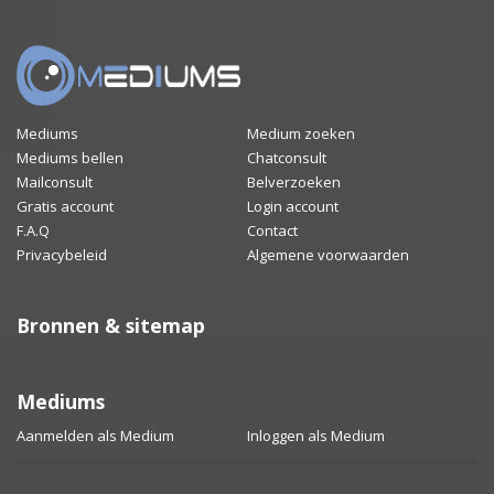
Mediums
Medium zoeken
Mediums bellen
Chatconsult
Mailconsult
Belverzoeken
Gratis account
Login account
F.A.Q
Contact
Privacybeleid
Algemene voorwaarden
Bronnen & sitemap
Mediums
Aanmelden als Medium
Inloggen als Medium