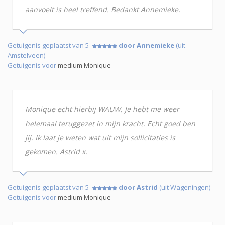
aanvoelt is heel treffend. Bedankt Annemieke.
Getuigenis geplaatst van 5
door Annemieke
(uit
Amstelveen)
Getuigenis voor
medium Monique
Monique echt hierbij WAUW. Je hebt me weer
helemaal teruggezet in mijn kracht. Echt goed ben
jij. Ik laat je weten wat uit mijn sollicitaties is
gekomen. Astrid x.
Getuigenis geplaatst van 5
door Astrid
(uit Wageningen)
Getuigenis voor
medium Monique