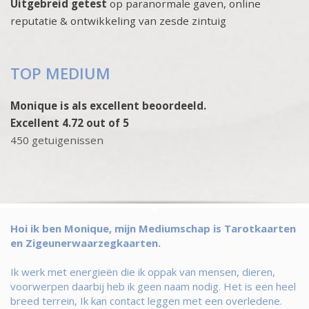
Uitgebreid getest
op paranormale gaven, online
reputatie & ontwikkeling van zesde zintuig
TOP MEDIUM
Monique is als excellent beoordeeld.
Excellent 4.72 out of 5
450 getuigenissen
Hoi ik ben Monique, mijn Mediumschap is Tarotkaarten
en Zigeunerwaarzegkaarten.
Ik werk met energieën die ik oppak van mensen, dieren,
voorwerpen daarbij heb ik geen naam nodig. Het is een heel
breed terrein, Ik kan contact leggen met een overledene.