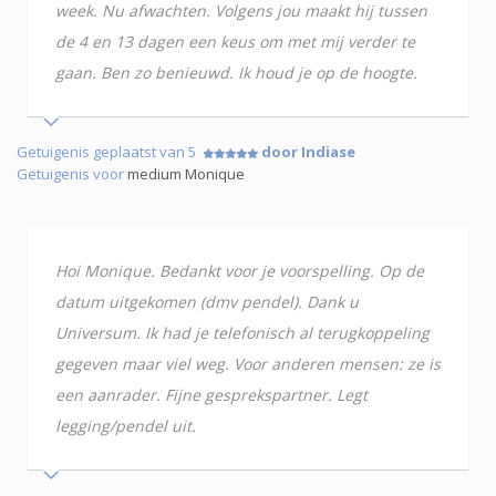
week. Nu afwachten. Volgens jou maakt hij tussen
de 4 en 13 dagen een keus om met mij verder te
gaan. Ben zo benieuwd. Ik houd je op de hoogte.
Getuigenis geplaatst van 5
door Indiase
Getuigenis voor
medium Monique
Hoi Monique. Bedankt voor je voorspelling. Op de
datum uitgekomen (dmv pendel). Dank u
Universum. Ik had je telefonisch al terugkoppeling
gegeven maar viel weg. Voor anderen mensen: ze is
een aanrader. Fijne gesprekspartner. Legt
legging/pendel uit.