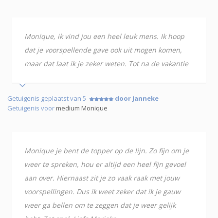
Monique, ik vind jou een heel leuk mens. Ik hoop
dat je voorspellende gave ook uit mogen komen,
maar dat laat ik je zeker weten. Tot na de vakantie
Getuigenis geplaatst van 5
door Janneke
Getuigenis voor
medium Monique
Monique je bent de topper op de lijn. Zo fijn om je
weer te spreken, hou er altijd een heel fijn gevoel
aan over. Hiernaast zit je zo vaak raak met jouw
voorspellingen. Dus ik weet zeker dat ik je gauw
weer ga bellen om te zeggen dat je weer gelijk