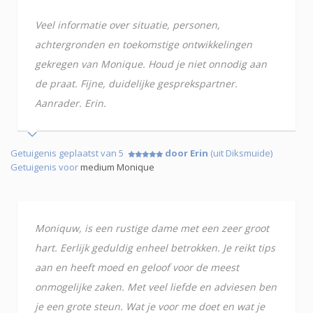
Veel informatie over situatie, personen,
achtergronden en toekomstige ontwikkelingen
gekregen van Monique. Houd je niet onnodig aan
de praat. Fijne, duidelijke gesprekspartner.
Aanrader. Erin.
Getuigenis geplaatst van 5
door Erin
(uit Diksmuide)
Getuigenis voor
medium Monique
Moniquw, is een rustige dame met een zeer groot
hart. Eerlijk geduldig enheel betrokken. Je reikt tips
aan en heeft moed en geloof voor de meest
onmogelijke zaken. Met veel liefde en adviesen ben
je een grote steun. Wat je voor me doet en wat je