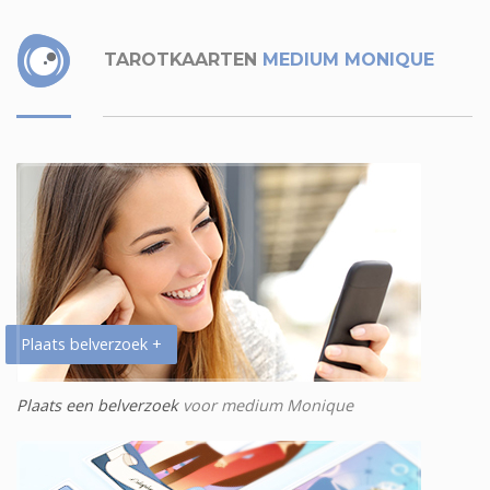
TAROTKAARTEN
MEDIUM MONIQUE
Plaats belverzoek +
Plaats een belverzoek
voor medium Monique