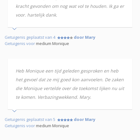
kracht gevonden om nog wat vol te houden. Ik ga er
voor. hartelijk dank.
Getuigenis geplaatst van 4
door Mary
Getuigenis voor
medium Monique
Heb Monique een tijd geleden gesproken en heb
het gevoel dat ze mij goed kon aanvoelen. De zaken
die Monique vertelde over de toekomst lijken nu uit
te komen. Verbazingwekkend. Mary.
Getuigenis geplaatst van 5
door Mary
Getuigenis voor
medium Monique