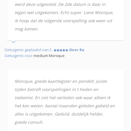
werd deze uitgesteld. De 2de datum is daar in
tegen wel uitgekomen. Echt super. Lieve Monique,
ik hoop dat de volgende voorspelling ook weer uit
mag komen.
Getuigenis geplaatst van 5
door Ra
Getuigenis voor
medium Monique
Monique, goede kaartlegster en pendelt. Juiste
tijden betreft voorspellingen in t heden en
toekomst. En ziet het verleden ook waar alleen ik
het kon weten. Aantal maanden geleden gebeld en
alles is uitgekomen. Geduld, duidelijk helder,
goede consult.