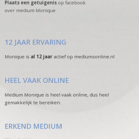
Plaats een getuigenis
op facebook
over medium Monique
12 JAAR ERVARING
Monique is
al 12 jaar
actief op mediumsonline.nl
HEEL VAAK ONLINE
Medium Monique is heel vaak online, dus heel
gemakkelijk te bereiken.
ERKEND MEDIUM