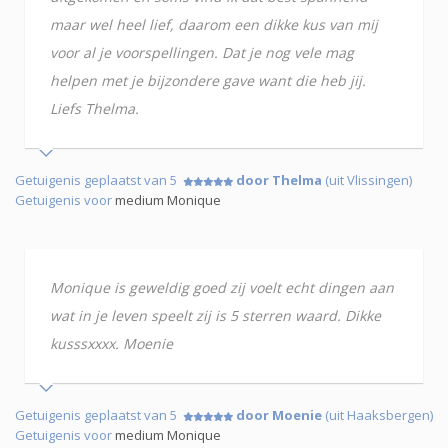
maar wel heel lief, daarom een dikke kus van mij
voor al je voorspellingen. Dat je nog vele mag
helpen met je bijzondere gave want die heb jij.
Liefs Thelma.
Getuigenis geplaatst van 5
door Thelma
(uit Vlissingen)
Getuigenis voor
medium Monique
Monique is geweldig goed zij voelt echt dingen aan
wat in je leven speelt zij is 5 sterren waard. Dikke
kusssxxxx. Moenie
Getuigenis geplaatst van 5
door Moenie
(uit Haaksbergen)
Getuigenis voor
medium Monique