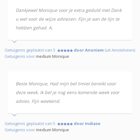
Dankjewel Monique voor je extra geduld met Dank
u wel voor de wijze adviezen. Fijn je aan de lijn te
hebben gehad. A.
Getuigenis geplaatst van 5
door Anoniem
(uit Amstelveen)
Getuigenis voor
medium Monique
Beste Monique, Had mijn bel limiet bereikt voor
deze week. Ik bel je nog eens komende week voor
advies. Fijn weekend.
Getuigenis geplaatst van 5
door Indiase
Getuigenis voor
medium Monique