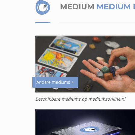
MEDIUM
MEDIUM 
Andere mediums +
Beschikbare mediums op mediumsonline.nl