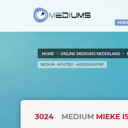
HOM
HOME
ONLINE MEDIUMS NEDERLAND
MEDIUM - INTUITIEF - HOOGSENSITIEF
3024
MEDIUM
MIEKE I