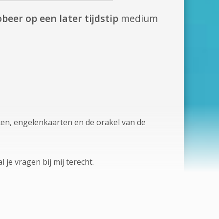
beer op een later tijdstip
medium
ten, engelenkaarten en de orakel van de
 je vragen bij mij terecht.