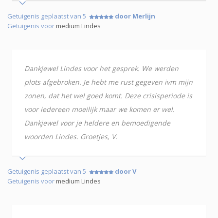
Getuigenis geplaatst van 5
door Merlijn
Getuigenis voor
medium Lindes
Dankjewel Lindes voor het gesprek. We werden
plots afgebroken. Je hebt me rust gegeven ivm mijn
zonen, dat het wel goed komt. Deze crisisperiode is
voor iedereen moeilijk maar we komen er wel.
Dankjewel voor je heldere en bemoedigende
woorden Lindes. Groetjes, V.
Getuigenis geplaatst van 5
door V
Getuigenis voor
medium Lindes