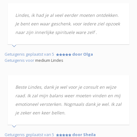
Lindes, ik had je al veel eerder moeten ontdekken.
Je bent een waar geschenk. voor iedere ziel opzoek
naar zijn innerlijke spirituele ware zelf .
Getuigenis geplaatst van 5
door Olga
Getuigenis voor
medium Lindes
Beste Lindes, dank je wel voor je consult en wijze
raad. Ik zal mijn balans weer moeten vinden en mij
emotioneel versterken. Nogmaals dank je wel. Ik zal
je zeker een keer bellen.
Getuigenis geplaatst van 5
door Sheila