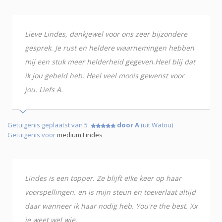
Lieve Lindes, dankjewel voor ons zeer bijzondere
gesprek. Je rust en heldere waarnemingen hebben
mij een stuk meer helderheid gegeven.Heel blij dat
ik jou gebeld heb. Heel veel moois gewenst voor
jou. Liefs A.
Getuigenis geplaatst van 5
door A
(uit Watou)
Getuigenis voor
medium Lindes
Lindes is een topper. Ze blijft elke keer op haar
voorspellingen. en is mijn steun en toeverlaat altijd
daar wanneer ik haar nodig heb. You're the best. Xx
je weet wel wie.