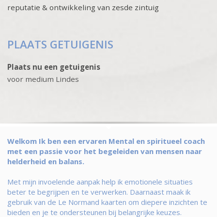
reputatie & ontwikkeling van zesde zintuig
PLAATS GETUIGENIS
Plaats nu een getuigenis
voor medium Lindes
Welkom Ik ben een ervaren Mental en spiritueel coach
met een passie voor het begeleiden van mensen naar
helderheid en balans.
Met mijn invoelende aanpak help ik emotionele situaties
beter te begrijpen en te verwerken. Daarnaast maak ik
gebruik van de Le Normand kaarten om diepere inzichten te
bieden en je te ondersteunen bij belangrijke keuzes.