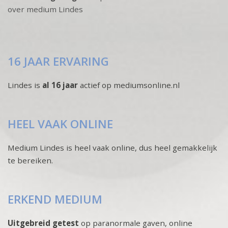
over medium Lindes
16 JAAR ERVARING
Lindes is
al 16 jaar
actief op mediumsonline.nl
HEEL VAAK ONLINE
Medium Lindes is heel vaak online, dus heel gemakkelijk
te bereiken.
ERKEND MEDIUM
Uitgebreid getest
op paranormale gaven, online