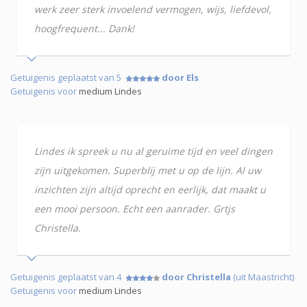
werk zeer sterk invoelend vermogen, wijs, liefdevol,
hoogfrequent... Dank!
Getuigenis geplaatst van 5
door Els
Getuigenis voor
medium Lindes
Lindes ik spreek u nu al geruime tijd en veel dingen
zijn uitgekomen. Superblij met u op de lijn. Al uw
inzichten zijn altijd oprecht en eerlijk, dat maakt u
een mooi persoon. Echt een aanrader. Grtjs
Christella.
Getuigenis geplaatst van 4
door Christella
(uit Maastricht)
Getuigenis voor
medium Lindes