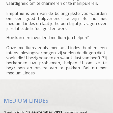
vaardigheid om te charmeren of te manipuleren.
Empathie is een van de belangrijkste voorwaarden
om een goed hulpverlener te zijn. Bel nu met
medium Lindes en laat je helpen bij al je vragen over
je relatie, de liefde, geld en werk.
Hoe kan een invoelend medium jou helpen?
Onze mediums zoals medium Lindes hebben een
intens inlevingsvermogen, zij voelen de dingen die U
voelt, die U bezighouden en waar U last van heeft. Zij
herkennen uw problemen, helpen U om ze te
begrijpen en om ze aan te pakken. Bel nu met
medium Lindes.
MEDIUM LINDES
Geeft sinds
13 september 2011
paranormaal