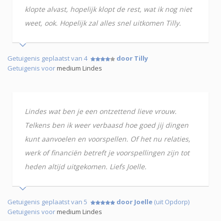
klopte alvast, hopelijk klopt de rest, wat ik nog niet
weet, ook. Hopelijk zal alles snel uitkomen Tilly.
Getuigenis geplaatst van 4
door Tilly
Getuigenis voor
medium Lindes
Lindes wat ben je een ontzettend lieve vrouw.
Telkens ben ik weer verbaasd hoe goed jij dingen
kunt aanvoelen en voorspellen. Of het nu relaties,
werk of financiën betreft je voorspellingen zijn tot
heden altijd uitgekomen. Liefs Joelle.
Getuigenis geplaatst van 5
door Joelle
(uit Opdorp)
Getuigenis voor
medium Lindes