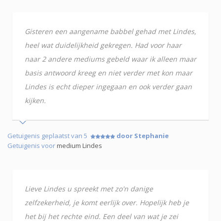
Gisteren een aangename babbel gehad met Lindes,
heel wat duidelijkheid gekregen. Had voor haar
naar 2 andere mediums gebeld waar ik alleen maar
basis antwoord kreeg en niet verder met kon maar
Lindes is echt dieper ingegaan en ook verder gaan
kijken.
Getuigenis geplaatst van 5
door Stephanie
Getuigenis voor
medium Lindes
Lieve Lindes u spreekt met zo'n danige
zelfzekerheid, je komt eerlijk over. Hopelijk heb je
het bij het rechte eind. Een deel van wat je zei