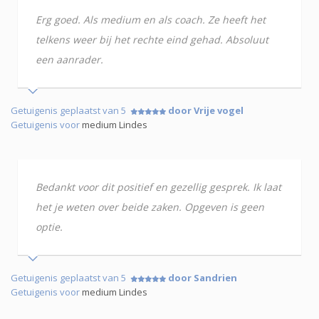
Erg goed. Als medium en als coach. Ze heeft het
telkens weer bij het rechte eind gehad. Absoluut
een aanrader.
Getuigenis geplaatst van 5
door Vrije vogel
Getuigenis voor
medium Lindes
Bedankt voor dit positief en gezellig gesprek. Ik laat
het je weten over beide zaken. Opgeven is geen
optie.
Getuigenis geplaatst van 5
door Sandrien
Getuigenis voor
medium Lindes