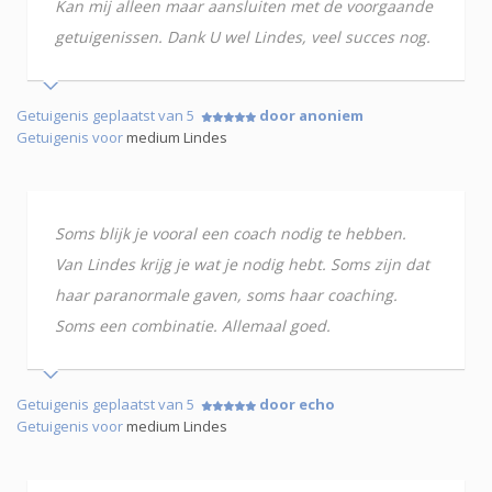
Kan mij alleen maar aansluiten met de voorgaande
getuigenissen. Dank U wel Lindes, veel succes nog.
Getuigenis geplaatst van 5
door anoniem
Getuigenis voor
medium Lindes
Soms blijk je vooral een coach nodig te hebben.
Van Lindes krijg je wat je nodig hebt. Soms zijn dat
haar paranormale gaven, soms haar coaching.
Soms een combinatie. Allemaal goed.
Getuigenis geplaatst van 5
door echo
Getuigenis voor
medium Lindes