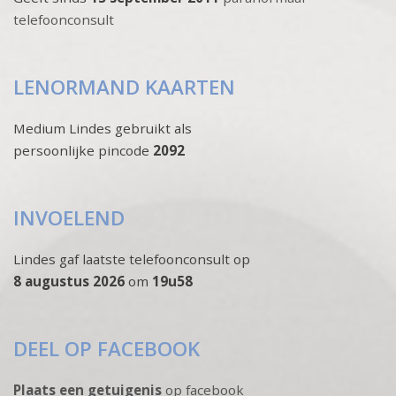
telefoonconsult
LENORMAND KAARTEN
Medium Lindes gebruikt als
persoonlijke pincode
2092
INVOELEND
Lindes gaf laatste telefoonconsult op
8 augustus 2026
om
19u58
DEEL OP FACEBOOK
Plaats een getuigenis
op facebook