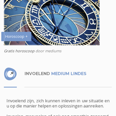
Horoscoop +
Gratis horoscoop
door mediums
INVOELEND
MEDIUM LINDES
Invoelend zijn, zich kunnen inleven in uw situatie en
u op die manier helpen en oplossingen aanreiken.