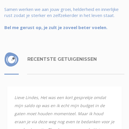
Samen werken we aan jouw groei, helderheid en innerlijke
rust zodat je sterker en zelfzekerder in het leven staat.
Bel me gerust op, je zult je zoveel beter voelen.
RECENTSTE GETUIGENISSEN
Lieve Lindes, Het was een kort gesprekje omdat
mijn saldo op was en ik echt mijn budget in de
gaten moet houden momenteel. Maar ik houd
eraan je via deze weg nog even te bedanken voor je