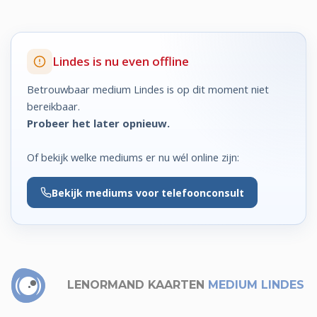
Lindes is nu even offline
Betrouwbaar medium Lindes is op dit moment niet
bereikbaar.
Probeer het later opnieuw.
Of bekijk welke mediums er nu wél online zijn:
Bekijk
mediums voor telefoonconsult
LENORMAND KAARTEN
MEDIUM LINDES