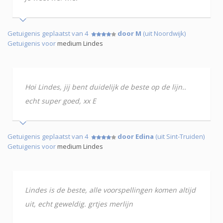
Getuigenis geplaatst van 4
door M
(uit Noordwijk)
Getuigenis voor
medium Lindes
Hoi Lindes, jij bent duidelijk de beste op de lijn..
echt super goed, xx E
Getuigenis geplaatst van 4
door Edina
(uit Sint-Truiden)
Getuigenis voor
medium Lindes
Lindes is de beste, alle voorspellingen komen altijd
uit, echt geweldig. grtjes merlijn