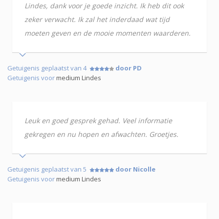
Lindes, dank voor je goede inzicht. Ik heb dit ook
zeker verwacht. Ik zal het inderdaad wat tijd
moeten geven en de mooie momenten waarderen.
Getuigenis geplaatst van 4
door PD
Getuigenis voor
medium Lindes
Leuk en goed gesprek gehad. Veel informatie
gekregen en nu hopen en afwachten. Groetjes.
Getuigenis geplaatst van 5
door Nicolle
Getuigenis voor
medium Lindes