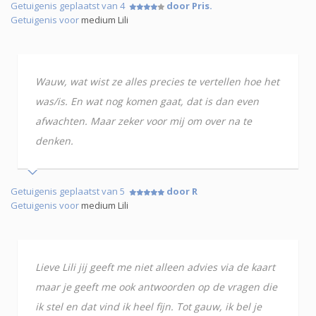
Getuigenis geplaatst van 4
door Pris.
Getuigenis voor
medium Lili
Wauw, wat wist ze alles precies te vertellen hoe het
was/is. En wat nog komen gaat, dat is dan even
afwachten. Maar zeker voor mij om over na te
denken.
Getuigenis geplaatst van 5
door R
Getuigenis voor
medium Lili
Lieve Lili jij geeft me niet alleen advies via de kaart
maar je geeft me ook antwoorden op de vragen die
ik stel en dat vind ik heel fijn. Tot gauw, ik bel je