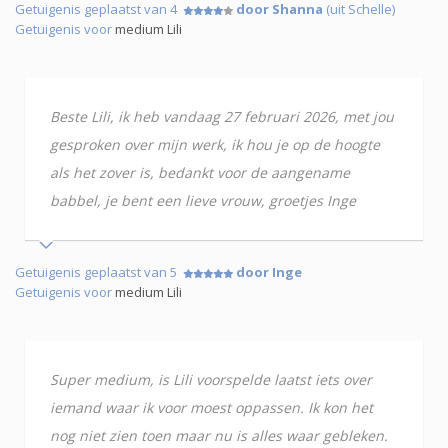
Getuigenis geplaatst van 4
door Shanna
(uit Schelle)
Getuigenis voor
medium Lili
Beste Lili, ik heb vandaag 27 februari 2026, met jou
gesproken over mijn werk, ik hou je op de hoogte
als het zover is, bedankt voor de aangename
babbel, je bent een lieve vrouw, groetjes Inge
Getuigenis geplaatst van 5
door Inge
Getuigenis voor
medium Lili
Super medium, is Lili voorspelde laatst iets over
iemand waar ik voor moest oppassen. Ik kon het
nog niet zien toen maar nu is alles waar gebleken.