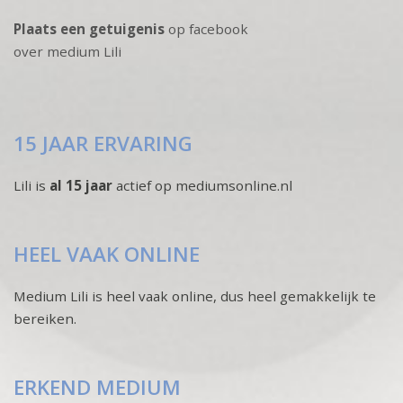
Plaats een getuigenis
op facebook
over medium Lili
15 JAAR ERVARING
Lili is
al 15 jaar
actief op mediumsonline.nl
HEEL VAAK ONLINE
Medium Lili is heel vaak online, dus heel gemakkelijk te
bereiken.
ERKEND MEDIUM