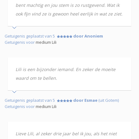
bent machtig en jou stem is zo rustgevend. Wat ik
ook fijn vind ze is gewoon heel eerlijk in wat ze ziet.
Getuigenis geplaatst van 5
door Anoniem
Getuigenis voor
medium Lili
Lili is een bijzonder iemand. En zeker de moeite
waard om te bellen.
Getuigenis geplaatst van 5
door Esmae
(uit Gotem)
Getuigenis voor
medium Lili
Lieve Lili, al zeker drie jaar bel ik jou, als het niet