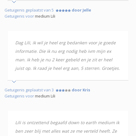
Getuigenis geplaatst van 5
door Jelle
Getuigenis voor
medium Lili
Dag Lili, ik wil je heel erg bedanken voor je goede
informatie. Die ik nu erg nodig heb ivm mijn ex
man. ik heb je nu 2 keer gebeld en je zit er heel
juist op. Ik raad je heel erg aan, 5 sterren. Groetjes.
Getuigenis geplaatst van 3
door Kris
Getuigenis voor
medium Lili
Lili is ontzettend begaafd down to earth medium ik
ben zeer blij met alles wat ze me verteld heeft. Ze