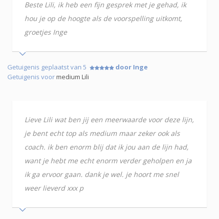
Beste Lili, ik heb een fijn gesprek met je gehad, ik
hou je op de hoogte als de voorspelling uitkomt,
groetjes Inge
Getuigenis geplaatst van 5
door Inge
Getuigenis voor
medium Lili
Lieve Lili wat ben jij een meerwaarde voor deze lijn,
je bent echt top als medium maar zeker ook als
coach. ik ben enorm blij dat ik jou aan de lijn had,
want je hebt me echt enorm verder geholpen en ja
ik ga ervoor gaan. dank je wel. je hoort me snel
weer lieverd xxx p