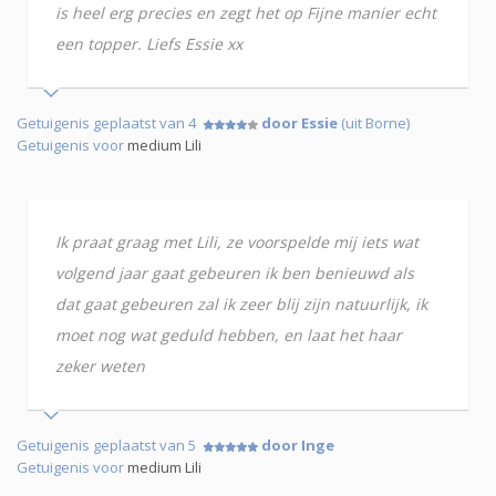
is heel erg precies en zegt het op Fijne manier echt
een topper. Liefs Essie xx
Getuigenis geplaatst van 4
door Essie
(uit Borne)
Getuigenis voor
medium Lili
Ik praat graag met Lili, ze voorspelde mij iets wat
volgend jaar gaat gebeuren ik ben benieuwd als
dat gaat gebeuren zal ik zeer blij zijn natuurlijk, ik
moet nog wat geduld hebben, en laat het haar
zeker weten
Getuigenis geplaatst van 5
door Inge
Getuigenis voor
medium Lili