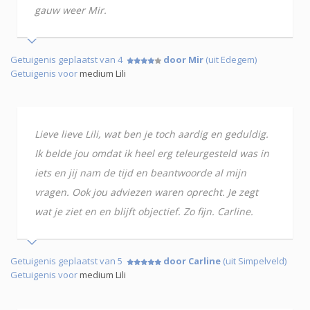
gauw weer Mir.
Getuigenis geplaatst van 4
door Mir
(uit Edegem)
Getuigenis voor
medium Lili
Lieve lieve Lili, wat ben je toch aardig en geduldig.
Ik belde jou omdat ik heel erg teleurgesteld was in
iets en jij nam de tijd en beantwoorde al mijn
vragen. Ook jou adviezen waren oprecht. Je zegt
wat je ziet en en blijft objectief. Zo fijn. Carline.
Getuigenis geplaatst van 5
door Carline
(uit Simpelveld)
Getuigenis voor
medium Lili