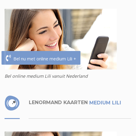
Bel nu met online medium Lili +
Bel online medium Lili vanuit Nederland
LENORMAND KAARTEN
MEDIUM LILI