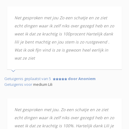
Net gesproken met jou Zo een schatje en ze ziet
echt dingen waar ik zelf niks over gezegd heb en zo
weet ik dat ze krachtig is 100procent Hartelijk dank
lili je bent machtig en jou stem is zo rustgevend .
Wat ik ook fijn vind is ze is gewoon heel eerlijk in
wat ze ziet
Getuigenis geplaatst van 5
door Anoniem
Getuigenis voor
medium Lili
Net gesproken met jou. Zo een schatje en ze ziet
echt dingen waar ik zelf niks over gezegd heb en zo
weet ik dat ze krachtig is 100%. Hartelijk dank Lili je