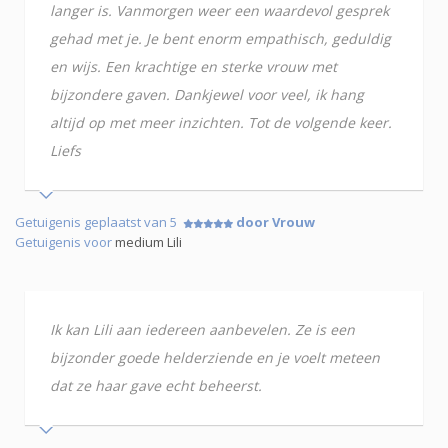
langer is. Vanmorgen weer een waardevol gesprek
gehad met je. Je bent enorm empathisch, geduldig
en wijs. Een krachtige en sterke vrouw met
bijzondere gaven. Dankjewel voor veel, ik hang
altijd op met meer inzichten. Tot de volgende keer.
Liefs
Getuigenis geplaatst van 5
door Vrouw
Getuigenis voor
medium Lili
Ik kan Lili aan iedereen aanbevelen. Ze is een
bijzonder goede helderziende en je voelt meteen
dat ze haar gave echt beheerst.