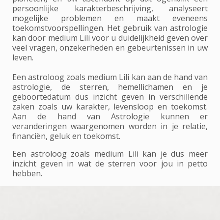
persoonlijke karakterbeschrijving, analyseert
mogelijke problemen en maakt eveneens
toekomstvoorspellingen. Het gebruik van astrologie
kan door medium Lili voor u duidelijkheid geven over
veel vragen, onzekerheden en gebeurtenissen in uw
leven.
Een astroloog zoals medium Lili kan aan de hand van
astrologie, de sterren, hemellichamen en je
geboortedatum dus inzicht geven in verschillende
zaken zoals uw karakter, levensloop en toekomst.
Aan de hand van Astrologie kunnen er
veranderingen waargenomen worden in je relatie,
financiën, geluk en toekomst.
Een astroloog zoals medium Lili kan je dus meer
inzicht geven in wat de sterren voor jou in petto
hebben.