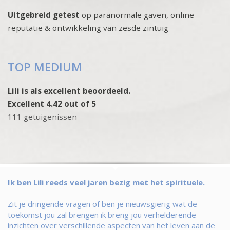
Uitgebreid getest
op paranormale gaven, online
reputatie & ontwikkeling van zesde zintuig
TOP MEDIUM
Lili is als excellent beoordeeld.
Excellent 4.42 out of 5
111 getuigenissen
Ik ben Lili reeds veel jaren bezig met het spirituele.
Zit je dringende vragen of ben je nieuwsgierig wat de
toekomst jou zal brengen ik breng jou verhelderende
inzichten over verschillende aspecten van het leven aan de