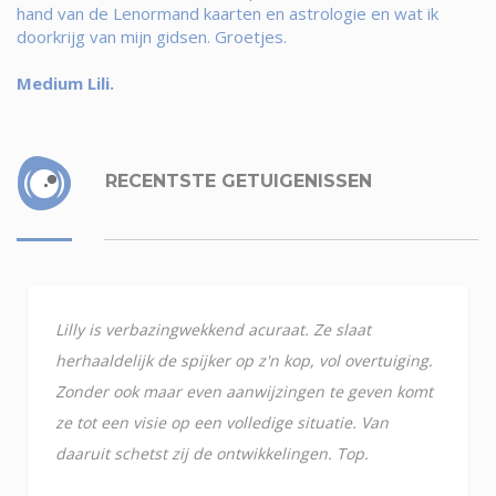
hand van de Lenormand kaarten en astrologie en wat ik
doorkrijg van mijn gidsen. Groetjes.
Medium Lili.
RECENTSTE GETUIGENISSEN
Lilly is verbazingwekkend acuraat. Ze slaat
herhaaldelijk de spijker op z'n kop, vol overtuiging.
Zonder ook maar even aanwijzingen te geven komt
ze tot een visie op een volledige situatie. Van
daaruit schetst zij de ontwikkelingen. Top.