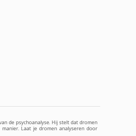
an de psychoanalyse. Hij stelt dat dromen
 manier. Laat je dromen analyseren door