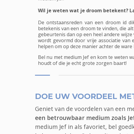
Wil je weten wat je droom betekent? La
De ontstaansreden van een droom id dik
betekenis van een droom te vinden, die alt
gebeurtenis dan op een heel andere wijze 
wordt gevormd door vrije associatie van 
helpen om op deze manier achter de ware 
Bel nu met medium Jef en kom te weten wat 
houdt of die je echt grote zorgen baart!
DOE UW VOORDEEL ME
Geniet van de voordelen van een 
een betrouwbaar medium zoals Je
medium Jef in als favoriet, bel goe