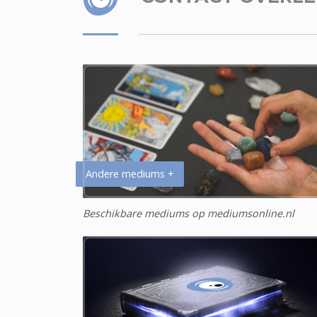
Andere mediums +
Beschikbare mediums op mediumsonline.nl