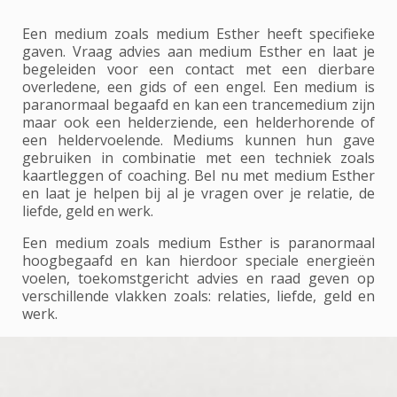
Een medium zoals medium Esther heeft specifieke
gaven. Vraag advies aan medium Esther en laat je
begeleiden voor een contact met een dierbare
overledene, een gids of een engel. Een medium is
paranormaal begaafd en kan een trancemedium zijn
maar ook een helderziende, een helderhorende of
een heldervoelende. Mediums kunnen hun gave
gebruiken in combinatie met een techniek zoals
kaartleggen of coaching. Bel nu met medium Esther
en laat je helpen bij al je vragen over je relatie, de
liefde, geld en werk.
Een medium zoals medium Esther is paranormaal
hoogbegaafd en kan hierdoor speciale energieën
voelen, toekomstgericht advies en raad geven op
verschillende vlakken zoals: relaties, liefde, geld en
werk.