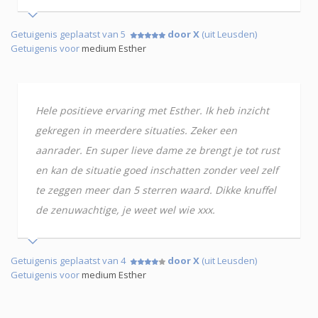
Getuigenis geplaatst van 5
door X
(uit Leusden)
Getuigenis voor
medium Esther
Hele positieve ervaring met Esther. Ik heb inzicht
gekregen in meerdere situaties. Zeker een
aanrader. En super lieve dame ze brengt je tot rust
en kan de situatie goed inschatten zonder veel zelf
te zeggen meer dan 5 sterren waard. Dikke knuffel
de zenuwachtige, je weet wel wie xxx.
Getuigenis geplaatst van 4
door X
(uit Leusden)
Getuigenis voor
medium Esther