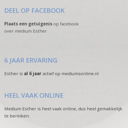
DEEL OP FACEBOOK
Plaats een getuigenis
op facebook
over medium Esther
6 JAAR ERVARING
Esther is
al 6 jaar
actief op mediumsonline.nl
HEEL VAAK ONLINE
Medium Esther is heel vaak online, dus heel gemakkelijk
te bereiken.