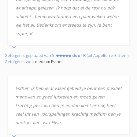
what'sapp gelezen, ik hoop dat al de rest nu ook
uitkomt . benieuwd binnen een paar weken weten
we het al. Bedankt om er steeds te zijn. Je bent
super, K.
Getuigenis geplaatst van 5
door K
(uit Appelterre-Eichem)
Getuigenis voor
medium Esther
Esther, ik heb je al vaker gebeld je bent een positief
mens kan zo goed luisteren en moed geven
krachtig persoon ben je en dan komt er nog heel
veel uit van voorspellingen krachtig medium ben je
dank je. liefs van Elise..