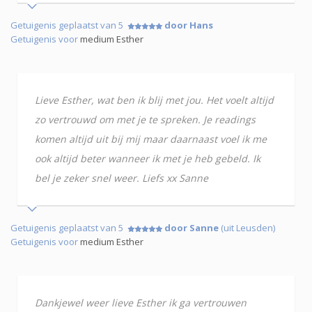
Getuigenis geplaatst van 5
door Hans
Getuigenis voor
medium Esther
Lieve Esther, wat ben ik blij met jou. Het voelt altijd
zo vertrouwd om met je te spreken. Je readings
komen altijd uit bij mij maar daarnaast voel ik me
ook altijd beter wanneer ik met je heb gebeld. Ik
bel je zeker snel weer. Liefs xx Sanne
Getuigenis geplaatst van 5
door Sanne
(uit Leusden)
Getuigenis voor
medium Esther
Dankjewel weer lieve Esther ik ga vertrouwen