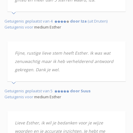
Getuigenis geplaatst van 4
door Iza
(uit Druten)
Getuigenis voor
medium Esther
Fijne, rustige lieve stem heeft Esther. Ik was wat
zenuwachtig maar ik heb verhelderend antwoord
gekregen. Dank je wel.
Getuigenis geplaatst van 5
door Suus
Getuigenis voor
medium Esther
Lieve Esther, ik wil je bedanken voor je wijze
woorden en je accurate inzichten. Je hebt me