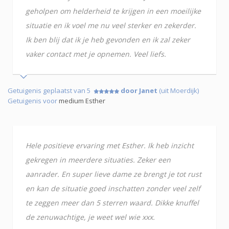
geholpen om helderheid te krijgen in een moeilijke
situatie en ik voel me nu veel sterker en zekerder.
Ik ben blij dat ik je heb gevonden en ik zal zeker
vaker contact met je opnemen. Veel liefs.
Getuigenis geplaatst van 5
door Janet
(uit Moerdijk)
Getuigenis voor
medium Esther
Hele positieve ervaring met Esther. Ik heb inzicht
gekregen in meerdere situaties. Zeker een
aanrader. En super lieve dame ze brengt je tot rust
en kan de situatie goed inschatten zonder veel zelf
te zeggen meer dan 5 sterren waard. Dikke knuffel
de zenuwachtige, je weet wel wie xxx.