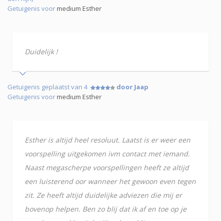
Getuigenis voor
medium Esther
Duidelijk !
Getuigenis geplaatst van 4
door Jaap
Getuigenis voor
medium Esther
Esther is altijd heel resoluut. Laatst is er weer een
voorspelling uitgekomen ivm contact met iemand.
Naast megascherpe voorspellingen heeft ze altijd
een luisterend oor wanneer het gewoon even tegen
zit. Ze heeft altijd duidelijke adviezen die mij er
bovenop helpen. Ben zo blij dat ik af en toe op je