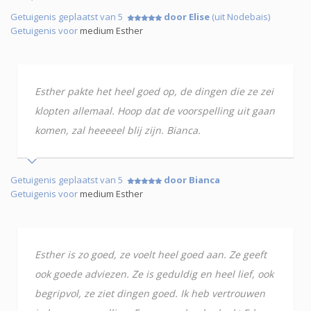
Getuigenis geplaatst van 5
door Elise
(uit Nodebais)
Getuigenis voor
medium Esther
Esther pakte het heel goed op, de dingen die ze zei
klopten allemaal. Hoop dat de voorspelling uit gaan
komen, zal heeeeel blij zijn. Bianca.
Getuigenis geplaatst van 5
door Bianca
Getuigenis voor
medium Esther
Esther is zo goed, ze voelt heel goed aan. Ze geeft
ook goede adviezen. Ze is geduldig en heel lief, ook
begripvol, ze ziet dingen goed. Ik heb vertrouwen