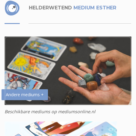
HELDERWETEND
MEDIUM ESTHER
Andere mediums +
Beschikbare mediums op mediumsonline.nl