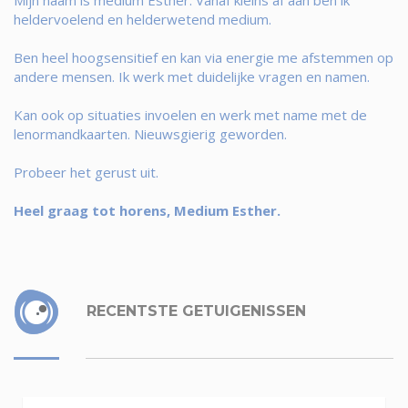
heldervoelend en helderwetend medium.
Ben heel hoogsensitief en kan via energie me afstemmen op
andere mensen. Ik werk met duidelijke vragen en namen.
Kan ook op situaties invoelen en werk met name met de
lenormandkaarten. Nieuwsgierig geworden.
Probeer het gerust uit.
Heel graag tot horens, Medium Esther.
RECENTSTE GETUIGENISSEN