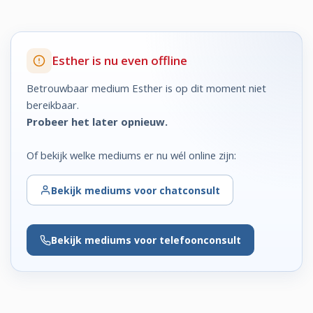
Esther is nu even offline
Betrouwbaar medium Esther is op dit moment niet
bereikbaar.
Probeer het later opnieuw.
Of bekijk welke mediums er nu wél online zijn:
Bekijk
mediums voor chatconsult
Bekijk
mediums voor telefoonconsult