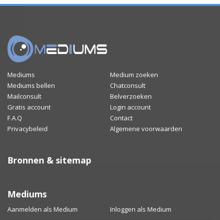
Mediums
Medium zoeken
Mediums bellen
Chatconsult
Mailconsult
Belverzoeken
Gratis account
Login account
F.A.Q
Contact
Privacybeleid
Algemene voorwaarden
Bronnen & sitemap
Mediums
Aanmelden als Medium
Inloggen als Medium