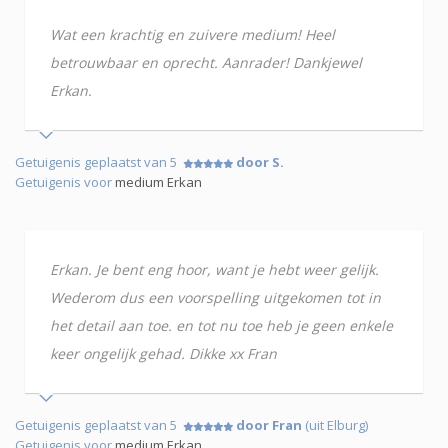
Wat een krachtig en zuivere medium! Heel
betrouwbaar en oprecht. Aanrader! Dankjewel
Erkan.
Getuigenis geplaatst van 5
door S.
Getuigenis voor
medium Erkan
Erkan. Je bent eng hoor, want je hebt weer gelijk.
Wederom dus een voorspelling uitgekomen tot in
het detail aan toe. en tot nu toe heb je geen enkele
keer ongelijk gehad. Dikke xx Fran
Getuigenis geplaatst van 5
door Fran
(uit Elburg)
Getuigenis voor
medium Erkan