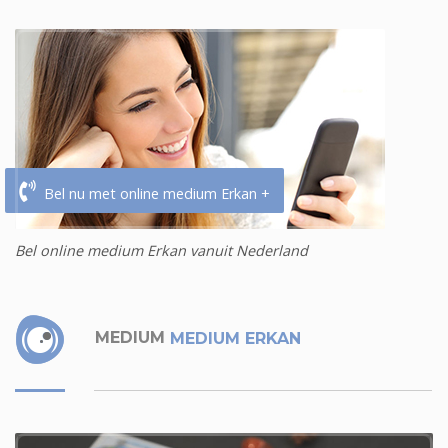
Bel nu met online medium Erkan +
Bel online medium Erkan vanuit Nederland
MEDIUM
MEDIUM ERKAN