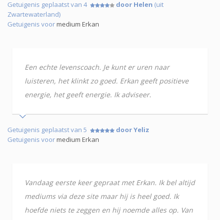
Getuigenis geplaatst van 4
door Helen
(uit
Zwartewaterland)
Getuigenis voor
medium Erkan
Een echte levenscoach. Je kunt er uren naar
luisteren, het klinkt zo goed. Erkan geeft positieve
energie, het geeft energie. Ik adviseer.
Getuigenis geplaatst van 5
door Yeliz
Getuigenis voor
medium Erkan
Vandaag eerste keer gepraat met Erkan. Ik bel altijd
mediums via deze site maar hij is heel goed. Ik
hoefde niets te zeggen en hij noemde alles op. Van