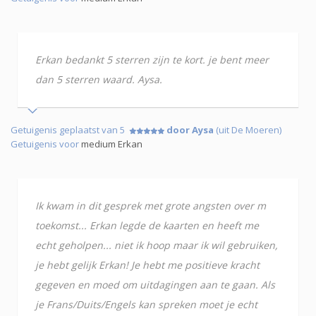
Erkan bedankt 5 sterren zijn te kort. je bent meer
dan 5 sterren waard. Aysa.
Getuigenis geplaatst van 5
door Aysa
(uit De Moeren)
Getuigenis voor
medium Erkan
Ik kwam in dit gesprek met grote angsten over m
toekomst... Erkan legde de kaarten en heeft me
echt geholpen... niet ik hoop maar ik wil gebruiken,
je hebt gelijk Erkan! Je hebt me positieve kracht
gegeven en moed om uitdagingen aan te gaan. Als
je Frans/Duits/Engels kan spreken moet je echt