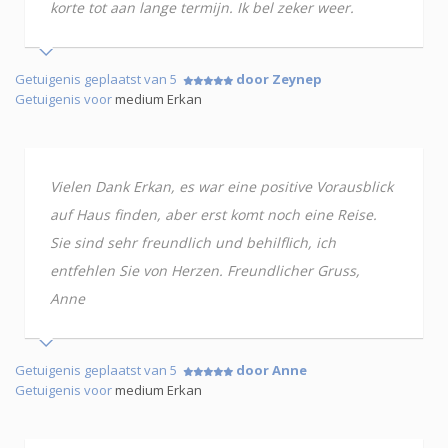
korte tot aan lange termijn. Ik bel zeker weer.
Getuigenis geplaatst van 5
door Zeynep
Getuigenis voor
medium Erkan
Vielen Dank Erkan, es war eine positive Vorausblick
auf Haus finden, aber erst komt noch eine Reise.
Sie sind sehr freundlich und behilflich, ich
entfehlen Sie von Herzen. Freundlicher Gruss,
Anne
Getuigenis geplaatst van 5
door Anne
Getuigenis voor
medium Erkan