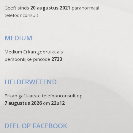
Geeft sinds
20 augustus 2021
paranormaal
telefoonconsult
MEDIUM
Medium Erkan gebruikt als
persoonlijke pincode
2733
HELDERWETEND
Erkan gaf laatste telefoonconsult op
7 augustus 2026
om
22u12
DEEL OP FACEBOOK