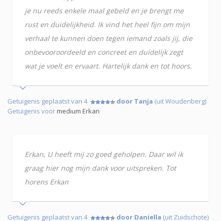
je nu reeds enkele maal gebeld en je brengt me
rust en duidelijkheid. Ik vind het heel fijn om mijn
verhaal te kunnen doen tegen iemand zoals jij, die
onbevooroordeeld en concreet en duidelijk zegt
wat je voelt en ervaart. Hartelijk dank en tot hoors.
Getuigenis geplaatst van 4
door Tanja
(uit Woudenberg)
Getuigenis voor
medium Erkan
Erkan, U heeft mij zo goed geholpen. Daar wil ik
graag hier nog mijn dank voor uitspreken. Tot
horens Erkan
Getuigenis geplaatst van 4
door Daniella
(uit Zuidschote)