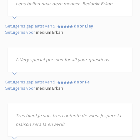
eens bellen naar deze meneer. Bedankt Erkan
Getuigenis geplaatst van 5
door Eley
Getuigenis voor
medium Erkan
A Very special persoon for all your questiens.
Getuigenis geplaatst van 5
door Fa
Getuigenis voor
medium Erkan
Très bien! Je suis très contente de vous. Jespère la
maison sera la en avril!