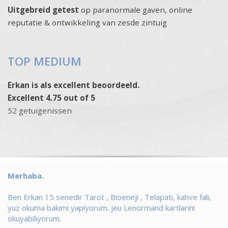
Uitgebreid getest
op paranormale gaven, online
reputatie & ontwikkeling van zesde zintuig
TOP MEDIUM
Erkan is als excellent beoordeeld.
Excellent 4.75 out of 5
52 getuigenissen
Merhaba.
Ben Erkan 15 senedir Tarot , Bioeneji , Telapati, kahve fali,
yuz okuma bakimi yapiyorum. jeu Lenormand kartlarini
okuyabiliyorum.