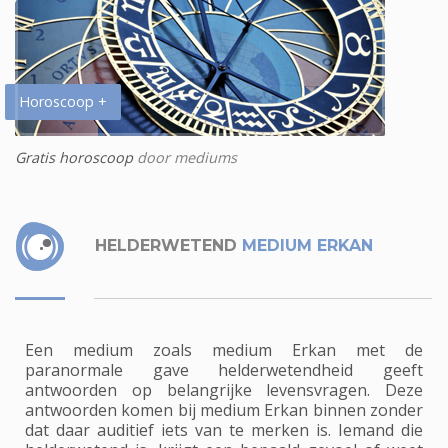
Horoscoop +
Gratis horoscoop
door mediums
HELDERWETEND
MEDIUM ERKAN
Een medium zoals medium Erkan met de
paranormale gave helderwetendheid geeft
antwoorden op belangrijke levensvragen. Deze
antwoorden komen bij medium Erkan binnen zonder
dat daar auditief iets van te merken is. Iemand die