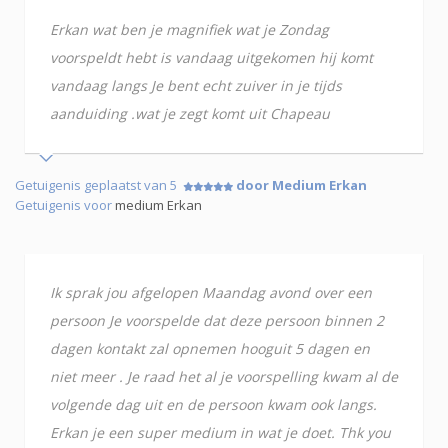
Erkan wat ben je magnifiek wat je Zondag
voorspeldt hebt is vandaag uitgekomen hij komt
vandaag langs Je bent echt zuiver in je tijds
aanduiding .wat je zegt komt uit Chapeau
Getuigenis geplaatst van 5
door Medium Erkan
Getuigenis voor
medium Erkan
Ik sprak jou afgelopen Maandag avond over een
persoon Je voorspelde dat deze persoon binnen 2
dagen kontakt zal opnemen hooguit 5 dagen en
niet meer . Je raad het al je voorspelling kwam al de
volgende dag uit en de persoon kwam ook langs.
Erkan je een super medium in wat je doet. Thk you