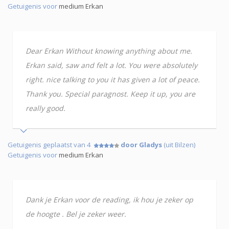
Getuigenis voor
medium Erkan
Dear Erkan Without knowing anything about me.
Erkan said, saw and felt a lot. You were absolutely
right. nice talking to you it has given a lot of peace.
Thank you. Special paragnost. Keep it up, you are
really good.
Getuigenis geplaatst van 4
door Gladys
(uit Bilzen)
Getuigenis voor
medium Erkan
Dank je Erkan voor de reading, ik hou je zeker op
de hoogte . Bel je zeker weer.