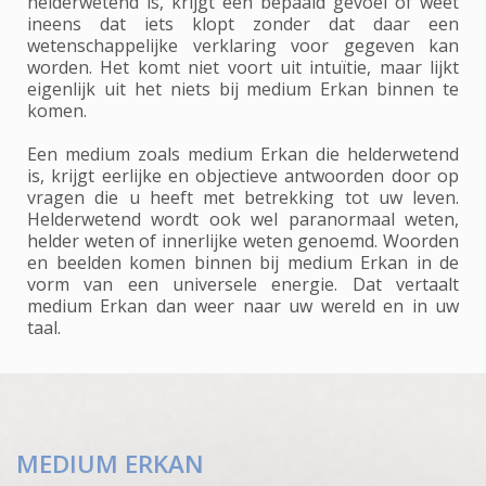
helderwetend is, krijgt een bepaald gevoel of weet
ineens dat iets klopt zonder dat daar een
wetenschappelijke verklaring voor gegeven kan
worden. Het komt niet voort uit intuïtie, maar lijkt
eigenlijk uit het niets bij medium Erkan binnen te
komen.
Een medium zoals medium Erkan die helderwetend
is, krijgt eerlijke en objectieve antwoorden door op
vragen die u heeft met betrekking tot uw leven.
Helderwetend wordt ook wel paranormaal weten,
helder weten of innerlijke weten genoemd. Woorden
en beelden komen binnen bij medium Erkan in de
vorm van een universele energie. Dat vertaalt
medium Erkan dan weer naar uw wereld en in uw
taal.
MEDIUM ERKAN