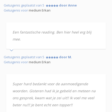
Getuigenis geplaatst van 5
door Anne
Getuigenis voor
medium Erkan
Een fantastische reading. Ben hier heel erg blij
mee.
Getuigenis geplaatst van 5
door M.
Getuigenis voor
medium Erkan
Super hard bedankt voor de aanmoedigende
woorden. Gisteren had ik je gebeld en meteen na
ons gesprek, kwam wat je zei uit!! Ik voel me veel
beter nu!!! Je bent echt een topper!!