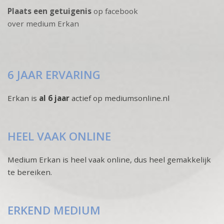
Plaats een getuigenis
op facebook
over medium Erkan
6 JAAR ERVARING
Erkan is
al 6 jaar
actief op mediumsonline.nl
HEEL VAAK ONLINE
Medium Erkan is heel vaak online, dus heel gemakkelijk
te bereiken.
ERKEND MEDIUM