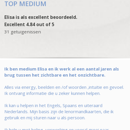
TOP MEDIUM
Elisa is als excellent beoordeeld.
Excellent 4.84 out of 5
31 getuigenissen
Ik ben medium Elisa en ik werk al een aantal jaren als
brug tussen het zichtbare en het onzichtbare.
Alles via energy, beelden en /of woorden ,intuitie en gevoel.
Ik ontvang informatie die u zeker kunnen helpen.
Ik kan u helpen in het Engels, Spaans en uiteraard
Nederlands. Mijn basis zijn de lenormandkaarten, die ik
gebruik en mij sturen naar u als persoon.
Ik help u met heling, verwerking en vooral groei naar