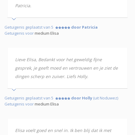
Patricia.
Getuigenis geplaatst van 5
door Patricia
Getuigenis voor
medium Elisa
Lieve Elisa, Bedankt voor het geweldig fijne
gesprek, je geeft moed en vertrouwen en je ziet de
dingen scherp en zuiver. Liefs Holly.
Getuigenis geplaatst van 5
door Holly
(uit Noduwez)
Getuigenis voor
medium Elisa
Elisa voelt goed en snel in. Ik ben blij dat ik met