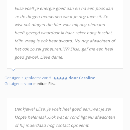
Elisa voelt je energie goed aan en na een poos kan
ze de dingen benoemen waar je nog mee zit. Ze
wist ook dingen die hier voor mij nog niemand
heeft gezegd waardoor ik haar zeker hoog inschat.
Mijn vraag is ook beantwoord. Nu nog afwachten of
het ook zo zal gebeuren.???? Elisa, gaf me een heel
goed gevoel. Lieve dame.
Getuigenis geplaatst van 5
door Caroline
Getuigenis voor
medium Elisa
Dankjewel Elisa, je voelt heel goed aan..Wat je zei
klopte helemaal..Ook wat er rond ligt.Nu afwachten
of hij inderdaad nog contact opneemt.