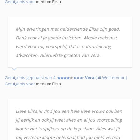
Getuigenis voor
medium Elisa
Mijn ervaringen met helderziende Elisa zijn goed.
Dank voor al je goede inzichten. Mooie toekomst
werd voor mij voorspeld, dat is natuurlijk nog
afwachten. Allerliefste groeten van Vera.
Getuigenis geplaatst van 4
door Vera
(uit Westervoort)
Getuigenis voor
medium Elisa
Lieve Elisa,ik vind jou een hele lieve vrouw ook ben
jij eerlijk en ook jij weet alles en al jou voorspelling
klopte.Het is spijkers op de kop slaan. Alles wat jij
mij vertelde klopte helemaal,had jou niets verteld