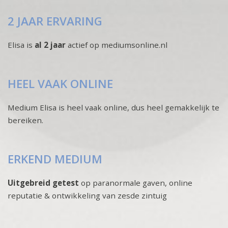
2 JAAR ERVARING
Elisa is
al 2 jaar
actief op mediumsonline.nl
HEEL VAAK ONLINE
Medium Elisa is heel vaak online, dus heel gemakkelijk te
bereiken.
ERKEND MEDIUM
Uitgebreid getest
op paranormale gaven, online
reputatie & ontwikkeling van zesde zintuig