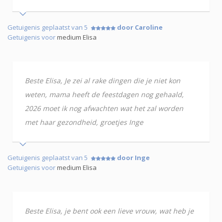
Getuigenis geplaatst van 5
door Caroline
Getuigenis voor
medium Elisa
Beste Elisa, Je zei al rake dingen die je niet kon
weten, mama heeft de feestdagen nog gehaald,
2026 moet ik nog afwachten wat het zal worden
met haar gezondheid, groetjes Inge
Getuigenis geplaatst van 5
door Inge
Getuigenis voor
medium Elisa
Beste Elisa, je bent ook een lieve vrouw, wat heb je