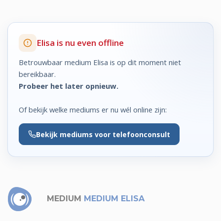
Elisa is nu even offline
Betrouwbaar medium Elisa is op dit moment niet
bereikbaar.
Probeer het later opnieuw.
Of bekijk welke mediums er nu wél online zijn:
Bekijk
mediums voor telefoonconsult
MEDIUM
MEDIUM ELISA