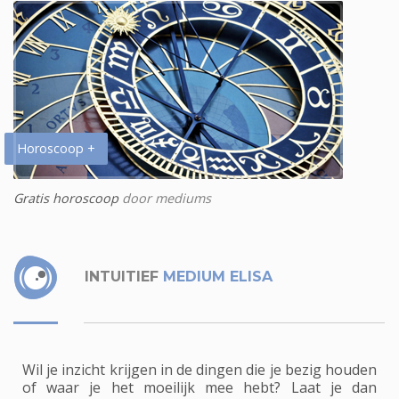
Horoscoop +
Gratis horoscoop
door mediums
INTUITIEF
MEDIUM ELISA
Wil je inzicht krijgen in de dingen die je bezig houden
of waar je het moeilijk mee hebt? Laat je dan