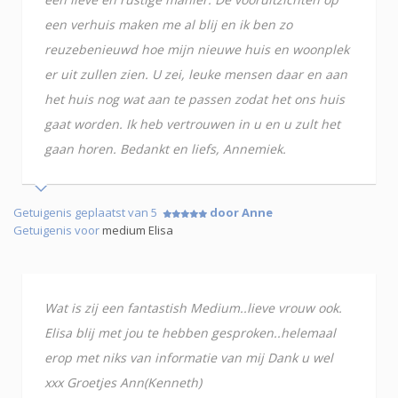
een verhuis maken me al blij en ik ben zo
reuzebenieuwd hoe mijn nieuwe huis en woonplek
er uit zullen zien. U zei, leuke mensen daar en aan
het huis nog wat aan te passen zodat het ons huis
gaat worden. Ik heb vertrouwen in u en u zult het
gaan horen. Bedankt en liefs, Annemiek.
Getuigenis geplaatst van 5
door Anne
Getuigenis voor
medium Elisa
Wat is zij een fantastish Medium..lieve vrouw ook.
Elisa blij met jou te hebben gesproken..helemaal
erop met niks van informatie van mij Dank u wel
xxx Groetjes Ann(Kenneth)