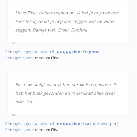
Lieve Elisa, Helaas tegoed op. Ik bel je nog wel een
keer terug zodat je nog kon zeggen wat he wilde
zeggen. Dankje wel, Groet, Daphne
Getuigenis geplaatst van 5
door Daphne
Getuigenis voor
medium Elisa
Elisa. werkelijk waar ik ben sprakeloos gewoon. Ik
heb het boek gevonden en inderdaad alles staat
erin. Iza.
Getuigenis geplaatst van 4
door Iza
(uit Antwerpen)
Getuigenis voor
medium Elisa