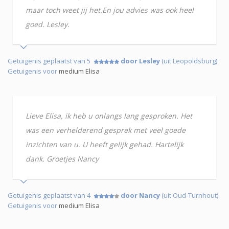
maar toch weet jij het.En jou advies was ook heel
goed. Lesley.
Getuigenis geplaatst van 5
door Lesley
(uit Leopoldsburg)
Getuigenis voor
medium Elisa
Lieve Elisa, ik heb u onlangs lang gesproken. Het
was een verhelderend gesprek met veel goede
inzichten van u. U heeft gelijk gehad. Hartelijk
dank. Groetjes Nancy
Getuigenis geplaatst van 4
door Nancy
(uit Oud-Turnhout)
Getuigenis voor
medium Elisa