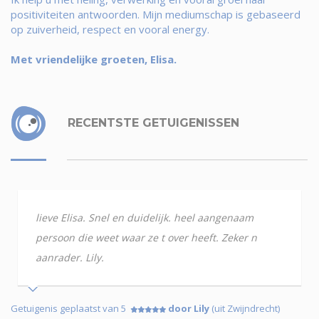
positiviteiten antwoorden. Mijn mediumschap is gebaseerd
op zuiverheid, respect en vooral energy.
Met vriendelijke groeten, Elisa.
RECENTSTE GETUIGENISSEN
lieve Elisa. Snel en duidelijk. heel aangenaam
persoon die weet waar ze t over heeft. Zeker n
aanrader. Lily.
Getuigenis geplaatst van 5
door Lily
(uit Zwijndrecht)