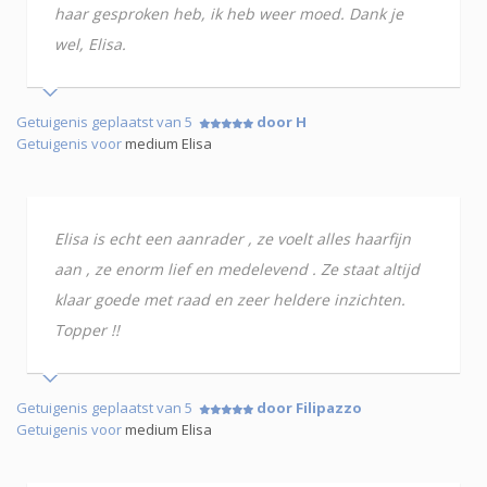
haar gesproken heb, ik heb weer moed. Dank je
wel, Elisa.
Getuigenis geplaatst van 5
door H
Getuigenis voor
medium Elisa
Elisa is echt een aanrader , ze voelt alles haarfijn
aan , ze enorm lief en medelevend . Ze staat altijd
klaar goede met raad en zeer heldere inzichten.
Topper !!
Getuigenis geplaatst van 5
door Filipazzo
Getuigenis voor
medium Elisa