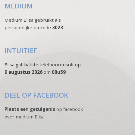
MEDIUM
Medium Elisa gebruikt als
persoonlijke pincode
3023
INTUITIEF
Elisa gaf laatste telefoonconsult op
9 augustus 2026
om
00u59
DEEL OP FACEBOOK
Plaats een getuigenis
op facebook
over medium Elisa