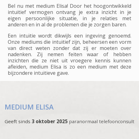
Bel nu met medium Elisa! Door het hoogontwikkeld
intuïtief vermogen ontvang je extra inzicht in je
eigen persoonlijke situatie, in je relaties met
anderen en in al de problemen die je zorgen baren.
Een intuïtie wordt dikwijls een ingeving genoemd.
Onze mediums die intuïtief zijn, beheersen een vorm
van direct weten zonder dat zij er moeten over
nadenken. Zij nemen feiten waar of hebben
inzichten die ze niet uit vroegere kennis kunnen
afleiden, medium Elisa is zo een medium met deze
bijzondere intuïtieve gave.
MEDIUM ELISA
Geeft sinds
3 oktober 2025
paranormaal telefoonconsult