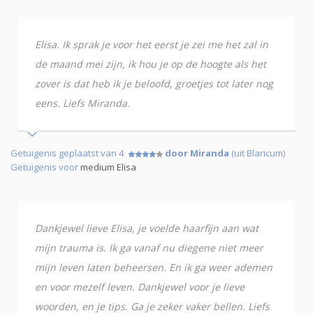
Elisa. Ik sprak je voor het eerst je zei me het zal in
de maand mei zijn, ik hou je op de hoogte als het
zover is dat heb ik je beloofd, groetjes tot later nog
eens. Liefs Miranda.
Getuigenis geplaatst van 4
door Miranda
(uit Blaricum)
Getuigenis voor
medium Elisa
Dankjewel lieve Elisa, je voelde haarfijn aan wat
mijn trauma is. Ik ga vanaf nu diegene niet meer
mijn leven laten beheersen. En ik ga weer ademen
en voor mezelf leven. Dankjewel voor je lieve
woorden, en je tips. Ga je zeker vaker bellen. Liefs