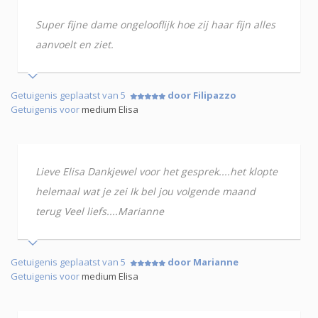
Super fijne dame ongelooflijk hoe zij haar fijn alles
aanvoelt en ziet.
Getuigenis geplaatst van 5
door Filipazzo
Getuigenis voor
medium Elisa
Lieve Elisa Dankjewel voor het gesprek....het klopte
helemaal wat je zei Ik bel jou volgende maand
terug Veel liefs....Marianne
Getuigenis geplaatst van 5
door Marianne
Getuigenis voor
medium Elisa