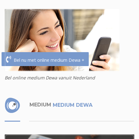
Bel nu met online medium Dewa +
Bel online medium Dewa vanuit Nederland
MEDIUM
MEDIUM DEWA