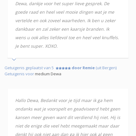
Dewa, dankje voor het super lieve gesprek. De
goede raad en heel veel mooie dingen wat je me
vertelde en ook zoveel waarheden. Ik ben u zeker
dankbaar en zal zeker een kaarsje branden. Ik
wens u ook alles liefdevol toe en heel veel knuffels.
Je bent super. XOXO.
Getuigenis geplaatst van 5
door Remie
(uit Bergen)
Getuigenis voor
medium Dewa
Hallo Dewa, Bedankt voor je tijd maar ik ga hem
ondanks wat je voorspelt en geadviseerd hebt geen
kansen meer geven want dit verdiend hij niet. Hij is
niet de enige die veel hebt meegemaakt maar daar
denkt hij ook niet aan dan ga ik hier ook al geen