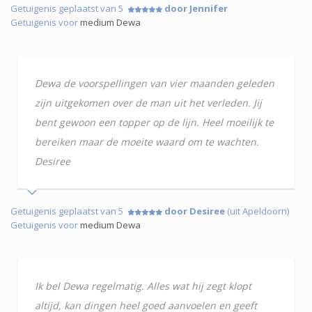
Getuigenis geplaatst van 5
door Jennifer
Getuigenis voor
medium Dewa
Dewa de voorspellingen van vier maanden geleden
zijn uitgekomen over de man uit het verleden. Jij
bent gewoon een topper op de lijn. Heel moeilijk te
bereiken maar de moeite waard om te wachten.
Desiree
Getuigenis geplaatst van 5
door Desiree
(uit Apeldoorn)
Getuigenis voor
medium Dewa
Ik bel Dewa regelmatig. Alles wat hij zegt klopt
altijd, kan dingen heel goed aanvoelen en geeft