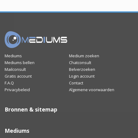
Mediums
Medium zoeken
Mediums bellen
Chatconsult
Mailconsult
Belverzoeken
Gratis account
Login account
F.A.Q
Contact
Privacybeleid
Algemene voorwaarden
Bronnen & sitemap
Mediums