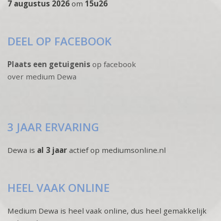
7 augustus 2026
om
15u26
DEEL OP FACEBOOK
Plaats een getuigenis
op facebook
over medium Dewa
3 JAAR ERVARING
Dewa is
al 3 jaar
actief op mediumsonline.nl
HEEL VAAK ONLINE
Medium Dewa is heel vaak online, dus heel gemakkelijk