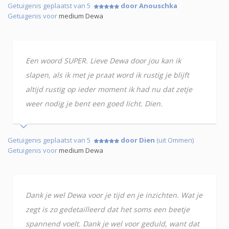
Getuigenis geplaatst van 5
door Anouschka
Getuigenis voor
medium Dewa
Een woord SUPER. Lieve Dewa door jou kan ik
slapen, als ik met je praat word ik rustig je blijft
altijd rustig op ieder moment ik had nu dat zetje
weer nodig je bent een goed licht. Dien.
Getuigenis geplaatst van 5
door Dien
(uit Ommen)
Getuigenis voor
medium Dewa
Dank je wel Dewa voor je tijd en je inzichten. Wat je
zegt is zo gedetailleerd dat het soms een beetje
spannend voelt. Dank je wel voor geduld, want dat