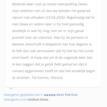
Bedankt weer voor je mooie voorspelling Dewa,
mijn telefoon viel uit dus we konden het gesprek
zojuist niet afmaken (23.04.2026). Regelmatig bel ik
met Dewa en iedere keer is hij heel geduldig,
duidelijk in wat hij mag zien en in mijn geval
positief over de uitkomst. Hoe hij de persoon in
kwestie omschrijft is kloppend met hoe degene is,
ik heb dan ook vertrouwen dat hij het bij het juiste
eind heeft. Ik hoop dat als ik de volgende keer bel,
ik kan zeggen dat je gelijk hebt gehad en dat A
contact opgenomen heeft en dat het eindelijk begin
te stromen. Tot horens, Patricia.
Getuigenis geplaatst van 5
door Patricia
Getuigenis voor
medium Dewa