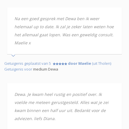
Na een goed gesprek met Dewa ben ik weer
helemaal up to date. Ik zal je zeker laten weten hoe
het allemaal gaat lopen. Was een geweldig consult.
Maelie x
Getuigenis geplaatst van 5
door Maelie
(uit Tholen)
Getuigenis voor
medium Dewa
Dewa. Je kwam heel rustig en positief over. Ik
voelde me meteen gerustgesteld. Alles wat je zei
kwam binnen een half uur uit. Bedankt voor de
adviezen. liefs Diana.