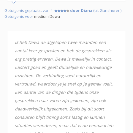
Getuigenis geplaatst van 4
door Diana
(uit Ganshoren)
Getuigenis voor
medium Dewa
Ik heb Dewa de afgelopen twee maanden een
aantal keer gesproken en heb de gesprekken als
erg prettig ervaren. Dewa is makkelijk in contact,
luistert goed en geeft duidelijke en nauwkeurige
inzichten. De verbinding voelt natuurlijk en
vertrouwd, waardoor je je snel op je gemak voelt.
Een aantal van de dingen die tijdens onze
gesprekken naar voren zijn gekomen, zijn ook
daadwerkelijk uitgekomen. Zoals bij dit soort
consulten blijft timing soms lastig en kunnen
situaties veranderen, maar dat is nu eenmaal iets