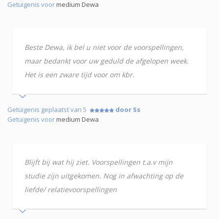
Getuigenis voor
medium Dewa
Beste Dewa, ik bel u niet voor de voorspellingen,
maar bedankt voor uw geduld de afgelopen week.
Het is een zware tijd voor om kbr.
Getuigenis geplaatst van 5
door Ss
Getuigenis voor
medium Dewa
Blijft bij wat hij ziet. Voorspellingen t.a.v mijn
studie zijn uitgekomen. Nog in afwachting op de
liefde/ relatievoorspellingen