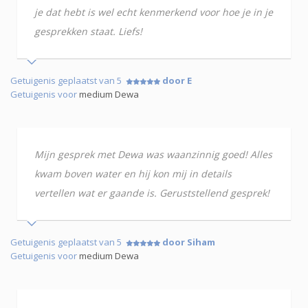
je dat hebt is wel echt kenmerkend voor hoe je in je
gesprekken staat. Liefs!
Getuigenis geplaatst van 5
door E
Getuigenis voor
medium Dewa
Mijn gesprek met Dewa was waanzinnig goed! Alles
kwam boven water en hij kon mij in details
vertellen wat er gaande is. Geruststellend gesprek!
Getuigenis geplaatst van 5
door Siham
Getuigenis voor
medium Dewa