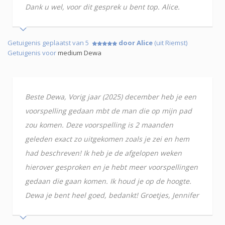
Dank u wel, voor dit gesprek u bent top. Alice.
Getuigenis geplaatst van 5
door Alice
(uit Riemst)
Getuigenis voor
medium Dewa
Beste Dewa, Vorig jaar (2025) december heb je een
voorspelling gedaan mbt de man die op mijn pad
zou komen. Deze voorspelling is 2 maanden
geleden exact zo uitgekomen zoals je zei en hem
had beschreven! Ik heb je de afgelopen weken
hierover gesproken en je hebt meer voorspellingen
gedaan die gaan komen. Ik houd je op de hoogte.
Dewa je bent heel goed, bedankt! Groetjes, Jennifer