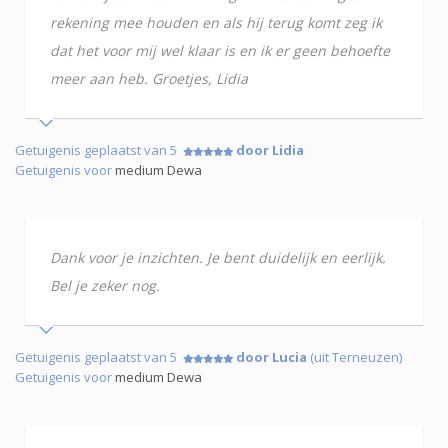
rekening mee houden en als hij terug komt zeg ik
dat het voor mij wel klaar is en ik er geen behoefte
meer aan heb. Groetjes, Lidia
Getuigenis geplaatst van 5
door Lidia
Getuigenis voor
medium Dewa
Dank voor je inzichten. Je bent duidelijk en eerlijk.
Bel je zeker nog.
Getuigenis geplaatst van 5
door Lucia
(uit Terneuzen)
Getuigenis voor
medium Dewa