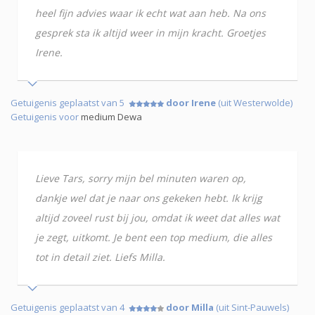
heel fijn advies waar ik echt wat aan heb. Na ons
gesprek sta ik altijd weer in mijn kracht. Groetjes
Irene.
Getuigenis geplaatst van 5
door Irene
(uit Westerwolde)
Getuigenis voor
medium Dewa
Lieve Tars, sorry mijn bel minuten waren op,
dankje wel dat je naar ons gekeken hebt. Ik krijg
altijd zoveel rust bij jou, omdat ik weet dat alles wat
je zegt, uitkomt. Je bent een top medium, die alles
tot in detail ziet. Liefs Milla.
Getuigenis geplaatst van 4
door Milla
(uit Sint-Pauwels)