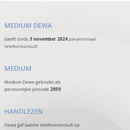
MEDIUM DEWA
Geeft sinds
3 november 2024
paranormaal
telefoonconsult
MEDIUM
Medium Dewa gebruikt als
persoonlijke pincode
2959
HANDLEZEN
Dewa gaf laatste telefoonconsult op