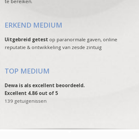
te bereiken.
ERKEND MEDIUM
Uitgebreid getest
op paranormale gaven, online
reputatie & ontwikkeling van zesde zintuig
TOP MEDIUM
Dewa is als excellent beoordeeld.
Excellent 4.86 out of 5
139 getuigenissen