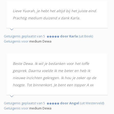
Lieve Yuorah, je hebt het altijd bij het juiste eind.
Prachtig medium duizend x dank Karla.
Getuigenis geplaatst van 5
door Karla
(uit Beek)
Getuigenis voor
medium Dewa
Beste Dewa. Ik wil je bedanken voor het toffe
gesprek. Daarna voelde ik me beter en heb ik
nieuwe inzichten gekregen. Ik hou je zeker op de
hoogte. Tot binnenkort. Je bent een topper A xx
Getuigenis geplaatst van 5
door Angel
(uit Westerveld)
Getuigenis voor
medium Dewa