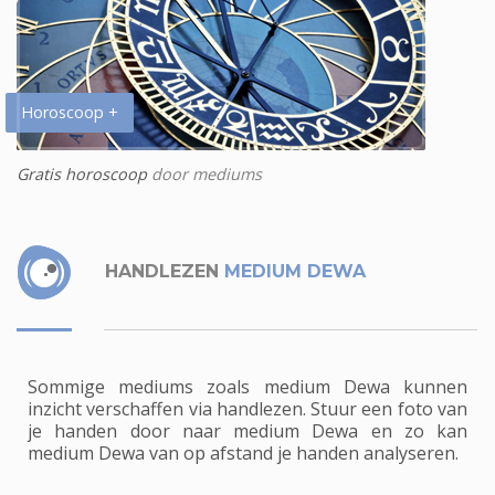
Horoscoop +
Gratis horoscoop
door mediums
HANDLEZEN
MEDIUM DEWA
Sommige mediums zoals medium Dewa kunnen
inzicht verschaffen via handlezen. Stuur een foto van
je handen door naar medium Dewa en zo kan
medium Dewa van op afstand je handen analyseren.