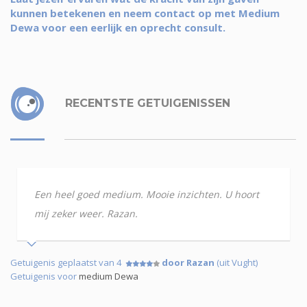
kunnen betekenen en neem contact op met Medium
Dewa voor een eerlijk en oprecht consult.
RECENTSTE GETUIGENISSEN
Een heel goed medium. Mooie inzichten. U hoort
mij zeker weer. Razan.
Getuigenis geplaatst van 4
door Razan
(uit Vught)
Getuigenis voor
medium Dewa