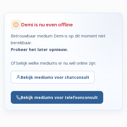
Demi is nu even offline
Betrouwbaar medium Demi is op dit moment niet
bereikbaar.
Probeer het later opnieuw.
Of bekijk welke mediums er nu wél online zijn:
Bekijk
mediums voor chatconsult
Bekijk
mediums voor telefoonconsult