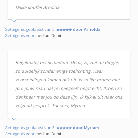
Dikke knuffel Arnolda.
Getuigenis geplaatst van 5
door Arnolda
Getuigenis voor
medium Demi
Regelmatig bel ik medium Demi, zij ziet de dingen
zo duidelijk zonder enige toelichting. Haar
voorspellingen komen ook uit. Is zo fijn praten met
jou, jouw raad dat je meegeeft helpt echt. Ik ben zo
dankbaar met jou op deze lijn. Ik kijk al uit naar ons
volgend gesprek. Tot snel, Myriam.
Getuigenis geplaatst van 5
door Myriam
Getuigenis voor
medium Demi