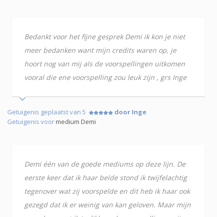
Bedankt voor het fijne gesprek Demi ik kon je niet
meer bedanken want mijn credits waren op, je
hoort nog van mij als de voorspellingen uitkomen
vooral die ene voorspelling zou leuk zijn , grs Inge
Getuigenis geplaatst van 5
door Inge
Getuigenis voor
medium Demi
Demi één van de goede mediums op deze lijn. De
eerste keer dat ik haar belde stond ik twijfelachtig
tegenover wat zij voorspelde en dit heb ik haar ook
gezegd dat ik er weinig van kan geloven. Maar mijn