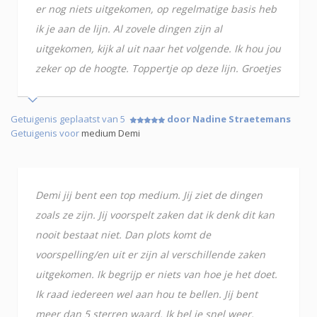
er nog niets uitgekomen, op regelmatige basis heb
ik je aan de lijn. Al zovele dingen zijn al
uitgekomen, kijk al uit naar het volgende. Ik hou jou
zeker op de hoogte. Toppertje op deze lijn. Groetjes
Getuigenis geplaatst van 5
door Nadine Straetemans
Getuigenis voor
medium Demi
Demi jij bent een top medium. Jij ziet de dingen
zoals ze zijn. Jij voorspelt zaken dat ik denk dit kan
nooit bestaat niet. Dan plots komt de
voorspelling/en uit er zijn al verschillende zaken
uitgekomen. Ik begrijp er niets van hoe je het doet.
Ik raad iedereen wel aan hou te bellen. Jij bent
meer dan 5 sterren waard. Ik bel je snel weer.