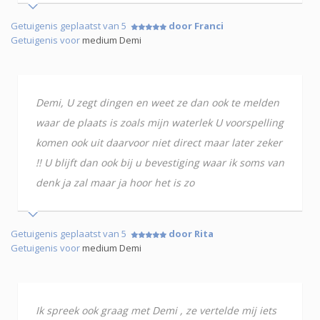
Getuigenis geplaatst van 5
door Franci
Getuigenis voor
medium Demi
Demi, U zegt dingen en weet ze dan ook te melden
waar de plaats is zoals mijn waterlek U voorspelling
komen ook uit daarvoor niet direct maar later zeker
!! U blijft dan ook bij u bevestiging waar ik soms van
denk ja zal maar ja hoor het is zo
Getuigenis geplaatst van 5
door Rita
Getuigenis voor
medium Demi
Ik spreek ook graag met Demi , ze vertelde mij iets