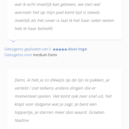
wat ik echt moeilijk kan geloven, we zien wel
wanneer het op mijn pad komt tijd is steeds
moeilijk als het zover is laat ik het haar zeker weten
heb ik haar beloofd.
Getuigenis geplaatst van 5
door Inge
Getuigenis voor
medium Demi
Demi, ik heb je zo dikwijls op de lijn te pakken, je
verteld / ziet telkens andere dingen die er
momenteel spelen. Het komt ook zeer snel uit, het
klopt voor datgene wat je zegt. Je bent een
toppertje, je sterren meer dan waard. Groeten
Nadine