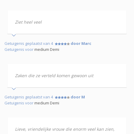
Ziet heel veel
Getuigenis geplaatst van 4
door Marc
Getuigenis voor
medium Demi
Zaken die ze verteld komen gewoon uit
Getuigenis geplaatst van 4
door M
Getuigenis voor
medium Demi
Lieve, vriendelijke vrouw die enorm veel kan zien,