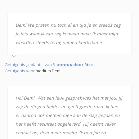
Demi We praten nu toch al en tijd je en steeds zeg
je iets waar ik van zeg komaan maar ik moet mijn
woorden steeds terug nemen Sterk dame
Getuigenis geplaatst van 5
door Rita
Getuigenis voor
medium Demi
Hoi Demi, Wat een leuk gesprek was het met jou. Jij
zag de dingen helder en geeft goede raad. Ik ben
er daarna ook meteen mee aan de slag gegaan en
het heeftt resultaat opgeleverd. Hij neemt vaker
contact op, doet meer moeite. Ik ben jou zo