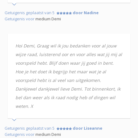
Getuigenis geplaatst van 5
door Nadine
Getuigenis voor
medium Demi
Hoi Demi, Graag wil ik jou bedanken voor al jouw
wijze raad, luisterend oor en voor alles wat jij mij al
voorspeld hebt. Blijf doen waar jij goed in bent.
Hoe je het doet ik begrijp het maar wat je al
voorspeld hebt is al veel van uitgekomen.
Dankjewel dankjewel lieve Demi. Tot binnenkort, ik
bel dan weer als ik raad nodig heb of dingen wil
weten. X
Getuigenis geplaatst van 5
door Liseanne
Getuigenis voor
medium Demi