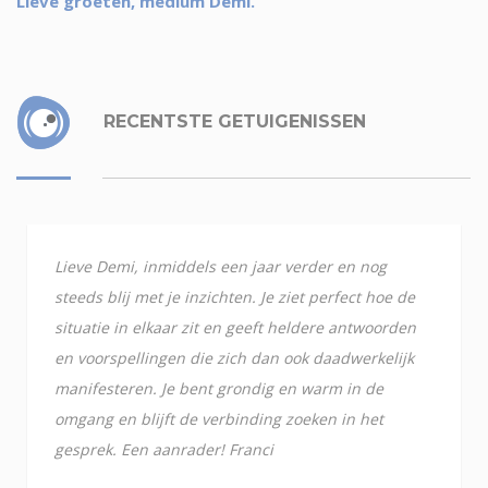
Lieve groeten, medium Demi.
RECENTSTE GETUIGENISSEN
Lieve Demi, inmiddels een jaar verder en nog
steeds blij met je inzichten. Je ziet perfect hoe de
situatie in elkaar zit en geeft heldere antwoorden
en voorspellingen die zich dan ook daadwerkelijk
manifesteren. Je bent grondig en warm in de
omgang en blijft de verbinding zoeken in het
gesprek. Een aanrader! Franci