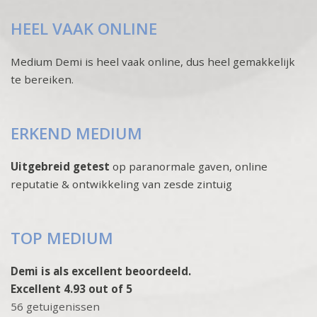
HEEL VAAK ONLINE
Medium Demi is heel vaak online, dus heel gemakkelijk
te bereiken.
ERKEND MEDIUM
Uitgebreid getest
op paranormale gaven, online
reputatie & ontwikkeling van zesde zintuig
TOP MEDIUM
Demi is als excellent beoordeeld.
Excellent 4.93 out of 5
56 getuigenissen