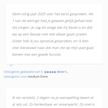
Demi vorig jaar 2025 voor het eerst gesproken. Als
1 van de weinige had je gewoon gelijk gehad over
die jongen. Je zag als enige dat hij bezet is en dat
wij op een feestje niet met elkaar gaan praten.
Gister heb ik jou opnieuw gesproken, en ik ben
zeer benieuwd naar die man die op mijn pad gaat
komen met een goede functie.
Getuigenis geplaatst van 5
door L.
Getuigenis voor
medium Demi
Ik sta versteld, 2 dagen na je voorspelling kwam er
al iets uit. Zo herkenbaar en onverwacht. Zo snel is