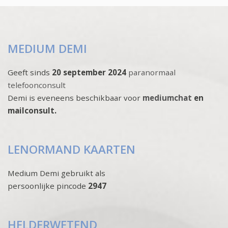
MEDIUM DEMI
Geeft sinds
20 september 2024
paranormaal
telefoonconsult
Demi is eveneens beschikbaar voor
mediumchat
en
mailconsult.
LENORMAND KAARTEN
Medium Demi gebruikt als
persoonlijke pincode
2947
HELDERWETEND