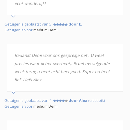
echt wonderlijk!
Getuigenis geplaatst van 5
door E.
Getuigenis voor
medium Demi
Bedankt Demi voor ons gesprekje net . U weet
precies waar ik het overhebt,. Ik bel uw volgende
week terug u bent echt heel goed. Super en heel
lief. Liefs Alex
Getuigenis geplaatst van 4
door Alex
(uit Lopik)
Getuigenis voor
medium Demi