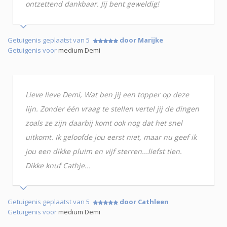
ontzettend dankbaar. Jij bent geweldig!
Getuigenis geplaatst van 5
door Marijke
Getuigenis voor
medium Demi
Lieve lieve Demi, Wat ben jij een topper op deze
lijn. Zonder één vraag te stellen vertel jij de dingen
zoals ze zijn daarbij komt ook nog dat het snel
uitkomt. Ik geloofde jou eerst niet, maar nu geef ik
jou een dikke pluim en vijf sterren...liefst tien.
Dikke knuf Cathje...
Getuigenis geplaatst van 5
door Cathleen
Getuigenis voor
medium Demi