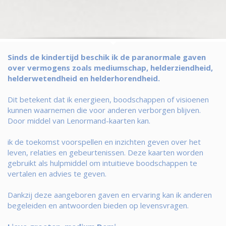
Sinds de kindertijd beschik ik de paranormale gaven
over vermogens zoals mediumschap, helderziendheid,
helderwetendheid en helderhorendheid.
Dit betekent dat ik energieen, boodschappen of visioenen
kunnen waarnemen die voor anderen verborgen blijven.
Door middel van Lenormand-kaarten kan.
ik de toekomst voorspellen en inzichten geven over het
leven, relaties en gebeurtenissen. Deze kaarten worden
gebruikt als hulpmiddel om intuitieve boodschappen te
vertalen en advies te geven.
Dankzij deze aangeboren gaven en ervaring kan ik anderen
begeleiden en antwoorden bieden op levensvragen.