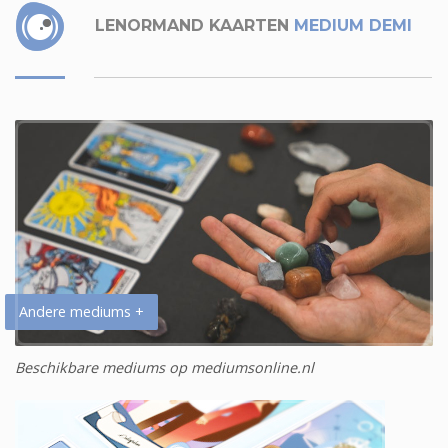
LENORMAND KAARTEN
MEDIUM DEMI
Andere mediums +
Beschikbare mediums op mediumsonline.nl