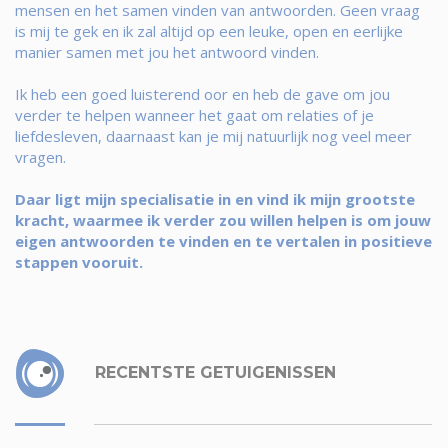
mensen en het samen vinden van antwoorden. Geen vraag
is mij te gek en ik zal altijd op een leuke, open en eerlijke
manier samen met jou het antwoord vinden.
Ik heb een goed luisterend oor en heb de gave om jou
verder te helpen wanneer het gaat om relaties of je
liefdesleven, daarnaast kan je mij natuurlijk nog veel meer
vragen.
Daar ligt mijn specialisatie in en vind ik mijn grootste
kracht, waarmee ik verder zou willen helpen is om jouw
eigen antwoorden te vinden en te vertalen in positieve
stappen vooruit.
RECENTSTE GETUIGENISSEN