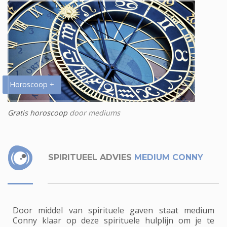
Horoscoop +
Gratis horoscoop
door mediums
SPIRITUEEL ADVIES
MEDIUM CONNY
Door middel van spirituele gaven staat medium
Conny klaar op deze spirituele hulplijn om je te