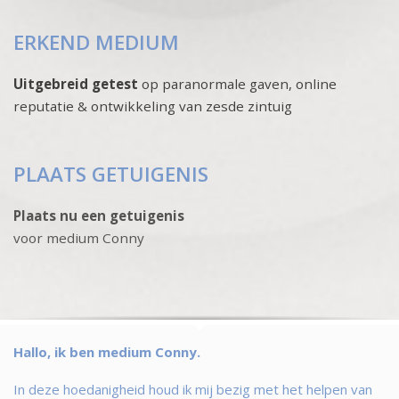
ERKEND MEDIUM
Uitgebreid getest
op paranormale gaven, online
reputatie & ontwikkeling van zesde zintuig
PLAATS GETUIGENIS
Plaats nu een getuigenis
voor medium Conny
Hallo, ik ben medium Conny.
In deze hoedanigheid houd ik mij bezig met het helpen van