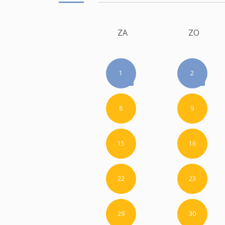
ZA
ZO
1
2
8
9
15
16
22
23
29
30