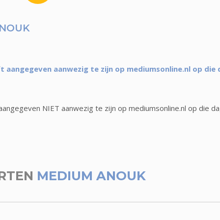
ANOUK
 aangegeven aanwezig te zijn op mediumsonline.nl op die 
angegeven NIET aanwezig te zijn op mediumsonline.nl op die d
RTEN
MEDIUM ANOUK