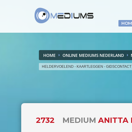
HOM
HOME
ONLINE MEDIUMS NEDERLAND
HELDERVOELEND - KAARTLEGGEN - GIDSCONTACT
2732
MEDIUM
ANITTA 