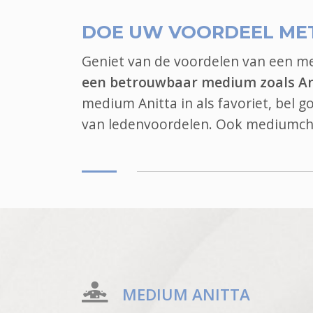
DOE UW VOORDEEL ME
Geniet van de voordelen van een 
een betrouwbaar medium zoals An
medium Anitta in als favoriet, bel 
van ledenvoordelen. Ook
mediumch
MEDIUM ANITTA