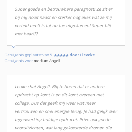
Super goede en betrouwbare paragnost! Ze zit er
bij mij nooit naast en sterker nog alles wat ze mij
verteld heeft is tot nu toe uitgekomen! Super blij
met haar!??
Getuigenis geplaatst van 5
door Lieveke
Getuigenis voor
medium Angell
Leuke chat Angell. Blij te horen dat er andere
opdracht op komt is en dit komt overeen met
collega. Dus dat geeft mij weer wat meer
vertrouwen en snel energie terug. Je had gelijk over
tegenwerking huidige opdracht. Prive ook goede
vooruitzichten, wat lang gekoesterde dromen die