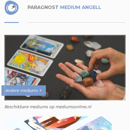
PARAGNOST
MEDIUM ANGELL
Andere mediums +
Beschikbare mediums op mediumsonline.nl