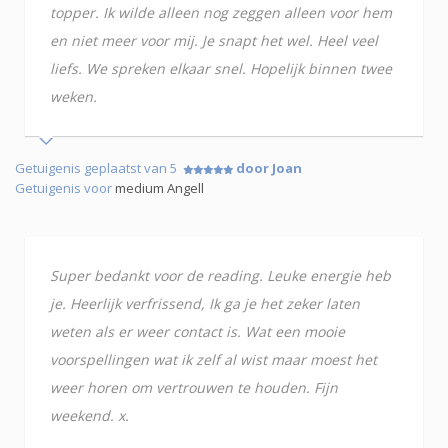
topper. Ik wilde alleen nog zeggen alleen voor hem
en niet meer voor mij. Je snapt het wel. Heel veel
liefs. We spreken elkaar snel. Hopelijk binnen twee
weken.
Getuigenis geplaatst van 5
door Joan
Getuigenis voor
medium Angell
Super bedankt voor de reading. Leuke energie heb
je. Heerlijk verfrissend, Ik ga je het zeker laten
weten als er weer contact is. Wat een mooie
voorspellingen wat ik zelf al wist maar moest het
weer horen om vertrouwen te houden. Fijn
weekend. x.