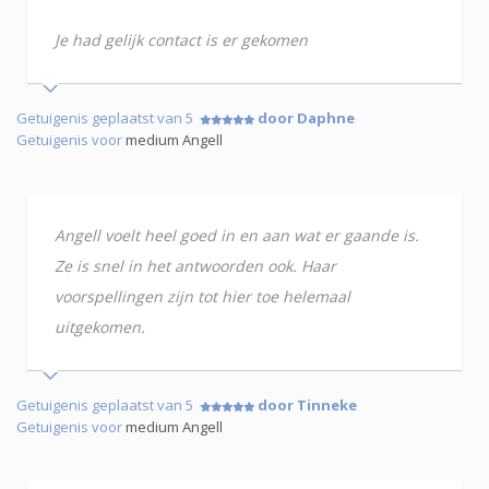
Je had gelijk contact is er gekomen
Getuigenis geplaatst van 5
door Daphne
Getuigenis voor
medium Angell
Angell voelt heel goed in en aan wat er gaande is.
Ze is snel in het antwoorden ook. Haar
voorspellingen zijn tot hier toe helemaal
uitgekomen.
Getuigenis geplaatst van 5
door Tinneke
Getuigenis voor
medium Angell