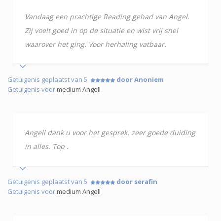
Vandaag een prachtige Reading gehad van Angel.
Zij voelt goed in op de situatie en wist vrij snel
waarover het ging. Voor herhaling vatbaar.
Getuigenis geplaatst van 5
door Anoniem
Getuigenis voor
medium Angell
Angell dank u voor het gesprek. zeer goede duiding
in alles. Top .
Getuigenis geplaatst van 5
door serafin
Getuigenis voor
medium Angell