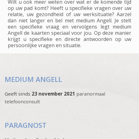
Wilt u ook meer weten over wat er de komende tijd
op uw pad komt? Heeft u specifieke vragen over uw
relatie, uw gezondheid of uw werksituatie? Aarzel
dan niet langer en bel met medium Angell. Je stelt
een specifieke vraag en vervolgens legt medium
Angell de kaarten speciaal voor jou. Op deze manier
krijgt u specifieke en directe antwoorden op uw
persoonlijke vragen en situatie.
MEDIUM ANGELL
Geeft sinds
23 november 2021
paranormaal
telefoonconsult
PARAGNOST