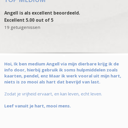
Angell is als excellent beoordeeld.
Excellent 5.00 out of 5
19 getuigenissen
Hoi, Ik ben medium Angell via mijn dierbare krijg ik de
info door, hierbij gebruik ik soms hulpmiddelen zoals
kaarten, pendel, enz Maar ik werk vooral uit mijn hart,
niets is zo mooi als hart dat bevrijd van last.
Zodat je vrijheid ervaart, en kan leven, echt leven.
Leef vanuit je hart, mooi mens.