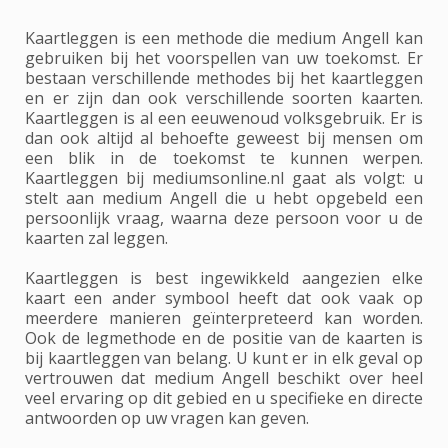
Kaartleggen is een methode die medium Angell kan
gebruiken bij het voorspellen van uw toekomst. Er
bestaan verschillende methodes bij het kaartleggen
en er zijn dan ook verschillende soorten kaarten.
Kaartleggen is al een eeuwenoud volksgebruik. Er is
dan ook altijd al behoefte geweest bij mensen om
een blik in de toekomst te kunnen werpen.
Kaartleggen bij mediumsonline.nl gaat als volgt: u
stelt aan medium Angell die u hebt opgebeld een
persoonlijk vraag, waarna deze persoon voor u de
kaarten zal leggen.
Kaartleggen is best ingewikkeld aangezien elke
kaart een ander symbool heeft dat ook vaak op
meerdere manieren geïnterpreteerd kan worden.
Ook de legmethode en de positie van de kaarten is
bij kaartleggen van belang. U kunt er in elk geval op
vertrouwen dat medium Angell beschikt over heel
veel ervaring op dit gebied en u specifieke en directe
antwoorden op uw vragen kan geven.