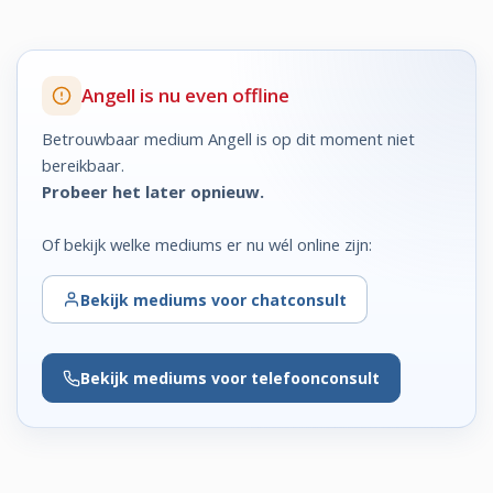
Angell is nu even offline
Betrouwbaar medium Angell is op dit moment niet
bereikbaar.
Probeer het later opnieuw.
Of bekijk welke mediums er nu wél online zijn:
Bekijk
mediums voor chatconsult
Bekijk
mediums voor telefoonconsult