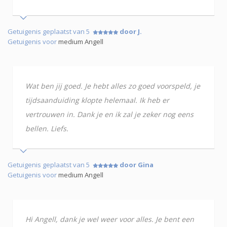
Getuigenis geplaatst van 5
door J.
Getuigenis voor
medium Angell
Wat ben jij goed. Je hebt alles zo goed voorspeld, je
tijdsaanduiding klopte helemaal. Ik heb er
vertrouwen in. Dank je en ik zal je zeker nog eens
bellen. Liefs.
Getuigenis geplaatst van 5
door Gina
Getuigenis voor
medium Angell
Hi Angell, dank je wel weer voor alles. Je bent een