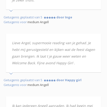
je zeker thuis.
Getuigenis geplaatst van 5
door Inge
Getuigenis voor
medium Angell
Lieve Angel, supermooie reading van je gehad. Je
hebt mij gerustgesteld en kijken wat de feest dagen
gaan brengen. Ik laat t je gauw weer weten en
Welcome Back. Fijne avond Happy Girl .
Getuigenis geplaatst van 5
door Happy girl
Getuigenis voor
medium Angell
Ik kan iedereen Angell aanraden. Ik had begin mei