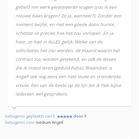
gebeld ivm werk gerelateerde vragen (zou ik een
nieuwe baan krijgen? Zo ja, wanneer?). Zonder een
moment twijfel, en met een goede dosis humor,
schetste ze precies hoe het zou verlopen. En ja
hoor, ze had in ALLES gelijk. Welke van de
sollicitaties het zou worden, de maand waarin het
contract zou worden getekend, en ook de lessen
die ik moest leren (geduld haha). Bovendien is
Angell ook nog eens een hele leuke en vriendelijke
vrouw. Een van de beste op de lijn (en ik heb bijna
iedereen wel gesproken).
Getuigenis geplaatst van 5
door F
Getuigenis voor
medium Angell