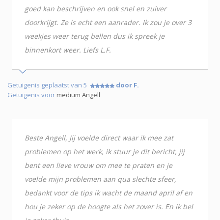
goed kan beschrijven en ook snel en zuiver
doorkrijgt. Ze is echt een aanrader. Ik zou je over 3
weekjes weer terug bellen dus ik spreek je
binnenkort weer. Liefs L.F.
Getuigenis geplaatst van 5
door F.
Getuigenis voor
medium Angell
Beste Angell, Jij voelde direct waar ik mee zat
problemen op het werk, ik stuur je dit bericht, jij
bent een lieve vrouw om mee te praten en je
voelde mijn problemen aan qua slechte sfeer,
bedankt voor de tips ik wacht de maand april af en
hou je zeker op de hoogte als het zover is. En ik bel