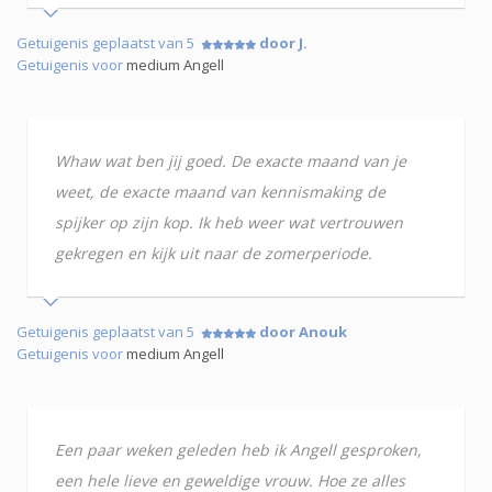
Getuigenis geplaatst van 5
door J.
Getuigenis voor
medium Angell
Whaw wat ben jij goed. De exacte maand van je
weet, de exacte maand van kennismaking de
spijker op zijn kop. Ik heb weer wat vertrouwen
gekregen en kijk uit naar de zomerperiode.
Getuigenis geplaatst van 5
door Anouk
Getuigenis voor
medium Angell
Een paar weken geleden heb ik Angell gesproken,
een hele lieve en geweldige vrouw. Hoe ze alles