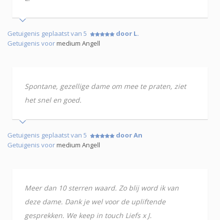
Getuigenis geplaatst van 5
door L.
Getuigenis voor
medium Angell
Spontane, gezellige dame om mee te praten, ziet
het snel en goed.
Getuigenis geplaatst van 5
door An
Getuigenis voor
medium Angell
Meer dan 10 sterren waard. Zo blij word ik van
deze dame. Dank je wel voor de upliftende
gesprekken. We keep in touch Liefs x J.