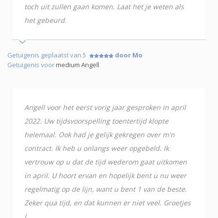
toch uit zullen gaan komen. Laat het je weten als
het gebeurd.
Getuigenis geplaatst van 5
door Mo
Getuigenis voor
medium Angell
Angell voor het eerst vorig jaar gesproken in april
2022. Uw tijdsvoorspelling toentertijd klopte
helemaal. Ook had je gelijk gekregen over m'n
contract. Ik heb u onlangs weer opgebeld. Ik
vertrouw op u dat de tijd wederom gaat uitkomen
in april. U hoort ervan en hopelijk bent u nu weer
regelmatig op de lijn, want u bent 1 van de beste.
Zeker qua tijd, en dat kunnen er niet veel. Groetjes
L.