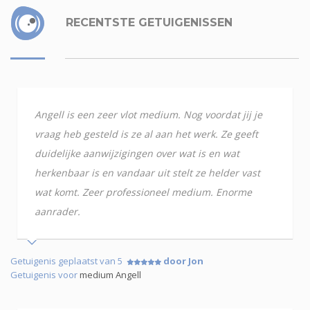
RECENTSTE GETUIGENISSEN
Angell is een zeer vlot medium. Nog voordat jij je
vraag heb gesteld is ze al aan het werk. Ze geeft
duidelijke aanwijzigingen over wat is en wat
herkenbaar is en vandaar uit stelt ze helder vast
wat komt. Zeer professioneel medium. Enorme
aanrader.
Getuigenis geplaatst van 5
door Jon
Getuigenis voor
medium Angell