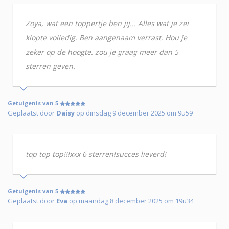
Zoya, wat een toppertje ben jij... Alles wat je zei
klopte volledig. Ben aangenaam verrast. Hou je
zeker op de hoogte. zou je graag meer dan 5
sterren geven.
Getuigenis van 5
Geplaatst door
Daisy
op dinsdag 9 december 2025 om 9u59
top top top!!!xxx 6 sterren!succes lieverd!
Getuigenis van 5
Geplaatst door
Eva
op maandag 8 december 2025 om 19u34