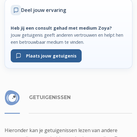
Deel jouw ervaring
Heb jij een consult gehad met medium Zoya?
Jouw getuigenis geeft anderen vertrouwen en helpt hen
een betrouwbaar medium te vinden.
Plaats jouw getuigenis
GETUIGENISSEN
Hieronder kan je getuigenissen lezen van andere