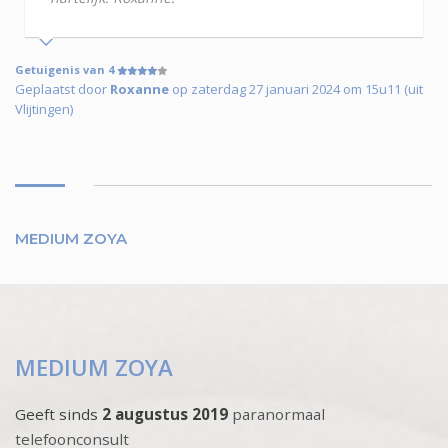
Getuigenis van 4
Geplaatst door
Roxanne
op zaterdag 27 januari 2024 om 15u11 (uit
Vlijtingen)
MEDIUM ZOYA
MEDIUM ZOYA
Geeft sinds
2 augustus 2019
paranormaal
telefoonconsult