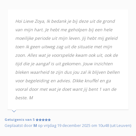
Hoi Lieve Zoya, Ik bedank je bij deze uit de grond
van mijn hart. Je hebt me geholpen bij een hele
moeilijke periode uit mijn leven. Jij hebt mij geleid
toen ik geen uitweg zag uit de situatie met mijn
zoon. Alles wat je voorspelde kwam ook uit, ook de
tijd die je aangaf is uit gekomen. Jouw inzichten
bleken waarheid te zijn dus jou zal ik blijven bellen
voor begeleiding en advies. Dikke knuffel en ga
vooral door met wat je doet want jij bent 1 van de
beste. M
Getuigenis van 5
Geplaatst door
M
op vrijdag 19 december 2025 om 10u48 (uit Leuven)