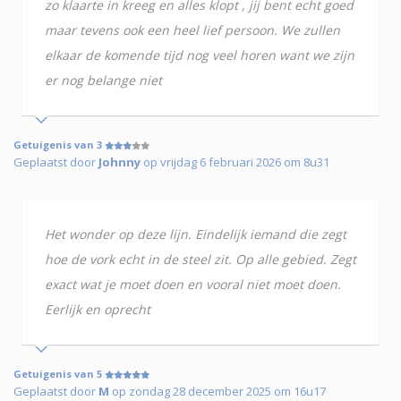
zo klaarte in kreeg en alles klopt , jij bent echt goed
maar tevens ook een heel lief persoon. We zullen
elkaar de komende tijd nog veel horen want we zijn
er nog belange niet
Getuigenis van 3
Geplaatst door
Johnny
op vrijdag 6 februari 2026 om 8u31
Het wonder op deze lijn. Eindelijk iemand die zegt
hoe de vork echt in de steel zit. Op alle gebied. Zegt
exact wat je moet doen en vooral niet moet doen.
Eerlijk en oprecht
Getuigenis van 5
Geplaatst door
M
op zondag 28 december 2025 om 16u17