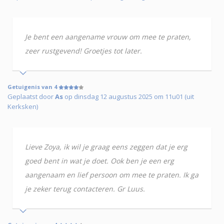
Je bent een aangename vrouw om mee te praten,
zeer rustgevend! Groetjes tot later.
Getuigenis van 4
Geplaatst door
As
op dinsdag 12 augustus 2025 om 11u01 (uit
Kerksken)
Lieve Zoya, ik wil je graag eens zeggen dat je erg
goed bent in wat je doet. Ook ben je een erg
aangenaam en lief persoon om mee te praten. Ik ga
je zeker terug contacteren. Gr Luus.