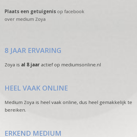
Plaats een getuigenis
op facebook
over medium Zoya
8 JAAR ERVARING
Zoya is
al 8 jaar
actief op mediumsonline.nl
HEEL VAAK ONLINE
Medium Zoya is heel vaak online, dus heel gemakkelijk te
bereiken.
ERKEND MEDIUM