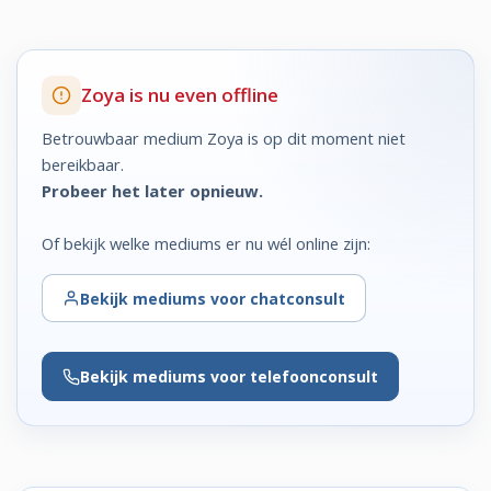
Zoya is nu even offline
Betrouwbaar medium Zoya is op dit moment niet
bereikbaar.
Probeer het later opnieuw.
Of bekijk welke mediums er nu wél online zijn:
Bekijk
mediums voor chatconsult
Bekijk
mediums voor telefoonconsult