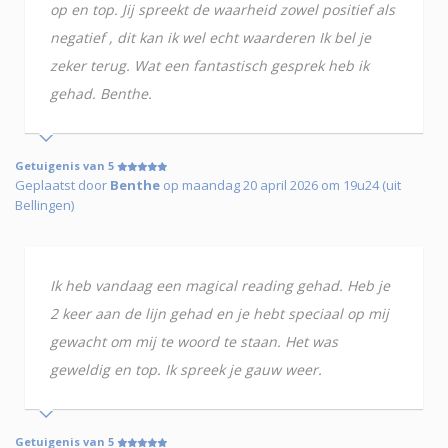
op en top. Jij spreekt de waarheid zowel positief als
negatief , dit kan ik wel echt waarderen Ik bel je
zeker terug. Wat een fantastisch gesprek heb ik
gehad. Benthe.
Getuigenis van 5
Geplaatst door
Benthe
op maandag 20 april 2026 om 19u24 (uit
Bellingen)
Ik heb vandaag een magical reading gehad. Heb je
2 keer aan de lijn gehad en je hebt speciaal op mij
gewacht om mij te woord te staan. Het was
geweldig en top. Ik spreek je gauw weer.
Getuigenis van 5