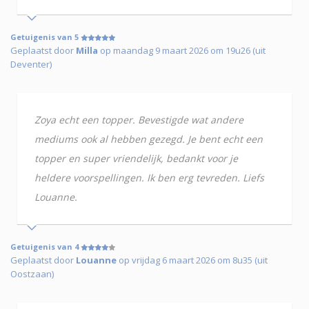
Getuigenis van 5
Geplaatst door
Milla
op maandag 9 maart 2026 om 19u26 (uit
Deventer)
Zoya echt een topper. Bevestigde wat andere
mediums ook al hebben gezegd. Je bent echt een
topper en super vriendelijk, bedankt voor je
heldere voorspellingen. Ik ben erg tevreden. Liefs
Louanne.
Getuigenis van 4
Geplaatst door
Louanne
op vrijdag 6 maart 2026 om 8u35 (uit
Oostzaan)