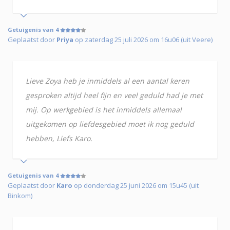
Getuigenis van 4
Geplaatst door
Priya
op zaterdag 25 juli 2026 om 16u06 (uit Veere)
Lieve Zoya heb je inmiddels al een aantal keren
gesproken altijd heel fijn en veel geduld had je met
mij. Op werkgebied is het inmiddels allemaal
uitgekomen op liefdesgebied moet ik nog geduld
hebben, Liefs Karo.
Getuigenis van 4
Geplaatst door
Karo
op donderdag 25 juni 2026 om 15u45 (uit
Binkom)