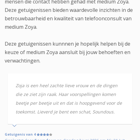
mensen die contact hebben gehad met medium Zoya.
Deze getuigenissen bieden waardevolle inzichten in de
betrouwbaarheid en kwaliteit van telefoonconsult van
medium Zoya.
Deze getuigenissen kunnnen je hopelijk helpen bij de
keuze of medium Zoya aansluit bij jouw behoeften en
verwachtingen.
Zoja is een heel zachte lieve vrouw en de dingen
die ze ziet zijn raak. Haar voorspellingen komen
beetje per beetje uit en dat is hoopgevend voor de
toekomst. Lieverd je bent een schat, Soundous.
Getuigenis van 4