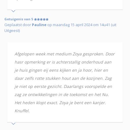
Getuigenis van 5
Geplaatst door
Pauline
op maandag 15 april 2024 om 14u41 (uit
Uitgeest)
Afgelopen week met medium Zoya gesproken. Door
hasr opmerking er is achterstallig onderhoud aan
je huis gingen eij eens kijken en ja hoor, hier en
daar zelfs rotte stukken hout aan de kozijnen. Zag
je niet op eerste gezicht. Daarlangs voorspelde en
zag ze ontwikkelingen in de toekomst en het Nu.
Het heden klopt exact. Zoya je bent een kanjer.
Knuffel.