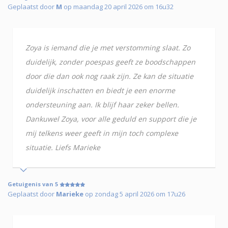
Geplaatst door
M
op maandag 20 april 2026 om 16u32
Zoya is iemand die je met verstomming slaat. Zo
duidelijk, zonder poespas geeft ze boodschappen
door die dan ook nog raak zijn. Ze kan de situatie
duidelijk inschatten en biedt je een enorme
ondersteuning aan. Ik blijf haar zeker bellen.
Dankuwel Zoya, voor alle geduld en support die je
mij telkens weer geeft in mijn toch complexe
situatie. Liefs Marieke
Getuigenis van 5
Geplaatst door
Marieke
op zondag 5 april 2026 om 17u26