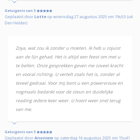
Getuigenis van 5
Geplaatst door
Lotte
op woensdag 27 augustus 2025 om 19u53 (uit
Den Helder)
Zoya, wat zou ik zonder u moeten. Ik heb u zojuist
aan de lijn gehad. Het is altijd een feest om met u
te bellen. Onze gesprekken geven me zoveel kracht
en vooral richting. U vertelt zoals het is, zonder al
teveel gedraai. Voor mij bent u een powervrouw en
nogmaals bedankt voor de steun en duidelijke
reading iedere keer weer. U hoort weer snel terug
van me.
Getuigenis van 5
Geplaatst door
Anoniem
op zaterdag 16 augustus 2025 om 15u41