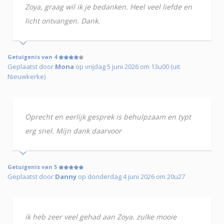
Zoya, graag wil ik je bedanken. Heel veel liefde en
licht ontvangen. Dank.
Getuigenis van 4
Geplaatst door
Mona
op vrijdag 5 juni 2026 om 13u00 (uit
Nieuwkerke)
Oprecht en eerlijk gesprek is behulpzaam en typt
erg snel. Mijn dank daarvoor
Getuigenis van 5
Geplaatst door
Danny
op donderdag 4 juni 2026 om 20u27
ik heb zeer veel gehad aan Zoya. zulke mooie