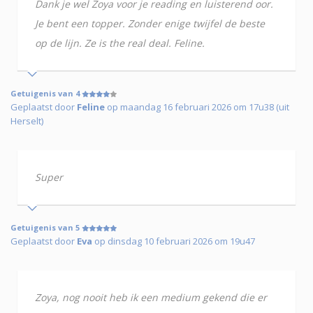
Dank je wel Zoya voor je reading en luisterend oor.
Je bent een topper. Zonder enige twijfel de beste
op de lijn. Ze is the real deal. Feline.
Getuigenis van 4
Geplaatst door
Feline
op maandag 16 februari 2026 om 17u38 (uit
Herselt)
Super
Getuigenis van 5
Geplaatst door
Eva
op dinsdag 10 februari 2026 om 19u47
Zoya, nog nooit heb ik een medium gekend die er