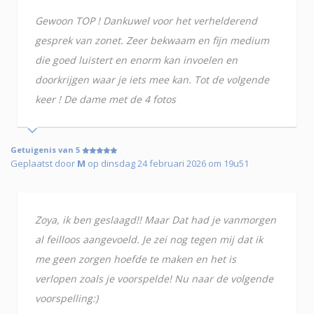
Gewoon TOP ! Dankuwel voor het verhelderend
gesprek van zonet. Zeer bekwaam en fijn medium
die goed luistert en enorm kan invoelen en
doorkrijgen waar je iets mee kan. Tot de volgende
keer ! De dame met de 4 fotos
Getuigenis van 5
Geplaatst door
M
op dinsdag 24 februari 2026 om 19u51
Zoya, ik ben geslaagd!! Maar Dat had je vanmorgen
al feilloos aangevoeld. Je zei nog tegen mij dat ik
me geen zorgen hoefde te maken en het is
verlopen zoals je voorspelde! Nu naar de volgende
voorspelling:)