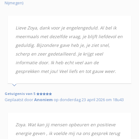
Nijmegen)
Lieve Zoya, dank voor je engelengeduld. Al bel ik
meermaals met dezelfde vraag, je blijft liefdevol en
geduldig. Bijzondere gave heb je, je ziet snel,
scherp en zeer gedetailleerd. Je krijgt veel
informatie door. Ik heb echt veel aan de
gesprekken met jou! Veel liefs en tot gauw weer.
Getuigenis van 5
Geplaatst door
Anoniem
op donderdag 23 april 2026 om 18u43
Zoya. Wat kan jij mensen opbeuren en positieve
energie geven , ik voelde mij na ons gesprek terug