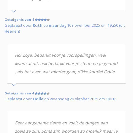
Getuigenis van 4
Geplaatst door
Ruth
op maandag 10 november 2025 om 19u50 (uit
Heerlen)
Hoi Zoya, bedankt voor je voorspellingen, veel
kwam al uit, ook bedankt voor je steun en je geduld
, als het even wat minder gaat, dikke knuffel Odile.
Getuigenis van 4
Geplaatst door
Odile
op woensdag 29 oktober 2025 om 18u16
Zeer aangename dame en voelt de dingen aan
zoals ze zijn. Soms zijn woorden zo moeilijk maar je