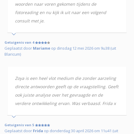
woorden naar voren gekomen tijdens de
fotoreading en nu kijk ik uit naar een volgend
consult met je.
Getuigenis van 4
Geplaatst door
Mariame
op dinsdag 12 mei 2026 om 9u38 (uit
Blaricum)
Zoya is een heel vlot medium die zonder aarzeling
directe antwoorden geeft op de vraagstelling. Geeft
ook juiste analyse over het gevraagde en de
verdere ontwikkeling ervan. Was verbaasd. Frida x
Getuigenis van 5
Geplaatst door
Frida
op donderdag 30 april 2026 om 11u41 (uit