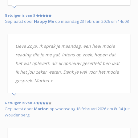
Getuigenis van 5
Geplaatst door
Happy Me
op maandag 23 februari 2026 om 14u08
Lieve Zoya. Ik sprak je maandag, een heel mooie
reading die je me gaf, intens op zoek, hopen dat
het wat oplevert. als ik opnieuw gesetteld ben laat
ik het jou zeker weten. Dank je wel voor het mooie
gesprek. Marion x
Getuigenis van 4
Geplaatst door
Marion
op woensdag 18 februari 2026 om 8u34 (uit
Woudenberg)