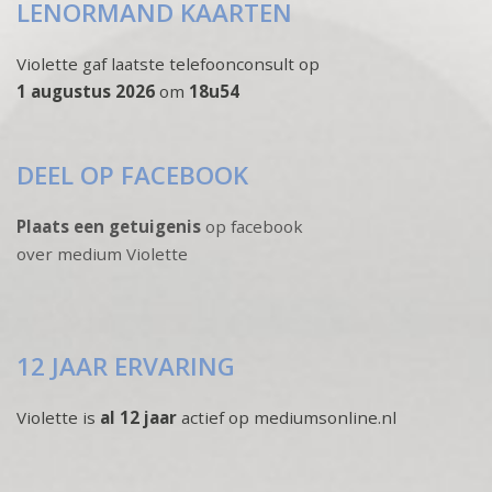
LENORMAND KAARTEN
Violette gaf laatste telefoonconsult op
1 augustus 2026
om
18u54
DEEL OP FACEBOOK
Plaats een getuigenis
op facebook
over medium Violette
12 JAAR ERVARING
Violette is
al 12 jaar
actief op mediumsonline.nl