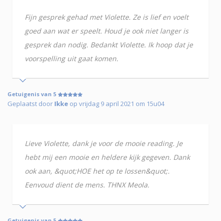
Fijn gesprek gehad met Violette. Ze is lief en voelt
goed aan wat er speelt. Houd je ook niet langer is
gesprek dan nodig. Bedankt Violette. Ik hoop dat je
voorspelling uit gaat komen.
Getuigenis van 5
Geplaatst door
Ikke
op vrijdag 9 april 2021 om 15u04
Lieve Violette, dank je voor de mooie reading. Je
hebt mij een mooie en heldere kijk gegeven. Dank
ook aan, &quot;HOE het op te lossen&quot;.
Eenvoud dient de mens. THNX Meola.
Getuigenis van 5