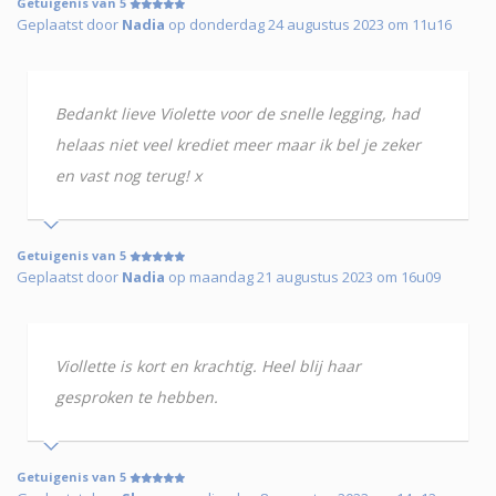
Getuigenis van 5
Geplaatst door
Nadia
op donderdag 24 augustus 2023 om 11u16
Bedankt lieve Violette voor de snelle legging, had
helaas niet veel krediet meer maar ik bel je zeker
en vast nog terug! x
Getuigenis van 5
Geplaatst door
Nadia
op maandag 21 augustus 2023 om 16u09
Viollette is kort en krachtig. Heel blij haar
gesproken te hebben.
Getuigenis van 5