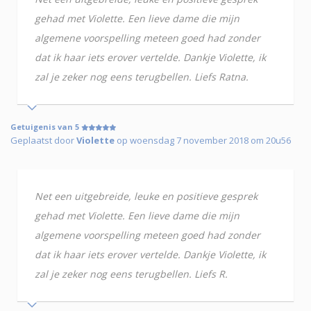
gehad met Violette. Een lieve dame die mijn
algemene voorspelling meteen goed had zonder
dat ik haar iets erover vertelde. Dankje Violette, ik
zal je zeker nog eens terugbellen. Liefs Ratna.
Getuigenis van 5
Geplaatst door
Violette
op woensdag 7 november 2018 om 20u56
Net een uitgebreide, leuke en positieve gesprek
gehad met Violette. Een lieve dame die mijn
algemene voorspelling meteen goed had zonder
dat ik haar iets erover vertelde. Dankje Violette, ik
zal je zeker nog eens terugbellen. Liefs R.