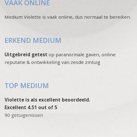
VAAK ONLINE
Medium Violette is vaak online, dus normaal te bereiken.
ERKEND MEDIUM
Uitgebreid getest
op paranormale gaven, online
reputatie & ontwikkeling van zesde zintuig
TOP MEDIUM
Violette is als excellent beoordeeld.
Excellent 4.51 out of 5
90 getuigenissen