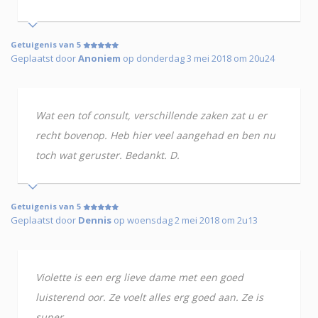
Getuigenis van 5
Geplaatst door
Anoniem
op donderdag 3 mei 2018 om 20u24
Wat een tof consult, verschillende zaken zat u er
recht bovenop. Heb hier veel aangehad en ben nu
toch wat geruster. Bedankt. D.
Getuigenis van 5
Geplaatst door
Dennis
op woensdag 2 mei 2018 om 2u13
Violette is een erg lieve dame met een goed
luisterend oor. Ze voelt alles erg goed aan. Ze is
super.