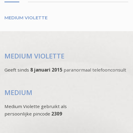
MEDIUM VIOLETTE
MEDIUM VIOLETTE
Geeft sinds
8 januari 2015
paranormaal telefoonconsult
MEDIUM
Medium Violette gebruikt als
persoonlijke pincode
2309