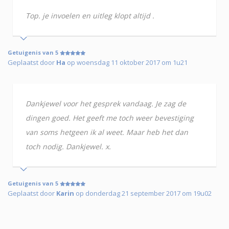
Top. je invoelen en uitleg klopt altijd .
Getuigenis van 5
Geplaatst door
Ha
op woensdag 11 oktober 2017 om 1u21
Dankjewel voor het gesprek vandaag. Je zag de
dingen goed. Het geeft me toch weer bevestiging
van soms hetgeen ik al weet. Maar heb het dan
toch nodig. Dankjewel. x.
Getuigenis van 5
Geplaatst door
Karin
op donderdag 21 september 2017 om 19u02