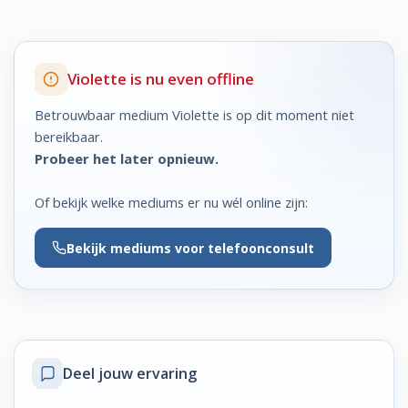
Violette is nu even offline
Betrouwbaar medium Violette is op dit moment niet
bereikbaar.
Probeer het later opnieuw.
Of bekijk welke mediums er nu wél online zijn:
Bekijk
mediums voor telefoonconsult
Deel jouw ervaring