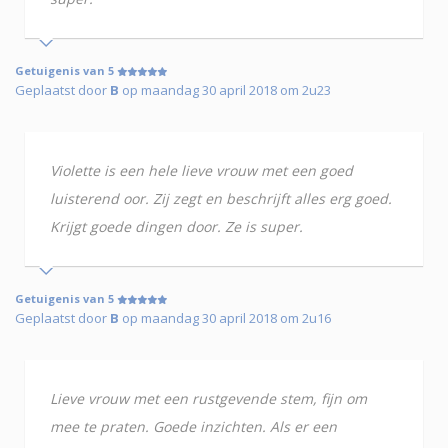
Getuigenis van 5
Geplaatst door
B
op maandag 30 april 2018 om 2u23
Violette is een hele lieve vrouw met een goed
luisterend oor. Zij zegt en beschrijft alles erg goed.
Krijgt goede dingen door. Ze is super.
Getuigenis van 5
Geplaatst door
B
op maandag 30 april 2018 om 2u16
Lieve vrouw met een rustgevende stem, fijn om
mee te praten. Goede inzichten. Als er een