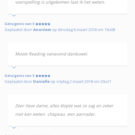
voorspelling is uitgekomen laat ik het weten.
Getuigenis van 5
Geplaatst door
Anoniem
op dinsdag 6 maart 2018 om 19u08
Mooie Reading vanavond dankuwel.
Getuigenis van 5
Geplaatst door
Danielle
op vrijdag 2 maart 2018 om 20u31
Zeer lieve dame, alles klopte wat ze zag en zeker
niet kon weten. chapeau. een aanrader.