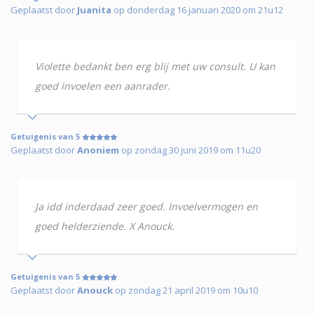
Geplaatst door
Juanita
op donderdag 16 januari 2020 om 21u12
Violette bedankt ben erg blij met uw consult. U kan
goed invoelen een aanrader.
Getuigenis van 5
Geplaatst door
Anoniem
op zondag 30 juni 2019 om 11u20
Ja idd inderdaad zeer goed. Invoelvermogen en
goed helderziende. X Anouck.
Getuigenis van 5
Geplaatst door
Anouck
op zondag 21 april 2019 om 10u10