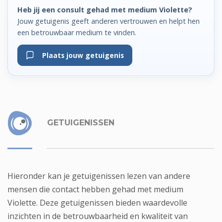
Heb jij een consult gehad met medium Violette?
Jouw getuigenis geeft anderen vertrouwen en helpt hen
een betrouwbaar medium te vinden.
Plaats jouw getuigenis
GETUIGENISSEN
Hieronder kan je getuigenissen lezen van andere
mensen die contact hebben gehad met medium
Violette. Deze getuigenissen bieden waardevolle
inzichten in de betrouwbaarheid en kwaliteit van