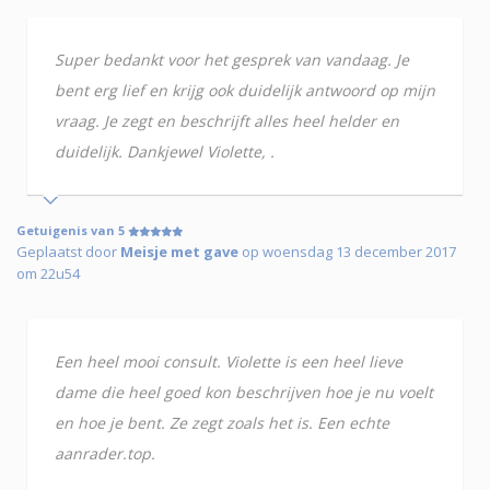
Super bedankt voor het gesprek van vandaag. Je
bent erg lief en krijg ook duidelijk antwoord op mijn
vraag. Je zegt en beschrijft alles heel helder en
duidelijk. Dankjewel Violette, .
Getuigenis van 5
Geplaatst door
Meisje met gave
op woensdag 13 december 2017
om 22u54
Een heel mooi consult. Violette is een heel lieve
dame die heel goed kon beschrijven hoe je nu voelt
en hoe je bent. Ze zegt zoals het is. Een echte
aanrader.top.