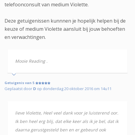
telefoonconsult van medium Violette.
Deze getuigenissen kunnnen je hopelijk helpen bij de
keuze of medium Violette aansluit bij jouw behoeften
en verwachtingen.
Mooie Reading .
Getuigenis van 5
Geplaatst door
D
op donderdag 20 oktober 2016 om 14u11
lieve Violette, Heel veel dank voor je luisterend oor.
Ik ben heel erg blij, dat elke keer als ik je bel, dat ik
daarna gerustgesteld ben en er gebeurd ook