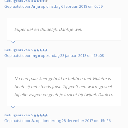
Getuigenis van 4
Geplaatst door
Anja
op dinsdag 6 februari 2018 om 6u59
Super lief en duidelijk. Dank je wel.
Getuigenis van 5
Geplaatst door
Inge
op zondag 28 januari 2018 om 13u08
Na een paar keer gebeld te hebben met Violette is
heeft zij het steeds juist. Zij geeft een warm gevoel
bij alle vragen en geeft je inzicht bij twijfel. Dank U.
Getuigenis van 5
Geplaatst door
A.
op donderdag 28 december 2017 om 15u36