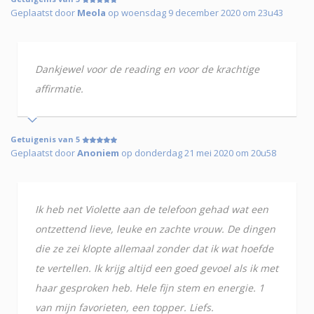
Geplaatst door
Meola
op woensdag 9 december 2020 om 23u43
Dankjewel voor de reading en voor de krachtige
affirmatie.
Getuigenis van 5
Geplaatst door
Anoniem
op donderdag 21 mei 2020 om 20u58
Ik heb net Violette aan de telefoon gehad wat een
ontzettend lieve, leuke en zachte vrouw. De dingen
die ze zei klopte allemaal zonder dat ik wat hoefde
te vertellen. Ik krijg altijd een goed gevoel als ik met
haar gesproken heb. Hele fijn stem en energie. 1
van mijn favorieten, een topper. Liefs.