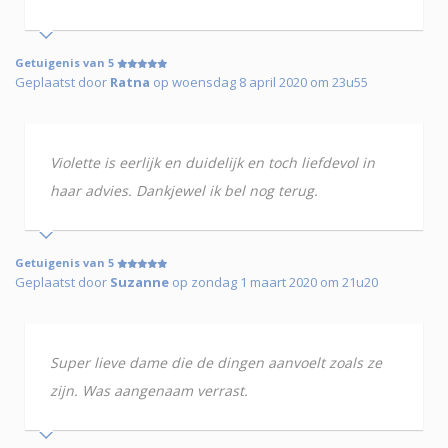
Getuigenis van 5
Geplaatst door
Ratna
op woensdag 8 april 2020 om 23u55
Violette is eerlijk en duidelijk en toch liefdevol in
haar advies. Dankjewel ik bel nog terug.
Getuigenis van 5
Geplaatst door
Suzanne
op zondag 1 maart 2020 om 21u20
Super lieve dame die de dingen aanvoelt zoals ze
zijn. Was aangenaam verrast.