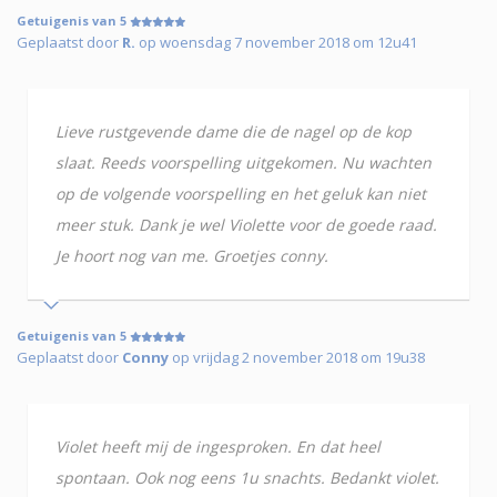
Getuigenis van 5
Geplaatst door
R.
op woensdag 7 november 2018 om 12u41
Lieve rustgevende dame die de nagel op de kop
slaat. Reeds voorspelling uitgekomen. Nu wachten
op de volgende voorspelling en het geluk kan niet
meer stuk. Dank je wel Violette voor de goede raad.
Je hoort nog van me. Groetjes conny.
Getuigenis van 5
Geplaatst door
Conny
op vrijdag 2 november 2018 om 19u38
Violet heeft mij de ingesproken. En dat heel
spontaan. Ook nog eens 1u snachts. Bedankt violet.