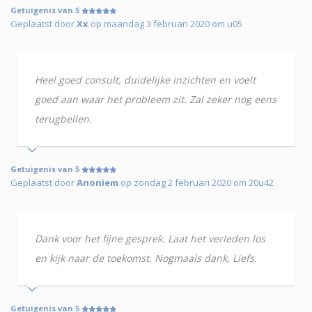
Getuigenis van 5
Geplaatst door
Xx
op maandag 3 februari 2020 om u05
Heel goed consult, duidelijke inzichten en voelt
goed aan waar het probleem zit. Zal zeker nog eens
terugbellen.
Getuigenis van 5
Geplaatst door
Anoniem
op zondag 2 februari 2020 om 20u42
Dank voor het fijne gesprek. Laat het verleden los
en kijk naar de toekomst. Nogmaals dank, Liefs.
Getuigenis van 5