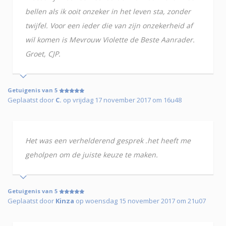
bellen als ik ooit onzeker in het leven sta, zonder
twijfel. Voor een ieder die van zijn onzekerheid af
wil komen is Mevrouw Violette de Beste Aanrader.
Groet, CJP.
Getuigenis van 5
Geplaatst door
C.
op vrijdag 17 november 2017 om 16u48
Het was een verhelderend gesprek .het heeft me
geholpen om de juiste keuze te maken.
Getuigenis van 5
Geplaatst door
Kinza
op woensdag 15 november 2017 om 21u07