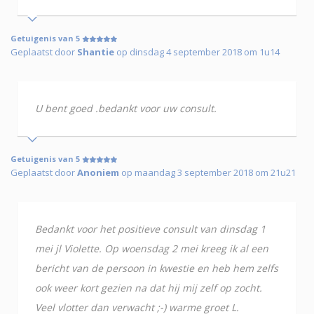
Getuigenis van 5
Geplaatst door
Shantie
op dinsdag 4 september 2018 om 1u14
U bent goed .bedankt voor uw consult.
Getuigenis van 5
Geplaatst door
Anoniem
op maandag 3 september 2018 om 21u21
Bedankt voor het positieve consult van dinsdag 1
mei jl Violette. Op woensdag 2 mei kreeg ik al een
bericht van de persoon in kwestie en heb hem zelfs
ook weer kort gezien na dat hij mij zelf op zocht.
Veel vlotter dan verwacht ;-) warme groet L.