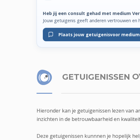
Heb jij een consult gehad met medium Ve
Jouw getuigenis geeft anderen vertrouwen en 
Plaats jouw getuigenis
voor medium
GETUIGENISSEN
O
Hieronder kan je getuigenissen lezen van 
inzichten in de betrouwbaarheid en kwalite
Deze getuigenissen kunnnen je hopelijk hel