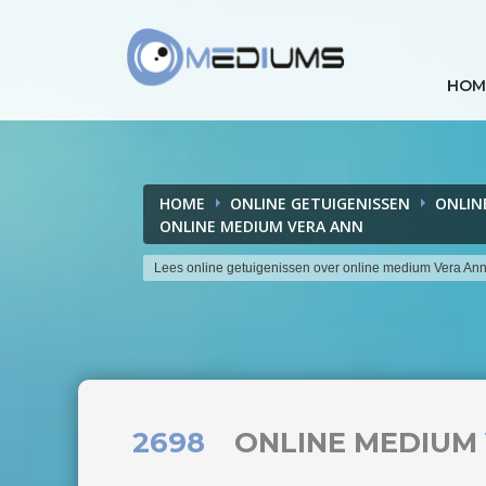
HOM
HOME
ONLINE GETUIGENISSEN
ONLIN
ONLINE MEDIUM VERA ANN
Lees online getuigenissen over online medium Vera An
2698
ONLINE MEDIUM