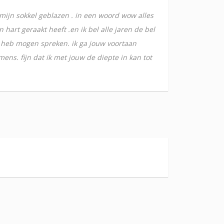
mijn sokkel geblazen . in een woord wow alles
hart geraakt heeft .en ik bel alle jaren de bel
uw heb mogen spreken. ik ga jouw voortaan
mens. fijn dat ik met jouw de diepte in kan tot