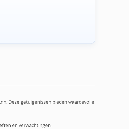
nn. Deze getuigenissen bieden waardevolle
eften en verwachtingen.