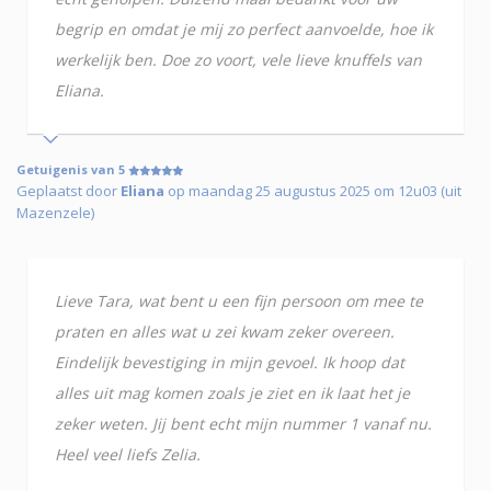
begrip en omdat je mij zo perfect aanvoelde, hoe ik
werkelijk ben. Doe zo voort, vele lieve knuffels van
Eliana.
Getuigenis van 5
Geplaatst door
Eliana
op maandag 25 augustus 2025 om 12u03 (uit
Mazenzele)
Lieve Tara, wat bent u een fijn persoon om mee te
praten en alles wat u zei kwam zeker overeen.
Eindelijk bevestiging in mijn gevoel. Ik hoop dat
alles uit mag komen zoals je ziet en ik laat het je
zeker weten. Jij bent echt mijn nummer 1 vanaf nu.
Heel veel liefs Zelia.