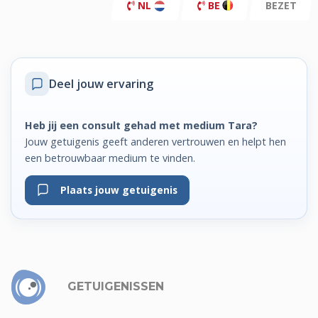
NL
BE
BEZET
Deel jouw ervaring
Heb jij een consult gehad met medium Tara?
Jouw getuigenis geeft anderen vertrouwen en helpt hen
een betrouwbaar medium te vinden.
Plaats jouw getuigenis
GETUIGENISSEN