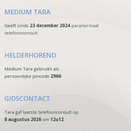
MEDIUM TARA
Geeft sinds
23 december 2024
paranormaal
telefoonconsult
HELDERHOREND
Medium Tara gebruikt als
persoonlijke pincode
2966
GIDSCONTACT
Tara gaf laatste telefoonconsult op
8 augustus 2026
om
12u12