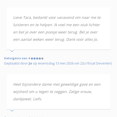
Lieve Tara, bedankt voor vanavond om naar me te
luisteren en te helpen. Ik voel me een stuk lichter
en bel je over een poosje weer terug. Bel je over
een aantal weken weer terug. Dank voor alles Jo.
Getuigenis van 4
Geplaatst door
Jo
op woensdag 13 mei 2026 om 22u19 (uit Deventer)
Heel bijzondere dame met geweldige gave en een
wijsheid om u tegen te zeggen. Zalige vrouw,
dankjewel. Liefs.