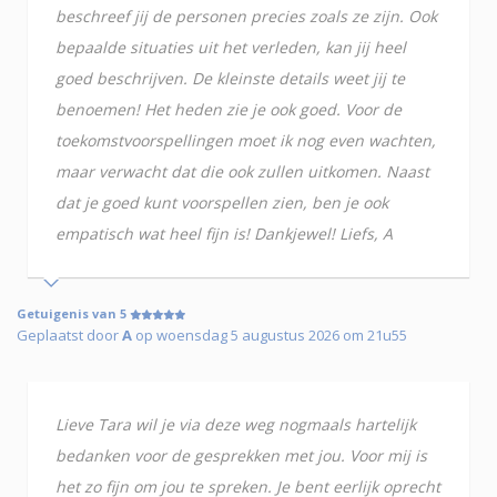
beschreef jij de personen precies zoals ze zijn. Ook
bepaalde situaties uit het verleden, kan jij heel
goed beschrijven. De kleinste details weet jij te
benoemen! Het heden zie je ook goed. Voor de
toekomstvoorspellingen moet ik nog even wachten,
maar verwacht dat die ook zullen uitkomen. Naast
dat je goed kunt voorspellen zien, ben je ook
empatisch wat heel fijn is! Dankjewel! Liefs, A
Getuigenis van 5
Geplaatst door
A
op woensdag 5 augustus 2026 om 21u55
Lieve Tara wil je via deze weg nogmaals hartelijk
bedanken voor de gesprekken met jou. Voor mij is
het zo fijn om jou te spreken. Je bent eerlijk oprecht