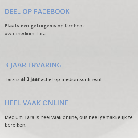
DEEL OP FACEBOOK
Plaats een getuigenis
op facebook
over medium Tara
3 JAAR ERVARING
Tara is
al 3 jaar
actief op mediumsonline.nl
HEEL VAAK ONLINE
Medium Tara is heel vaak online, dus heel gemakkelijk te
bereiken.