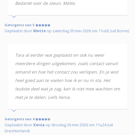
Bedankt voor de steun. Mette.
Getuigenis van 5
Geplaatst door
Mette
op zaterdag 30 mei 2026 om 11u02 (uit Borne)
Tara al eerder wat geplaatst en ook nu weer
meerdere dingen uitgekomen, zoals contact vanuit
iemand en hoe het contact zou verlopen. En je wist
heel goed aan te voelen hoe ik er nu in sta. Het
leukste deel wat je zag, kan ik niet mee wachten om
met je te delen. Liefs Xenia.
Getuigenis van 4
Geplaatst door
Xenia
op dinsdag 26 mei 2026 om 11u24 (uit
Drechterland)