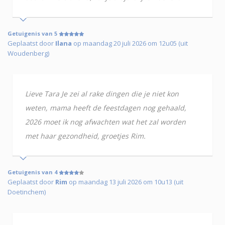
Getuigenis van 5
Geplaatst door
Ilana
op maandag 20 juli 2026 om 12u05 (uit
Woudenberg)
Lieve Tara Je zei al rake dingen die je niet kon
weten, mama heeft de feestdagen nog gehaald,
2026 moet ik nog afwachten wat het zal worden
met haar gezondheid, groetjes Rim.
Getuigenis van 4
Geplaatst door
Rim
op maandag 13 juli 2026 om 10u13 (uit
Doetinchem)