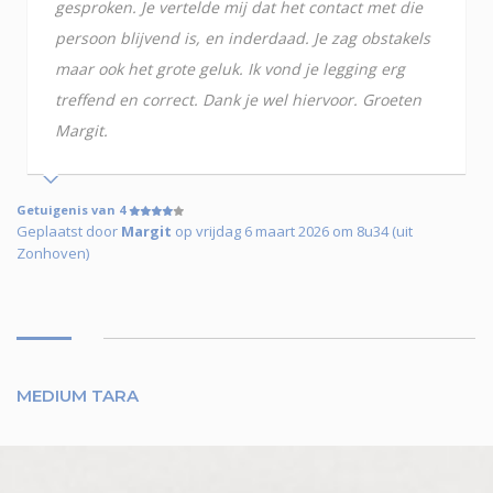
gesproken. Je vertelde mij dat het contact met die
persoon blijvend is, en inderdaad. Je zag obstakels
maar ook het grote geluk. Ik vond je legging erg
treffend en correct. Dank je wel hiervoor. Groeten
Margit.
Getuigenis van 4
Geplaatst door
Margit
op vrijdag 6 maart 2026 om 8u34 (uit
Zonhoven)
MEDIUM TARA