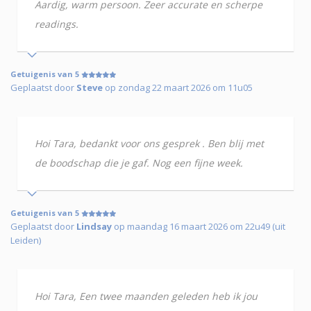
Aardig, warm persoon. Zeer accurate en scherpe
readings.
Getuigenis van 5
Geplaatst door
Steve
op zondag 22 maart 2026 om 11u05
Hoi Tara, bedankt voor ons gesprek . Ben blij met
de boodschap die je gaf. Nog een fijne week.
Getuigenis van 5
Geplaatst door
Lindsay
op maandag 16 maart 2026 om 22u49 (uit
Leiden)
Hoi Tara, Een twee maanden geleden heb ik jou