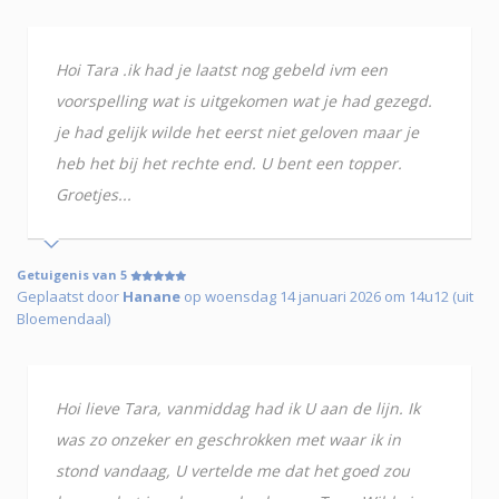
Hoi Tara .ik had je laatst nog gebeld ivm een
voorspelling wat is uitgekomen wat je had gezegd.
je had gelijk wilde het eerst niet geloven maar je
heb het bij het rechte end. U bent een topper.
Groetjes...
Getuigenis van 5
Geplaatst door
Hanane
op woensdag 14 januari 2026 om 14u12 (uit
Bloemendaal)
Hoi lieve Tara, vanmiddag had ik U aan de lijn. Ik
was zo onzeker en geschrokken met waar ik in
stond vandaag, U vertelde me dat het goed zou