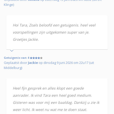
Klinge)
Hoi Tara, Zoals beloofd een getuigenis. heel veel
voorspellingen zijn uitgekomen super van je.
Groetjes Jackie.
Getuigenis van 4
Geplaatst door
Jackie
op dinsdag 9 juni 2026 om 22u17 (uit
Middelburg)
Heel fijn gesprek en alles klopt een goede
aanrader. Ik vind Tara een heel goed medium.
Gisteren was voor mij een baaldag. Dankzij u zie ik
weer licht. Ik weet nu wat me te doen staat.