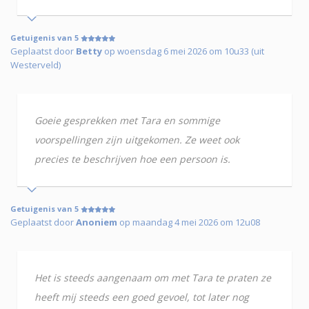
Getuigenis van 5
Geplaatst door
Betty
op woensdag 6 mei 2026 om 10u33 (uit
Westerveld)
Goeie gesprekken met Tara en sommige
voorspellingen zijn uitgekomen. Ze weet ook
precies te beschrijven hoe een persoon is.
Getuigenis van 5
Geplaatst door
Anoniem
op maandag 4 mei 2026 om 12u08
Het is steeds aangenaam om met Tara te praten ze
heeft mij steeds een goed gevoel, tot later nog