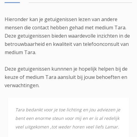
Hieronder kan je getuigenissen lezen van andere
mensen die contact hebben gehad met medium Tara.
Deze getuigenissen bieden waardevolle inzichten in de
betrouwbaarheid en kwaliteit van telefoonconsult van
medium Tara.
Deze getuigenissen kunnnen je hopelijk helpen bij de
keuze of medium Tara aansluit bij jouw behoeften en
verwachtingen.
Tara bedankt voor je toe lichting en jou adviezen je
bent een enorme steun voor mij en er is al redelijk
veel uitgekomen ,tot weder horen veel liefs Lamar.