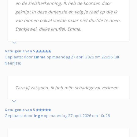
en de zielsherkenning. Ik heb de koorden door
geknipt in deze dimensie en volg je raad op die ik
van binnen ook al voelde maar niet durfde te doen.
Dankjewel, dikke knuffel. Emma.
Getuigenis van 5
Geplaatst door
Emma
op maandag 27 april 2026 om 22u56 (uit
Neerijse)
Tara jij zat goed. ik heb mijn schadegeval verloren.
Getuigenis van 5
Geplaatst door
Inge
op maandag 27 april 2026 om 10u28