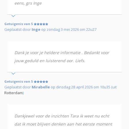
eens, grs Inge
Getuigenis van 5
Geplaatst door
Inge
op zondag 3 mei 2026 om 22u27
Dank je voor je heldere informatie . Bedankt voor
jouw geduld en luisterend oor. Liefs.
Getuigenis van 5
Geplaatst door
Mirabelle
op dinsdag 28 april 2026 om 10u35 (uit
Rotterdam
)
Dankjewel voor de inzichten Tara ik weet nu echt
dat ik moet blijven denken aan het eerste moment