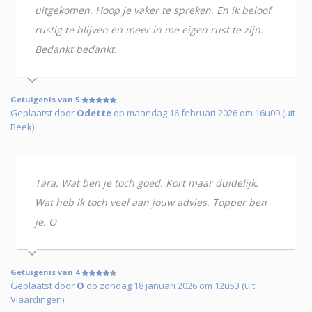
uitgekomen. Hoop je vaker te spreken. En ik beloof
rustig te blijven en meer in me eigen rust te zijn.
Bedankt bedankt.
Getuigenis van 5
Geplaatst door
Odette
op maandag 16 februari 2026 om 16u09 (uit
Beek)
Tara. Wat ben je toch goed. Kort maar duidelijk.
Wat heb ik toch veel aan jouw advies. Topper ben
je. O
Getuigenis van 4
Geplaatst door
O
op zondag 18 januari 2026 om 12u53 (uit
Vlaardingen)