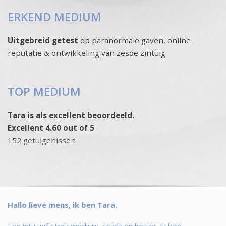
ERKEND MEDIUM
Uitgebreid getest
op paranormale gaven, online
reputatie & ontwikkeling van zesde zintuig
TOP MEDIUM
Tara is als excellent beoordeeld.
Excellent 4.60 out of 5
152 getuigenissen
Hallo lieve mens, ik ben Tara.