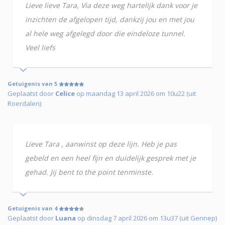
Lieve lieve Tara, Via deze weg hartelijk dank voor je
inzichten de afgelopen tijd, dankzij jou en met jou
al hele weg afgelegd door die eindeloze tunnel.
Veel liefs
Getuigenis van 5
Geplaatst door
Celice
op maandag 13 april 2026 om 10u22 (uit
Roerdalen)
Lieve Tara , aanwinst op deze lijn. Heb je pas
gebeld en een heel fijn en duidelijk gesprek met je
gehad. Jij bent to the point tenminste.
Getuigenis van 4
Geplaatst door
Luana
op dinsdag 7 april 2026 om 13u37 (uit Gennep)