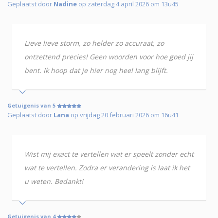
Geplaatst door
Nadine
op zaterdag 4 april 2026 om 13u45
Lieve lieve storm, zo helder zo accuraat, zo
ontzettend precies! Geen woorden voor hoe goed jij
bent. Ik hoop dat je hier nog heel lang blijft.
Getuigenis van 5
Geplaatst door
Lana
op vrijdag 20 februari 2026 om 16u41
Wist mij exact te vertellen wat er speelt zonder echt
wat te vertellen. Zodra er verandering is laat ik het
u weten. Bedankt!
Getuigenis van 4