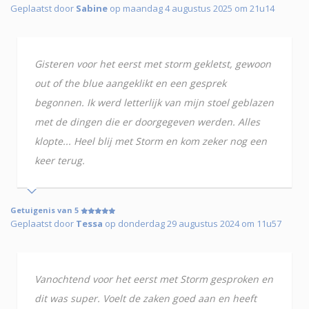
Geplaatst door
Sabine
op maandag 4 augustus 2025 om 21u14
Gisteren voor het eerst met storm gekletst, gewoon
out of the blue aangeklikt en een gesprek
begonnen. Ik werd letterlijk van mijn stoel geblazen
met de dingen die er doorgegeven werden. Alles
klopte... Heel blij met Storm en kom zeker nog een
keer terug.
Getuigenis van 5
Geplaatst door
Tessa
op donderdag 29 augustus 2024 om 11u57
Vanochtend voor het eerst met Storm gesproken en
dit was super. Voelt de zaken goed aan en heeft