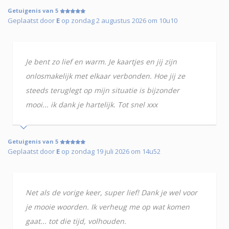
Getuigenis van 5
Geplaatst door
E
op zondag 2 augustus 2026 om 10u10
Je bent zo lief en warm. Je kaartjes en jij zijn
onlosmakelijk met elkaar verbonden. Hoe jij ze
steeds teruglegt op mijn situatie is bijzonder
mooi... ik dank je hartelijk. Tot snel xxx
Getuigenis van 5
Geplaatst door
E
op zondag 19 juli 2026 om 14u52
Net als de vorige keer, super lief! Dank je wel voor
je mooie woorden. Ik verheug me op wat komen
gaat... tot die tijd, volhouden.