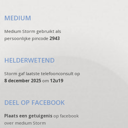
MEDIUM
Medium Storm gebruikt als
persoonlijke pincode
2943
HELDERWETEND
Storm gaf laatste telefoonconsult op
8 december 2025
om
12u19
DEEL OP FACEBOOK
Plaats een getuigenis
op facebook
over medium Storm