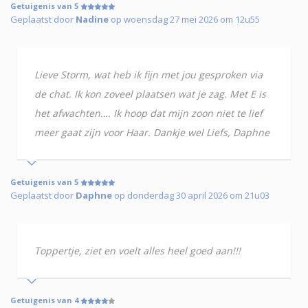
Getuigenis van 5
Geplaatst door
Nadine
op woensdag 27 mei 2026 om 12u55
Lieve Storm, wat heb ik fijn met jou gesproken via
de chat. Ik kon zoveel plaatsen wat je zag. Met E is
het afwachten…. Ik hoop dat mijn zoon niet te lief
meer gaat zijn voor Haar. Dankje wel Liefs, Daphne
Getuigenis van 5
Geplaatst door
Daphne
op donderdag 30 april 2026 om 21u03
Toppertje, ziet en voelt alles heel goed aan!!!
Getuigenis van 4