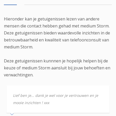
Hieronder kan je getuigenissen lezen van andere
mensen die contact hebben gehad met medium Storm.
Deze getuigenissen bieden waardevolle inzichten in de
betrouwbaarheid en kwaliteit van telefoonconsult van
medium Storm.
Deze getuigenissen kunnnen je hopelijk helpen bij de
keuze of medium Storm aansluit bij jouw behoeften en
verwachtingen.
Lief ben je... dank je wel voor je vertrouwen en je
mooie inzichten ! xxx