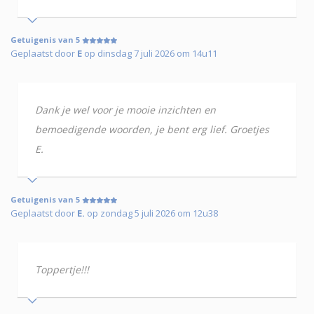
Getuigenis van 5
Geplaatst door
E
op dinsdag 7 juli 2026 om 14u11
Dank je wel voor je mooie inzichten en
bemoedigende woorden, je bent erg lief. Groetjes
E.
Getuigenis van 5
Geplaatst door
E.
op zondag 5 juli 2026 om 12u38
Toppertje!!!