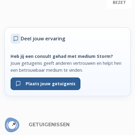
BEZET
Deel jouw ervaring
Heb jij een consult gehad met medium Storm?
Jouw getuigenis geeft anderen vertrouwen en helpt hen
een betrouwbaar medium te vinden.
Plaats jouw getuigenis
GETUIGENISSEN