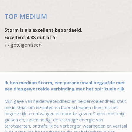
TOP MEDIUM
Storm is als excellent beoordeeld.
Excellent 4.88 out of 5
17 getuigenissen
Ik ben medium Storm, een paranormaal begaafde met
een diepgewortelde verbinding met het spirituele rijk.
Mijn gave van helderwetendheid en heldervoelendheid stelt
me in staat om inzichten en boodschappen direct uit het
hogere rijk te ontvangen en door te geven. Samen met mijn
gidsen en, indien nodig, de krachtige energie van
tarotkaarten, ontrafel ik de verborgen waarheden en vertaal