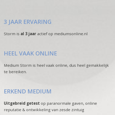
3 JAAR ERVARING
Storm is
al 3 jaar
actief op mediumsonline.nl
HEEL VAAK ONLINE
Medium Storm is heel vaak online, dus heel gemakkelijk
te bereiken.
ERKEND MEDIUM
Uitgebreid getest
op paranormale gaven, online
reputatie & ontwikkeling van zesde zintuig