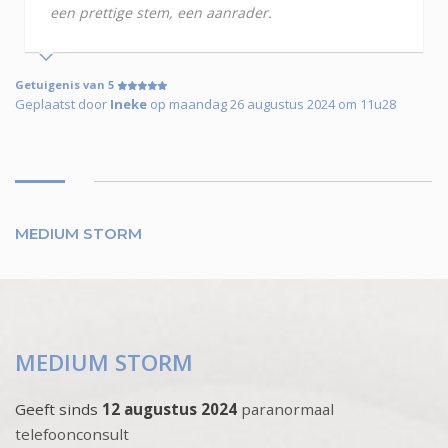
een prettige stem, een aanrader.
Getuigenis van 5
Geplaatst door
Ineke
op maandag 26 augustus 2024 om 11u28
MEDIUM STORM
MEDIUM STORM
Geeft sinds
12 augustus 2024
paranormaal
telefoonconsult