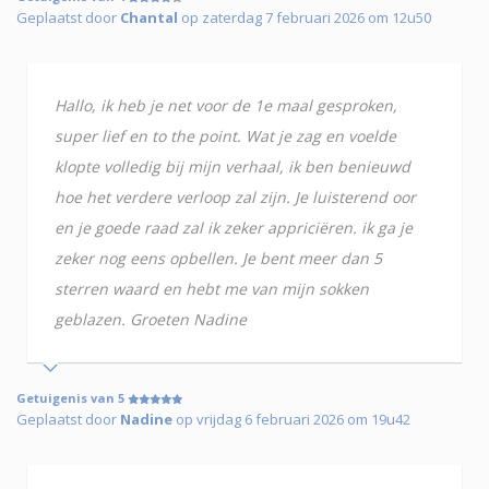
Geplaatst door
Chantal
op zaterdag 7 februari 2026 om 12u50
Hallo, ik heb je net voor de 1e maal gesproken,
super lief en to the point. Wat je zag en voelde
klopte volledig bij mijn verhaal, ik ben benieuwd
hoe het verdere verloop zal zijn. Je luisterend oor
en je goede raad zal ik zeker appriciëren. ik ga je
zeker nog eens opbellen. Je bent meer dan 5
sterren waard en hebt me van mijn sokken
geblazen. Groeten Nadine
Getuigenis van 5
Geplaatst door
Nadine
op vrijdag 6 februari 2026 om 19u42