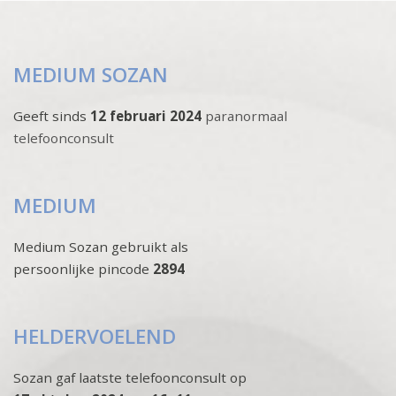
MEDIUM SOZAN
Geeft sinds
12 februari 2024
paranormaal
telefoonconsult
MEDIUM
Medium Sozan gebruikt als
persoonlijke pincode
2894
HELDERVOELEND
Sozan gaf laatste telefoonconsult op