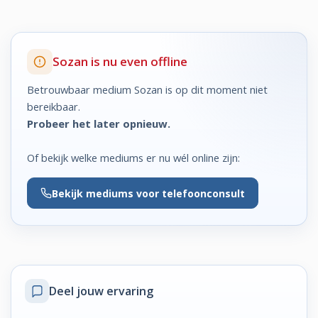
Sozan is nu even offline
Betrouwbaar medium Sozan is op dit moment niet
bereikbaar.
Probeer het later opnieuw.
Of bekijk welke mediums er nu wél online zijn:
Bekijk
mediums voor telefoonconsult
Deel jouw ervaring