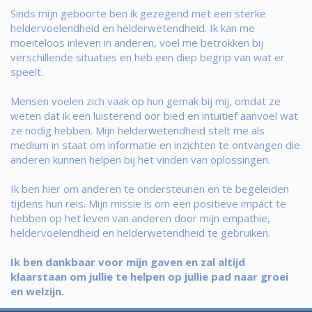
Sinds mijn geboorte ben ik gezegend met een sterke
heldervoelendheid en helderwetendheid. Ik kan me
moeiteloos inleven in anderen, voel me betrokken bij
verschillende situaties en heb een diep begrip van wat er
speelt.
Mensen voelen zich vaak op hun gemak bij mij, omdat ze
weten dat ik een luisterend oor bied en intuitief aanvoel wat
ze nodig hebben. Mijn helderwetendheid stelt me als
medium in staat om informatie en inzichten te ontvangen die
anderen kunnen helpen bij het vinden van oplossingen.
Ik ben hier om anderen te ondersteunen en te begeleiden
tijdens hun reis. Mijn missie is om een positieve impact te
hebben op het leven van anderen door mijn empathie,
heldervoelendheid en helderwetendheid te gebruiken.
Ik ben dankbaar voor mijn gaven en zal altijd
klaarstaan om jullie te helpen op jullie pad naar groei
en welzijn.