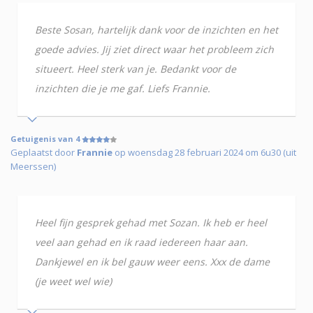
Beste Sosan, hartelijk dank voor de inzichten en het
goede advies. Jij ziet direct waar het probleem zich
situeert. Heel sterk van je. Bedankt voor de
inzichten die je me gaf. Liefs Frannie.
Getuigenis van 4
Geplaatst door
Frannie
op woensdag 28 februari 2024 om 6u30 (uit
Meerssen)
Heel fijn gesprek gehad met Sozan. Ik heb er heel
veel aan gehad en ik raad iedereen haar aan.
Dankjewel en ik bel gauw weer eens. Xxx de dame
(je weet wel wie)