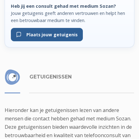
Heb jij een consult gehad met medium Sozan?
Jouw getuigenis geeft anderen vertrouwen en helpt hen
een betrouwbaar medium te vinden.
Plaats jouw getuigenis
GETUIGENISSEN
Hieronder kan je getuigenissen lezen van andere
mensen die contact hebben gehad met medium Sozan.
Deze getuigenissen bieden waardevolle inzichten in de
betrouwbaarheid en kwaliteit van telefoonconsult van