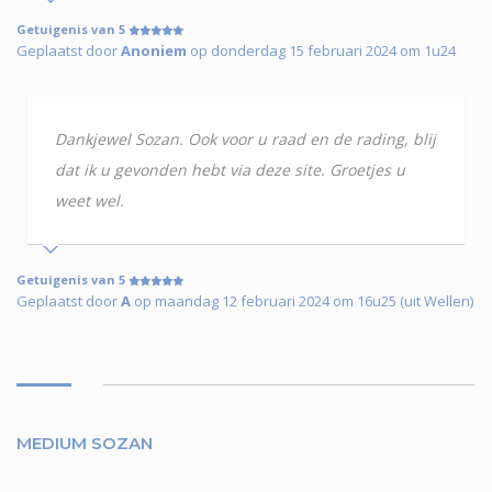
Getuigenis van 5
Geplaatst door
Anoniem
op donderdag 15 februari 2024 om 1u24
Dankjewel Sozan. Ook voor u raad en de rading, blij
dat ik u gevonden hebt via deze site. Groetjes u
weet wel.
Getuigenis van 5
Geplaatst door
A
op maandag 12 februari 2024 om 16u25 (uit Wellen)
MEDIUM SOZAN