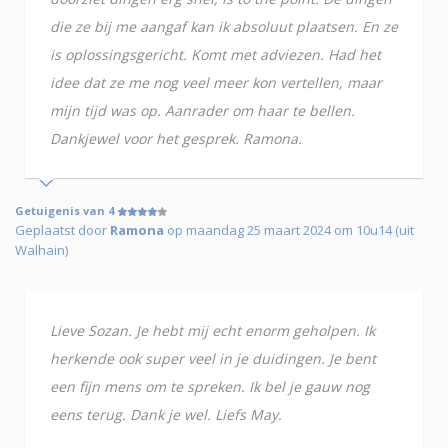
die ze bij me aangaf kan ik absoluut plaatsen. En ze
is oplossingsgericht. Komt met adviezen. Had het
idee dat ze me nog veel meer kon vertellen, maar
mijn tijd was op. Aanrader om haar te bellen.
Dankjewel voor het gesprek. Ramona.
Getuigenis van 4
Geplaatst door
Ramona
op maandag 25 maart 2024 om 10u14 (uit
Walhain)
Lieve Sozan. Je hebt mij echt enorm geholpen. Ik
herkende ook super veel in je duidingen. Je bent
een fijn mens om te spreken. Ik bel je gauw nog
eens terug. Dank je wel. Liefs May.