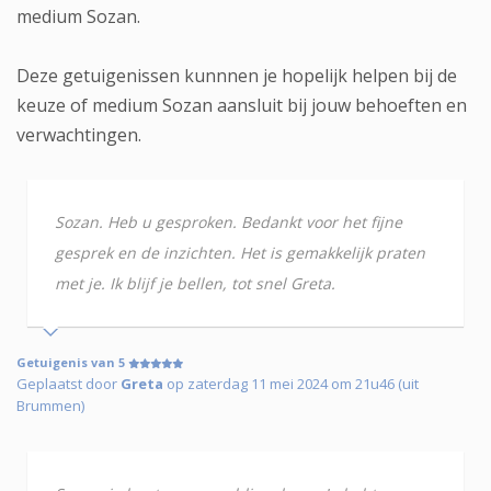
medium Sozan.
Deze getuigenissen kunnnen je hopelijk helpen bij de
keuze of medium Sozan aansluit bij jouw behoeften en
verwachtingen.
Sozan. Heb u gesproken. Bedankt voor het fijne
gesprek en de inzichten. Het is gemakkelijk praten
met je. Ik blijf je bellen, tot snel Greta.
Getuigenis van 5
Geplaatst door
Greta
op zaterdag 11 mei 2024 om 21u46 (uit
Brummen)