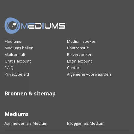
Mediums
Medium zoeken
Mediums bellen
Chatconsult
Mailconsult
Belverzoeken
Gratis account
Login account
F.A.Q
Contact
Privacybeleid
Algemene voorwaarden
Bronnen & sitemap
Mediums
Aanmelden als Medium
Inloggen als Medium