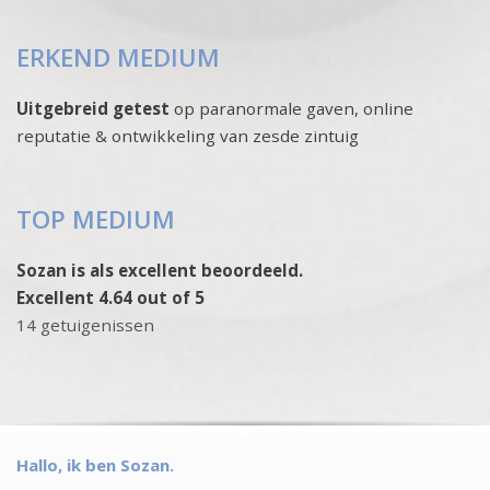
ERKEND MEDIUM
Uitgebreid getest
op paranormale gaven, online
reputatie & ontwikkeling van zesde zintuig
TOP MEDIUM
Sozan is als excellent beoordeeld.
Excellent 4.64 out of 5
14 getuigenissen
Hallo, ik ben Sozan.