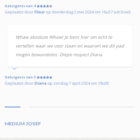
Getuigenis van 4
Geplaatst door
Fleur
op donderdag 2 mei 2024 om 16u57 (uit Doel)
Whaw absolute Whaw! Je bent hier om echt te
vertellen waar we voor staan en waarom we dit pad
mogen bewandelen. Diepe respect Diana
Getuigenis van 5
Geplaatst door
Diana
op zondag 7 april 2024 om 19u05
MEDIUM JOSEF