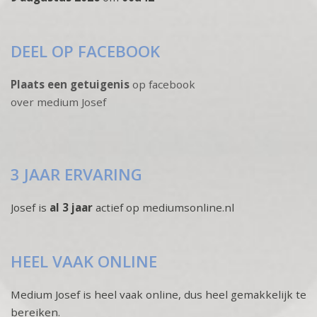
DEEL OP FACEBOOK
Plaats een getuigenis
op facebook
over medium Josef
3 JAAR ERVARING
Josef is
al 3 jaar
actief op mediumsonline.nl
HEEL VAAK ONLINE
Medium Josef is heel vaak online, dus heel gemakkelijk te
bereiken.