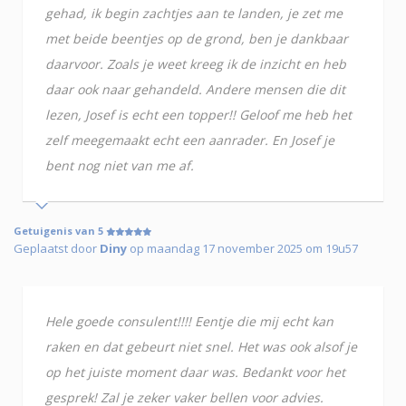
gehad, ik begin zachtjes aan te landen, je zet me
met beide beentjes op de grond, ben je dankbaar
daarvoor. Zoals je weet kreeg ik de inzicht en heb
daar ook naar gehandeld. Andere mensen die dit
lezen, Josef is echt een topper!! Geloof me heb het
zelf meegemaakt echt een aanrader. En Josef je
bent nog niet van me af.
Getuigenis van 5
Geplaatst door
Diny
op maandag 17 november 2025 om 19u57
Hele goede consulent!!!! Eentje die mij echt kan
raken en dat gebeurt niet snel. Het was ook alsof je
op het juiste moment daar was. Bedankt voor het
gesprek! Zal je zeker vaker bellen voor advies.