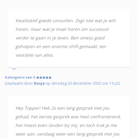
Kwalitatief goede consulten. Zegt niet wat je wilt
horen, maar wat je moet horen om succesvol
verder te gaan in je leven. Ben onwijs goed
geholpen en een enorme shift gemaakt, ten
voordele van alles.
Getuigenis van 5
Geplaatst door
Rasja
op dinsdag 30 december 2025 om 11u22
Hey Topper! Heb 2x een lang gesprek met jou
gehad, het eerste gesprek was heel confronterend,
het moest even landen bij mij, en toch trok je me
weer aan, vandaag weer een lang gesprek met jou