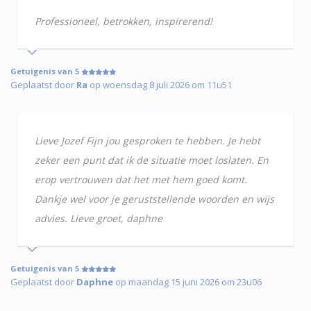
Professioneel, betrokken, inspirerend!
Getuigenis van 5
Geplaatst door
Ra
op woensdag 8 juli 2026 om 11u51
Lieve Jozef Fijn jou gesproken te hebben. Je hebt
zeker een punt dat ik de situatie moet loslaten. En
erop vertrouwen dat het met hem goed komt.
Dankje wel voor je geruststellende woorden en wijs
advies. Lieve groet, daphne
Getuigenis van 5
Geplaatst door
Daphne
op maandag 15 juni 2026 om 23u06