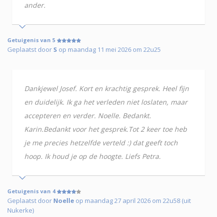
ander.
Getuigenis van 5
Geplaatst door
S
op maandag 11 mei 2026 om 22u25
Dankjewel Josef. Kort en krachtig gesprek. Heel fijn
en duidelijk. Ik ga het verleden niet loslaten, maar
accepteren en verder. Noelle. Bedankt.
Karin.Bedankt voor het gesprek.Tot 2 keer toe heb
je me precies hetzelfde verteld :) dat geeft toch
hoop. Ik houd je op de hoogte. Liefs Petra.
Getuigenis van 4
Geplaatst door
Noelle
op maandag 27 april 2026 om 22u58 (uit
Nukerke)