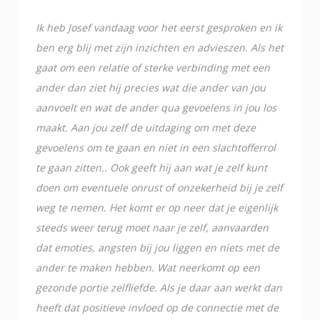
Ik heb Josef vandaag voor het eerst gesproken en ik
ben erg blij met zijn inzichten en advieszen. Als het
gaat om een relatie of sterke verbinding met een
ander dan ziet hij precies wat die ander van jou
aanvoelt en wat de ander qua gevoelens in jou los
maakt. Aan jou zelf de uitdaging om met deze
gevoelens om te gaan en niet in een slachtofferrol
te gaan zitten.. Ook geeft hij aan wat je zelf kunt
doen om eventuele onrust of onzekerheid bij je zelf
weg te nemen. Het komt er op neer dat je eigenlijk
steeds weer terug moet naar je zelf, aanvaarden
dat emoties, angsten bij jou liggen en niets met de
ander te maken hebben. Wat neerkomt op een
gezonde portie zelfliefde. Als je daar aan werkt dan
heeft dat positieve invloed op de connectie met de