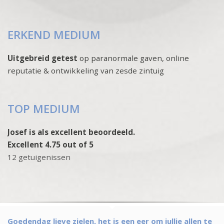
ERKEND MEDIUM
Uitgebreid getest
op paranormale gaven, online
reputatie & ontwikkeling van zesde zintuig
TOP MEDIUM
Josef is als excellent beoordeeld.
Excellent 4.75 out of 5
12 getuigenissen
Goedendag lieve zielen, het is een eer om jullie allen te