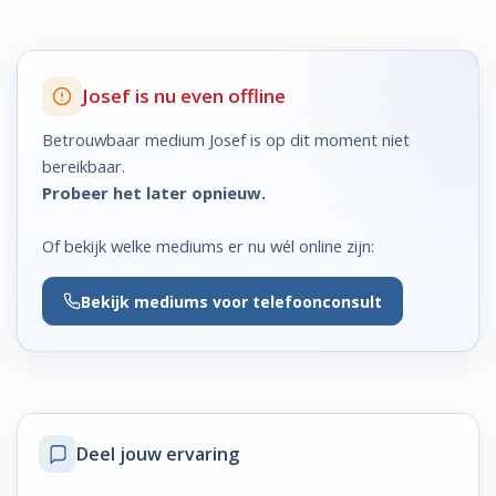
Josef is nu even offline
Betrouwbaar medium Josef is op dit moment niet
bereikbaar.
Probeer het later opnieuw.
Of bekijk welke mediums er nu wél online zijn:
Bekijk
mediums voor telefoonconsult
Deel jouw ervaring