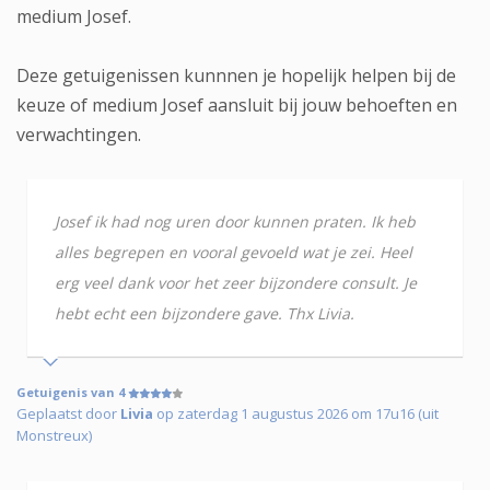
medium Josef.
Deze getuigenissen kunnnen je hopelijk helpen bij de
keuze of medium Josef aansluit bij jouw behoeften en
verwachtingen.
Josef ik had nog uren door kunnen praten. Ik heb
alles begrepen en vooral gevoeld wat je zei. Heel
erg veel dank voor het zeer bijzondere consult. Je
hebt echt een bijzondere gave. Thx Livia.
Getuigenis van 4
Geplaatst door
Livia
op zaterdag 1 augustus 2026 om 17u16 (uit
Monstreux)