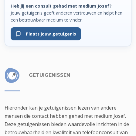
Heb jij een consult gehad met medium Josef?
Jouw getuigenis geeft anderen vertrouwen en helpt hen
een betrouwbaar medium te vinden.
Plaats jouw getuigenis
GETUIGENISSEN
Hieronder kan je getuigenissen lezen van andere
mensen die contact hebben gehad met medium Josef.
Deze getuigenissen bieden waardevolle inzichten in de
betrouwbaarheid en kwaliteit van telefoonconsult van