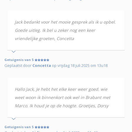
Jack bedankt voor het mooie gesprek als ik u opbel.
Goede uitleg. Ik bel u zeker nog een keer
vriendelijke groeten, Concetta
Getuigenis van 5
Geplaatst door
Concetta
op vrijdag 18 juli 2025 om 13u18
Hallo Jack, Je hebt het elke keer weer goed. wie
weet woon ik binnenkort ook wel in Brabant met
Marco. Ik houd je op de hoogte. Groetjes, Dorsy
Getuigenis van 5