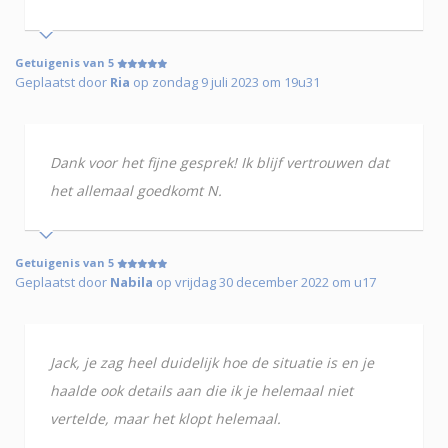
Getuigenis van 5
Geplaatst door
Ria
op zondag 9 juli 2023 om 19u31
Dank voor het fijne gesprek! Ik blijf vertrouwen dat
het allemaal goedkomt N.
Getuigenis van 5
Geplaatst door
Nabila
op vrijdag 30 december 2022 om u17
Jack, je zag heel duidelijk hoe de situatie is en je
haalde ook details aan die ik je helemaal niet
vertelde, maar het klopt helemaal.