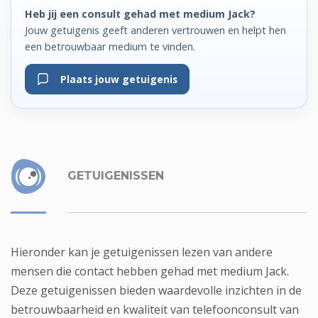
Heb jij een consult gehad met medium Jack?
Jouw getuigenis geeft anderen vertrouwen en helpt hen
een betrouwbaar medium te vinden.
Plaats jouw getuigenis
GETUIGENISSEN
Hieronder kan je getuigenissen lezen van andere
mensen die contact hebben gehad met medium Jack.
Deze getuigenissen bieden waardevolle inzichten in de
betrouwbaarheid en kwaliteit van telefoonconsult van