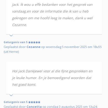
Jack. Ik wou u effe bedanken voor het gesprek van
vandaag,en voor de informatie die ik van u heb
gekregen om me hoofd leeg te maken, dank u wel
Cezanne.
Getuigenis van 5
Geplaatst door
Cezanne
op woensdag 5 november 2025 om 18u55
(uit Herne)
Hoi jack Dankjewel voor al die fijne gesprekken en
je leuke humor. En je bemoedigend woorden dat
het goed komt.
Getuigenis van 5
Geplaatst door
Concetta
op zondag 3 augustus 2025 om 13u24