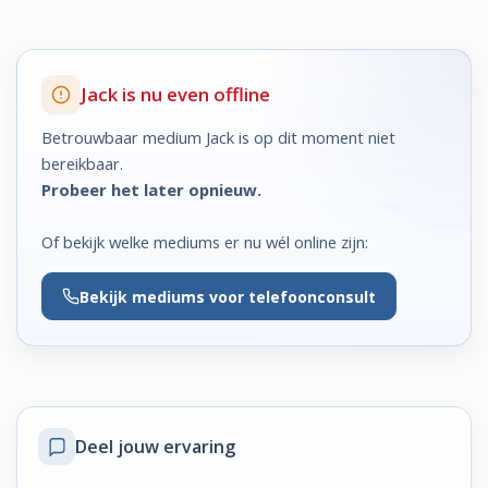
Jack is nu even offline
Betrouwbaar medium Jack is op dit moment niet
bereikbaar.
Probeer het later opnieuw.
Of bekijk welke mediums er nu wél online zijn:
Bekijk
mediums voor telefoonconsult
Deel jouw ervaring