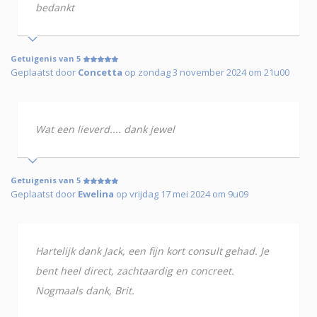
bedankt
Getuigenis van 5
Geplaatst door
Concetta
op zondag 3 november 2024 om 21u00
Wat een lieverd.... dank jewel
Getuigenis van 5
Geplaatst door
Ewelina
op vrijdag 17 mei 2024 om 9u09
Hartelijk dank Jack, een fijn kort consult gehad. Je
bent heel direct, zachtaardig en concreet.
Nogmaals dank, Brit.