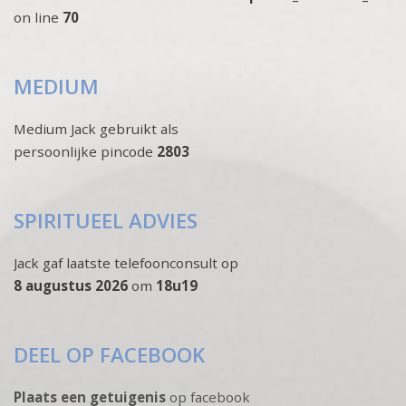
on line
70
MEDIUM
Medium Jack gebruikt als
persoonlijke pincode
2803
SPIRITUEEL ADVIES
Jack gaf laatste telefoonconsult op
8 augustus 2026
om
18u19
DEEL OP FACEBOOK
Plaats een getuigenis
op facebook