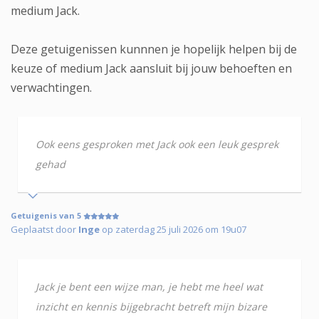
medium Jack.
Deze getuigenissen kunnnen je hopelijk helpen bij de
keuze of medium Jack aansluit bij jouw behoeften en
verwachtingen.
Ook eens gesproken met Jack ook een leuk gesprek
gehad
Getuigenis van 5
Geplaatst door
Inge
op zaterdag 25 juli 2026 om 19u07
Jack je bent een wijze man, je hebt me heel wat
inzicht en kennis bijgebracht betreft mijn bizare