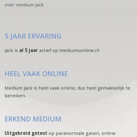
over medium Jack
5 JAAR ERVARING
Jack is
al 5 jaar
actief op mediumsonline.nl
HEEL VAAK ONLINE
Medium Jack is heel vaak online, dus heel gemakkelijk te
bereiken.
ERKEND MEDIUM
Uitgebreid getest
op paranormale gaven, online