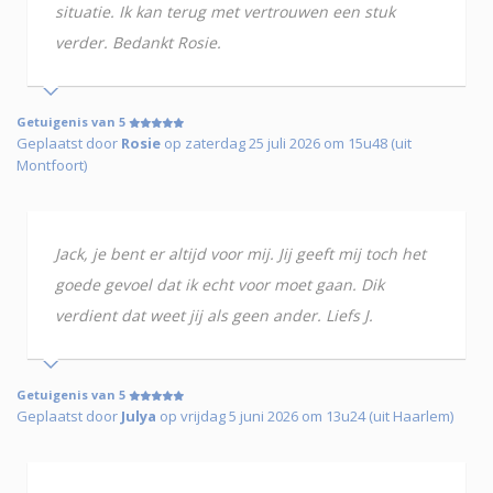
situatie. Ik kan terug met vertrouwen een stuk
verder. Bedankt Rosie.
Getuigenis van 5
Geplaatst door
Rosie
op zaterdag 25 juli 2026 om 15u48 (uit
Montfoort)
Jack, je bent er altijd voor mij. Jij geeft mij toch het
goede gevoel dat ik echt voor moet gaan. Dik
verdient dat weet jij als geen ander. Liefs J.
Getuigenis van 5
Geplaatst door
Julya
op vrijdag 5 juni 2026 om 13u24 (uit Haarlem)