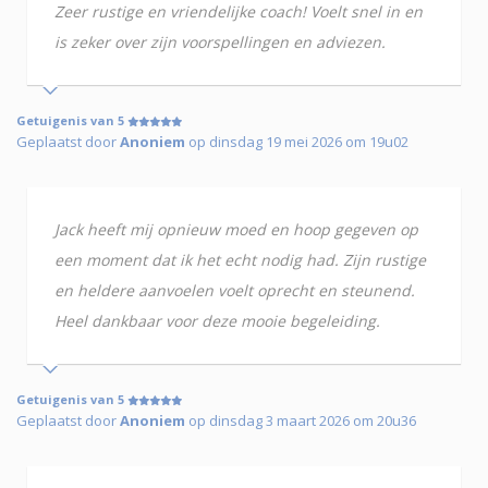
Zeer rustige en vriendelijke coach! Voelt snel in en
is zeker over zijn voorspellingen en adviezen.
Getuigenis van 5
Geplaatst door
Anoniem
op dinsdag 19 mei 2026 om 19u02
Jack heeft mij opnieuw moed en hoop gegeven op
een moment dat ik het echt nodig had. Zijn rustige
en heldere aanvoelen voelt oprecht en steunend.
Heel dankbaar voor deze mooie begeleiding.
Getuigenis van 5
Geplaatst door
Anoniem
op dinsdag 3 maart 2026 om 20u36