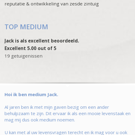
reputatie & ontwikkeling van zesde zintuig
TOP MEDIUM
Jack is als excellent beoordeeld.
Excellent 5.00 out of 5
19 getuigenissen
Hoi ik ben medium Jack.
Al jaren ben ik met mijn gaven bezig om een ander
behulpzaam te zijn. Dit ervaar ik als een mooie levenstaak en
mag mij dus ook medium noemen.
U kan met al uw levensvragen terecht en ik mag voor u ook