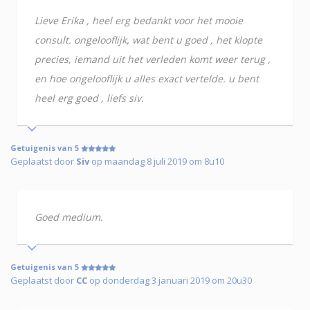
Lieve Erika , heel erg bedankt voor het mooie
consult. ongelooflijk, wat bent u goed , het klopte
precies, iemand uit het verleden komt weer terug ,
en hoe ongelooflijk u alles exact vertelde. u bent
heel erg goed , liefs siv.
Getuigenis van 5
Geplaatst door
Siv
op maandag 8 juli 2019 om 8u10
Goed medium.
Getuigenis van 5
Geplaatst door
CC
op donderdag 3 januari 2019 om 20u30