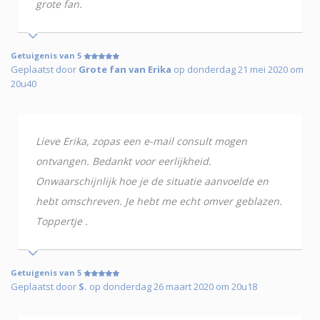
grote fan.
Getuigenis van 5
Geplaatst door
Grote fan van Erika
op donderdag 21 mei 2020 om
20u40
Lieve Erika, zopas een e-mail consult mogen
ontvangen. Bedankt voor eerlijkheid.
Onwaarschijnlijk hoe je de situatie aanvoelde en
hebt omschreven. Je hebt me echt omver geblazen.
Toppertje .
Getuigenis van 5
Geplaatst door
S.
op donderdag 26 maart 2020 om 20u18