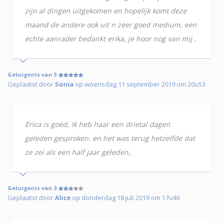
zijn al dingen uitgekomen en hopelijk komt deze
maand de andere ook uit n zeer goed medium, een
echte aanrader bedankt erika, je hoor nog van mij .
Getuigenis van 5
Geplaatst door
Sonia
op woensdag 11 september 2019 om 20u53
Erica is goed, ik heb haar een drietal dagen
geleden gesproken. en het was terug hetzelfde dat
ze zei als een half jaar geleden,.
Getuigenis van 3
Geplaatst door
Alice
op donderdag 18 juli 2019 om 17u46