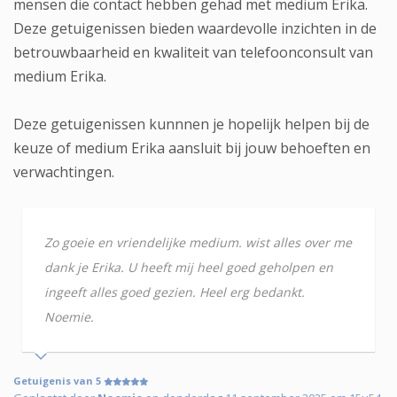
mensen die contact hebben gehad met medium Erika.
Deze getuigenissen bieden waardevolle inzichten in de
betrouwbaarheid en kwaliteit van telefoonconsult van
medium Erika.
Deze getuigenissen kunnnen je hopelijk helpen bij de
keuze of medium Erika aansluit bij jouw behoeften en
verwachtingen.
Zo goeie en vriendelijke medium. wist alles over me
dank je Erika. U heeft mij heel goed geholpen en
ingeeft alles goed gezien. Heel erg bedankt.
Noemie.
Getuigenis van 5