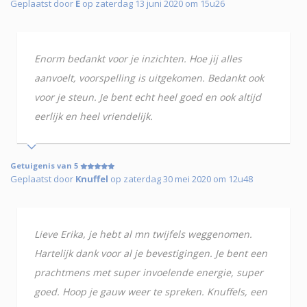
Geplaatst door
E
op zaterdag 13 juni 2020 om 15u26
Enorm bedankt voor je inzichten. Hoe jij alles
aanvoelt, voorspelling is uitgekomen. Bedankt ook
voor je steun. Je bent echt heel goed en ook altijd
eerlijk en heel vriendelijk.
Getuigenis van 5
Geplaatst door
Knuffel
op zaterdag 30 mei 2020 om 12u48
Lieve Erika, je hebt al mn twijfels weggenomen.
Hartelijk dank voor al je bevestigingen. Je bent een
prachtmens met super invoelende energie, super
goed. Hoop je gauw weer te spreken. Knuffels, een