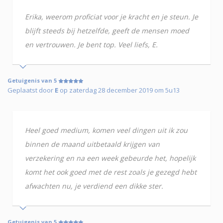
Erika, weerom proficiat voor je kracht en je steun. Je
blijft steeds bij hetzelfde, geeft de mensen moed
en vertrouwen. Je bent top. Veel liefs, E.
Getuigenis van 5
Geplaatst door
E
op zaterdag 28 december 2019 om 5u13
Heel goed medium, komen veel dingen uit ik zou
binnen de maand uitbetaald krijgen van
verzekering en na een week gebeurde het, hopelijk
komt het ook goed met de rest zoals je gezegd hebt
afwachten nu, je verdiend een dikke ster.
Getuigenis van 5