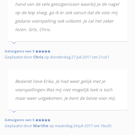
hand van de vele getuigenissen waarbij je de nagel
op de kop sloeg, ga ik er ook vanuit dat de voor mij
gedane voorspelling ook uitkomt. Je zal het zeker
lezen. Grts, Chris.
Getuigenis van 5
Geplaatst door
Chris
op donderdag 27 juli 2017 om 21u51
Bedankt lieve Erika. Je had weer gelijk met je
voorspellingen.Wat mij niet mogelijk leek is toch
maar weer uitgekomen. Je bent de beste voor mij.
Getuigenis van 5
Geplaatst door
Marthe
op maandag 24 juli 2017 om 16u30