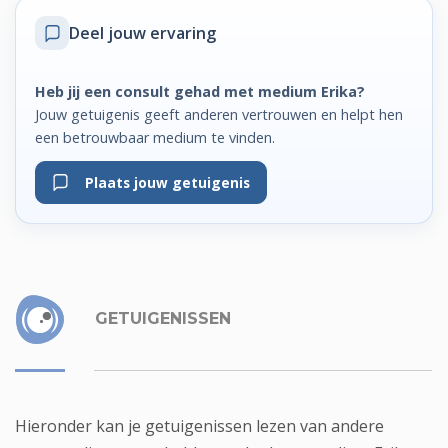
Deel jouw ervaring
Heb jij een consult gehad met medium Erika?
Jouw getuigenis geeft anderen vertrouwen en helpt hen
een betrouwbaar medium te vinden.
Plaats jouw getuigenis
GETUIGENISSEN
Hieronder kan je getuigenissen lezen van andere