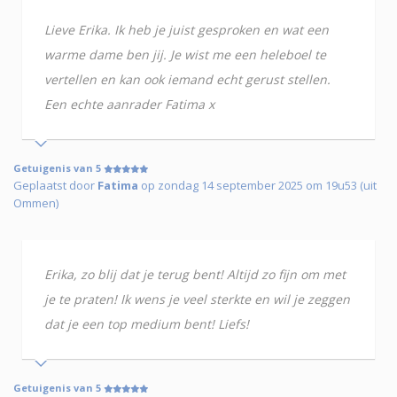
Lieve Erika. Ik heb je juist gesproken en wat een
warme dame ben jij. Je wist me een heleboel te
vertellen en kan ook iemand echt gerust stellen.
Een echte aanrader Fatima x
Getuigenis van 5
Geplaatst door
Fatima
op zondag 14 september 2025 om 19u53 (uit
Ommen)
Erika, zo blij dat je terug bent! Altijd zo fijn om met
je te praten! Ik wens je veel sterkte en wil je zeggen
dat je een top medium bent! Liefs!
Getuigenis van 5