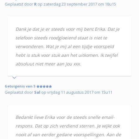
Geplaatst door
R
op zaterdag 23 september 2017 om 18u15
Dank je dat je er steeds voor mij bent Erika. Dat je
telefoon steeds roodgloeiend staat is niet te
verwonderen. Wat je mij al een tijdje voorspeld
hebt is stuk voor stuk aan het uitkomen. Ik twijfel
absoluut niet meer aan jou xxx.
Getuigenis van 5
Geplaatst door
Sal
op vrijdag 11 augustus 2017 om 15u11
Bedankt lieve Erika voor de steeds snelle email-
respons. Dat op zich verdiend sterren. Je wijkt ook
nooit af van eerder gedane voorspellingen. Aan de