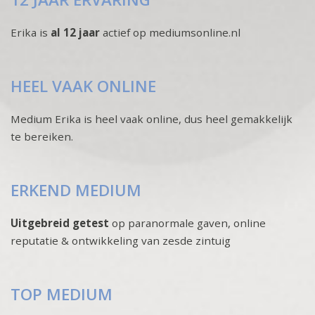
Erika is
al 12 jaar
actief op mediumsonline.nl
HEEL VAAK ONLINE
Medium Erika is heel vaak online, dus heel gemakkelijk
te bereiken.
ERKEND MEDIUM
Uitgebreid getest
op paranormale gaven, online
reputatie & ontwikkeling van zesde zintuig
TOP MEDIUM