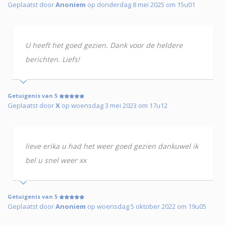
Geplaatst door
Anoniem
op donderdag 8 mei 2025 om 15u01
U heeft het goed gezien. Dank voor de heldere
berichten. Liefs!
Getuigenis van 5
Geplaatst door
X
op woensdag 3 mei 2023 om 17u12
lieve erika u had het weer goed gezien dankuwel ik
bel u snel weer xx
Getuigenis van 5
Geplaatst door
Anoniem
op woensdag 5 oktober 2022 om 19u05