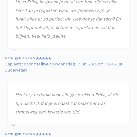
Lieve Erika, ik spreek je nu al een hele tijd en elke
keer kan je oppikken waar we gebleven zijn. Je
haalt alles er zo perfect uit. Hoe doe je dat toch? En
het klopt ook altijd. Ik ben je superfan en zal dat
blijven. Veel liefs ysaline.
Getuigenis van 5
Geplaatst door
Ysaline
op woensdag 17 juni 2026 om 16u46 (uit
Oudewater)
Heel erg bedankt voor alle gesprekken Erika, al die
tijd dacht ik dat je ernaast zat maar het was
simpelweg een kwestie van tijd.
Getuigenis van 5