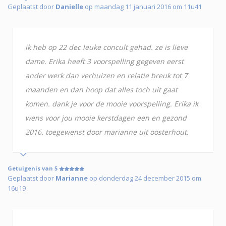
Geplaatst door
Danielle
op maandag 11 januari 2016 om 11u41
ik heb op 22 dec leuke concult gehad. ze is lieve
dame. Erika heeft 3 voorspelling gegeven eerst
ander werk dan verhuizen en relatie breuk tot 7
maanden en dan hoop dat alles toch uit gaat
komen. dank je voor de mooie voorspelling. Erika ik
wens voor jou mooie kerstdagen een en gezond
2016. toegewenst door marianne uit oosterhout.
Getuigenis van 5
Geplaatst door
Marianne
op donderdag 24 december 2015 om
16u19