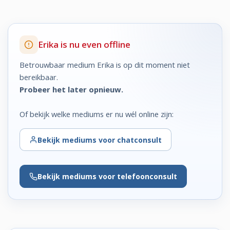
Erika is nu even offline
Betrouwbaar medium Erika is op dit moment niet
bereikbaar.
Probeer het later opnieuw.
Of bekijk welke mediums er nu wél online zijn:
Bekijk
mediums voor chatconsult
Bekijk
mediums voor telefoonconsult