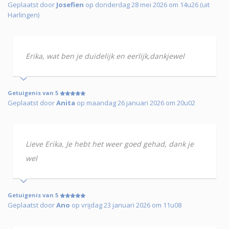
Geplaatst door
Josefien
op donderdag 28 mei 2026 om 14u26 (uit
Harlingen)
Erika, wat ben je duidelijk en eerlijk,dankjewel
Getuigenis van 5
Geplaatst door
Anita
op maandag 26 januari 2026 om 20u02
Lieve Erika, Je hebt het weer goed gehad, dank je
wel
Getuigenis van 5
Geplaatst door
Ano
op vrijdag 23 januari 2026 om 11u08