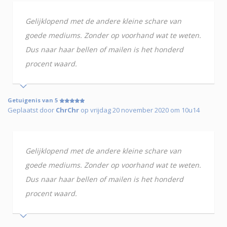
Gelijklopend met de andere kleine schare van
goede mediums. Zonder op voorhand wat te weten.
Dus naar haar bellen of mailen is het honderd
procent waard.
Getuigenis van 5
Geplaatst door
ChrChr
op vrijdag 20 november 2020 om 10u14
Gelijklopend met de andere kleine schare van
goede mediums. Zonder op voorhand wat te weten.
Dus naar haar bellen of mailen is het honderd
procent waard.