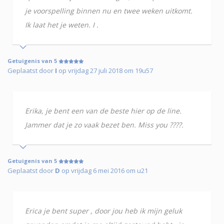
je voorspelling binnen nu en twee weken uitkomt.
Ik laat het je weten. I .
Getuigenis van 5
Geplaatst door
I
op vrijdag 27 juli 2018 om 19u57
Erika, je bent een van de beste hier op de line.
Jammer dat je zo vaak bezet ben. Miss you ????.
Getuigenis van 5
Geplaatst door
D
op vrijdag 6 mei 2016 om u21
Erica je bent super , door jou heb ik mijn geluk