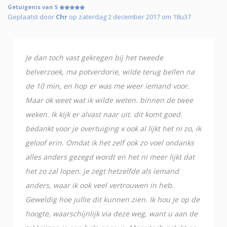
Getuigenis van 5
Geplaatst door
Chr
op zaterdag 2 december 2017 om 18u37
Je dan toch vast gekregen bij het tweede
belverzoek, ma potverdorie, wilde terug bellen na
de 10 min, en hop er was me weer iemand voor.
Maar ok weet wat ik wilde weten. binnen de twee
weken. Ik kijk er alvast naar uit. dit komt goed.
bedankt voor je overtuiging x ook al lijkt het ni zo, ik
geloof erin. Omdat ik het zelf ook zo voel ondanks
alles anders gezegd wordt en het ni meer lijkt dat
het zo zal lopen. je zegt hetzelfde als iemand
anders, waar ik ook veel vertrouwen in heb.
Geweldig hoe jullie dit kunnen zien. Ik hou je op de
hoogte, waarschijnlijk via deze weg, want u aan de