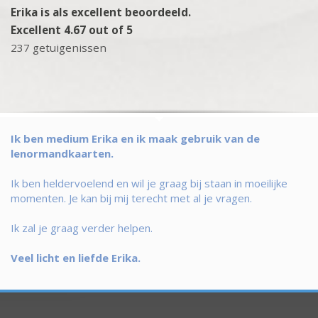
Erika is als excellent beoordeeld.
Excellent 4.67 out of 5
237 getuigenissen
Ik ben medium Erika en ik maak gebruik van de
lenormandkaarten.
Ik ben heldervoelend en wil je graag bij staan in moeilijke
momenten. Je kan bij mij terecht met al je vragen.
Ik zal je graag verder helpen.
Veel licht en liefde Erika.