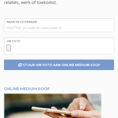
relaties, werk of toekomst.
NAAM EN VOORNAAM
UW FOTO
STUUR UW FOTO
AAN ONLINE MEDIUM SOOF
ONLINE MEDIUM SOOF