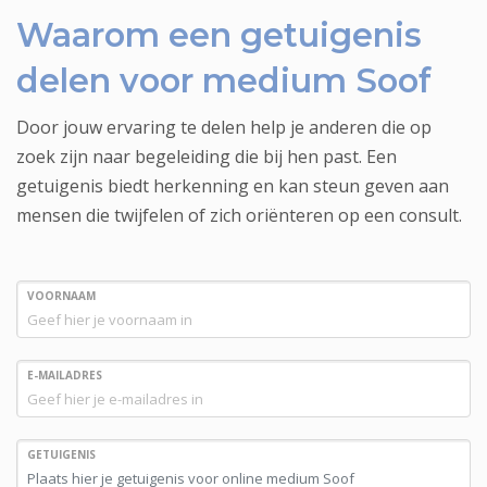
Waarom een getuigenis
delen voor medium Soof
Door jouw ervaring te delen help je anderen die op
zoek zijn naar begeleiding die bij hen past. Een
getuigenis biedt herkenning en kan steun geven aan
mensen die twijfelen of zich oriënteren op een consult.
VOORNAAM
E-MAILADRES
GETUIGENIS