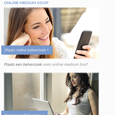
ONLINE MEDIUM SOOF
Plaats online belverzoek +
Plaats een belverzoek
voor online medium Soof