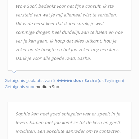
Wow Soof, bedankt voor het fijne consult, ik sta
versteld van wat je mij allemaal wist te vertellen.
Dit is de eerst keer dat ik jou sprak, je wist
sommige dingen heel duidelijk aan te halen en hoe
ver je kan gaan. Ik hoop dat alles uitkomt, hou je
zeker op de hoogte en bel jou zeker nog een keer.
Dank je voor alle goede raad, Sasha.
Getuigenis geplaatst van 5
door Sasha
(uit Teylingen)
Getuigenis voor
medium Soof
Sophie kan heel goed spiegelen wat er speelt in je
leven. Samen met jou komt ze tot de kern en geeft
inzichten. Een absolute aanrader om te contacten.