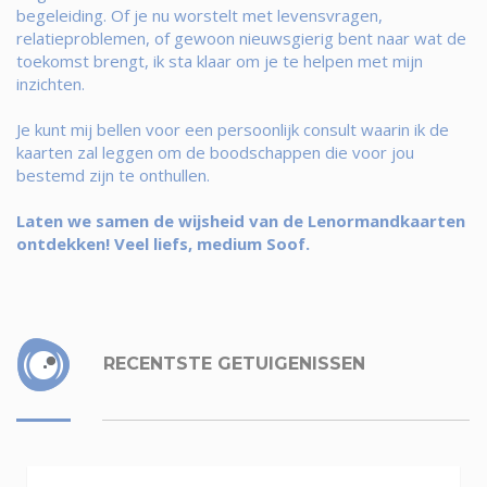
begeleiding. Of je nu worstelt met levensvragen,
relatieproblemen, of gewoon nieuwsgierig bent naar wat de
toekomst brengt, ik sta klaar om je te helpen met mijn
inzichten.
Je kunt mij bellen voor een persoonlijk consult waarin ik de
kaarten zal leggen om de boodschappen die voor jou
bestemd zijn te onthullen.
Laten we samen de wijsheid van de Lenormandkaarten
ontdekken! Veel liefs, medium Soof.
RECENTSTE GETUIGENISSEN