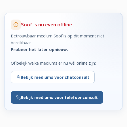
Soof is nu even offline
Betrouwbaar medium Soof is op dit moment niet
bereikbaar.
Probeer het later opnieuw.
Of bekijk welke mediums er nu wél online zijn:
Bekijk
mediums voor chatconsult
Bekijk
mediums voor telefoonconsult