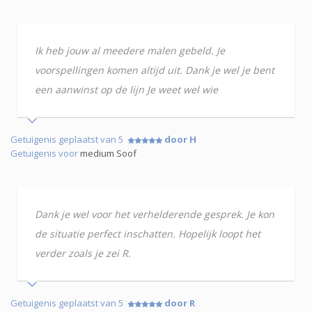
Ik heb jouw al meedere malen gebeld. Je
voorspellingen komen altijd uit. Dank je wel je bent
een aanwinst op de lijn Je weet wel wie
Getuigenis geplaatst van 5
door H
Getuigenis voor
medium Soof
Dank je wel voor het verhelderende gesprek. Je kon
de situatie perfect inschatten. Hopelijk loopt het
verder zoals je zei R.
Getuigenis geplaatst van 5
door R