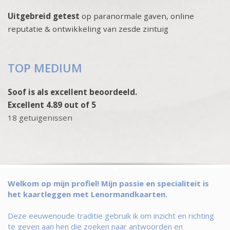
Uitgebreid getest
op paranormale gaven, online
reputatie & ontwikkeling van zesde zintuig
TOP MEDIUM
Soof is als excellent beoordeeld.
Excellent 4.89 out of 5
18 getuigenissen
Welkom op mijn profiel! Mijn passie en specialiteit is
het kaartleggen met Lenormandkaarten.
Deze eeuwenoude traditie gebruik ik om inzicht en richting
te geven aan hen die zoeken naar antwoorden en