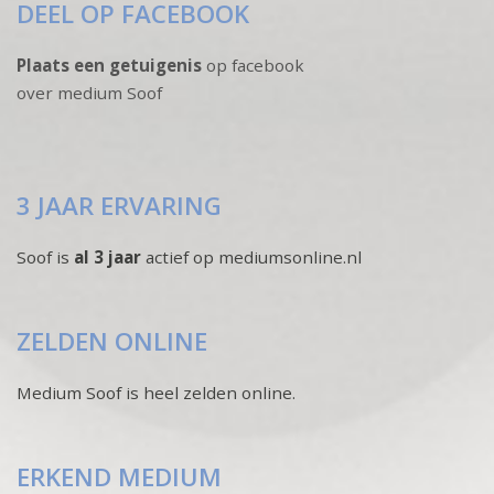
DEEL OP FACEBOOK
Plaats een getuigenis
op facebook
over medium Soof
3 JAAR ERVARING
Soof is
al 3 jaar
actief op mediumsonline.nl
ZELDEN ONLINE
Medium Soof is heel zelden online.
ERKEND MEDIUM