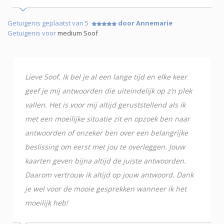
Getuigenis geplaatst van 5
door Annemarie
Getuigenis voor
medium Soof
Lieve Soof, Ik bel je al een lange tijd en elke keer
geef je mij antwoorden die uiteindelijk op z’n plek
vallen. Het is voor mij altijd geruststellend als ik
met een moeilijke situatie zit en opzoek ben naar
antwoorden of onzeker ben over een belangrijke
beslissing om eerst met jou te overleggen. Jouw
kaarten geven bijna altijd de juiste antwoorden.
Daarom vertrouw ik altijd op jouw antwoord. Dank
je wel voor de mooie gesprekken wanneer ik het
moeilijk heb!