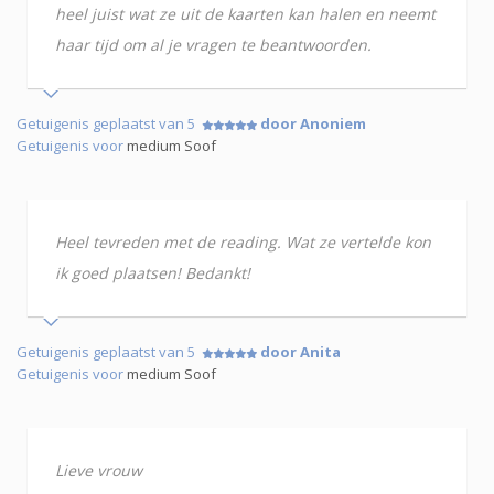
heel juist wat ze uit de kaarten kan halen en neemt
haar tijd om al je vragen te beantwoorden.
Getuigenis geplaatst van 5
door Anoniem
Getuigenis voor
medium Soof
Heel tevreden met de reading. Wat ze vertelde kon
ik goed plaatsen! Bedankt!
Getuigenis geplaatst van 5
door Anita
Getuigenis voor
medium Soof
Lieve vrouw