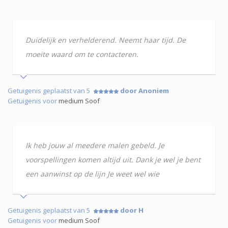
Duidelijk en verhelderend. Neemt haar tijd. De
moeite waard om te contacteren.
Getuigenis geplaatst van 5
door Anoniem
Getuigenis voor
medium Soof
Ik heb jouw al meedere malen gebeld. Je
voorspellingen komen altijd uit. Dank je wel je bent
een aanwinst op de lijn Je weet wel wie
Getuigenis geplaatst van 5
door H
Getuigenis voor
medium Soof