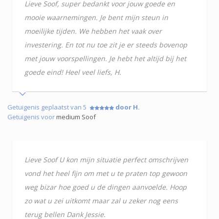
Lieve Soof, super bedankt voor jouw goede en
mooie waarnemingen. Je bent mijn steun in
moeilijke tijden. We hebben het vaak over
investering. En tot nu toe zit je er steeds bovenop
met jouw voorspellingen. Je hebt het altijd bij het
goede eind! Heel veel liefs, H.
Getuigenis geplaatst van 5
door H.
Getuigenis voor
medium Soof
Lieve Soof U kon mijn situatie perfect omschrijven
vond het heel fijn om met u te praten top gewoon
weg bizar hoe goed u de dingen aanvoelde. Hoop
zo wat u zei uitkomt maar zal u zeker nog eens
terug bellen Dank Jessie.