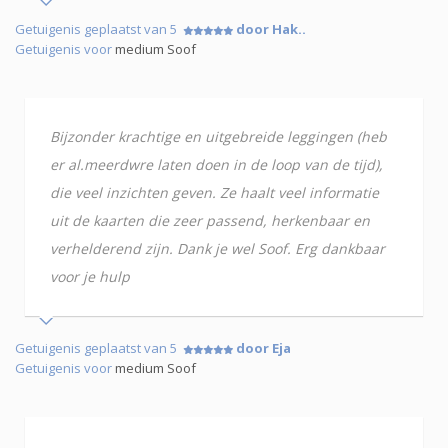
Getuigenis geplaatst van 5
door Hak..
Getuigenis voor
medium Soof
Bijzonder krachtige en uitgebreide leggingen (heb
er al.meerdwre laten doen in de loop van de tijd),
die veel inzichten geven. Ze haalt veel informatie
uit de kaarten die zeer passend, herkenbaar en
verhelderend zijn. Dank je wel Soof. Erg dankbaar
voor je hulp
Getuigenis geplaatst van 5
door Eja
Getuigenis voor
medium Soof