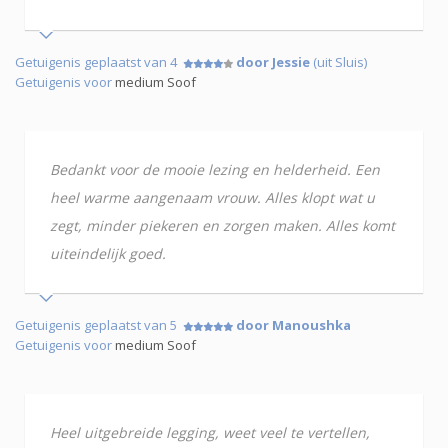
Getuigenis geplaatst van 4
door Jessie
(uit Sluis)
Getuigenis voor
medium Soof
Bedankt voor de mooie lezing en helderheid. Een
heel warme aangenaam vrouw. Alles klopt wat u
zegt, minder piekeren en zorgen maken. Alles komt
uiteindelijk goed.
Getuigenis geplaatst van 5
door Manoushka
Getuigenis voor
medium Soof
Heel uitgebreide legging, weet veel te vertellen,