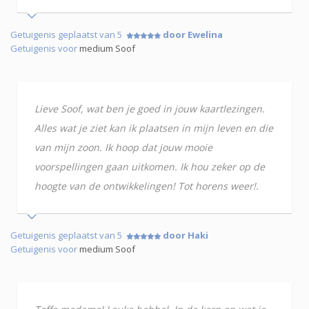
Getuigenis geplaatst van 5
door Ewelina
Getuigenis voor
medium Soof
Lieve Soof, wat ben je goed in jouw kaartlezingen.
Alles wat je ziet kan ik plaatsen in mijn leven en die
van mijn zoon. Ik hoop dat jouw mooie
voorspellingen gaan uitkomen. Ik hou zeker op de
hoogte van de ontwikkelingen! Tot horens weer!.
Getuigenis geplaatst van 5
door Haki
Getuigenis voor
medium Soof