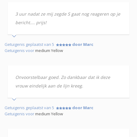
3 uur nadat ze mij zegde S gaat nog reageren op je
bericht.... prijs!
Getuigenis geplaatst van 5
door Marc
Getuigenis voor
medium Yellow
Onvoorstelbaar goed. Zo dankbaar dat ik deze
vrouw eindelijk aan de lijn kreeg.
Getuigenis geplaatst van 5
door Marc
Getuigenis voor
medium Yellow