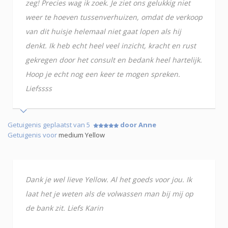
zeg! Precies wag ik zoek. Je ziet ons gelukkig niet
weer te hoeven tussenverhuizen, omdat de verkoop
van dit huisje helemaal niet gaat lopen als hij
denkt. Ik heb echt heel veel inzicht, kracht en rust
gekregen door het consult en bedank heel hartelijk.
Hoop je echt nog een keer te mogen spreken.
Liefssss
Getuigenis geplaatst van 5
door Anne
Getuigenis voor
medium Yellow
Dank je wel lieve Yellow. Al het goeds voor jou. Ik
laat het je weten als de volwassen man bij mij op
de bank zit. Liefs Karin