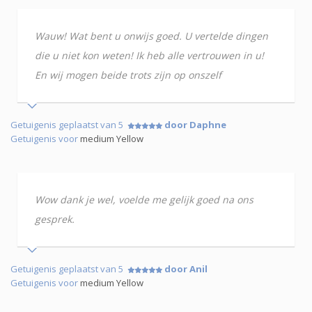
Wauw! Wat bent u onwijs goed. U vertelde dingen
die u niet kon weten! Ik heb alle vertrouwen in u!
En wij mogen beide trots zijn op onszelf
Getuigenis geplaatst van 5
door Daphne
Getuigenis voor
medium Yellow
Wow dank je wel, voelde me gelijk goed na ons
gesprek.
Getuigenis geplaatst van 5
door Anil
Getuigenis voor
medium Yellow