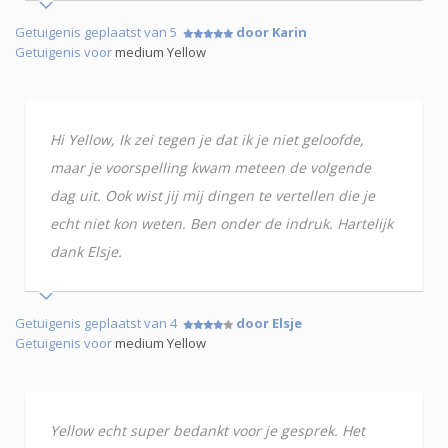
Getuigenis geplaatst van 5
door Karin
Getuigenis voor
medium Yellow
Hi Yellow, Ik zei tegen je dat ik je niet geloofde,
maar je voorspelling kwam meteen de volgende
dag uit. Ook wist jij mij dingen te vertellen die je
echt niet kon weten. Ben onder de indruk. Hartelijk
dank Elsje.
Getuigenis geplaatst van 4
door Elsje
Getuigenis voor
medium Yellow
Yellow echt super bedankt voor je gesprek. Het