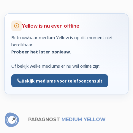
Yellow is nu even offline
Betrouwbaar medium Yellow is op dit moment niet
bereikbaar.
Probeer het later opnieuw.
Of bekijk welke mediums er nu wél online zijn:
Bekijk
mediums voor telefoonconsult
PARAGNOST
MEDIUM YELLOW