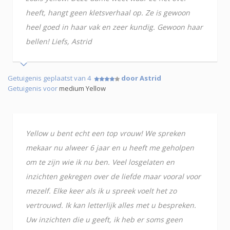
heeft, hangt geen kletsverhaal op. Ze is gewoon
heel goed in haar vak en zeer kundig. Gewoon haar
bellen! Liefs, Astrid
Getuigenis geplaatst van 4
door Astrid
Getuigenis voor
medium Yellow
Yellow u bent echt een top vrouw! We spreken
mekaar nu alweer 6 jaar en u heeft me geholpen
om te zijn wie ik nu ben. Veel losgelaten en
inzichten gekregen over de liefde maar vooral voor
mezelf. Elke keer als ik u spreek voelt het zo
vertrouwd. Ik kan letterlijk alles met u bespreken.
Uw inzichten die u geeft, ik heb er soms geen