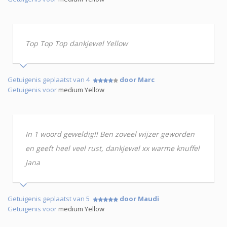
Top Top Top dankjewel Yellow
Getuigenis geplaatst van 4
door Marc
Getuigenis voor
medium Yellow
In 1 woord geweldig!! Ben zoveel wijzer geworden
en geeft heel veel rust, dankjewel xx warme knuffel
Jana
Getuigenis geplaatst van 5
door Maudi
Getuigenis voor
medium Yellow