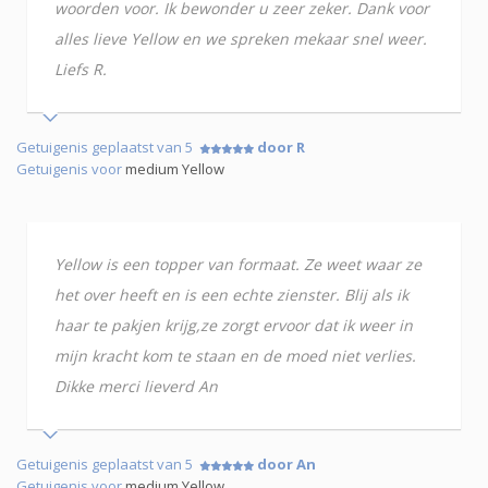
woorden voor. Ik bewonder u zeer zeker. Dank voor
alles lieve Yellow en we spreken mekaar snel weer.
Liefs R.
Getuigenis geplaatst van 5
door R
Getuigenis voor
medium Yellow
Yellow is een topper van formaat. Ze weet waar ze
het over heeft en is een echte zienster. Blij als ik
haar te pakjen krijg,ze zorgt ervoor dat ik weer in
mijn kracht kom te staan en de moed niet verlies.
Dikke merci lieverd An
Getuigenis geplaatst van 5
door An
Getuigenis voor
medium Yellow