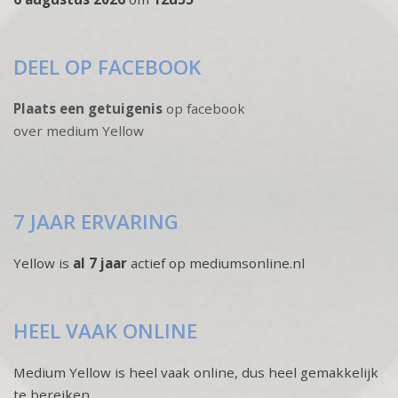
DEEL OP FACEBOOK
Plaats een getuigenis
op facebook
over medium Yellow
7 JAAR ERVARING
Yellow is
al 7 jaar
actief op mediumsonline.nl
HEEL VAAK ONLINE
Medium Yellow is heel vaak online, dus heel gemakkelijk
te bereiken.