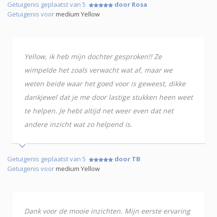
Getuigenis geplaatst van 5
door Rosa
Getuigenis voor
medium Yellow
Yellow, ik heb mijn dochter gesproken!! Ze
wimpelde het zoals verwacht wat af, maar we
weten beide waar het goed voor is geweest, dikke
dankjewel dat je me door lastige stukken heen weet
te helpen. Je hebt altijd net weer even dat net
andere inzicht wat zo helpend is.
Getuigenis geplaatst van 5
door TB
Getuigenis voor
medium Yellow
Dank voor de mooie inzichten. Mijn eerste ervaring