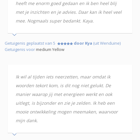
heeft me enorm goed gedaan en ik ben heel blij
met je inzichten en je advies. Daar kan ik heel veel
mee. Nogmaals super bedankt. Kaya.
Getuigenis geplaatst van 5
door Kya
(uit Wenduine)
Getuigenis voor
medium Yellow
Ik wil al tijden iets neerzetten, maar omdat ik
woorden tekort kom, is dit nog niet gelukt. De
manier waarop jij met energieen werkt en ook
uitlegt, is bijzonder en zie je zelden. Ik heb een
mooie ontwikkeling mogen meemaken, waarvoor
mijn dank.