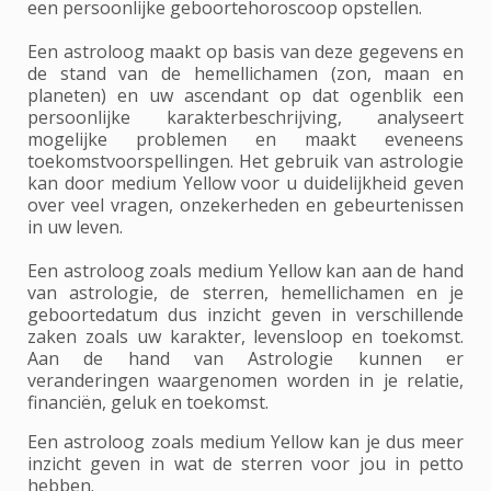
een persoonlijke geboortehoroscoop opstellen.
Een astroloog maakt op basis van deze gegevens en
de stand van de hemellichamen (zon, maan en
planeten) en uw ascendant op dat ogenblik een
persoonlijke karakterbeschrijving, analyseert
mogelijke problemen en maakt eveneens
toekomstvoorspellingen. Het gebruik van astrologie
kan door medium Yellow voor u duidelijkheid geven
over veel vragen, onzekerheden en gebeurtenissen
in uw leven.
Een astroloog zoals medium Yellow kan aan de hand
van astrologie, de sterren, hemellichamen en je
geboortedatum dus inzicht geven in verschillende
zaken zoals uw karakter, levensloop en toekomst.
Aan de hand van Astrologie kunnen er
veranderingen waargenomen worden in je relatie,
financiën, geluk en toekomst.
Een astroloog zoals medium Yellow kan je dus meer
inzicht geven in wat de sterren voor jou in petto
hebben.