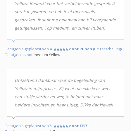
Yellow. Bedankt voor het verhelderende gesprek. Ik
sprak je gisteren en heb je al meermaals
gesproken. Ik sluit me helemaal aan bij voorgaande
getuigenissen. Top medium, en zuiver Ruben.
Getuigenis geplaatst van 4
door Ruben
(uit Terschelling)
Getuigenis voor
medium Yellow
Ontzettend dankbaar voor de begeleiding van
Yellow in mijn proces. Zij weet me elke keer weer
een stukje verder op weg te helpen met haar
heldere inzichten en haar uitleg. Dikke dankjewel!
Getuigenis geplaatst van 5
door TB71