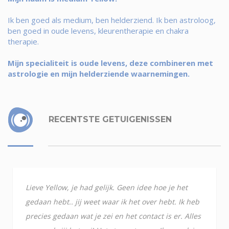
Ik ben goed als medium, ben helderziend. Ik ben astroloog,
ben goed in oude levens, kleurentherapie en chakra
therapie.
Mijn specialiteit is oude levens, deze combineren met
astrologie en mijn helderziende waarnemingen.
RECENTSTE GETUIGENISSEN
Lieve Yellow, je had gelijk. Geen idee hoe je het
gedaan hebt.. jij weet waar ik het over hebt. Ik heb
precies gedaan wat je zei en het contact is er. Alles