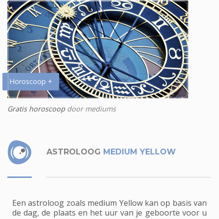
Horoscoop +
Gratis horoscoop
door mediums
ASTROLOOG
MEDIUM YELLOW
Een astroloog zoals medium Yellow kan op basis van
de dag, de plaats en het uur van je geboorte voor u