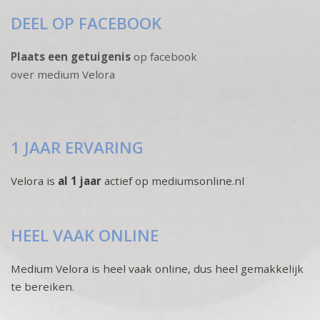
DEEL OP FACEBOOK
Plaats een getuigenis
op facebook
over medium Velora
1 JAAR ERVARING
Velora is
al 1 jaar
actief op mediumsonline.nl
HEEL VAAK ONLINE
Medium Velora is heel vaak online, dus heel gemakkelijk
te bereiken.