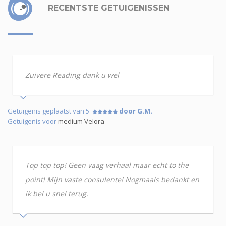
RECENTSTE GETUIGENISSEN
Zuivere Reading dank u wel
Getuigenis geplaatst van 5
door G.M.
Getuigenis voor
medium Velora
Top top top! Geen vaag verhaal maar echt to the
point! Mijn vaste consulente! Nogmaals bedankt en
ik bel u snel terug.