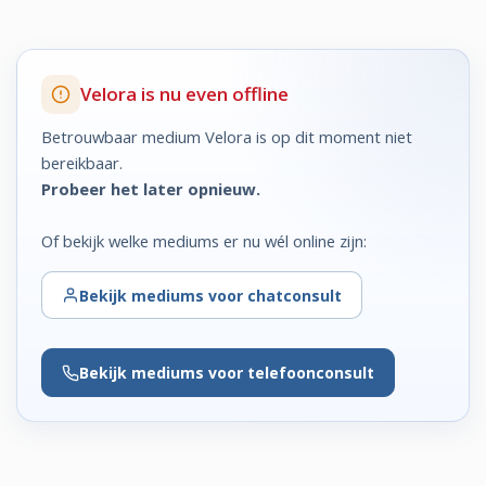
Velora is nu even offline
Betrouwbaar medium Velora is op dit moment niet
bereikbaar.
Probeer het later opnieuw.
Of bekijk welke mediums er nu wél online zijn:
Bekijk
mediums voor chatconsult
Bekijk
mediums voor telefoonconsult