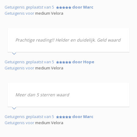
Getuigenis geplaatst van 5
door Marc
Getuigenis voor
medium Velora
Prachtige reading!! Helder en duidelijk. Geld waard
Getuigenis geplaatst van 5
door Hope
Getuigenis voor
medium Velora
Meer dan 5 sterren waard
Getuigenis geplaatst van 5
door Marc
Getuigenis voor
medium Velora