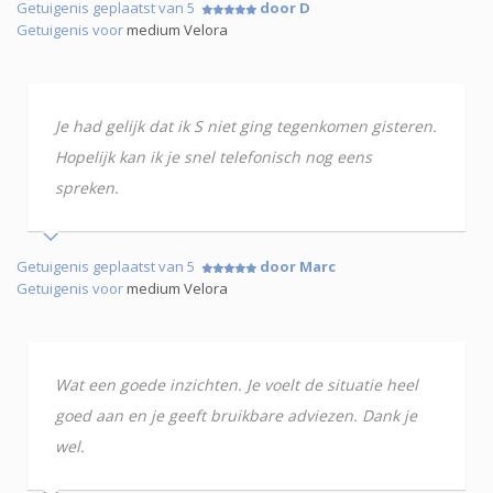
Getuigenis geplaatst van 5
door D
Getuigenis voor
medium Velora
Je had gelijk dat ik S niet ging tegenkomen gisteren.
Hopelijk kan ik je snel telefonisch nog eens
spreken.
Getuigenis geplaatst van 5
door Marc
Getuigenis voor
medium Velora
Wat een goede inzichten. Je voelt de situatie heel
goed aan en je geeft bruikbare adviezen. Dank je
wel.