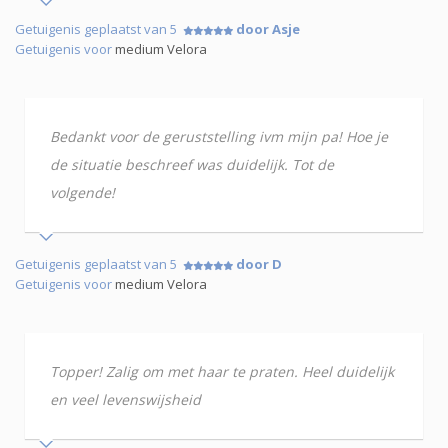
Getuigenis geplaatst van 5
door Asje
Getuigenis voor
medium Velora
Bedankt voor de geruststelling ivm mijn pa! Hoe je
de situatie beschreef was duidelijk. Tot de
volgende!
Getuigenis geplaatst van 5
door D
Getuigenis voor
medium Velora
Topper! Zalig om met haar te praten. Heel duidelijk
en veel levenswijsheid