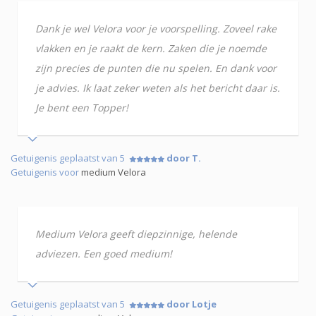
Dank je wel Velora voor je voorspelling. Zoveel rake
vlakken en je raakt de kern. Zaken die je noemde
zijn precies de punten die nu spelen. En dank voor
je advies. Ik laat zeker weten als het bericht daar is.
Je bent een Topper!
Getuigenis geplaatst van 5
door T.
Getuigenis voor
medium Velora
Medium Velora geeft diepzinnige, helende
adviezen. Een goed medium!
Getuigenis geplaatst van 5
door Lotje