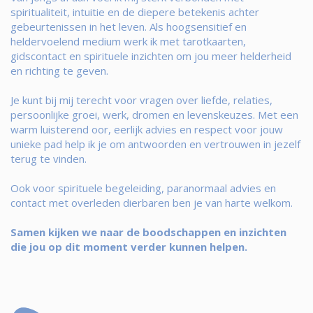
spiritualiteit, intuitie en de diepere betekenis achter
gebeurtenissen in het leven. Als hoogsensitief en
heldervoelend medium werk ik met tarotkaarten,
gidscontact en spirituele inzichten om jou meer helderheid
en richting te geven.
Je kunt bij mij terecht voor vragen over liefde, relaties,
persoonlijke groei, werk, dromen en levenskeuzes. Met een
warm luisterend oor, eerlijk advies en respect voor jouw
unieke pad help ik je om antwoorden en vertrouwen in jezelf
terug te vinden.
Ook voor spirituele begeleiding, paranormaal advies en
contact met overleden dierbaren ben je van harte welkom.
Samen kijken we naar de boodschappen en inzichten
die jou op dit moment verder kunnen helpen.