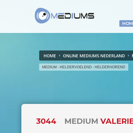
HOM
HOME
ONLINE MEDIUMS NEDERLAND
MEDIUM - HELDERVOELEND - HELDERHOREND
3044
MEDIUM
VALERIE