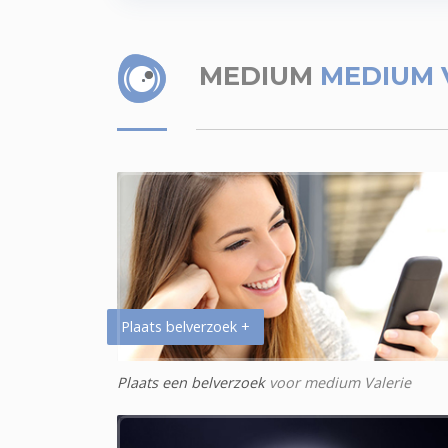
MEDIUM
MEDIUM 
Plaats belverzoek +
Plaats een belverzoek
voor medium Valerie