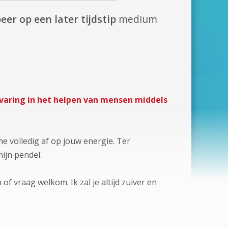
eer op een later tijdstip
medium
varing in het helpen van mensen middels
e volledig af op jouw energie. Ter
ijn pendel.
of vraag welkom. Ik zal je altijd zuiver en