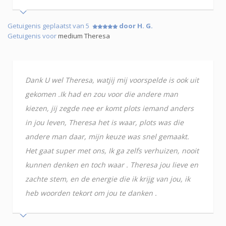
Getuigenis geplaatst van 5
door H. G.
Getuigenis voor
medium Theresa
Dank U wel Theresa, watjij mij voorspelde is ook uit
gekomen .Ik had en zou voor die andere man
kiezen, jij zegde nee er komt plots iemand anders
in jou leven, Theresa het is waar, plots was die
andere man daar, mijn keuze was snel gemaakt.
Het gaat super met ons, Ik ga zelfs verhuizen, nooit
kunnen denken en toch waar . Theresa jou lieve en
zachte stem, en de energie die ik krijg van jou, ik
heb woorden tekort om jou te danken .