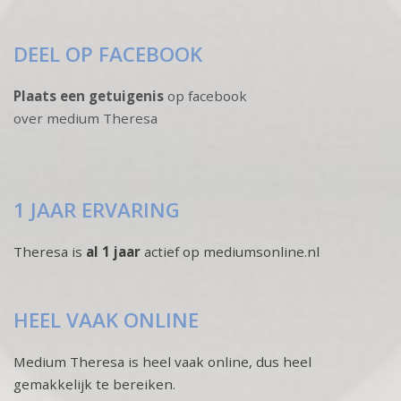
DEEL OP FACEBOOK
Plaats een getuigenis
op facebook
over medium Theresa
1 JAAR ERVARING
Theresa is
al 1 jaar
actief op mediumsonline.nl
HEEL VAAK ONLINE
Medium Theresa is heel vaak online, dus heel
gemakkelijk te bereiken.