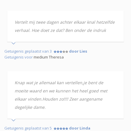
Vertelt mij twee dagen achter elkaar knal hetzelfde
verhaal. Hoe doet ze dat? Ben onder de indruk
Getuigenis geplaatst van 3
door Lies
Getuigenis voor
medium Theresa
Knap wat je allemaal kan vertellen,je bent de
moeite waard en we kunnen het heel goed met
elkaar vinden.Houden zo!!!! Zeer aangename
degelijke dame.
Getuigenis geplaatst van 5
door Linda