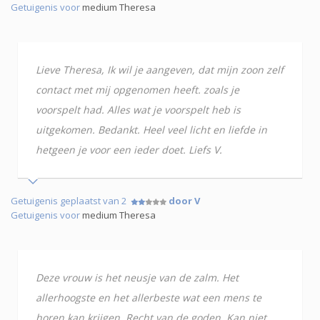
Getuigenis voor
medium Theresa
Lieve Theresa, Ik wil je aangeven, dat mijn zoon zelf
contact met mij opgenomen heeft. zoals je
voorspelt had. Alles wat je voorspelt heb is
uitgekomen. Bedankt. Heel veel licht en liefde in
hetgeen je voor een ieder doet. Liefs V.
Getuigenis geplaatst van 2
door V
Getuigenis voor
medium Theresa
Deze vrouw is het neusje van de zalm. Het
allerhoogste en het allerbeste wat een mens te
horen kan krijgen. Recht van de goden. Kan niet