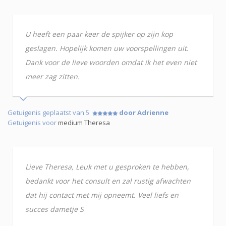
U heeft een paar keer de spijker op zijn kop
geslagen. Hopelijk komen uw voorspellingen uit.
Dank voor de lieve woorden omdat ik het even niet
meer zag zitten.
Getuigenis geplaatst van 5
door Adrienne
Getuigenis voor
medium Theresa
Lieve Theresa, Leuk met u gesproken te hebben,
bedankt voor het consult en zal rustig afwachten
dat hij contact met mij opneemt. Veel liefs en
succes dametje S