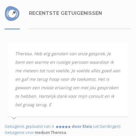
RECENTSTE GETUIGENISSEN
Theresa. Heb erg genoten van onze gesprek. Je
bent een warme en rustige persoon waardoor ik
me meteen tot rust voelde. Je voelde alles goed aan
en gaf me terug hoop voor de toekomst. Het is
gewoon een mooie ervaring om met jou gesproken
te hebben. Hartelijk dank voor mijn consult en ik
bel graag terug. E
Getuigenis geplaatst van 4
door Elaia
(uit Gerdingen)
Getuigenis voor
medium Theresa