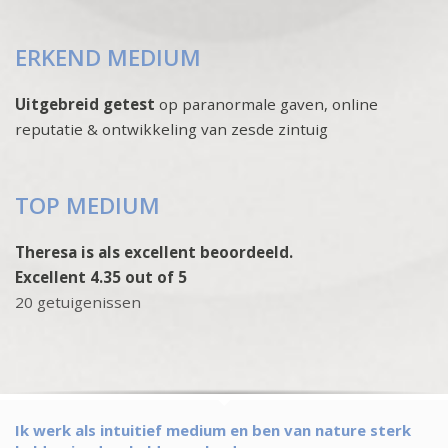
ERKEND MEDIUM
Uitgebreid getest
op paranormale gaven, online
reputatie & ontwikkeling van zesde zintuig
TOP MEDIUM
Theresa is als excellent beoordeeld.
Excellent 4.35 out of 5
20 getuigenissen
Ik werk als intuitief medium en ben van nature sterk