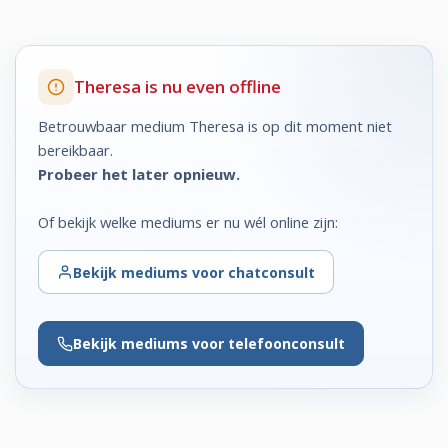
Theresa is nu even offline
Betrouwbaar medium Theresa is op dit moment niet
bereikbaar.
Probeer het later opnieuw.
Of bekijk welke mediums er nu wél online zijn:
Bekijk
mediums voor chatconsult
Bekijk
mediums voor telefoonconsult