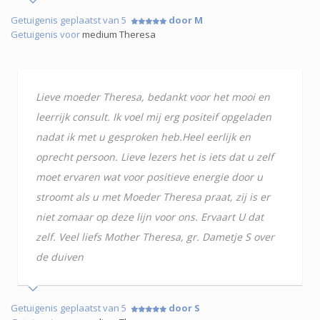
Getuigenis geplaatst van 5
door M
Getuigenis voor
medium Theresa
Lieve moeder Theresa, bedankt voor het mooi en
leerrijk consult. Ik voel mij erg positeif opgeladen
nadat ik met u gesproken heb.Heel eerlijk en
oprecht persoon. Lieve lezers het is iets dat u zelf
moet ervaren wat voor positieve energie door u
stroomt als u met Moeder Theresa praat, zij is er
niet zomaar op deze lijn voor ons. Ervaart U dat
zelf. Veel liefs Mother Theresa, gr. Dametje S over
de duiven
Getuigenis geplaatst van 5
door S