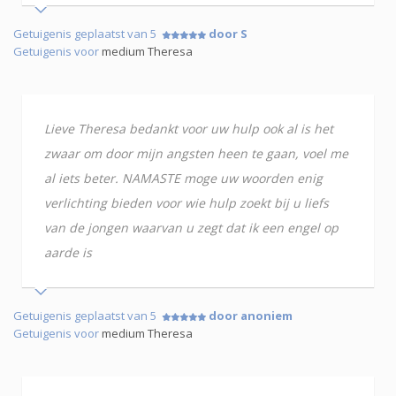
Getuigenis geplaatst van 5
door S
Getuigenis voor
medium Theresa
Lieve Theresa bedankt voor uw hulp ook al is het
zwaar om door mijn angsten heen te gaan, voel me
al iets beter. NAMASTE moge uw woorden enig
verlichting bieden voor wie hulp zoekt bij u liefs
van de jongen waarvan u zegt dat ik een engel op
aarde is
Getuigenis geplaatst van 5
door anoniem
Getuigenis voor
medium Theresa