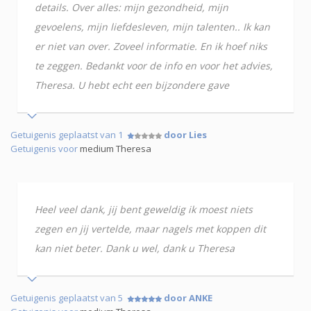
details. Over alles: mijn gezondheid, mijn
gevoelens, mijn liefdesleven, mijn talenten.. Ik kan
er niet van over. Zoveel informatie. En ik hoef niks
te zeggen. Bedankt voor de info en voor het advies,
Theresa. U hebt echt een bijzondere gave
Getuigenis geplaatst van 1
door Lies
Getuigenis voor
medium Theresa
Heel veel dank, jij bent geweldig ik moest niets
zegen en jij vertelde, maar nagels met koppen dit
kan niet beter. Dank u wel, dank u Theresa
Getuigenis geplaatst van 5
door ANKE