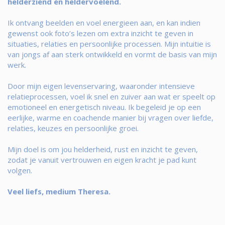
helderziend en heldervoelend.
Ik ontvang beelden en voel energieen aan, en kan indien
gewenst ook foto’s lezen om extra inzicht te geven in
situaties, relaties en persoonlijke processen. Mijn intuitie is
van jongs af aan sterk ontwikkeld en vormt de basis van mijn
werk.
Door mijn eigen levenservaring, waaronder intensieve
relatieprocessen, voel ik snel en zuiver aan wat er speelt op
emotioneel en energetisch niveau. Ik begeleid je op een
eerlijke, warme en coachende manier bij vragen over liefde,
relaties, keuzes en persoonlijke groei.
Mijn doel is om jou helderheid, rust en inzicht te geven,
zodat je vanuit vertrouwen en eigen kracht je pad kunt
volgen.
Veel liefs, medium Theresa.