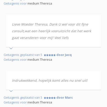
Getuigenis voor
medium Theresa
Lieve Moeder Theresa, Dank U wel voor dit fijne
consult,wat een heerlijk vooruitzicht dat het werk
gaat veranderen voor mij! Veel liefs
Getuigenis geplaatst van 5
door Jacq
Getuigenis voor
medium Theresa
Indrukwekkend, hopelijk komt alles nu snel uit!
Getuigenis geplaatst van 5
door Marc
Getuigenis voor
medium Theresa