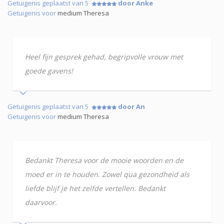
Getuigenis geplaatst van 5
door Anke
Getuigenis voor
medium Theresa
Heel fijn gesprek gehad, begripvolle vrouw met
goede gavens!
Getuigenis geplaatst van 5
door An
Getuigenis voor
medium Theresa
Bedankt Theresa voor de mooie woorden en de
moed er in te houden. Zowel qua gezondheid als
liefde blijf je het zelfde vertellen. Bedankt
daarvoor.