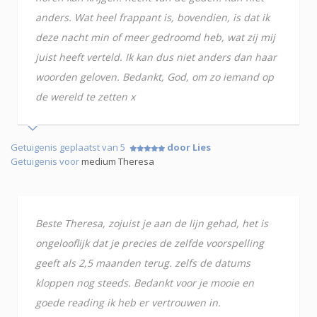
anders. Wat heel frappant is, bovendien, is dat ik
deze nacht min of meer gedroomd heb, wat zij mij
juist heeft verteld. Ik kan dus niet anders dan haar
woorden geloven. Bedankt, God, om zo iemand op
de wereld te zetten x
Getuigenis geplaatst van 5
door Lies
Getuigenis voor
medium Theresa
Beste Theresa, zojuist je aan de lijn gehad, het is
ongelooflijk dat je precies de zelfde voorspelling
geeft als 2,5 maanden terug. zelfs de datums
kloppen nog steeds. Bedankt voor je mooie en
goede reading ik heb er vertrouwen in.