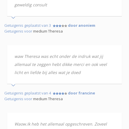
geweldig consult
Getuigenis geplaatst van 3
door anoniem
Getuigenis voor
medium Theresa
waw Theresa was echt onder de indruk wat jij
allemaal te zeggen hebt dikke merci en ook veel
licht en liefde bij alles wat je doed
Getuigenis geplaatst van 4
door francine
Getuigenis voor
medium Theresa
Waow.Ik heb het allemaal opgeschreven. Zoveel