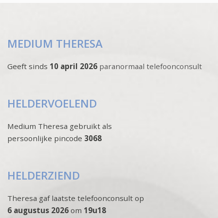
MEDIUM THERESA
Geeft sinds
10 april 2026
paranormaal telefoonconsult
HELDERVOELEND
Medium Theresa gebruikt als
persoonlijke pincode
3068
HELDERZIEND
Theresa gaf laatste telefoonconsult op
6 augustus 2026
om
19u18