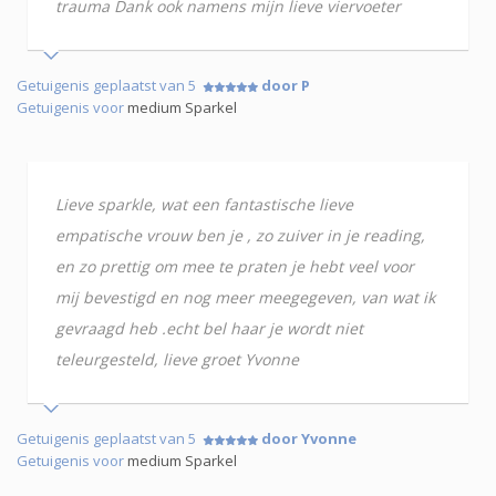
trauma Dank ook namens mijn lieve viervoeter
Getuigenis geplaatst van 5
door P
Getuigenis voor
medium Sparkel
Lieve sparkle, wat een fantastische lieve
empatische vrouw ben je , zo zuiver in je reading,
en zo prettig om mee te praten je hebt veel voor
mij bevestigd en nog meer meegegeven, van wat ik
gevraagd heb .echt bel haar je wordt niet
teleurgesteld, lieve groet Yvonne
Getuigenis geplaatst van 5
door Yvonne
Getuigenis voor
medium Sparkel