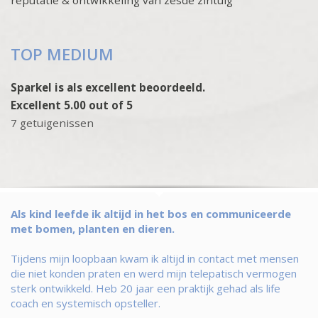
TOP MEDIUM
Sparkel is als excellent beoordeeld.
Excellent 5.00 out of 5
7 getuigenissen
Als kind leefde ik altijd in het bos en communiceerde
met bomen, planten en dieren.
Tijdens mijn loopbaan kwam ik altijd in contact met mensen
die niet konden praten en werd mijn telepatisch vermogen
sterk ontwikkeld. Heb 20 jaar een praktijk gehad als life
coach en systemisch opsteller.