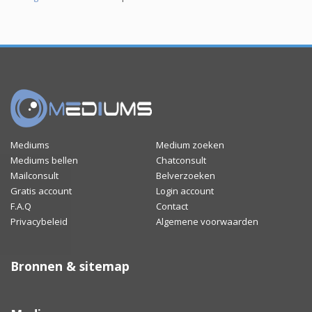
Mediums
Medium zoeken
Mediums bellen
Chatconsult
Mailconsult
Belverzoeken
Gratis account
Login account
F.A.Q
Contact
Privacybeleid
Algemene voorwaarden
Bronnen & sitemap