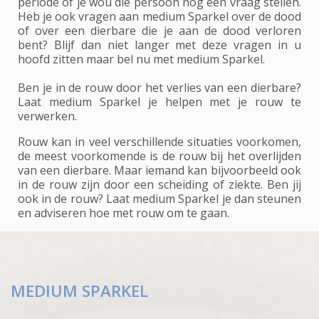
periode of je wou die persoon nog een vraag stellen.
Heb je ook vragen aan medium Sparkel over de dood
of over een dierbare die je aan de dood verloren
bent? Blijf dan niet langer met deze vragen in u
hoofd zitten maar bel nu met medium Sparkel.
Ben je in de rouw door het verlies van een dierbare?
Laat medium Sparkel je helpen met je rouw te
verwerken.
Rouw kan in veel verschillende situaties voorkomen,
de meest voorkomende is de rouw bij het overlijden
van een dierbare. Maar iemand kan bijvoorbeeld ook
in de rouw zijn door een scheiding of ziekte. Ben jij
ook in de rouw? Laat medium Sparkel je dan steunen
en adviseren hoe met rouw om te gaan.
MEDIUM SPARKEL