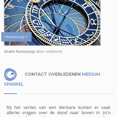
Horoscoop +
Gratis horoscoop
door mediums
CONTACT OVERLEDENEN
MEDIUM
SPARKEL
Bij het verlies van een dierbare komen er vaak
allerlei vragen over de dood naar boven in zo’n