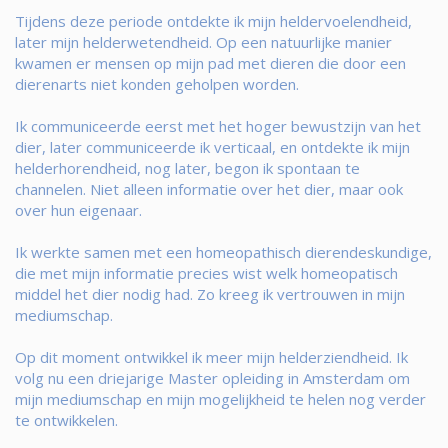
Tijdens deze periode ontdekte ik mijn heldervoelendheid,
later mijn helderwetendheid. Op een natuurlijke manier
kwamen er mensen op mijn pad met dieren die door een
dierenarts niet konden geholpen worden.
Ik communiceerde eerst met het hoger bewustzijn van het
dier, later communiceerde ik verticaal, en ontdekte ik mijn
helderhorendheid, nog later, begon ik spontaan te
channelen. Niet alleen informatie over het dier, maar ook
over hun eigenaar.
Ik werkte samen met een homeopathisch dierendeskundige,
die met mijn informatie precies wist welk homeopatisch
middel het dier nodig had. Zo kreeg ik vertrouwen in mijn
mediumschap.
Op dit moment ontwikkel ik meer mijn helderziendheid. Ik
volg nu een driejarige Master opleiding in Amsterdam om
mijn mediumschap en mijn mogelijkheid te helen nog verder
te ontwikkelen.