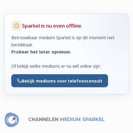
Sparkel is nu even offline
Betrouwbaar medium Sparkel is op dit moment niet
bereikbaar.
Probeer het later opnieuw.
Of bekijk welke mediums er nu wél online zijn:
Bekijk
mediums voor telefoonconsult
CHANNELEN
MEDIUM SPARKEL