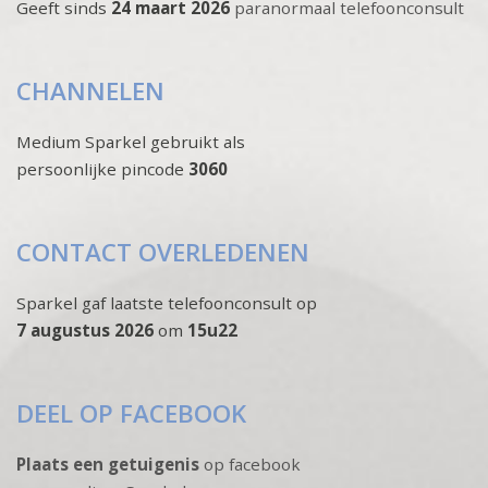
Geeft sinds
24 maart 2026
paranormaal telefoonconsult
CHANNELEN
Medium Sparkel gebruikt als
persoonlijke pincode
3060
CONTACT OVERLEDENEN
Sparkel gaf laatste telefoonconsult op
7 augustus 2026
om
15u22
DEEL OP FACEBOOK
Plaats een getuigenis
op facebook