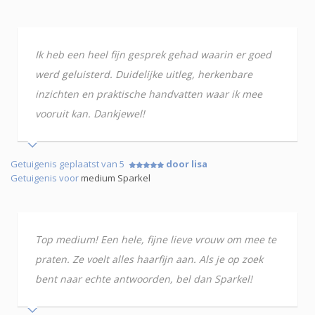
Ik heb een heel fijn gesprek gehad waarin er goed
werd geluisterd. Duidelijke uitleg, herkenbare
inzichten en praktische handvatten waar ik mee
vooruit kan. Dankjewel!
Getuigenis geplaatst van 5
door lisa
Getuigenis voor
medium Sparkel
Top medium! Een hele, fijne lieve vrouw om mee te
praten. Ze voelt alles haarfijn aan. Als je op zoek
bent naar echte antwoorden, bel dan Sparkel!