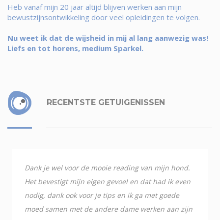
Heb vanaf mijn 20 jaar altijd blijven werken aan mijn
bewustzijnsontwikkeling door veel opleidingen te volgen.
Nu weet ik dat de wijsheid in mij al lang aanwezig was!
Liefs en tot horens, medium Sparkel.
RECENTSTE GETUIGENISSEN
Dank je wel voor de mooie reading van mijn hond.
Het bevestigt mijn eigen gevoel en dat had ik even
nodig, dank ook voor je tips en ik ga met goede
moed samen met de andere dame werken aan zijn