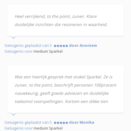
Heel verrijkend, to the point, zuiver. Klare
duidelijke inzichten die resoneren in waarheid.
Getuigenis geplaatst van 5
door Anoniem
Getuigenis voor
medium Sparkel
Wat een heerlijk gesprek met orakel Sparkel. Ze is
zuiver, to the point, beschrijft personen 100procent
nauwkeurig, geeft goede adviezen en duidelijke
toekomst voorspellingen. Kortom een dikke tien
Getuigenis geplaatst van 5
door Monika
Getuigenis voor
medium Sparkel