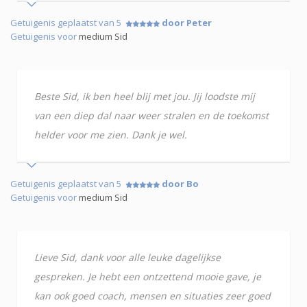
Getuigenis geplaatst van 5
door Peter
Getuigenis voor
medium Sid
Beste Sid, ik ben heel blij met jou. Jij loodste mij
van een diep dal naar weer stralen en de toekomst
helder voor me zien. Dank je wel.
Getuigenis geplaatst van 5
door Bo
Getuigenis voor
medium Sid
Lieve Sid, dank voor alle leuke dagelijkse
gespreken. Je hebt een ontzettend mooie gave, je
kan ook goed coach, mensen en situaties zeer goed