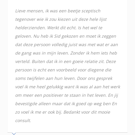
Lieve mensen, ik was een beetje sceptisch
tegenover wie ik zou kiezen uit deze hele lijst
helderzienden. Werkt dit echt. Is het wel te
geloven. Nu heb ik Sid gekozen en moet ik zeggen
dat deze persoon volledig juist was met wat er aan
de gang was in mijn leven. Zonder ik hem iets heb
verteld. Buiten dat ik in een goeie relatie zit. Deze
persoon is echt een voorbeeld voor diegene die
soms twijfelen aan hun leven. Door ons gesprek
voel ik me heel gelukkig want ik was al aan het werk
om meer een positiever te staan in het leven. En jij
bevestigde alleen maar dat ik goed op weg ben En
zo voel ik me er ook bij. Bedankt voor dit mooie
consult.