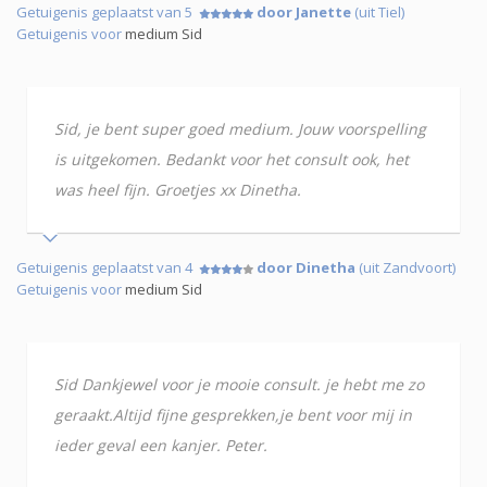
Getuigenis geplaatst van 5
door Janette
(uit Tiel)
Getuigenis voor
medium Sid
Sid, je bent super goed medium. Jouw voorspelling
is uitgekomen. Bedankt voor het consult ook, het
was heel fijn. Groetjes xx Dinetha.
Getuigenis geplaatst van 4
door Dinetha
(uit Zandvoort)
Getuigenis voor
medium Sid
Sid Dankjewel voor je mooie consult. je hebt me zo
geraakt.Altijd fijne gesprekken,je bent voor mij in
ieder geval een kanjer. Peter.