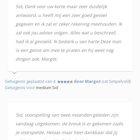
Sid, Dank voor uw korte maar zeer duidelijk
antwoord, u heeft mij een zeer goed gevoel
gegeven en ik zal er zeker rekening meehouden. Ik
zal ook jou advies volgen. Alles wat u beschreef,
had ik al gevoeld. Ik bedank u van harte.Deze man
is een genot om mee te praten en hij weet nog
dingen ook. Margot.
Getuigenis geplaatst van 4
door Margot
(uit Simpelveld)
Getuigenis voor
medium Sid
Sid, voorspelling van twee maanden geleden zijn
vandaag uitgekomen. de breuk is er gekomen zoals
je voorspelde. Helaas maar heel dankbaar dat jij