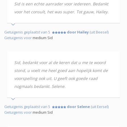
Sid is een echte aanrader voor iedereen. Bedankt
voor het consult, het was super. Tot gauw, Hailey.
Getuigenis geplaatst van 5
door Hailey
(uit Beesel)
Getuigenis voor
medium Sid
Sid, bedankt voor al de keren dat u me te woord
stond, u voelt me heel goed aan hopelijk komt de
voorspelling ook uit. U geeft ook goede raad
nogmaals bedankt. Selene.
Getuigenis geplaatst van 5
door Selene
(uit Eersel)
Getuigenis voor
medium Sid