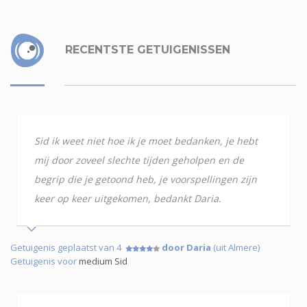
RECENTSTE GETUIGENISSEN
Sid ik weet niet hoe ik je moet bedanken, je hebt
mij door zoveel slechte tijden geholpen en de
begrip die je getoond heb, je voorspellingen zijn
keer op keer uitgekomen, bedankt Daria.
Getuigenis geplaatst van 4
door Daria
(uit Almere)
Getuigenis voor
medium Sid