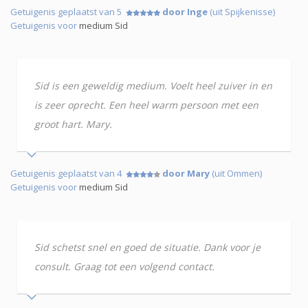
Getuigenis geplaatst van 5
door Inge
(uit Spijkenisse)
Getuigenis voor
medium Sid
Sid is een geweldig medium. Voelt heel zuiver in en
is zeer oprecht. Een heel warm persoon met een
groot hart. Mary.
Getuigenis geplaatst van 4
door Mary
(uit Ommen)
Getuigenis voor
medium Sid
Sid schetst snel en goed de situatie. Dank voor je
consult. Graag tot een volgend contact.