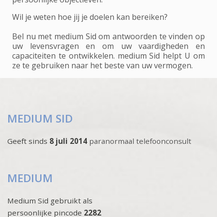
Wil je weten hoe jij je doelen kan bereiken?
Bel nu met medium Sid om antwoorden te vinden op
uw levensvragen en om uw vaardigheden en
capaciteiten te ontwikkelen. medium Sid helpt U om
ze te gebruiken naar het beste van uw vermogen.
MEDIUM SID
Geeft sinds
8 juli 2014
paranormaal telefoonconsult
MEDIUM
Medium Sid gebruikt als
persoonlijke pincode
2282