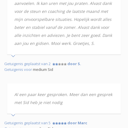
aanvoelen. Ik kan uren met jou praten. Alvast dank
voor de steun en coaching de laatste maand met
mijn onvoorspelbare situaties. Hopelijk wordt alles
beter en stabiel vanaf de zomer. Alvast dank voor
alle inzichten en adviezen. Je bent zeer goed. Dank
aan jou en gidsen. Mooi werk. Groetjes, S.
Getuigenis geplaatst van 2
door S.
Getuigenis voor
medium Sid
Al een paar keer gesproken. Meer dan een gesprek
met Sid heb je niet nodig
Getuigenis geplaatst van 5
door Marc