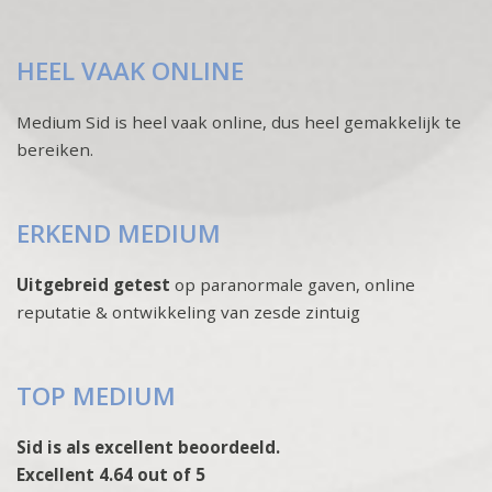
HEEL VAAK ONLINE
Medium Sid is heel vaak online, dus heel gemakkelijk te
bereiken.
ERKEND MEDIUM
Uitgebreid getest
op paranormale gaven, online
reputatie & ontwikkeling van zesde zintuig
TOP MEDIUM
Sid is als excellent beoordeeld.
Excellent 4.64 out of 5