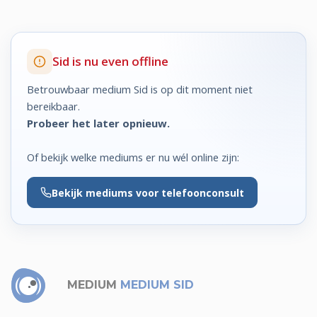
Sid is nu even offline
Betrouwbaar medium Sid is op dit moment niet
bereikbaar.
Probeer het later opnieuw.
Of bekijk welke mediums er nu wél online zijn:
Bekijk
mediums voor telefoonconsult
MEDIUM
MEDIUM SID