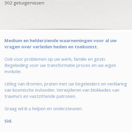
302 getuigenissen
Medium en helderziende waarnemingen voor al uw
vragen over verleden heden en toekomst.
Ook voor problemen op uw werk, familie en gezin.
Begeleiding voor uw transformatie proces en uw eigen
evolutie.
Uitleg van dromen, praten met uw begeleiders en verklaring
van kosmische invloeden. Verwijderen van blokkades van
trauma's en vastzittende patronen.
Graag wil ik u helpen en ondersteunen.
Sid.