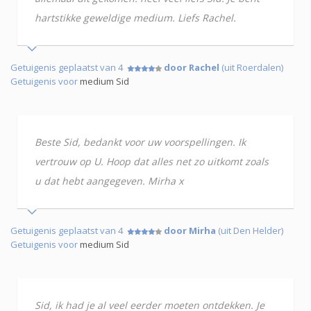
hartstikke geweldige medium. Liefs Rachel.
Getuigenis geplaatst van 4
door Rachel
(uit Roerdalen)
Getuigenis voor
medium Sid
Beste Sid, bedankt voor uw voorspellingen. Ik
vertrouw op U. Hoop dat alles net zo uitkomt zoals
u dat hebt aangegeven. Mirha x
Getuigenis geplaatst van 4
door Mirha
(uit Den Helder)
Getuigenis voor
medium Sid
Sid, ik had je al veel eerder moeten ontdekken. Je