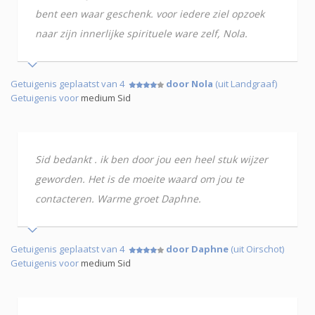
bent een waar geschenk. voor iedere ziel opzoek
naar zijn innerlijke spirituele ware zelf, Nola.
Getuigenis geplaatst van 4
door Nola
(uit Landgraaf)
Getuigenis voor
medium Sid
Sid bedankt . ik ben door jou een heel stuk wijzer
geworden. Het is de moeite waard om jou te
contacteren. Warme groet Daphne.
Getuigenis geplaatst van 4
door Daphne
(uit Oirschot)
Getuigenis voor
medium Sid