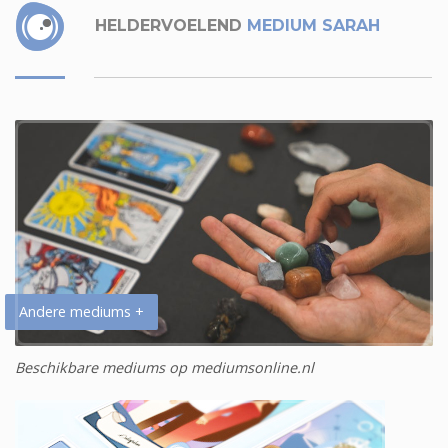
HELDERVOELEND
MEDIUM SARAH
Andere mediums +
Beschikbare mediums op mediumsonline.nl