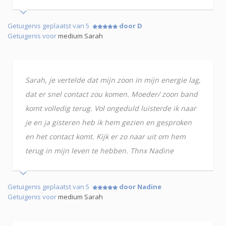
Getuigenis geplaatst van 5
door D
Getuigenis voor
medium Sarah
Sarah, je vertelde dat mijn zoon in mijn energie lag,
dat er snel contact zou komen. Moeder/ zoon band
komt volledig terug. Vol ongeduld luisterde ik naar
je en ja gisteren heb ik hem gezien en gesproken
en het contact komt. Kijk er zo naar uit om hem
terug in mijn leven te hebben. Thnx Nadine
Getuigenis geplaatst van 5
door Nadine
Getuigenis voor
medium Sarah