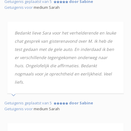
Getuigenis geplaatst van 5
door Sabine
Getuigenis voor
medium Sarah
Bedankt lieve Sara voor het verhelderende en leuke
chat gesprek van gisterenavond over M. Ik heb de
test gedaan met de gele auto. En inderdaad ik ben
er verschillende tegengekomen onderweg naar
huis. Ongelofelijk die affirmaties. Bedankt
nogmaals voor je oprechtheid en eerlijkheid. Veel
liefs.
Getuigenis geplaatst van 5
door Sabine
Getuigenis voor
medium Sarah