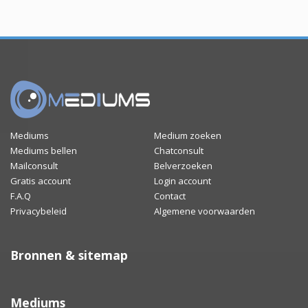
Mediums
Medium zoeken
Mediums bellen
Chatconsult
Mailconsult
Belverzoeken
Gratis account
Login account
F.A.Q
Contact
Privacybeleid
Algemene voorwaarden
Bronnen & sitemap
Mediums