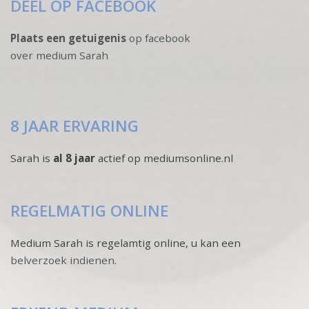
DEEL OP FACEBOOK
Plaats een getuigenis
op facebook
over medium Sarah
8 JAAR ERVARING
Sarah is
al 8 jaar
actief op mediumsonline.nl
REGELMATIG ONLINE
Medium Sarah is regelamtig online, u kan een
belverzoek indienen
.