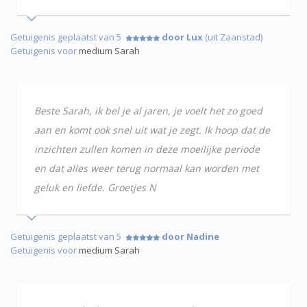
Getuigenis geplaatst van 5
door Lux
(uit Zaanstad)
Getuigenis voor
medium Sarah
Beste Sarah, ik bel je al jaren, je voelt het zo goed
aan en komt ook snel uit wat je zegt. Ik hoop dat de
inzichten zullen komen in deze moeilijke periode
en dat alles weer terug normaal kan worden met
geluk en liefde. Groetjes N
Getuigenis geplaatst van 5
door Nadine
Getuigenis voor
medium Sarah