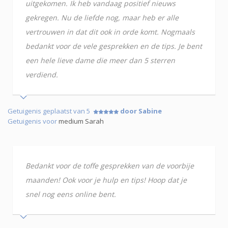
uitgekomen. Ik heb vandaag positief nieuws
gekregen. Nu de liefde nog, maar heb er alle
vertrouwen in dat dit ook in orde komt. Nogmaals
bedankt voor de vele gesprekken en de tips. Je bent
een hele lieve dame die meer dan 5 sterren
verdiend.
Getuigenis geplaatst van 5
door Sabine
Getuigenis voor
medium Sarah
Bedankt voor de toffe gesprekken van de voorbije
maanden! Ook voor je hulp en tips! Hoop dat je
snel nog eens online bent.