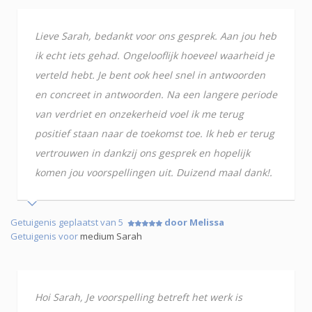
Lieve Sarah, bedankt voor ons gesprek. Aan jou heb
ik echt iets gehad. Ongelooflijk hoeveel waarheid je
verteld hebt. Je bent ook heel snel in antwoorden
en concreet in antwoorden. Na een langere periode
van verdriet en onzekerheid voel ik me terug
positief staan naar de toekomst toe. Ik heb er terug
vertrouwen in dankzij ons gesprek en hopelijk
komen jou voorspellingen uit. Duizend maal dank!.
Getuigenis geplaatst van 5
door Melissa
Getuigenis voor
medium Sarah
Hoi Sarah, Je voorspelling betreft het werk is