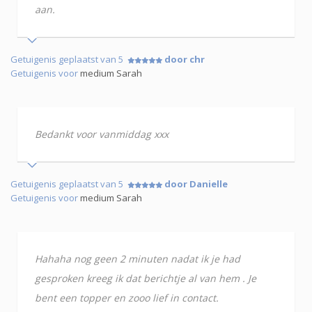
aan.
Getuigenis geplaatst van 5
door chr
Getuigenis voor
medium Sarah
Bedankt voor vanmiddag xxx
Getuigenis geplaatst van 5
door Danielle
Getuigenis voor
medium Sarah
Hahaha nog geen 2 minuten nadat ik je had
gesproken kreeg ik dat berichtje al van hem . Je
bent een topper en zooo lief in contact.