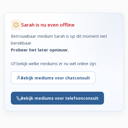
Sarah is nu even offline
Betrouwbaar medium Sarah is op dit moment niet
bereikbaar.
Probeer het later opnieuw.
Of bekijk welke mediums er nu wél online zijn:
Bekijk
mediums voor chatconsult
Bekijk
mediums voor telefoonconsult