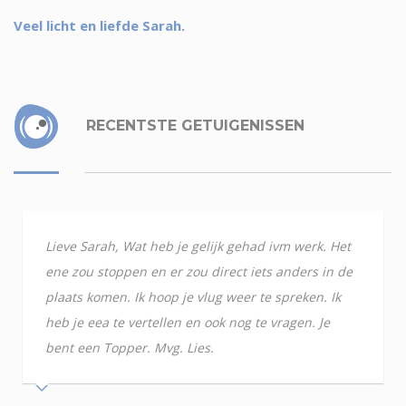
Veel licht en liefde Sarah.
RECENTSTE GETUIGENISSEN
Lieve Sarah, Wat heb je gelijk gehad ivm werk. Het
ene zou stoppen en er zou direct iets anders in de
plaats komen. Ik hoop je vlug weer te spreken. Ik
heb je eea te vertellen en ook nog te vragen. Je
bent een Topper. Mvg. Lies.