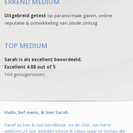
ERKEND MEDIUM
Uitgebreid getest
op paranormale gaven, online
reputatie & ontwikkeling van zesde zintuig
TOP MEDIUM
Sarah is als excellent beoordeeld.
Excellent 4.88 out of 5
104 getuigenissen
Hallo, lief mens, ik ben Sarah.
Vanaf nu ben ik ook bereikbaar via de chat, van harte
welkom! 24 jaar geleden begon ik zaken waar te nemen die