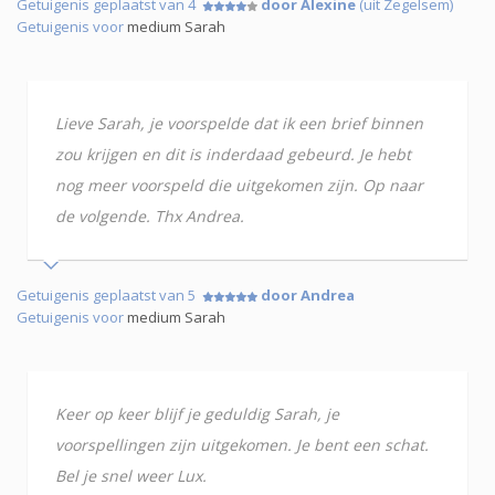
Getuigenis geplaatst van 4
door Alexine
(uit Zegelsem)
Getuigenis voor
medium Sarah
Lieve Sarah, je voorspelde dat ik een brief binnen
zou krijgen en dit is inderdaad gebeurd. Je hebt
nog meer voorspeld die uitgekomen zijn. Op naar
de volgende. Thx Andrea.
Getuigenis geplaatst van 5
door Andrea
Getuigenis voor
medium Sarah
Keer op keer blijf je geduldig Sarah, je
voorspellingen zijn uitgekomen. Je bent een schat.
Bel je snel weer Lux.