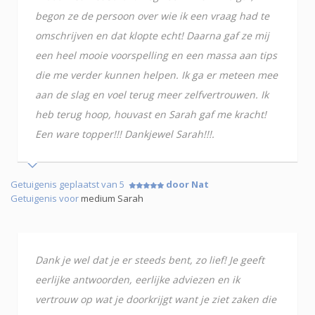
begon ze de persoon over wie ik een vraag had te
omschrijven en dat klopte echt! Daarna gaf ze mij
een heel mooie voorspelling en een massa aan tips
die me verder kunnen helpen. Ik ga er meteen mee
aan de slag en voel terug meer zelfvertrouwen. Ik
heb terug hoop, houvast en Sarah gaf me kracht!
Een ware topper!!! Dankjewel Sarah!!!.
Getuigenis geplaatst van 5
door Nat
Getuigenis voor
medium Sarah
Dank je wel dat je er steeds bent, zo lief! Je geeft
eerlijke antwoorden, eerlijke adviezen en ik
vertrouw op wat je doorkrijgt want je ziet zaken die