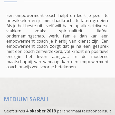
Een empowerment coach helpt en leert je jezelf te
ontwikkelen en je met daadkracht te laten groeien.
Als je het beste uit jezelf wilt halen op allerlei diverse
vlakken zoals: spiritualiteit, liefde,
ondernemingschap, werk, familie dan kan een
empowerment coach je hierbij van dienst zijn. Een
empowerment coach zorgt dat je na een gesprek
met een coach zelfverzekerd, vol kracht en positieve
energie het leven aangaat. In de moderne
maatschappij van vandaag kan een empowerment
coach onwijs veel voor je betekenen.
MEDIUM SARAH
Geeft sinds
4 oktober 2019
paranormaal telefoonconsult