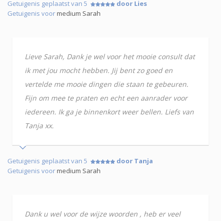
Getuigenis geplaatst van 5
door Lies
Getuigenis voor
medium Sarah
Lieve Sarah, Dank je wel voor het mooie consult dat
ik met jou mocht hebben. Jij bent zo goed en
vertelde me mooie dingen die staan te gebeuren.
Fijn om mee te praten en echt een aanrader voor
iedereen. Ik ga je binnenkort weer bellen. Liefs van
Tanja xx.
Getuigenis geplaatst van 5
door Tanja
Getuigenis voor
medium Sarah
Dank u wel voor de wijze woorden , heb er veel