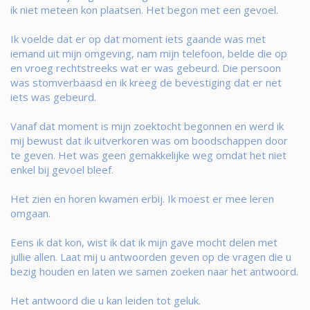
ik niet meteen kon plaatsen. Het begon met een gevoel.
Ik voelde dat er op dat moment iets gaande was met
iemand uit mijn omgeving, nam mijn telefoon, belde die op
en vroeg rechtstreeks wat er was gebeurd. Die persoon
was stomverbaasd en ik kreeg de bevestiging dat er net
iets was gebeurd.
Vanaf dat moment is mijn zoektocht begonnen en werd ik
mij bewust dat ik uitverkoren was om boodschappen door
te geven. Het was geen gemakkelijke weg omdat het niet
enkel bij gevoel bleef.
Het zien en horen kwamen erbij. Ik moest er mee leren
omgaan.
Eens ik dat kon, wist ik dat ik mijn gave mocht delen met
jullie allen. Laat mij u antwoorden geven op de vragen die u
bezig houden en laten we samen zoeken naar het antwoord.
Het antwoord die u kan leiden tot geluk.