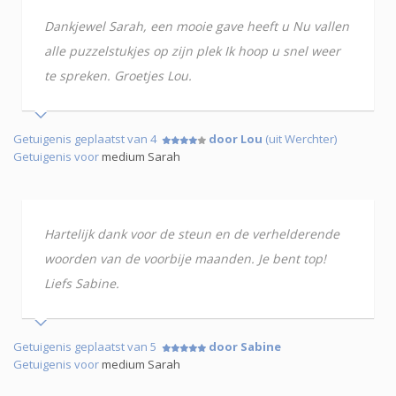
Dankjewel Sarah, een mooie gave heeft u Nu vallen
alle puzzelstukjes op zijn plek Ik hoop u snel weer
te spreken. Groetjes Lou.
Getuigenis geplaatst van 4
door Lou
(uit Werchter)
Getuigenis voor
medium Sarah
Hartelijk dank voor de steun en de verhelderende
woorden van de voorbije maanden. Je bent top!
Liefs Sabine.
Getuigenis geplaatst van 5
door Sabine
Getuigenis voor
medium Sarah