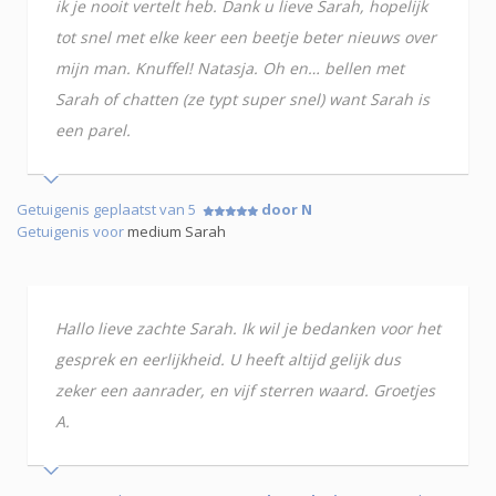
ik je nooit vertelt heb. Dank u lieve Sarah, hopelijk
tot snel met elke keer een beetje beter nieuws over
mijn man. Knuffel! Natasja. Oh en… bellen met
Sarah of chatten (ze typt super snel) want Sarah is
een parel.
Getuigenis geplaatst van 5
door N
Getuigenis voor
medium Sarah
Hallo lieve zachte Sarah. Ik wil je bedanken voor het
gesprek en eerlijkheid. U heeft altijd gelijk dus
zeker een aanrader, en vijf sterren waard. Groetjes
A.