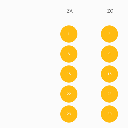
ZA
ZO
1
2
8
9
15
16
22
23
29
30