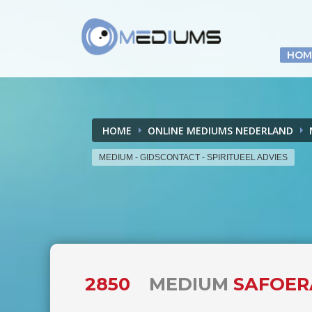
HOM
HOME
ONLINE MEDIUMS NEDERLAND
MEDIUM - GIDSCONTACT - SPIRITUEEL ADVIES
2850
MEDIUM
SAFOERA