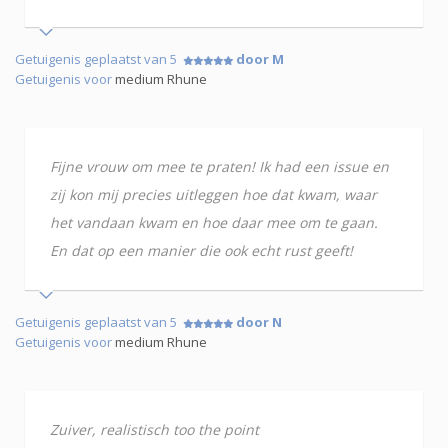
Getuigenis geplaatst van 5
door M
Getuigenis voor
medium Rhune
Fijne vrouw om mee te praten! Ik had een issue en
zij kon mij precies uitleggen hoe dat kwam, waar
het vandaan kwam en hoe daar mee om te gaan.
En dat op een manier die ook echt rust geeft!
Getuigenis geplaatst van 5
door N
Getuigenis voor
medium Rhune
Zuiver, realistisch too the point