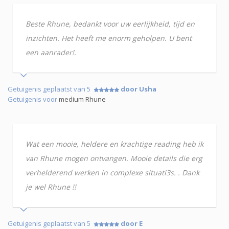
Beste Rhune, bedankt voor uw eerlijkheid, tijd en
inzichten. Het heeft me enorm geholpen. U bent
een aanrader!.
Getuigenis geplaatst van 5
door Usha
Getuigenis voor
medium Rhune
Wat een mooie, heldere en krachtige reading heb ik
van Rhune mogen ontvangen. Mooie details die erg
verhelderend werken in complexe situati3s. . Dank
je wel Rhune !!
Getuigenis geplaatst van 5
door E