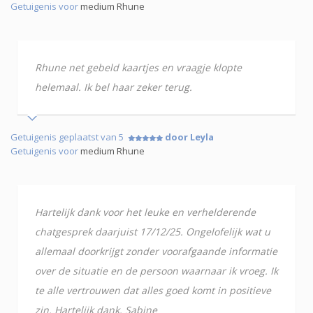
Getuigenis voor
medium Rhune
Rhune net gebeld kaartjes en vraagje klopte
helemaal. Ik bel haar zeker terug.
Getuigenis geplaatst van 5
door Leyla
Getuigenis voor
medium Rhune
Hartelijk dank voor het leuke en verhelderende
chatgesprek daarjuist 17/12/25. Ongelofelijk wat u
allemaal doorkrijgt zonder voorafgaande informatie
over de situatie en de persoon waarnaar ik vroeg. Ik
te alle vertrouwen dat alles goed komt in positieve
zin. Hartelijk dank. Sabine