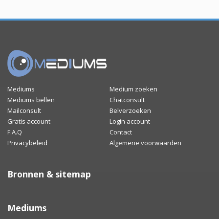
Mediums
Medium zoeken
Mediums bellen
Chatconsult
Mailconsult
Belverzoeken
Gratis account
Login account
F.A.Q
Contact
Privacybeleid
Algemene voorwaarden
Bronnen & sitemap
Mediums