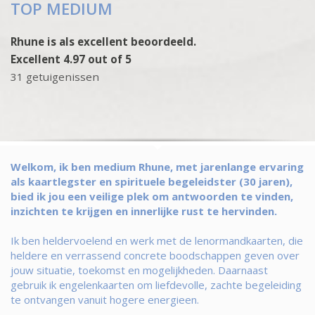
TOP MEDIUM
Rhune is als excellent beoordeeld.
Excellent 4.97 out of 5
31 getuigenissen
Welkom, ik ben medium Rhune, met jarenlange ervaring
als kaartlegster en spirituele begeleidster (30 jaren),
bied ik jou een veilige plek om antwoorden te vinden,
inzichten te krijgen en innerlijke rust te hervinden.
Ik ben heldervoelend en werk met de lenormandkaarten, die
heldere en verrassend concrete boodschappen geven over
jouw situatie, toekomst en mogelijkheden. Daarnaast
gebruik ik engelenkaarten om liefdevolle, zachte begeleiding
te ontvangen vanuit hogere energieen.