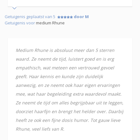
Getuigenis geplaatst van 5
door M
Getuigenis voor
medium Rhune
Medium Rhune is absoluut meer dan 5 sterren
waard. Ze neemt de tijd, luistert goed en is erg
empathisch, wat meteen een vertrouwd gevoel
geeft. Haar kennis en kunde zijn duidelijk
aanwezig, en ze neemt ook haar eigen ervaringen
mee, wat haar begeleiding extra waardevol maakt.
Ze neemt de tijd om alles begrijpbaar uit te leggen,
doorziet haarfijn en brengt het helder over. Daarbij
heeft ze ook een fijne dosis humor. Tot gauw lieve
Rhune, veel liefs van R.