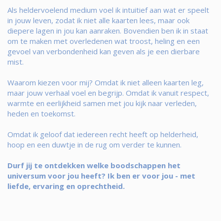
Als heldervoelend medium voel ik intuitief aan wat er speelt
in jouw leven, zodat ik niet alle kaarten lees, maar ook
diepere lagen in jou kan aanraken. Bovendien ben ik in staat
om te maken met overledenen wat troost, heling en een
gevoel van verbondenheid kan geven als je een dierbare
mist.
Waarom kiezen voor mij? Omdat ik niet alleen kaarten leg,
maar jouw verhaal voel en begrijp. Omdat ik vanuit respect,
warmte en eerlijkheid samen met jou kijk naar verleden,
heden en toekomst.
Omdat ik geloof dat iedereen recht heeft op helderheid,
hoop en een duwtje in de rug om verder te kunnen.
Durf jij te ontdekken welke boodschappen het
universum voor jou heeft? Ik ben er voor jou - met
liefde, ervaring en oprechtheid.