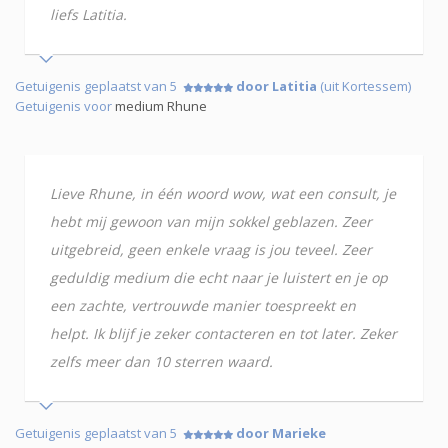
liefs Latitia.
Getuigenis geplaatst van 5
door Latitia
(uit Kortessem)
Getuigenis voor
medium Rhune
Lieve Rhune, in één woord wow, wat een consult, je
hebt mij gewoon van mijn sokkel geblazen. Zeer
uitgebreid, geen enkele vraag is jou teveel. Zeer
geduldig medium die echt naar je luistert en je op
een zachte, vertrouwde manier toespreekt en
helpt. Ik blijf je zeker contacteren en tot later. Zeker
zelfs meer dan 10 sterren waard.
Getuigenis geplaatst van 5
door Marieke