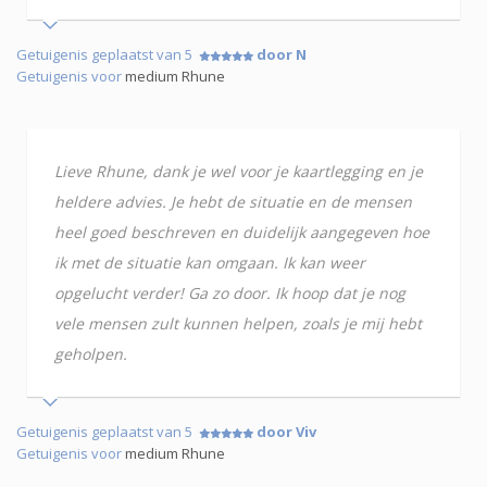
Getuigenis geplaatst van 5
door N
Getuigenis voor
medium Rhune
Lieve Rhune, dank je wel voor je kaartlegging en je
heldere advies. Je hebt de situatie en de mensen
heel goed beschreven en duidelijk aangegeven hoe
ik met de situatie kan omgaan. Ik kan weer
opgelucht verder! Ga zo door. Ik hoop dat je nog
vele mensen zult kunnen helpen, zoals je mij hebt
geholpen.
Getuigenis geplaatst van 5
door Viv
Getuigenis voor
medium Rhune