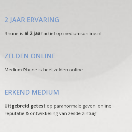
2 JAAR ERVARING
Rhune is
al 2 jaar
actief op mediumsonline.nl
ZELDEN ONLINE
Medium Rhune is heel zelden online.
ERKEND MEDIUM
Uitgebreid getest
op paranormale gaven, online
reputatie & ontwikkeling van zesde zintuig