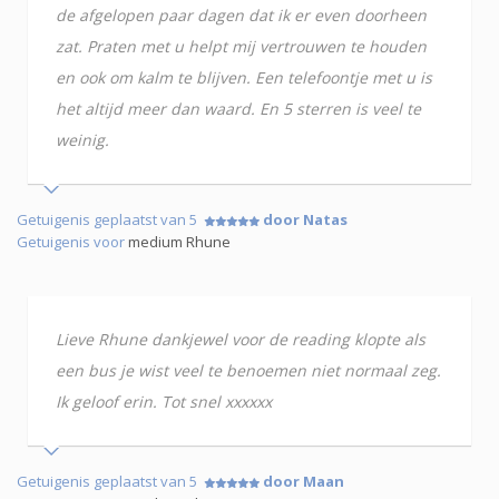
de afgelopen paar dagen dat ik er even doorheen
zat. Praten met u helpt mij vertrouwen te houden
en ook om kalm te blijven. Een telefoontje met u is
het altijd meer dan waard. En 5 sterren is veel te
weinig.
Getuigenis geplaatst van 5
door Natas
Getuigenis voor
medium Rhune
Lieve Rhune dankjewel voor de reading klopte als
een bus je wist veel te benoemen niet normaal zeg.
Ik geloof erin. Tot snel xxxxxx
Getuigenis geplaatst van 5
door Maan