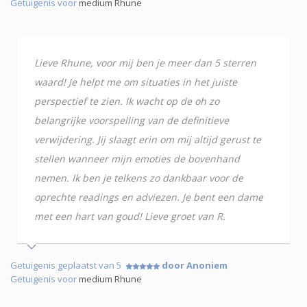
Getuigenis voor
medium Rhune
Lieve Rhune, voor mij ben je meer dan 5 sterren
waard! Je helpt me om situaties in het juiste
perspectief te zien. Ik wacht op de oh zo
belangrijke voorspelling van de definitieve
verwijdering. Jij slaagt erin om mij altijd gerust te
stellen wanneer mijn emoties de bovenhand
nemen. Ik ben je telkens zo dankbaar voor de
oprechte readings en adviezen. Je bent een dame
met een hart van goud! Lieve groet van R.
Getuigenis geplaatst van 5
door Anoniem
Getuigenis voor
medium Rhune