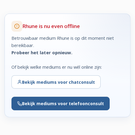
Rhune is nu even offline
Betrouwbaar medium Rhune is op dit moment niet
bereikbaar.
Probeer het later opnieuw.
Of bekijk welke mediums er nu wél online zijn:
Bekijk
mediums voor chatconsult
Bekijk
mediums voor telefoonconsult