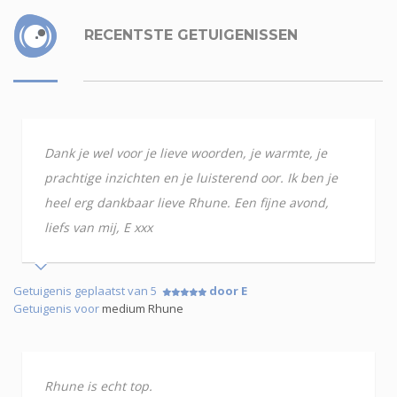
RECENTSTE GETUIGENISSEN
Dank je wel voor je lieve woorden, je warmte, je
prachtige inzichten en je luisterend oor. Ik ben je
heel erg dankbaar lieve Rhune. Een fijne avond,
liefs van mij, E xxx
Getuigenis geplaatst van 5
door E
Getuigenis voor
medium Rhune
Rhune is echt top.