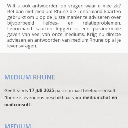
Wilt u ook antwoorden op vragen waar u mee zit?
Bel dan met medium Rhune die Lenormand kaarten
gebruikt om u op de juiste manier te adviseren over
bijvoorbeeld liefdes- en relatieproblemen.
Lenormand kaarten leggen is een paranormale
gaven van veel van onze mediums. Krijg nu directe
adviezen en antwoorden van medium Rhune op al je
levensvragen.
MEDIUM RHUNE
Geeft sinds
17 juli 2025
paranormaal telefoonconsult
Rhune is eveneens beschikbaar voor
mediumchat
en
mailconsult.
MEDIUM