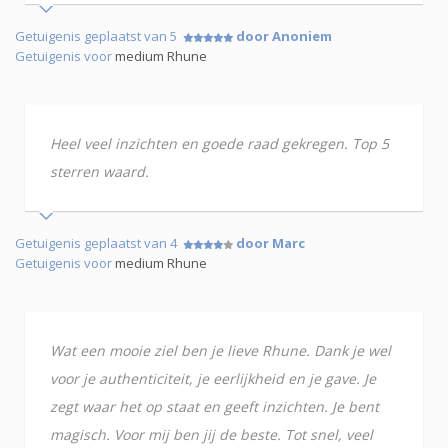
Getuigenis geplaatst van 5
door Anoniem
Getuigenis voor
medium Rhune
Heel veel inzichten en goede raad gekregen. Top 5
sterren waard.
Getuigenis geplaatst van 4
door Marc
Getuigenis voor
medium Rhune
Wat een mooie ziel ben je lieve Rhune. Dank je wel
voor je authenticiteit, je eerlijkheid en je gave. Je
zegt waar het op staat en geeft inzichten. Je bent
magisch. Voor mij ben jij de beste. Tot snel, veel