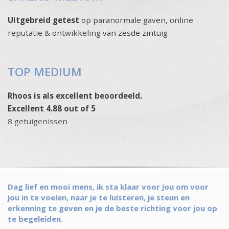
Uitgebreid getest
op paranormale gaven, online
reputatie & ontwikkeling van zesde zintuig
TOP MEDIUM
Rhoos is als excellent beoordeeld.
Excellent 4.88 out of 5
8 getuigenissen
Dag lief en mooi mens, ik sta klaar voor jou om voor
jou in te voelen, naar je te luisteren, je steun en
erkenning te geven en je de beste richting voor jou op
te begeleiden.