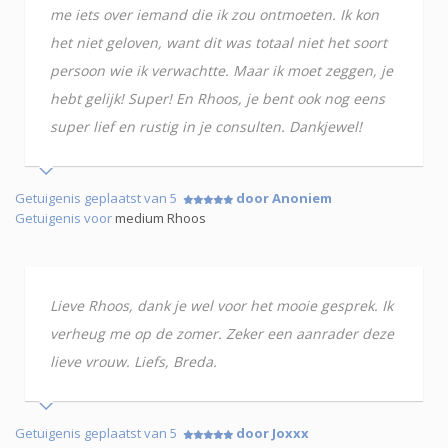
me iets over iemand die ik zou ontmoeten. Ik kon
het niet geloven, want dit was totaal niet het soort
persoon wie ik verwachtte. Maar ik moet zeggen, je
hebt gelijk! Super! En Rhoos, je bent ook nog eens
super lief en rustig in je consulten. Dankjewel!
Getuigenis geplaatst van 5
door Anoniem
Getuigenis voor
medium Rhoos
Lieve Rhoos, dank je wel voor het mooie gesprek. Ik
verheug me op de zomer. Zeker een aanrader deze
lieve vrouw. Liefs, Breda.
Getuigenis geplaatst van 5
door Joxxx