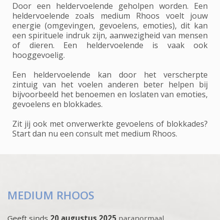
Door een heldervoelende geholpen worden. Een
heldervoelende zoals medium Rhoos voelt jouw
energie (omgevingen, gevoelens, emoties), dit kan
een spirituele indruk zijn, aanwezigheid van mensen
of dieren. Een heldervoelende is vaak ook
hooggevoelig.
Een heldervoelende kan door het verscherpte
zintuig van het voelen anderen beter helpen bij
bijvoorbeeld het benoemen en loslaten van emoties,
gevoelens en blokkades.
Zit jij ook met onverwerkte gevoelens of blokkades?
Start dan nu een consult met medium Rhoos.
MEDIUM RHOOS
Geeft sinds
20 augustus 2025
paranormaal