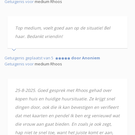
Getuigenis voor
medium Rhoos
Top medium, voelt goed aan op de situatie! Bel
haar. Bedankt vriendin!
Getuigenis geplaatst van 5
door Anoniem
Getuigenis voor
medium Rhoos
25-8-2025. Goed gesprek met Rhoos gehad over
kopen huis en huidige huursituatie. Ze krijgt snel
dingen door, ook die ik kan bevestigen en verifieert
dat met kaarten en pendel Ik ben erg venieuwd wat
die vrouw aan gaat bieden. En zoals je ook zegt,
hap niet te snel toe, want het juiste komt er aan,