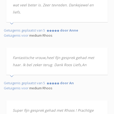
wat veel beter is. Zeer tevreden. Dankejewel en
liefs.
Getuigenis geplaatst van 5
door Anne
Getuigenis voor
medium Rhoos
Fantastische vrouw,heel fijn gesprek gehad met
haar. Ik bel zeker terug. Dank Roos Liefs,An
Getuigenis geplaatst van 5
door An
Getuigenis voor
medium Rhoos
Super fijn gesprek gehad met Rhoos ! Prachtige