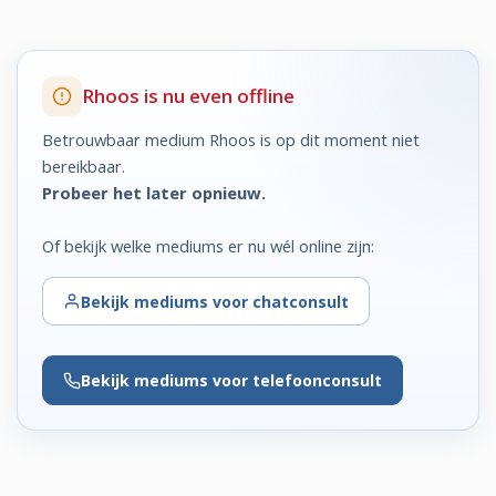
Rhoos is nu even offline
Betrouwbaar medium Rhoos is op dit moment niet
bereikbaar.
Probeer het later opnieuw.
Of bekijk welke mediums er nu wél online zijn:
Bekijk
mediums voor chatconsult
Bekijk
mediums voor telefoonconsult