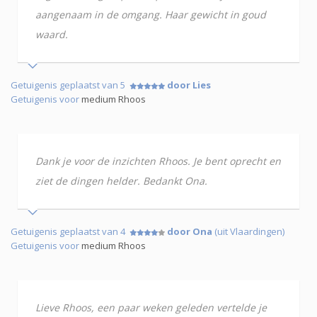
aangenaam in de omgang. Haar gewicht in goud
waard.
Getuigenis geplaatst van 5
door Lies
Getuigenis voor
medium Rhoos
Dank je voor de inzichten Rhoos. Je bent oprecht en
ziet de dingen helder. Bedankt Ona.
Getuigenis geplaatst van 4
door Ona
(uit Vlaardingen)
Getuigenis voor
medium Rhoos
Lieve Rhoos, een paar weken geleden vertelde je