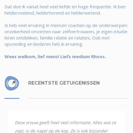
Dat doe ik vanuit heel veel liefde en hoge frequentie. Ik ben
heldervoelend, helderhorend en helderwetend.
Ik heb veel ervaring in mensen coachen op de onderwerpen:
onzekerheid omzetten naar zelfvertrouwen, je eigen intuitie
leren ontdekken, familie relatie en relaties. Ook met
opvoeding en kinderen heb ik ervaring.
Wees welkom, lief mens! Liefs medium Rhoos.
RECENTSTE GETUIGENISSEN
Deze vrouw geeft heel veel informatie. Alles wat ze
zegt, is de nagel op de kop. Ze is ook bijzonder