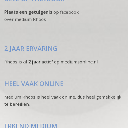
Plaats een getuigenis
op facebook
over medium Rhoos
2 JAAR ERVARING
Rhoos is
al 2 jaar
actief op mediumsonline.nl
HEEL VAAK ONLINE
Medium Rhoos is heel vaak online, dus heel gemakkelijk
te bereiken.
ERKEND MEDIUM