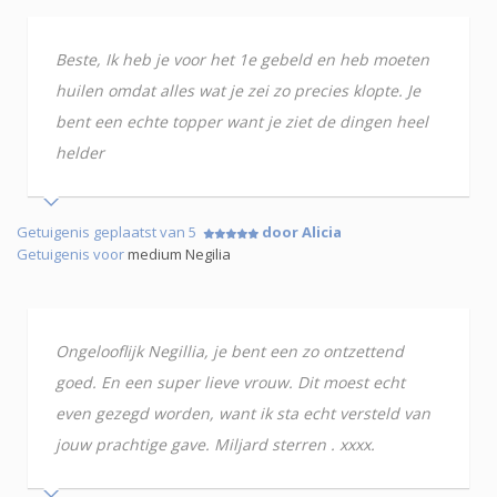
Beste, Ik heb je voor het 1e gebeld en heb moeten
huilen omdat alles wat je zei zo precies klopte. Je
bent een echte topper want je ziet de dingen heel
helder
Getuigenis geplaatst van 5
door Alicia
Getuigenis voor
medium Negilia
Ongelooflijk Negillia, je bent een zo ontzettend
goed. En een super lieve vrouw. Dit moest echt
even gezegd worden, want ik sta echt versteld van
jouw prachtige gave. Miljard sterren . xxxx.