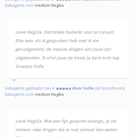
Getuigenis voor
medium Negilia
Lieve Negilia, Hartstikke bedankt voor je consult.
Elke keer als ik gesproken heb voel ik me
gerustgesteld, de meeste dingen van jouw zijn
uitgekomen. Ik vind jouw de beste je bent echt top.
Groetjes Sofie.
Getuigenis geplaatst van 4
door Sofie
(uit Gutschoven)
Getuigenis voor
medium Negilia
Lieve Negilia. Wat een fijn gesprek onlangs, Je zei
meteen rake dingen die je niet zomaar kon weten.