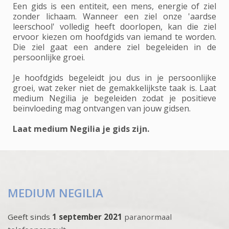
Een gids is een entiteit, een mens, energie of ziel
zonder lichaam. Wanneer een ziel onze 'aardse
leerschool' volledig heeft doorlopen, kan die ziel
ervoor kiezen om hoofdgids van iemand te worden.
Die ziel gaat een andere ziel begeleiden in de
persoonlijke groei.
Je hoofdgids begeleidt jou dus in je persoonlijke
groei, wat zeker niet de gemakkelijkste taak is. Laat
medium Negilia je begeleiden zodat je positieve
beïnvloeding mag ontvangen van jouw gidsen.
Laat medium Negilia je gids zijn.
MEDIUM NEGILIA
Geeft sinds
1 september 2021
paranormaal