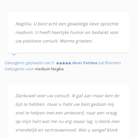
Negillia. U bent echt een geweldige lieve oprechte
medium. U heeft heerlijke humor en bedankt voor
uw positieve consult. Warme groeten.
Getuigenis geplaatst van 5
door Fatima
(uit Rhenen)
Getuigenis voor
medium Negilia
Dankuwel voor uw consult. Ik gaf aan maar kort de
tijd te hebben, maar u hebt uw best gedaan mij
snel te helpen met een antwoord, naar een vraag
op mijn hart wat me nu erg zwaar lag. U klonk zeer
vriendelijk en vertrouwensvol. Wat u aangaf klonk