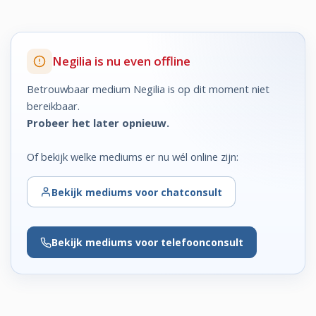
Negilia is nu even offline
Betrouwbaar medium Negilia is op dit moment niet
bereikbaar.
Probeer het later opnieuw.
Of bekijk welke mediums er nu wél online zijn:
Bekijk
mediums voor chatconsult
Bekijk
mediums voor telefoonconsult