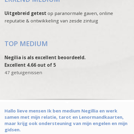
Uitgebreid getest
op paranormale gaven, online
reputatie & ontwikkeling van zesde zintuig
TOP MEDIUM
Negilia is als excellent beoordeeld.
Excellent 4.66 out of 5
47 getuigenissen
Hallo lieve mensen Ik ben medium Negillia en werk
samen met mijn relatie, tarot en Lenormandkaarten,
maar krijg ook ondersteuning van mijn engelen en mijn
gidsen.