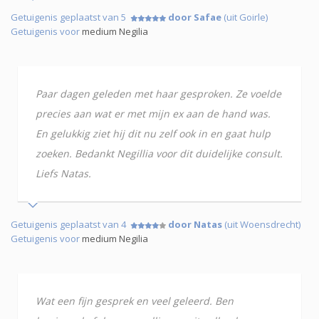
Getuigenis geplaatst van 5
door Safae
(uit Goirle)
Getuigenis voor
medium Negilia
Paar dagen geleden met haar gesproken. Ze voelde
precies aan wat er met mijn ex aan de hand was.
En gelukkig ziet hij dit nu zelf ook in en gaat hulp
zoeken. Bedankt Negillia voor dit duidelijke consult.
Liefs Natas.
Getuigenis geplaatst van 4
door Natas
(uit Woensdrecht)
Getuigenis voor
medium Negilia
Wat een fijn gesprek en veel geleerd. Ben