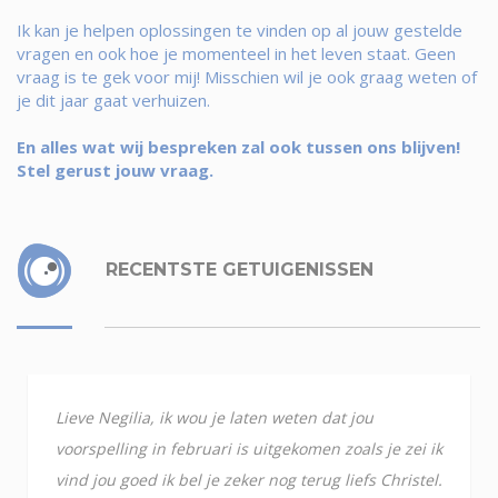
Ik kan je helpen oplossingen te vinden op al jouw gestelde
vragen en ook hoe je momenteel in het leven staat. Geen
vraag is te gek voor mij! Misschien wil je ook graag weten of
je dit jaar gaat verhuizen.
En alles wat wij bespreken zal ook tussen ons blijven!
Stel gerust jouw vraag.
RECENTSTE GETUIGENISSEN
Lieve Negilia, ik wou je laten weten dat jou
voorspelling in februari is uitgekomen zoals je zei ik
vind jou goed ik bel je zeker nog terug liefs Christel.