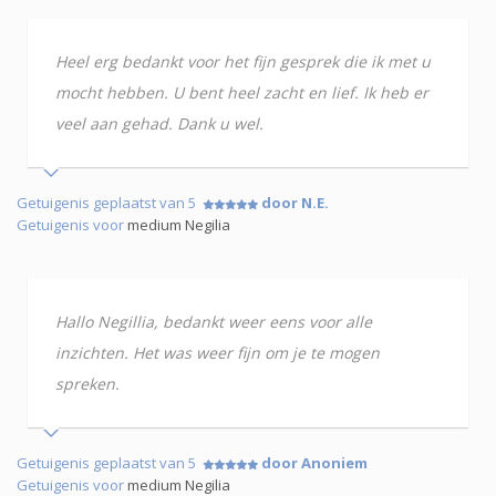
Heel erg bedankt voor het fijn gesprek die ik met u
mocht hebben. U bent heel zacht en lief. Ik heb er
veel aan gehad. Dank u wel.
Getuigenis geplaatst van 5
door N.E.
Getuigenis voor
medium Negilia
Hallo Negillia, bedankt weer eens voor alle
inzichten. Het was weer fijn om je te mogen
spreken.
Getuigenis geplaatst van 5
door Anoniem
Getuigenis voor
medium Negilia