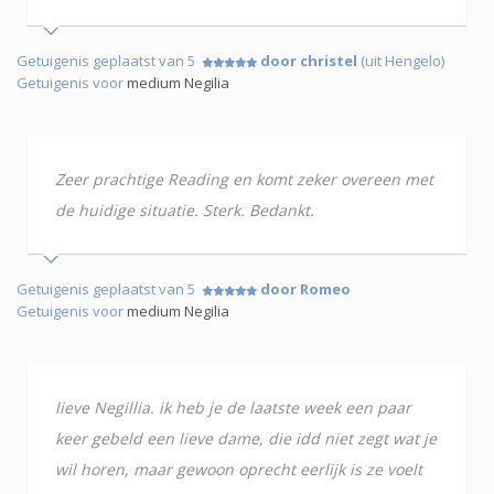
Getuigenis geplaatst van 5
door christel
(uit Hengelo)
Getuigenis voor
medium Negilia
Zeer prachtige Reading en komt zeker overeen met
de huidige situatie. Sterk. Bedankt.
Getuigenis geplaatst van 5
door Romeo
Getuigenis voor
medium Negilia
lieve Negillia. ik heb je de laatste week een paar
keer gebeld een lieve dame, die idd niet zegt wat je
wil horen, maar gewoon oprecht eerlijk is ze voelt