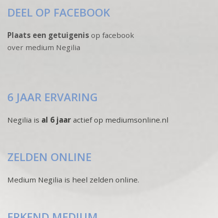
DEEL OP FACEBOOK
Plaats een getuigenis
op facebook
over medium Negilia
6 JAAR ERVARING
Negilia is
al 6 jaar
actief op mediumsonline.nl
ZELDEN ONLINE
Medium Negilia is heel zelden online.
ERKEND MEDIUM