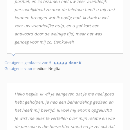
positief, en zo tezamen met uw zeer vriendelijk
persoonlijkheid zo door de telefoon heeft u mij rust
kunnen brengen wat ik nodig had. Ik dank u wel
voor uw vriendelijke hulp, en u gaf kort een
antwoord door de weinige tijd, maar het was
genoeg voor mij zo. Dankuwel!
Getuigenis geplaatst van 5
door K
Getuigenis voor
medium Negilia
Hallo negila, ik wil je aangeven dat je me heel goed
hebt geholpen, je heb een behandeling gedaan en
het heeft mij bevrijd. Ik voel mij enorm opgelucht!
Je wist me alles te vertellen over mijn relatie en wie
de persoon is die hierachter stond en je zei ook dat