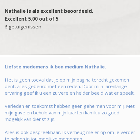
Nathalie is als excellent beoordeeld.
Excellent 5.00 out of 5
6 getuigenissen
Liefste medemens ik ben medium Nathalie.
Het is geen toeval dat je op mijn pagina terecht gekomen
bent, alles gebeurd met een reden. Door mijn jarenlange
ervaring geef ik u een zuivere en helder beeld wat er speelt.
Verleden en toekomst hebben geen geheimen voor mij. Met
mijn gave en behulp van mijn kaarten kan ik u zo goed
mogelijk van dienst zijn.
Alles is ook bespreekbaar. Ik verheug me er op om je verder
te helpen in jou moeilijke momenten.