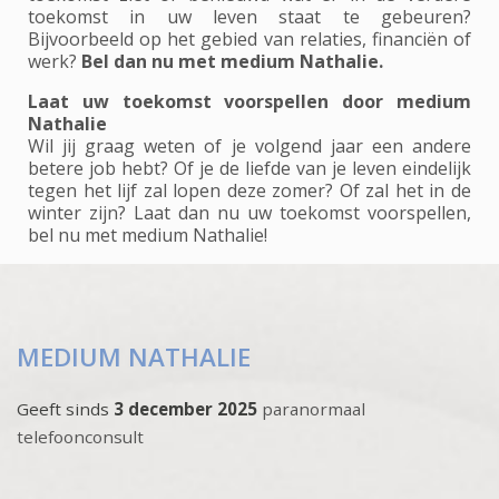
toekomst in uw leven staat te gebeuren?
Bijvoorbeeld op het gebied van relaties, financiën of
werk?
Bel dan nu met medium Nathalie.
Laat uw toekomst voorspellen door medium
Nathalie
Wil jij graag weten of je volgend jaar een andere
betere job hebt? Of je de liefde van je leven eindelijk
tegen het lijf zal lopen deze zomer? Of zal het in de
winter zijn? Laat dan nu uw toekomst voorspellen,
bel nu met medium Nathalie!
MEDIUM NATHALIE
Geeft sinds
3 december 2025
paranormaal
telefoonconsult