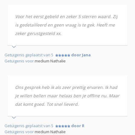
Voor het eerst gebeld en zeker 5 sterren waard. Zij
is gedetailleerd en geen vraag is te gek. Heeft me
zeker gerustgesteld xx.
Getuigenis geplaatst van 5
door Jana
Getuigenis voor
medium Nathalie
Ons gesprek heb ik als zeer prettig ervaren. Ik had
je willen bellen maar helaas ben je offline nu. Maar
dat komt goed. Tot snel lieverd.
Getuigenis geplaatst van 5
door R
Getuigenis voor
medium Nathalie