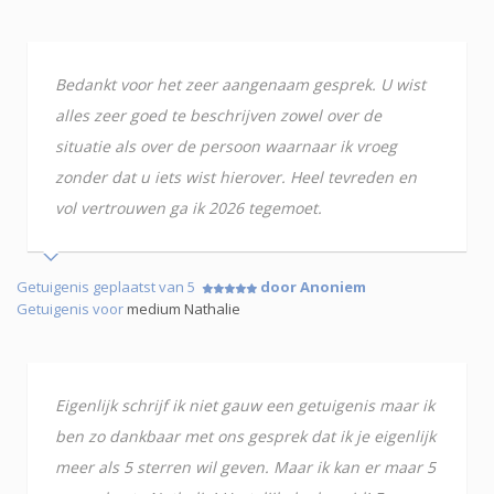
Bedankt voor het zeer aangenaam gesprek. U wist
alles zeer goed te beschrijven zowel over de
situatie als over de persoon waarnaar ik vroeg
zonder dat u iets wist hierover. Heel tevreden en
vol vertrouwen ga ik 2026 tegemoet.
Getuigenis geplaatst van 5
door Anoniem
Getuigenis voor
medium Nathalie
Eigenlijk schrijf ik niet gauw een getuigenis maar ik
ben zo dankbaar met ons gesprek dat ik je eigenlijk
meer als 5 sterren wil geven. Maar ik kan er maar 5