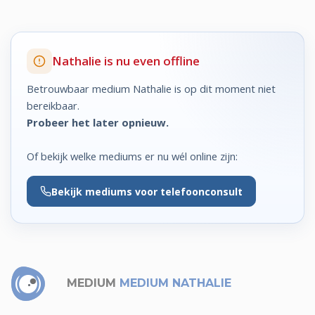
Nathalie is nu even offline
Betrouwbaar medium Nathalie is op dit moment niet
bereikbaar.
Probeer het later opnieuw.
Of bekijk welke mediums er nu wél online zijn:
Bekijk
mediums voor telefoonconsult
MEDIUM
MEDIUM NATHALIE