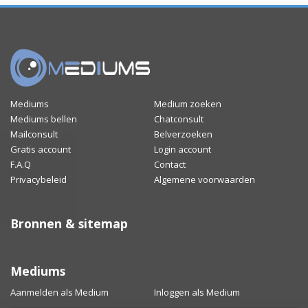
Mediums
Medium zoeken
Mediums bellen
Chatconsult
Mailconsult
Belverzoeken
Gratis account
Login account
F.A.Q
Contact
Privacybeleid
Algemene voorwaarden
Bronnen & sitemap
Mediums
Aanmelden als Medium
Inloggen als Medium