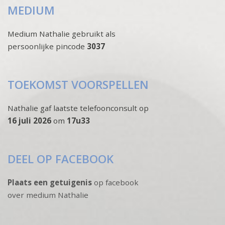
MEDIUM
Medium Nathalie gebruikt als
persoonlijke pincode
3037
TOEKOMST VOORSPELLEN
Nathalie gaf laatste telefoonconsult op
16 juli 2026
om
17u33
DEEL OP FACEBOOK
Plaats een getuigenis
op facebook
over medium Nathalie