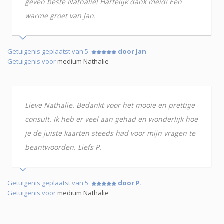
geven beste Nathalie! Hartelijk dank meid! Een
warme groet van Jan.
Getuigenis geplaatst van 5
door Jan
Getuigenis voor
medium Nathalie
Lieve Nathalie. Bedankt voor het mooie en prettige
consult. Ik heb er veel aan gehad en wonderlijk hoe
je de juiste kaarten steeds had voor mijn vragen te
beantwoorden. Liefs P.
Getuigenis geplaatst van 5
door P.
Getuigenis voor
medium Nathalie