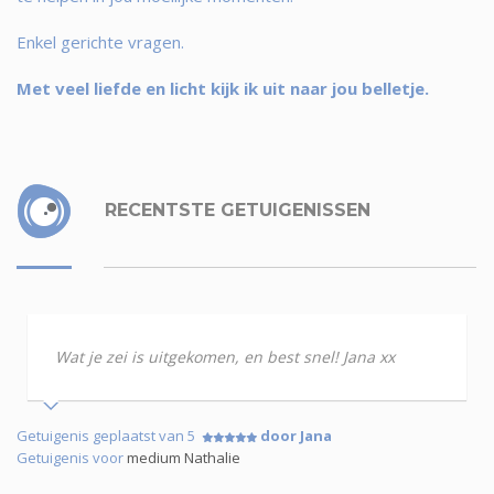
Enkel gerichte vragen.
Met veel liefde en licht kijk ik uit naar jou belletje.
RECENTSTE GETUIGENISSEN
Wat je zei is uitgekomen, en best snel! Jana xx
Getuigenis geplaatst van 5
door Jana
Getuigenis voor
medium Nathalie