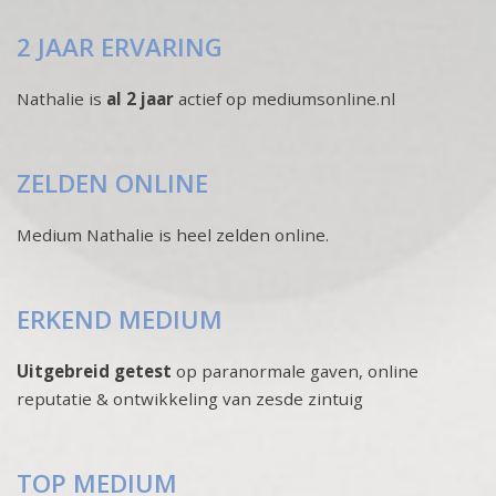
2 JAAR ERVARING
Nathalie is
al 2 jaar
actief op mediumsonline.nl
ZELDEN ONLINE
Medium Nathalie is heel zelden online.
ERKEND MEDIUM
Uitgebreid getest
op paranormale gaven, online
reputatie & ontwikkeling van zesde zintuig
TOP MEDIUM