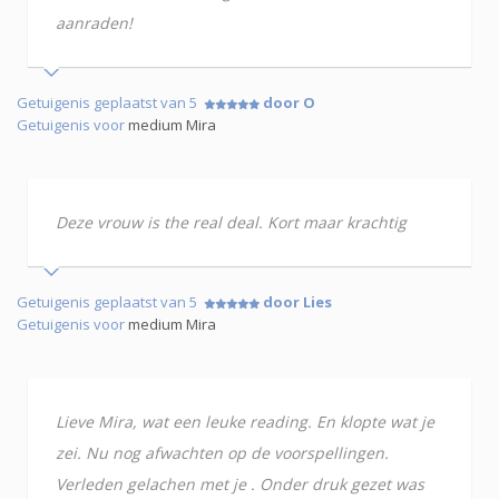
aanraden!
Getuigenis geplaatst van 5
door O
Getuigenis voor
medium Mira
Deze vrouw is the real deal. Kort maar krachtig
Getuigenis geplaatst van 5
door Lies
Getuigenis voor
medium Mira
Lieve Mira, wat een leuke reading. En klopte wat je
zei. Nu nog afwachten op de voorspellingen.
Verleden gelachen met je . Onder druk gezet was