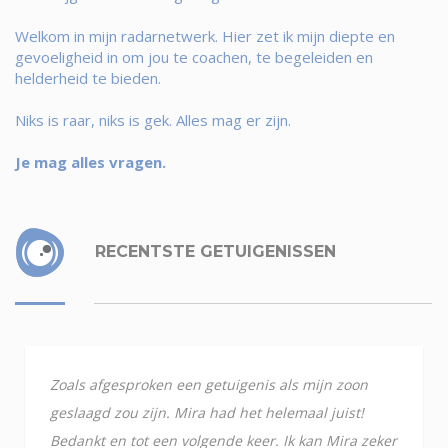
Welkom in mijn radarnetwerk. Hier zet ik mijn diepte en
gevoeligheid in om jou te coachen, te begeleiden en
helderheid te bieden.
Niks is raar, niks is gek. Alles mag er zijn.
Je mag alles vragen.
RECENTSTE GETUIGENISSEN
Zoals afgesproken een getuigenis als mijn zoon
geslaagd zou zijn. Mira had het helemaal juist!
Bedankt en tot een volgende keer. Ik kan Mira zeker