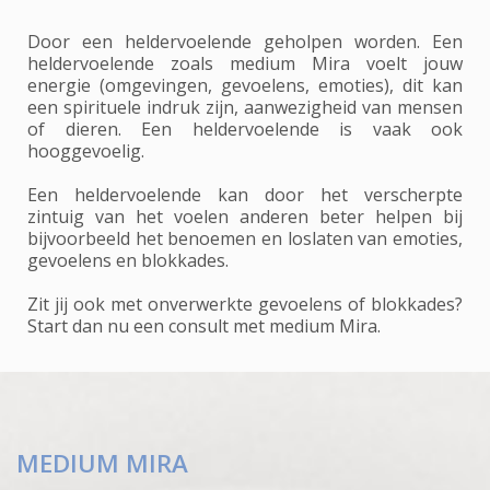
Door een heldervoelende geholpen worden. Een
heldervoelende zoals medium Mira voelt jouw
energie (omgevingen, gevoelens, emoties), dit kan
een spirituele indruk zijn, aanwezigheid van mensen
of dieren. Een heldervoelende is vaak ook
hooggevoelig.
Een heldervoelende kan door het verscherpte
zintuig van het voelen anderen beter helpen bij
bijvoorbeeld het benoemen en loslaten van emoties,
gevoelens en blokkades.
Zit jij ook met onverwerkte gevoelens of blokkades?
Start dan nu een consult met medium Mira.
MEDIUM MIRA