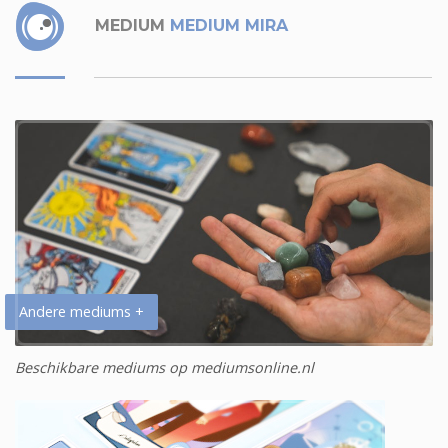
MEDIUM
MEDIUM MIRA
Andere mediums +
Beschikbare mediums op mediumsonline.nl