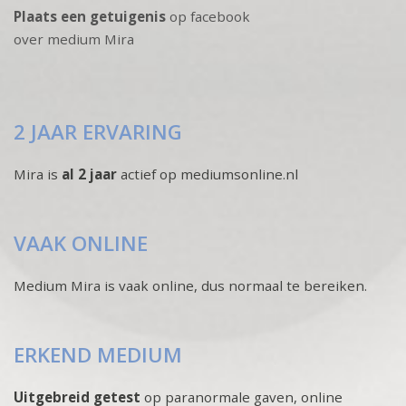
Plaats een getuigenis
op facebook
over medium Mira
2 JAAR ERVARING
Mira is
al 2 jaar
actief op mediumsonline.nl
VAAK ONLINE
Medium Mira is vaak online, dus normaal te bereiken.
ERKEND MEDIUM
Uitgebreid getest
op paranormale gaven, online