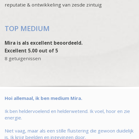
reputatie & ontwikkeling van zesde zintuig
TOP MEDIUM
Mira is als excellent beoordeeld.
Excellent 5.00 out of 5
8 getuigenissen
Hoi allemaal, ik ben medium Mira.
Ik ben heldervoelend en helderwetend. Ik voel, hoor en zie
energie.
Niet vaag, maar als een stille fluistering die gewoon duidelijk
is. Ik krijg beelden en ingevingen door.