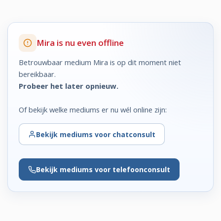
Mira is nu even offline
Betrouwbaar medium Mira is op dit moment niet
bereikbaar.
Probeer het later opnieuw.
Of bekijk welke mediums er nu wél online zijn:
Bekijk
mediums voor chatconsult
Bekijk
mediums voor telefoonconsult