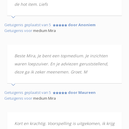
de hot item. Liefs
Getuigenis geplaatst van 5
door Anoniem
Getuigenis voor
medium Mira
Beste Mira, Je bent een topmedium. Je inzichten
waren loepzuiver. En je adviezen geruststellend,
deze ga ik zeker meenemen. Groet. M
Getuigenis geplaatst van 5
door Maureen
Getuigenis voor
medium Mira
Kort en krachtig. Voorspelling is uitgekomen, ik krijg