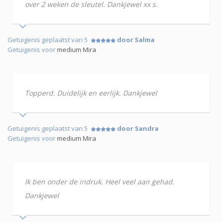
over 2 weken de sleutel. Dankjewel xx s.
Getuigenis geplaatst van 5
door Salma
Getuigenis voor
medium Mira
Topperd. Duidelijk en eerlijk. Dankjewel
Getuigenis geplaatst van 5
door Sandra
Getuigenis voor
medium Mira
Ik ben onder de indruk. Heel veel aan gehad.
Dankjewel