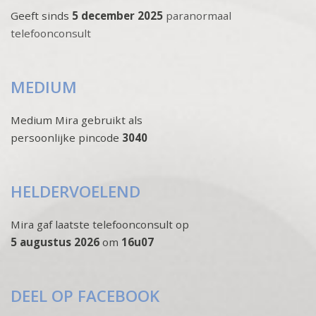
Geeft sinds
5 december 2025
paranormaal
telefoonconsult
MEDIUM
Medium Mira gebruikt als
persoonlijke pincode
3040
HELDERVOELEND
Mira gaf laatste telefoonconsult op
5 augustus 2026
om
16u07
DEEL OP FACEBOOK