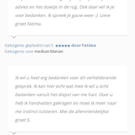
advies en het duwtje in de rug. Ook daar wil ik je
voor bedanken. Ik spreek je gauw weer :). Lieve
groet Fatima.
Getuigenis geplaatst van 5
door Fatima
Getuigenis voor
medium Marian
Ik wil u heel erg bedanken voor dit verhelderende
gesprek. Ik kan hier echt wat mee ik wil u echt
bedanken vanuit het diepst van me hart. Door u
heb ik handvatten gekregen en moet ik meer naar
me instinct luisteren. Met de allervriendelijkst
groet S.