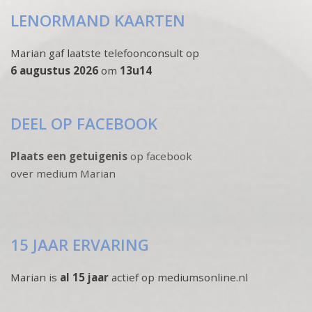
LENORMAND KAARTEN
Marian gaf laatste telefoonconsult op
6 augustus 2026
om
13u14
DEEL OP FACEBOOK
Plaats een getuigenis
op facebook
over medium Marian
15 JAAR ERVARING
Marian is
al 15 jaar
actief op mediumsonline.nl