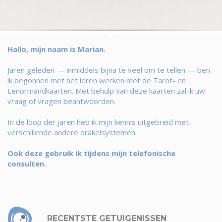
Hallo, mijn naam is Marian.
Jaren geleden — inmiddels bijna te veel om te tellen — ben
ik begonnen met het leren werken met de Tarot- en
Lenormandkaarten. Met behulp van deze kaarten zal ik uw
vraag of vragen beantwoorden.
In de loop der jaren heb ik mijn kennis uitgebreid met
verschillende andere orakelsystemen.
Ook deze gebruik ik tijdens mijn telefonische
consulten.
RECENTSTE GETUIGENISSEN