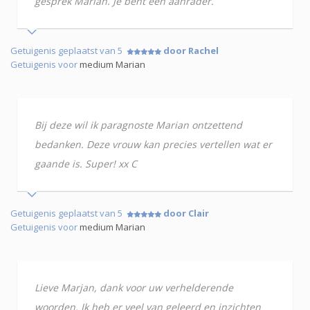
gesprek Marian. Je bent een aanrader.
Getuigenis geplaatst van 5
door Rachel
Getuigenis voor
medium Marian
Bij deze wil ik paragnoste Marian ontzettend
bedanken. Deze vrouw kan precies vertellen wat er
gaande is. Super! xx C
Getuigenis geplaatst van 5
door Clair
Getuigenis voor
medium Marian
Lieve Marjan, dank voor uw verhelderende
woorden. Ik heb er veel van geleerd en inzichten