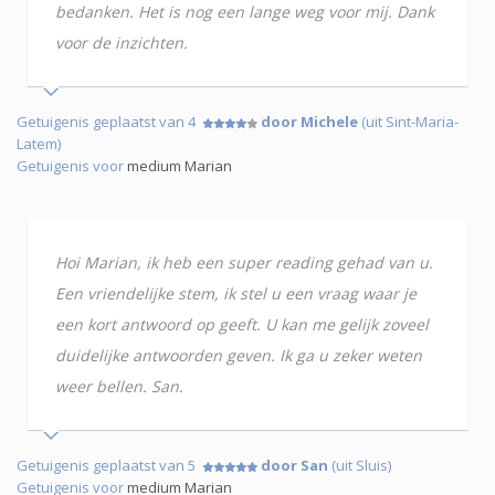
bedanken. Het is nog een lange weg voor mij. Dank
voor de inzichten.
Getuigenis geplaatst van 4
door Michele
(uit Sint-Maria-
Latem)
Getuigenis voor
medium Marian
Hoi Marian, ik heb een super reading gehad van u.
Een vriendelijke stem, ik stel u een vraag waar je
een kort antwoord op geeft. U kan me gelijk zoveel
duidelijke antwoorden geven. Ik ga u zeker weten
weer bellen. San.
Getuigenis geplaatst van 5
door San
(uit Sluis)
Getuigenis voor
medium Marian