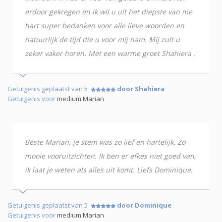
erdoor gekregen en ik wil u uit het diepste van me
hart super bedanken voor alle lieve woorden en
natuurlijk de tijd die u voor mij nam. Mij zult u
zeker vaker horen. Met een warme groet Shahiera .
Getuigenis geplaatst van 5
door Shahiera
Getuigenis voor
medium Marian
Beste Marian, je stem was zo lief en hartelijk. Zo
mooie vooruitzichten. Ik ben er efkes niet goed van,
ik laat je weten als alles uit komt. Liefs Dominique.
Getuigenis geplaatst van 5
door Dominique
Getuigenis voor
medium Marian