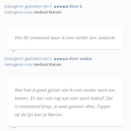
Getuigenis geplaatst van 5
door S.
Getuigenis voor
medium Marian
Een fijn antwoord waar ik mee verder kan. bedankt.
Getuigenis geplaatst van 3
door saskia
Getuigenis voor
medium Marian
Wat heb je goed gezien dat ik niet zonder werk zou
komen. En dan ook nog wat voor soort bedrijf. Dat
is ontzettend knap. Je weet gewoon alles. Topper
op de lijn ben je Marian.