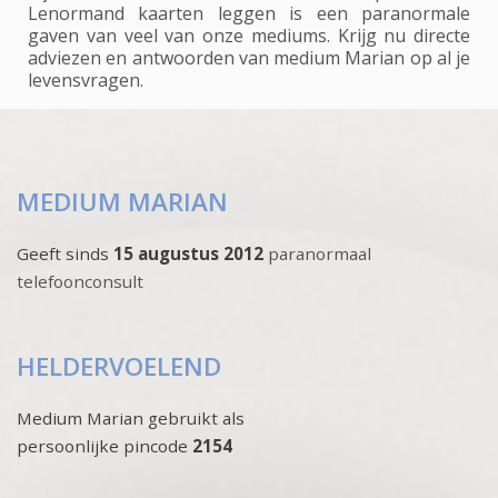
Lenormand kaarten leggen is een paranormale
gaven van veel van onze mediums. Krijg nu directe
adviezen en antwoorden van medium Marian op al je
levensvragen.
MEDIUM MARIAN
Geeft sinds
15 augustus 2012
paranormaal
telefoonconsult
HELDERVOELEND
Medium Marian gebruikt als
persoonlijke pincode
2154