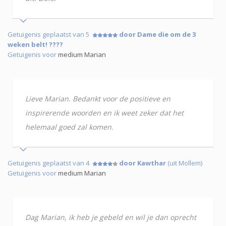
Getuigenis geplaatst van 5
door Dame die om de 3
weken belt! ????
Getuigenis voor
medium Marian
Lieve Marian. Bedankt voor de positieve en
inspirerende woorden en ik weet zeker dat het
helemaal goed zal komen.
Getuigenis geplaatst van 4
door Kawthar
(uit Mollem)
Getuigenis voor
medium Marian
Dag Marian, ik heb je gebeld en wil je dan oprecht