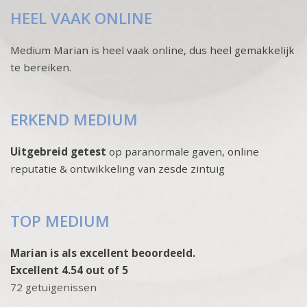
HEEL VAAK ONLINE
Medium Marian is heel vaak online, dus heel gemakkelijk
te bereiken.
ERKEND MEDIUM
Uitgebreid getest
op paranormale gaven, online
reputatie & ontwikkeling van zesde zintuig
TOP MEDIUM
Marian is als excellent beoordeeld.
Excellent 4.54 out of 5
72 getuigenissen