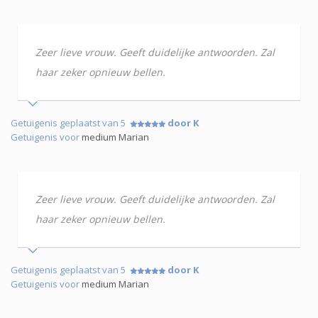
Zeer lieve vrouw. Geeft duidelijke antwoorden. Zal
haar zeker opnieuw bellen.
Getuigenis geplaatst van 5
door K
Getuigenis voor
medium Marian
Zeer lieve vrouw. Geeft duidelijke antwoorden. Zal
haar zeker opnieuw bellen.
Getuigenis geplaatst van 5
door K
Getuigenis voor
medium Marian