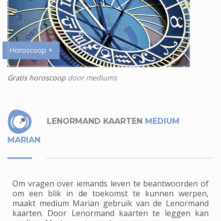
Horoscoop +
Gratis horoscoop
door mediums
LENORMAND KAARTEN
MEDIUM
MARIAN
Om vragen over iemands leven te beantwoorden of
om een blik in de toekomst te kunnen werpen,
maakt medium Marian gebruik van de Lenormand
kaarten. Door Lenormand kaarten te leggen kan