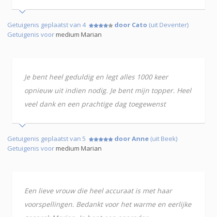
Getuigenis geplaatst van 4
door Cato
(uit Deventer)
Getuigenis voor
medium Marian
Je bent heel geduldig en legt alles 1000 keer
opnieuw uit indien nodig. Je bent mijn topper. Heel
veel dank en een prachtige dag toegewenst
Getuigenis geplaatst van 5
door Anne
(uit Beek)
Getuigenis voor
medium Marian
Een lieve vrouw die heel accuraat is met haar
voorspellingen. Bedankt voor het warme en eerlijke