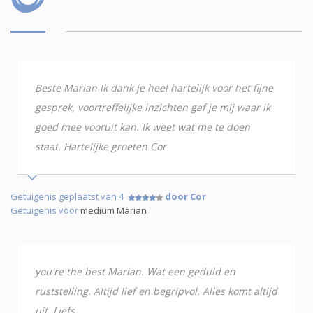
Beste Marian Ik dank je heel hartelijk voor het fijne
gesprek, voortreffelijke inzichten gaf je mij waar ik
goed mee vooruit kan. Ik weet wat me te doen
staat. Hartelijke groeten Cor
Getuigenis geplaatst van 4
door Cor
Getuigenis voor
medium Marian
you're the best Marian. Wat een geduld en
ruststelling. Altijd lief en begripvol. Alles komt altijd
uit. Liefs.