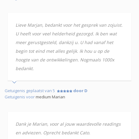
Lieve Marjan, bedankt voor het gesprek van zojuist.
U heeft voor veel helderheid gezorgd. Ik ben wat
meer gerustgesteld, dankzij u. U had vanaf het
begin tot eind met alles gelijk. Ik hou u op de
hoogte van de ontwikkelingen. Nogmaals 1000x
bedankt.
Getuigenis geplaatst van 5
door D
Getuigenis voor
medium Marian
Dank je Marian, voor al jouw waardevolle readings
en adviezen. Oprecht bedankt Cato.