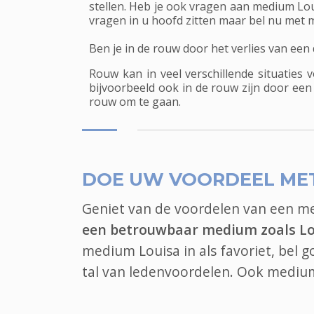
stellen. Heb je ook vragen aan medium Loui
vragen in u hoofd zitten maar bel nu met 
Ben je in de rouw door het verlies van een
Rouw kan in veel verschillende situaties
bijvoorbeeld ook in de rouw zijn door een
rouw om te gaan.
DOE UW VOORDEEL ME
Geniet van de voordelen van een 
een betrouwbaar medium zoals Lo
medium Louisa in als favoriet, bel
tal van ledenvoordelen. Ook
mediu