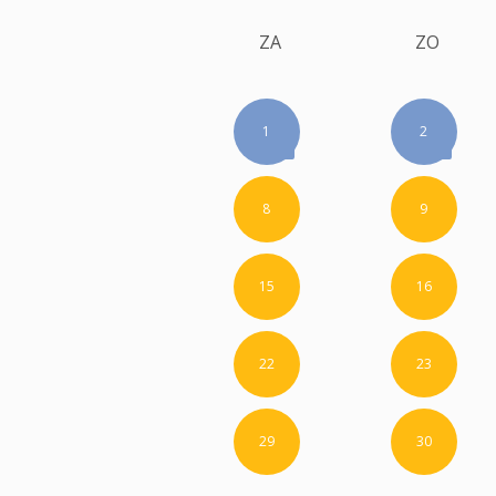
ZA
ZO
1
2
8
9
15
16
22
23
29
30