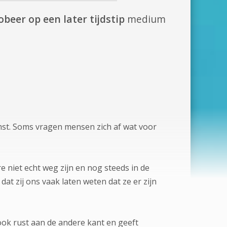
obeer op een later tijdstip
medium
mst. Soms vragen mensen zich af wat voor
e niet echt weg zijn en nog steeds in de
at zij ons vaak laten weten dat ze er zijn
 ook rust aan de andere kant en geeft