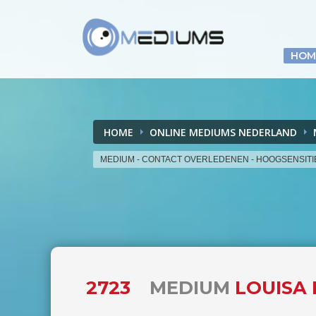
HOM
HOME
ONLINE MEDIUMS NEDERLAND
MEDIUM - CONTACT OVERLEDENEN - HOOGSENSITI
2723
MEDIUM
LOUISA 