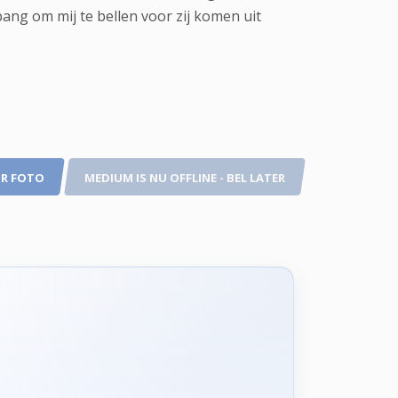
ang om mij te bellen voor zij komen uit
R FOTO
MEDIUM IS NU OFFLINE - BEL LATER