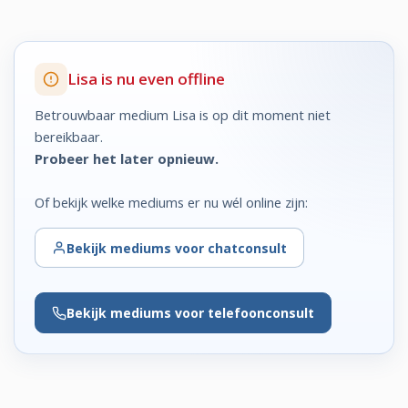
Lisa is nu even offline
Betrouwbaar medium Lisa is op dit moment niet
bereikbaar.
Probeer het later opnieuw.
Of bekijk welke mediums er nu wél online zijn:
Bekijk
mediums voor chatconsult
Bekijk
mediums voor telefoonconsult