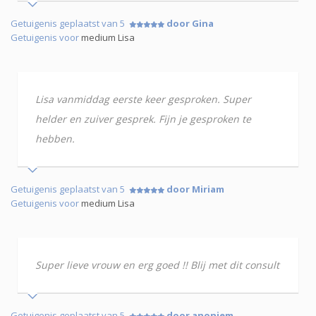
Getuigenis geplaatst van 5
door Gina
Getuigenis voor
medium Lisa
Lisa vanmiddag eerste keer gesproken. Super
helder en zuiver gesprek. Fijn je gesproken te
hebben.
Getuigenis geplaatst van 5
door Miriam
Getuigenis voor
medium Lisa
Super lieve vrouw en erg goed !! Blij met dit consult
Getuigenis geplaatst van 5
door anoniem