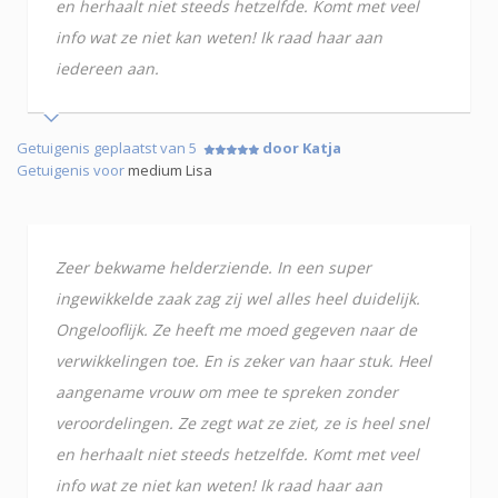
en herhaalt niet steeds hetzelfde. Komt met veel
info wat ze niet kan weten! Ik raad haar aan
iedereen aan.
Getuigenis geplaatst van 5
door Katja
Getuigenis voor
medium Lisa
Zeer bekwame helderziende. In een super
ingewikkelde zaak zag zij wel alles heel duidelijk.
Ongelooflijk. Ze heeft me moed gegeven naar de
verwikkelingen toe. En is zeker van haar stuk. Heel
aangename vrouw om mee te spreken zonder
veroordelingen. Ze zegt wat ze ziet, ze is heel snel
en herhaalt niet steeds hetzelfde. Komt met veel
info wat ze niet kan weten! Ik raad haar aan