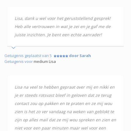
Lisa, dank u wel voor het geruststellend gesprek!
Heb alle vertrouwen in wat je zei en je gaf me de
juiste inzichten. Je bent een echte aanrader!
Getuigenis geplaatst van 5
door Sarah
Getuigenis voor
medium Lisa
Lisa na veel te hebben gepraat over mij en nikki en
je er steeds rotsvast bleef in geloven dat ze terug
contact zou op pakken en te praten en ze mij wou
zien is het zo ver vandaag na weken van geblokt te
zijn op alles mail dat ze mij wou spreken en zien en
niet voor een paar minuten maar wel voor een