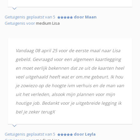
Getuigenis geplaatst van 5
door Maan
Getuigenis voor
medium Lisa
Vandaag 08 april 25 voor de eerste maal naar Lisa
gebeld. Gevraagd voor een algemeen kaartlegging
en moet eerlijk bekennen dat ze uit de kaarten heel
veel uitgehaald heeft wat er om.me gebeurt. Ik hou
je zowiezo op de hoogte ivm verhuis en de man van
uit het verleden, alsook mijn plannen voor mijn
houtige job. Bedankt voor je uitgebreide legging ik
bel je zeker terugX
Getuigenis geplaatst van 5
door Leyla