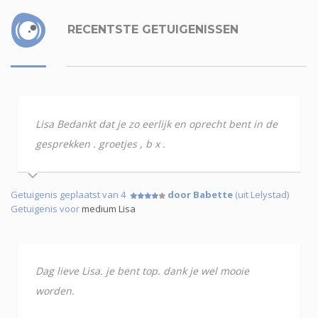
RECENTSTE GETUIGENISSEN
Lisa Bedankt dat je zo eerlijk en oprecht bent in de
gesprekken . groetjes , b x .
Getuigenis geplaatst van 4
door Babette
(uit Lelystad)
Getuigenis voor
medium Lisa
Dag lieve Lisa. je bent top. dank je wel mooie
worden.