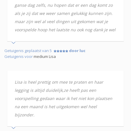
ganse dag zelfs, nu hopen dat er een dag komt zo
als je zij dat we weer samen gelukkig kunnen zijn.
maar zijn wel al veel dingen uit gekomen wat je
voorspelde hoop het laatste nu ook nog dank je wel
Getuigenis geplaatst van 5
door luc
Getuigenis voor
medium Lisa
Lisa is heel prettig om mee te praten en haar
legging is altijd duidelijk,ze heeft pas een
voorspelling gedaan waar ik het niet kon plaatsen
na een maand is het uitgekomen wel heel
bijzonder.