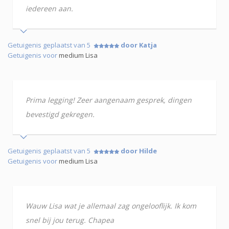
iedereen aan.
Getuigenis geplaatst van 5
door Katja
Getuigenis voor
medium Lisa
Prima legging! Zeer aangenaam gesprek, dingen
bevestigd gekregen.
Getuigenis geplaatst van 5
door Hilde
Getuigenis voor
medium Lisa
Wauw Lisa wat je allemaal zag ongelooflijk. Ik kom
snel bij jou terug. Chapea