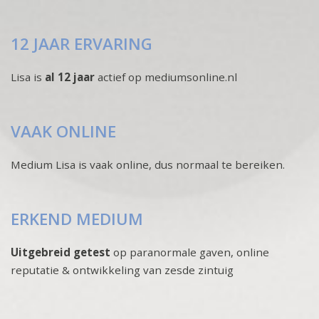
12 JAAR ERVARING
Lisa is
al 12 jaar
actief op mediumsonline.nl
VAAK ONLINE
Medium Lisa is vaak online, dus normaal te bereiken.
ERKEND MEDIUM
Uitgebreid getest
op paranormale gaven, online
reputatie & ontwikkeling van zesde zintuig