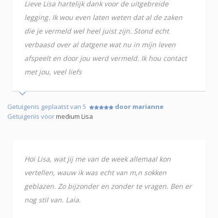
Lieve Lisa hartelijk dank voor de uitgebreide
legging. Ik wou even laten weten dat al de zaken
die je vermeld wel heel juist zijn. Stond echt
verbaasd over al datgene wat nu in mijn leven
afspeelt en door jou werd vermeld. Ik hou contact
met jou, veel liefs
Getuigenis geplaatst van 5
door marianne
Getuigenis voor
medium Lisa
Hoi Lisa, wat jij me van de week allemaal kon
vertellen, wauw ik was echt van m,n sokken
geblazen. Zo bijzonder en zonder te vragen. Ben er
nog stil van. Laia.