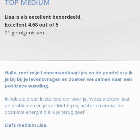
TOP MEDIUM
Lisa is als excellent beoordeeld.
Excellent 4.68 out of 5
91 getuigenissen
Hallo, met mijn Lenormandkaartjes en de pendel sta ik
je bij bij je levensvragen en zoeken we samen naar een
positieve wending.
Ik heb altijd een luisterend oor voor je. Wees welkom, laat
de problemen en je verdriet bij mij achter en ervaar de
positieve energie die ik je terug geef.
Liefs medium Lisa.