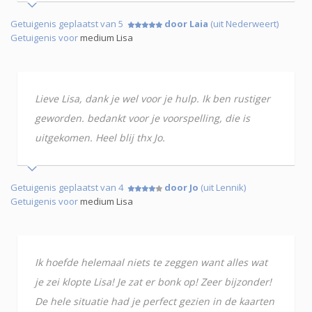
Getuigenis geplaatst van 5
door Laia
(uit Nederweert)
Getuigenis voor
medium Lisa
Lieve Lisa, dank je wel voor je hulp. Ik ben rustiger
geworden. bedankt voor je voorspelling, die is
uitgekomen. Heel blij thx Jo.
Getuigenis geplaatst van 4
door Jo
(uit Lennik)
Getuigenis voor
medium Lisa
Ik hoefde helemaal niets te zeggen want alles wat
je zei klopte Lisa! Je zat er bonk op! Zeer bijzonder!
De hele situatie had je perfect gezien in de kaarten