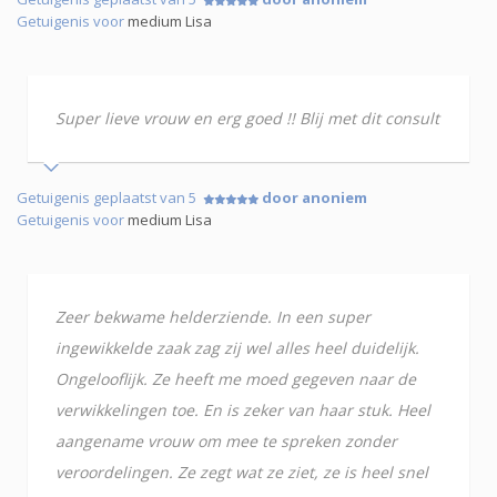
Getuigenis voor
medium Lisa
Super lieve vrouw en erg goed !! Blij met dit consult
Getuigenis geplaatst van 5
door anoniem
Getuigenis voor
medium Lisa
Zeer bekwame helderziende. In een super
ingewikkelde zaak zag zij wel alles heel duidelijk.
Ongelooflijk. Ze heeft me moed gegeven naar de
verwikkelingen toe. En is zeker van haar stuk. Heel
aangename vrouw om mee te spreken zonder
veroordelingen. Ze zegt wat ze ziet, ze is heel snel