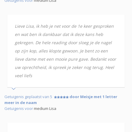
Getuigenis voor
medium Lisa
Lieve Lisa, ik heb je net voor de 1e keer gesproken
en wat ben ik dankbaar dat ik deze kans heb
gekregen. De hele reading door sloeg je de nagel
op zijn kop, alles klopte gewoon. Je bent zo een
lieve dame met een mooie pure gave. Bedankt voor
uw oprechtheid, ik spreek je zeker nog terug. Heel
veel liefs
Getuigenis geplaatst van 5
door Meisje met 1 letter
meer in de naam
Getuigenis voor
medium Lisa