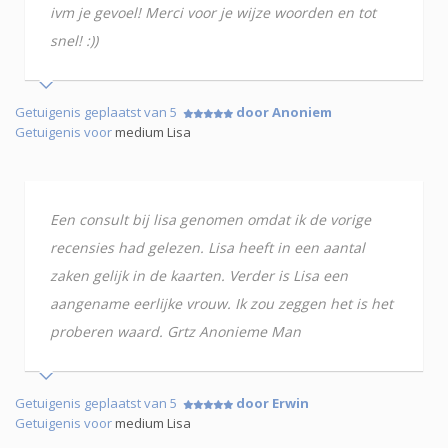
ivm je gevoel! Merci voor je wijze woorden en tot
snel! :))
Getuigenis geplaatst van 5
door Anoniem
Getuigenis voor
medium Lisa
Een consult bij lisa genomen omdat ik de vorige
recensies had gelezen. Lisa heeft in een aantal
zaken gelijk in de kaarten. Verder is Lisa een
aangename eerlijke vrouw. Ik zou zeggen het is het
proberen waard. Grtz Anonieme Man
Getuigenis geplaatst van 5
door Erwin
Getuigenis voor
medium Lisa