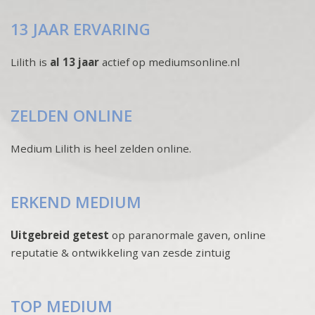
13 JAAR ERVARING
Lilith is
al 13 jaar
actief op mediumsonline.nl
ZELDEN ONLINE
Medium Lilith is heel zelden online.
ERKEND MEDIUM
Uitgebreid getest
op paranormale gaven, online
reputatie & ontwikkeling van zesde zintuig
TOP MEDIUM