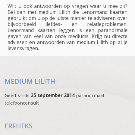
Wilt u ook antwoorden op vragen waar u mee zit?
Bel dan met medium Lilith die Lenormand kaarten
gebruikt om u op de juiste manier te adviseren over
bijvoorbeeld liefdes- en relatieproblemen.
Lenormand kaarten leggen is een paranormale
gaven van veel van onze mediums. Krijg nu directe
adviezen en antwoorden van medium Lilith op al je
levensvragen.
MEDIUM LILITH
Geeft sinds
25 september 2014
paranormaal
telefoonconsult
ERFHEKS