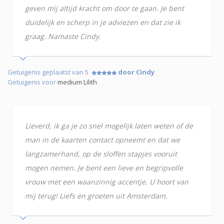
geven mij altijd kracht om door te gaan. Je bent
duidelijk en scherp in je adviezen en dat zie ik
graag. Namaste Cindy.
Getuigenis geplaatst van 5
door Cindy
Getuigenis voor
medium Lilith
Lieverd, ik ga je zo snel mogelijk laten weten of de
man in de kaarten contact opneemt en dat we
langzamerhand, op de sloffen stapjes vooruit
mogen nemen. Je bent een lieve en begripvolle
vrouw met een waanzinnig accentje. U hoort van
mij terug! Liefs en groeten uit Amsterdam.