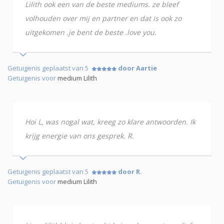
Lilith ook een van de beste mediums. ze bleef
volhouden over mij en partner en dat is ook zo
uitgekomen .je bent de beste .love you.
Getuigenis geplaatst van 5
door Aartie
Getuigenis voor
medium Lilith
Hoi L, was nogal wat, kreeg zo klare antwoorden. Ik
krijg energie van ons gesprek. R.
Getuigenis geplaatst van 5
door R.
Getuigenis voor
medium Lilith