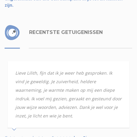
zijn.
RECENTSTE GETUIGENISSEN
Lieve Lilith, fijn dat ik je weer heb gesproken. Ik
vind je geweldig. Je zuiverheid, heldere
waarneming, je warmte maken op mij een diepe
indruk. Ik voel mij gezien, geraakt en gesteund door
jouw wijze woorden, adviezen. Dank je wel voor je
inzet, je licht en wie je bent.