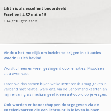
Lilith is als excellent beoordeeld.
Excellent 4.82 out of 5
134 getuigenissen
Vindt u het moeilijk om inzicht te krijgen in situaties
waarin u zich bevind.
Wordt u heen en weer geslingerd door emoties. Misschien
zit u even vast.
Laten we dan samen kijken welke inzichten ik u mag geven in
verband met relatie, werk enz. Via de Lenormand kaarten en
mijn ervaring als medium geef ik een antwoord op je vragen.
Ook worden er boodschappen doorgegeven via de
engelenkaarten die een lichtpunt in je leven kunnen