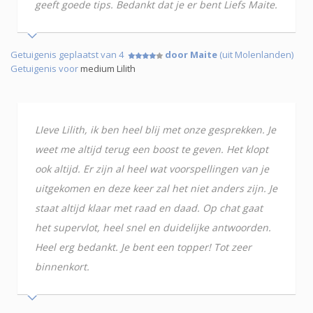
geeft goede tips. Bedankt dat je er bent Liefs Maite.
Getuigenis geplaatst van 4
door Maite
(uit Molenlanden)
Getuigenis voor
medium Lilith
LIeve Lilith, ik ben heel blij met onze gesprekken. Je
weet me altijd terug een boost te geven. Het klopt
ook altijd. Er zijn al heel wat voorspellingen van je
uitgekomen en deze keer zal het niet anders zijn. Je
staat altijd klaar met raad en daad. Op chat gaat
het supervlot, heel snel en duidelijke antwoorden.
Heel erg bedankt. Je bent een topper! Tot zeer
binnenkort.