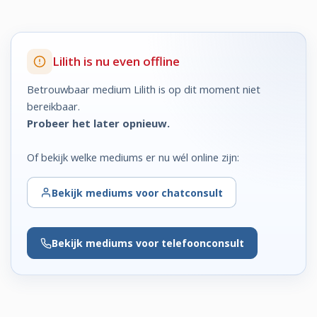
Lilith is nu even offline
Betrouwbaar medium Lilith is op dit moment niet
bereikbaar.
Probeer het later opnieuw.
Of bekijk welke mediums er nu wél online zijn:
Bekijk
mediums voor chatconsult
Bekijk
mediums voor telefoonconsult