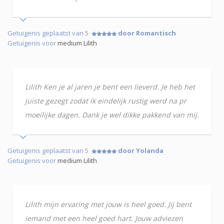
Getuigenis geplaatst van 5
door Romantisch
Getuigenis voor
medium Lilith
Lilith Ken je al jaren je bent een lieverd. Je heb het
juiste gezegt zodat ik eindelijk rustig werd na pr
moeilijke dagen. Dank je wel dikke pakkend van mij.
Getuigenis geplaatst van 5
door Yolanda
Getuigenis voor
medium Lilith
Lilith mijn ervaring met jouw is heel goed. Jij bent
iemand met een heel goed hart. Jouw adviezen