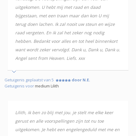
uitgekomen. U hebt mij met raad en daad
bijgestaan, met een traan maar dan kon U mij
terug doen lachen. Ik zal nooit uw steun en wijze
raad vergeten. En ik zal het zeker nog nodig
hebben. Bedankt voor alles en tot heel binnenkort
want wordt zeker vervolgd. Dank u, Dank u, Dank u.
Angel sent from Heaven. Liefs. xxx
Getuigenis geplaatst van 5
door N.E.
Getuigenis voor
medium Lilith
Lilith, ik ben zo blij met jou. je stelt me elke keer
gerust en alle voorspellingen zijn tot nu toe
uitgekomen. Je hebt een engelengeduld met me en