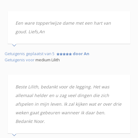
Een ware topper!wijze dame met een hart van
goud. Liefs,An
Getuigenis geplaatst van 5
door An
Getuigenis voor
medium Lilith
Beste Lilith, bedankt voor de legging. Het was
allemaal helder en u zag veel dingen die zich
afspelen in mijn leven. Ik zal kijken wat er over drie
weken gaat gebeuren wanneer ik daar ben.
Bedankt Noor.