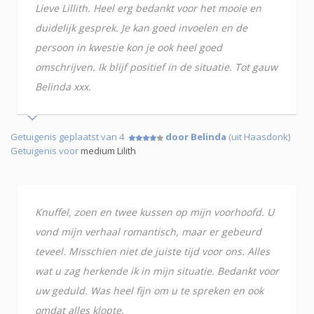
Lieve Lillith. Heel erg bedankt voor het mooie en
duidelijk gesprek. Je kan goed invoelen en de
persoon in kwestie kon je ook heel goed
omschrijven. Ik blijf positief in de situatie. Tot gauw
Belinda xxx.
Getuigenis geplaatst van 4
door Belinda
(uit Haasdonk)
Getuigenis voor
medium Lilith
Knuffel, zoen en twee kussen op mijn voorhoofd. U
vond mijn verhaal romantisch, maar er gebeurd
teveel. Misschien niet de juiste tijd voor ons. Alles
wat u zag herkende ik in mijn situatie. Bedankt voor
uw geduld. Was heel fijn om u te spreken en ook
omdat alles klopte.