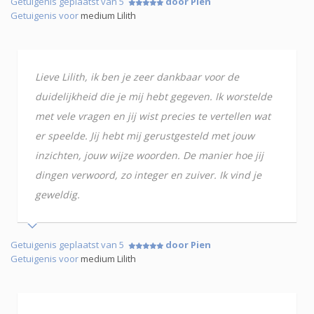
Getuigenis geplaatst van 5
door Pien
Getuigenis voor
medium Lilith
Lieve Lilith, ik ben je zeer dankbaar voor de
duidelijkheid die je mij hebt gegeven. Ik worstelde
met vele vragen en jij wist precies te vertellen wat
er speelde. Jij hebt mij gerustgesteld met jouw
inzichten, jouw wijze woorden. De manier hoe jij
dingen verwoord, zo integer en zuiver. Ik vind je
geweldig.
Getuigenis geplaatst van 5
door Pien
Getuigenis voor
medium Lilith