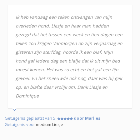
Ik heb vandaag een teken ontvangen van mijn
overleden hond. Liesje en haar man hadden
gezegd dat het tussen een week en tien dagen een
teken zou krijgen Vanmorgen op zijn verjaardag en
gisteren zijn sterfdag, hoorde ik een blaf. Mijn
hond gaf iedere dag een blafje dat ik uit mijn bed
moest komen. Het was zo echt en het gaf een fijn
gevoel. En het sneeuwde ook nog, daar was hij gek
op. en blafte daar vrolijk om. Dank Liesje en
Dominique
Getuigenis geplaatst van 5
door Marlies
Getuigenis voor
medium Liesje