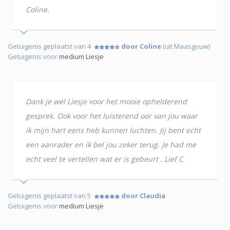
Coline.
Getuigenis geplaatst van 4
door Coline
(uit Maasgouw)
Getuigenis voor
medium Liesje
Dank je wel Liesje voor het mooie ophelderend
gesprek. Ook voor het luisterend oor van jou waar
ik mijn hart eens heb kunnen luchten. Jij bent echt
een aanrader en ik bel jou zeker terug. Je had me
echt veel te vertellen wat er is gebeurt . Lief C
Getuigenis geplaatst van 5
door Claudia
Getuigenis voor
medium Liesje