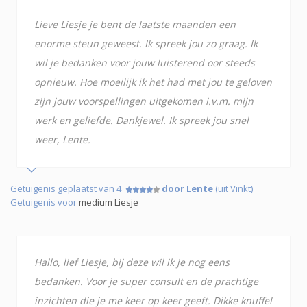
Lieve Liesje je bent de laatste maanden een
enorme steun geweest. Ik spreek jou zo graag. Ik
wil je bedanken voor jouw luisterend oor steeds
opnieuw. Hoe moeilijk ik het had met jou te geloven
zijn jouw voorspellingen uitgekomen i.v.m. mijn
werk en geliefde. Dankjewel. Ik spreek jou snel
weer, Lente.
Getuigenis geplaatst van 4
door Lente
(uit Vinkt)
Getuigenis voor
medium Liesje
Hallo, lief Liesje, bij deze wil ik je nog eens
bedanken. Voor je super consult en de prachtige
inzichten die je me keer op keer geeft. Dikke knuffel