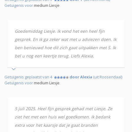
Getuigenis voor
medium Liesje
Goedemiddag Liesje. Ik vond het een heel fijn
gesprek. En ik ga zeker wat met u adviezen doen. Ik
ben benieuwd hoe dit zich gaat uitpakken met S. Ik
bel u nog een keertje terug. Liefs Alexia.
Getuigenis geplaatst van 4
door Alexia
(uit Roosendaal)
Getuigenis voor
medium Liesje
5 juli 2025. Heel fijn gesprek gehad met Liesje. Ze
ziet het met een huis wel goedkomen. Ik bedank
extra voor het kaarsje dat je gaat branden