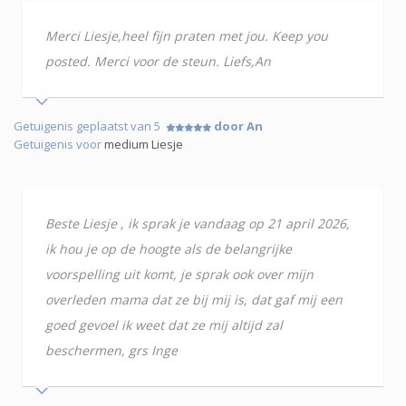
Merci Liesje,heel fijn praten met jou. Keep you
posted. Merci voor de steun. Liefs,An
Getuigenis geplaatst van 5
door An
Getuigenis voor
medium Liesje
Beste Liesje , ik sprak je vandaag op 21 april 2026,
ik hou je op de hoogte als de belangrijke
voorspelling uit komt, je sprak ook over mijn
overleden mama dat ze bij mij is, dat gaf mij een
goed gevoel ik weet dat ze mij altijd zal
beschermen, grs Inge