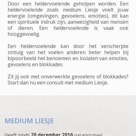
Door een heldervoelende geholpen worden. Een
heldervoelende zoals medium Liesje voelt jouw
energie (omgevingen, gevoelens, emoties), dit kan
een spirituele indruk zijn, aanwezigheid van mensen
of dieren. Een heldervoelende is vaak ook
hooggevoelig.
Een heldervoelende kan door het verscherpte
zintuig van het voelen anderen beter helpen bij
bijvoorbeeld het benoemen en loslaten van emoties,
gevoelens en blokkades.
Zit jij ook met onverwerkte gevoelens of blokkades?
Start dan nu een consult met medium Liesje.
MEDIUM LIESJE
Geeft sinds
20 december 2016
paranormaal