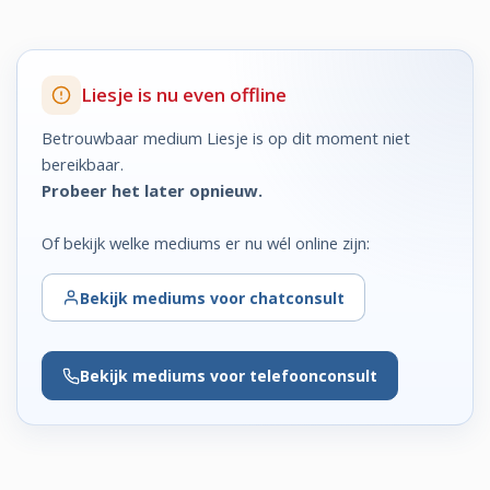
Liesje is nu even offline
Betrouwbaar medium Liesje is op dit moment niet
bereikbaar.
Probeer het later opnieuw.
Of bekijk welke mediums er nu wél online zijn:
Bekijk
mediums voor chatconsult
Bekijk
mediums voor telefoonconsult