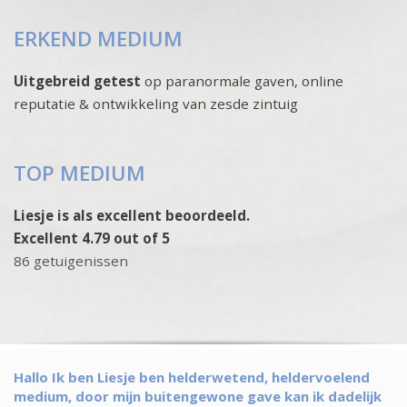
ERKEND MEDIUM
Uitgebreid getest
op paranormale gaven, online
reputatie & ontwikkeling van zesde zintuig
TOP MEDIUM
Liesje is als excellent beoordeeld.
Excellent 4.79 out of 5
86 getuigenissen
Hallo Ik ben Liesje ben helderwetend, heldervoelend
medium, door mijn buitengewone gave kan ik dadelijk