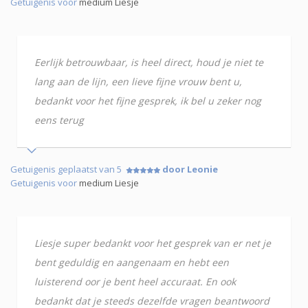
Getuigenis voor
medium Liesje
Eerlijk betrouwbaar, is heel direct, houd je niet te
lang aan de lijn, een lieve fijne vrouw bent u,
bedankt voor het fijne gesprek, ik bel u zeker nog
eens terug
Getuigenis geplaatst van 5
door Leonie
Getuigenis voor
medium Liesje
Liesje super bedankt voor het gesprek van er net je
bent geduldig en aangenaam en hebt een
luisterend oor je bent heel accuraat. En ook
bedankt dat je steeds dezelfde vragen beantwoord