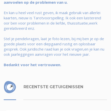
aanvoelen op de problemen van u.
En kan u heel veel rust geven, ik maak gebruik van allerlei
kaarten, nieuw is Tarotvoorspelling. Ik ook een luisterend
oor ben voor problemen in de liefde, thuissituatie,werk
gerelativeerd enz.
Stel je pendelvragen, laat je foto lezen, bij mij ben je op de
goede plaats voor een diepgaand rustig en oplosbaar
gesprek. Ook juridische raad kan je ook vragen,en je kan nu
ook jaarleggingen aanvragen voor het nieuwe jaar.
Bedankt voor het vertrouwen.
RECENTSTE GETUIGENISSEN