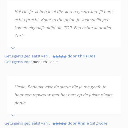
Hoi Liesje. Ik heb je al div. keren gesproken. Jij bent
echt oprecht. Komt to the point. Je voorspellingen
komen eigenlijk altijd uit. TOP. Een echte aanrader.
Chris.
Getuigenis geplaatst van 5
door Chris Bos
Getuigenis voor
medium Liesje
Liesje. Bedankt voor de steun die je me geeft. Je
bent een topvrouw met het hart op de juiste plaats.
Annie.
Getuigenis geplaatst van 5
door Annie
(uit Zwolle)