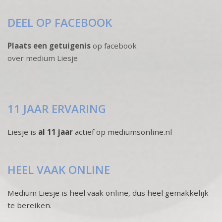
DEEL OP FACEBOOK
Plaats een getuigenis
op facebook
over medium Liesje
11 JAAR ERVARING
Liesje is
al 11 jaar
actief op mediumsonline.nl
HEEL VAAK ONLINE
Medium Liesje is heel vaak online, dus heel gemakkelijk
te bereiken.