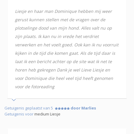
Liesje en haar man Dominique hebben mij weer
gerust kunnen stellen met de vragen over de
plotselinge dood van mijn hond. Alles valt nu op
zijn plaats. Ik kan nu in vrede het verdriet
verwerken en het voelt goed. Ook kan ik nu voorruit
kijken in de tijd die komen gaat. Als de tijd daar is
laat ik een bericht achter op de site wat ik net te
horen heb gekregen Dank je wel Lieve Liesje en
voor Dominique die heel veel tijd heeft genomen
voor de fotoreading
Getuigenis geplaatst van 5
door Marlies
Getuigenis voor
medium Liesje