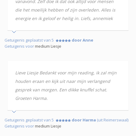
vanavond. Zelf doe ik dat ook altijd voor mensen
die het moeilijk hebben of zijn overleden. Alles is
energie en ik geloof er heilig in. Liefs, annemiek
Getuigenis geplaatst van 5
door Anne
Getuigenis voor
medium Liesje
Lieve Liesje Bedankt voor mijn reading, ik zal mijn
houden eraan en kijk uit naar mijn verlangend
gesprek van morgen. Een dikke knuffel schat.
Groeten Harma.
Getuigenis geplaatst van 5
door Harma
(uit Reimerswaal)
Getuigenis voor
medium Liesje