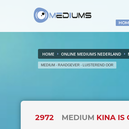
HOM
HOME
ONLINE MEDIUMS NEDERLAND
MEDIUM - RAADGEVER - LUISTEREND OOR
2972
MEDIUM
KINA IS