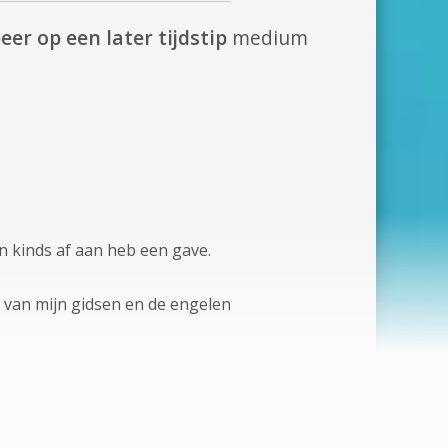
eer op een later tijdstip
medium
n kinds af aan heb een gave.
 van mijn gidsen en de engelen